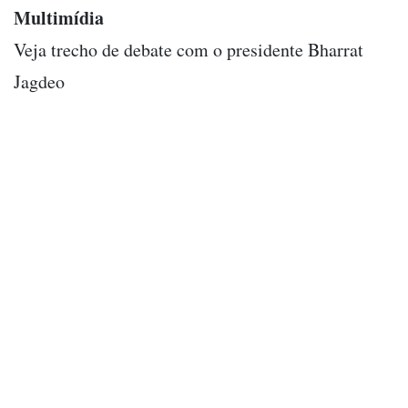
Multimídia
Veja trecho de debate com o presidente Bharrat
Jagdeo