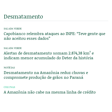
Desmatamento
SALADA VERDE
Capobianco relembra ataques ao INPE: “Teve gente que
não aceitou esses dados”
SALADA VERDE
Alertas de desmatamento somam 2.874,38 km² e
indicam menor acumulado do Deter da história
NOTÍCIAS
Desmatamento na Amazônia reduz chuvas e
compromete produção de grãos no Paraná
COLUNAS
A Amazônia não cabe na mesma linha de crédito