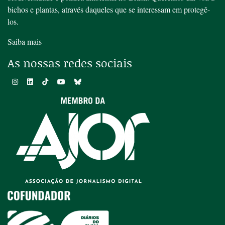
bichos e plantas, através daqueles que se interessam em protegê-
los.
Saiba mais
As nossas redes sociais