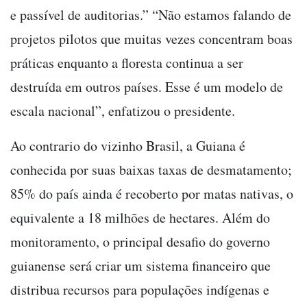
e passível de auditorias.” “Não estamos falando de
projetos pilotos que muitas vezes concentram boas
práticas enquanto a floresta continua a ser
destruída em outros países. Esse é um modelo de
escala nacional”, enfatizou o presidente.
Ao contrario do vizinho Brasil, a Guiana é
conhecida por suas baixas taxas de desmatamento;
85% do país ainda é recoberto por matas nativas, o
equivalente a 18 milhões de hectares. Além do
monitoramento, o principal desafio do governo
guianense será criar um sistema financeiro que
distribua recursos para populações indígenas e