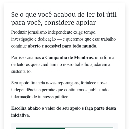
Se o que você acabou de ler foi útil
para você, considere apoiar
Produzir jornalismo independente exige tempo,
investigação e dedicação — e queremos que esse trabalho
aberto e acessível para todo mundo
continue
.
Campanha de Membros
Por isso criamos a
: uma forma
de leitores que acreditam no nosso trabalho ajudarem a
sustentá-lo.
Seu apoio financia novas reportagens, fortalece nossa
independência e permite que continuemos publicando
informação de interesse público.
Escolha abaixo o valor do seu apoio e faça parte dessa
iniciativa.