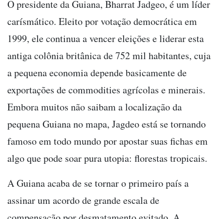
O presidente da Guiana, Bharrat Jadgeo, é um líder
carísmático. Eleito por votação democrática em
1999, ele continua a vencer eleições e liderar esta
antiga colônia britânica de 752 mil habitantes, cuja
a pequena economia depende basicamente de
exportações de commodities agrícolas e minerais.
Embora muitos não saibam a localização da
pequena Guiana no mapa, Jagdeo está se tornando
famoso em todo mundo por apostar suas fichas em
algo que pode soar pura utopia: florestas tropicais.
A Guiana acaba de se tornar o primeiro país a
assinar um acordo de grande escala de
compensação por desmatamento evitado. A