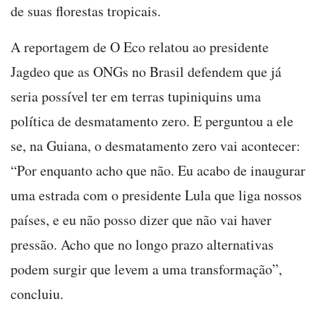
de suas florestas tropicais.
A reportagem de O Eco relatou ao presidente
Jagdeo que as ONGs no Brasil defendem que já
seria possível ter em terras tupiniquins uma
política de desmatamento zero. E perguntou a ele
se, na Guiana, o desmatamento zero vai acontecer:
“Por enquanto acho que não. Eu acabo de inaugurar
uma estrada com o presidente Lula que liga nossos
países, e eu não posso dizer que não vai haver
pressão. Acho que no longo prazo alternativas
podem surgir que levem a uma transformação”,
concluiu.