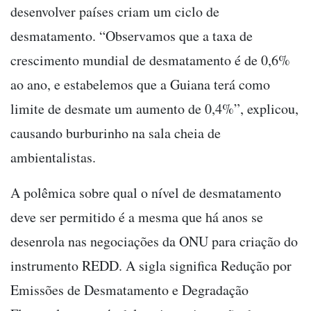
desenvolver países criam um ciclo de
desmatamento. “Observamos que a taxa de
crescimento mundial de desmatamento é de 0,6%
ao ano, e estabelemos que a Guiana terá como
limite de desmate um aumento de 0,4%”, explicou,
causando burburinho na sala cheia de
ambientalistas.
A polêmica sobre qual o nível de desmatamento
deve ser permitido é a mesma que há anos se
desenrola nas negociações da ONU para criação do
instrumento REDD. A sigla significa Redução por
Emissões de Desmatamento e Degradação