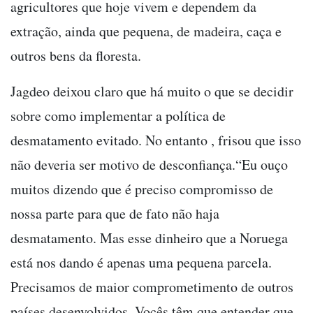
agricultores que hoje vivem e dependem da
extração, ainda que pequena, de madeira, caça e
outros bens da floresta.
Jagdeo deixou claro que há muito o que se decidir
sobre como implementar a política de
desmatamento evitado. No entanto , frisou que isso
não deveria ser motivo de desconfiança.“Eu ouço
muitos dizendo que é preciso compromisso de
nossa parte para que de fato não haja
desmatamento. Mas esse dinheiro que a Noruega
está nos dando é apenas uma pequena parcela.
Precisamos de maior comprometimento de outros
países desenvolvidos. Vocês têm que entender que