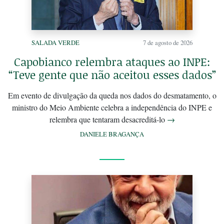
SALADA VERDE
7 de agosto de 2026
Capobianco relembra ataques ao INPE:
“Teve gente que não aceitou esses dados”
Em evento de divulgação da queda nos dados do desmatamento, o
ministro do Meio Ambiente celebra a independência do INPE e
relembra que tentaram desacreditá-lo
→
DANIELE BRAGANÇA