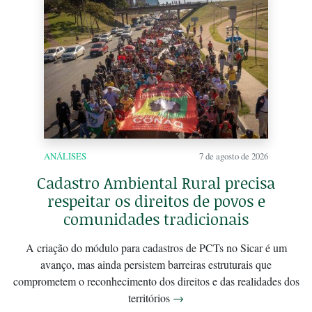
ANÁLISES
7 de agosto de 2026
Cadastro Ambiental Rural precisa
respeitar os direitos de povos e
comunidades tradicionais
A criação do módulo para cadastros de PCTs no Sicar é um
avanço, mas ainda persistem barreiras estruturais que
comprometem o reconhecimento dos direitos e das realidades dos
territórios
→