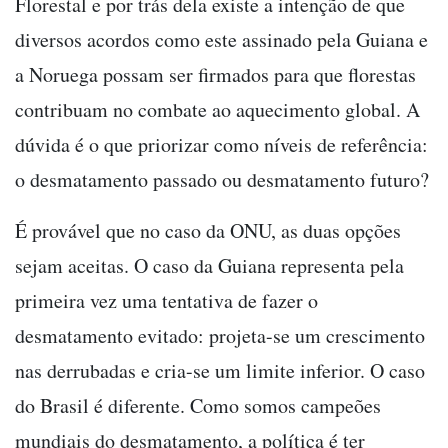
Florestal e por trás dela existe a intenção de que
diversos acordos como este assinado pela Guiana e
a Noruega possam ser firmados para que florestas
contribuam no combate ao aquecimento global. A
dúvida é o que priorizar como níveis de referência:
o desmatamento passado ou desmatamento futuro?
É provável que no caso da ONU, as duas opções
sejam aceitas. O caso da Guiana representa pela
primeira vez uma tentativa de fazer o
desmatamento evitado: projeta-se um crescimento
nas derrubadas e cria-se um limite inferior. O caso
do Brasil é diferente. Como somos campeões
mundiais do desmatamento, a política é ter