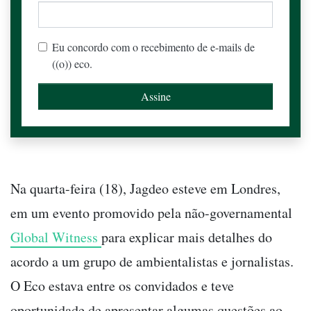
Eu concordo com o recebimento de e-mails de
((o)) eco.
Na quarta-feira (18), Jagdeo esteve em Londres,
em um evento promovido pela não-governamental
Global Witness
para explicar mais detalhes do
acordo a um grupo de ambientalistas e jornalistas.
O Eco estava entre os convidados e teve
oportunidade de apresentar algumas questões ao