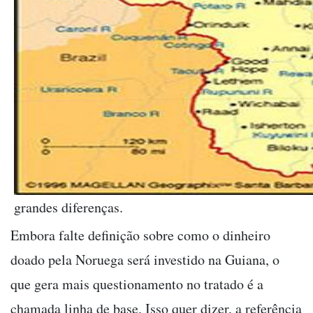
grandes diferenças.
Embora falte definição sobre como o dinheiro
doado pela Noruega será investido na Guiana, o
que gera mais questionamento no tratado é a
chamada linha de base. Isso quer dizer, a referência