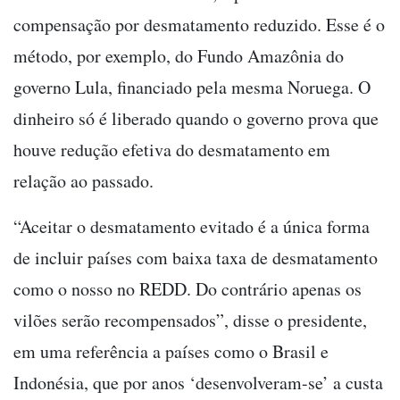
compensação por desmatamento reduzido. Esse é o
método, por exemplo, do Fundo Amazônia do
governo Lula, financiado pela mesma Noruega. O
dinheiro só é liberado quando o governo prova que
houve redução efetiva do desmatamento em
relação ao passado.
“Aceitar o desmatamento evitado é a única forma
de incluir países com baixa taxa de desmatamento
como o nosso no REDD. Do contrário apenas os
vilões serão recompensados”, disse o presidente,
em uma referência a países como o Brasil e
Indonésia, que por anos ‘desenvolveram-se’ a custa