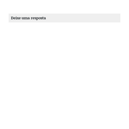
Deixe uma resposta