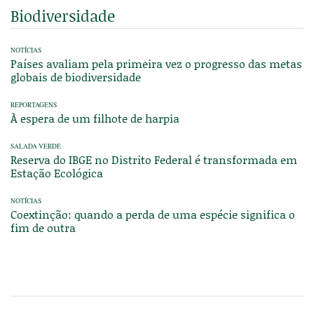
Biodiversidade
NOTÍCIAS
Países avaliam pela primeira vez o progresso das metas
globais de biodiversidade
REPORTAGENS
À espera de um filhote de harpia
SALADA VERDE
Reserva do IBGE no Distrito Federal é transformada em
Estação Ecológica
NOTÍCIAS
Coextinção: quando a perda de uma espécie significa o
fim de outra