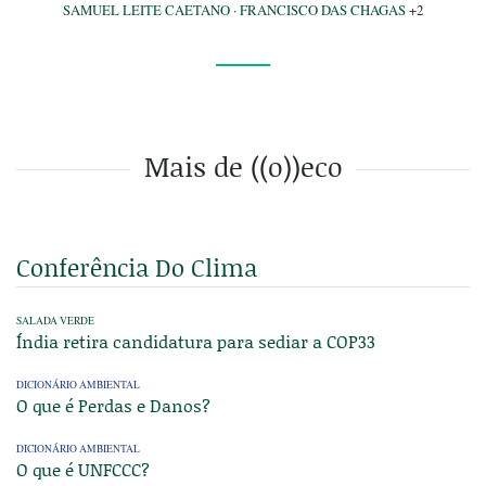
SAMUEL LEITE CAETANO
·
FRANCISCO DAS CHAGAS
+2
Mais de ((o))eco
Conferência Do Clima
SALADA VERDE
Índia retira candidatura para sediar a COP33
DICIONÁRIO AMBIENTAL
O que é Perdas e Danos?
DICIONÁRIO AMBIENTAL
O que é UNFCCC?