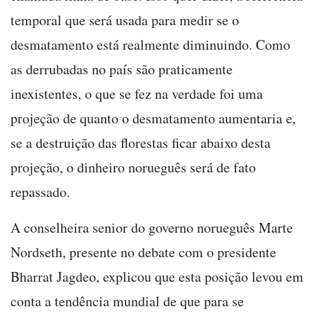
temporal que será usada para medir se o
desmatamento está realmente diminuindo. Como
as derrubadas no país são praticamente
inexistentes, o que se fez na verdade foi uma
projeção de quanto o desmatamento aumentaria e,
se a destruição das florestas ficar abaixo desta
projeção, o dinheiro norueguês será de fato
repassado.
A conselheira senior do governo norueguês Marte
Nordseth, presente no debate com o presidente
Bharrat Jagdeo, explicou que esta posição levou em
conta a tendência mundial de que para se