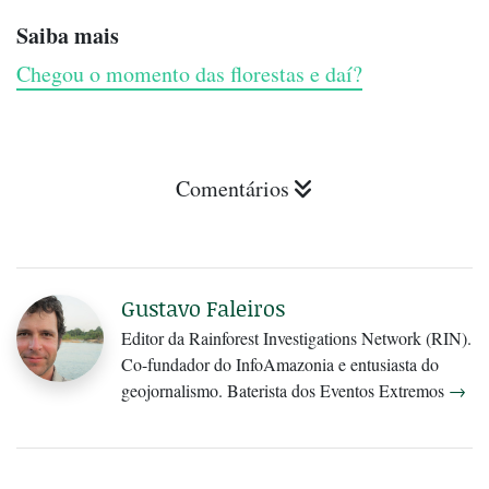
Saiba mais
Chegou o momento das florestas e daí?
Comentários
Gustavo Faleiros
Editor da Rainforest Investigations Network (RIN).
Co-fundador do InfoAmazonia e entusiasta do
geojornalismo. Baterista dos Eventos Extremos
→