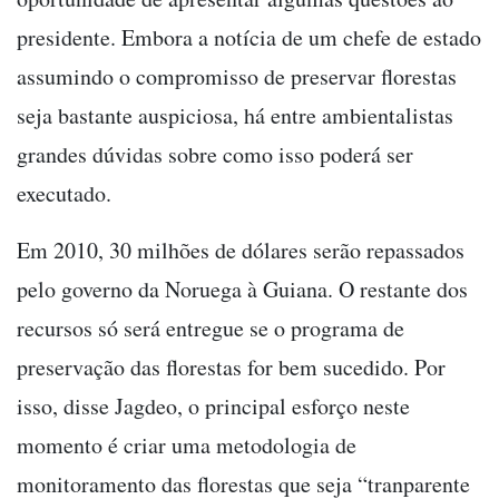
presidente. Embora a notícia de um chefe de estado
assumindo o compromisso de preservar florestas
seja bastante auspiciosa, há entre ambientalistas
grandes dúvidas sobre como isso poderá ser
executado.
Em 2010, 30 milhões de dólares serão repassados
pelo governo da Noruega à Guiana. O restante dos
recursos só será entregue se o programa de
preservação das florestas for bem sucedido. Por
isso, disse Jagdeo, o principal esforço neste
momento é criar uma metodologia de
monitoramento das florestas que seja “tranparente