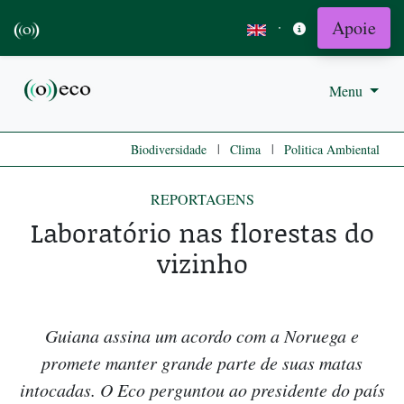
Apoie
·
Menu
|
|
Biodiversidade
Clima
Politica Ambiental
REPORTAGENS
Laboratório nas florestas do
vizinho
Guiana assina um acordo com a Noruega e
promete manter grande parte de suas matas
intocadas. O Eco perguntou ao presidente do país