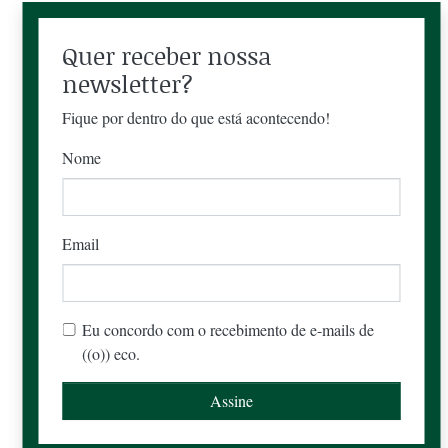
Quer receber nossa
newsletter?
Fique por dentro do que está acontecendo!
Nome
Email
Eu concordo com o recebimento de e-mails de
((o)) eco.