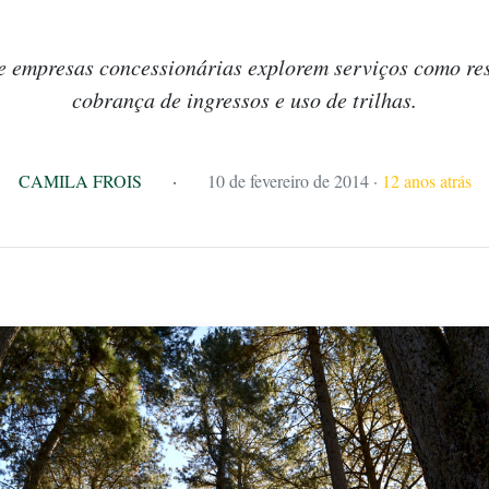
e empresas concessionárias explorem serviços como res
cobrança de ingressos e uso de trilhas.
CAMILA FROIS
·
10 de fevereiro de 2014
·
12 anos atrás