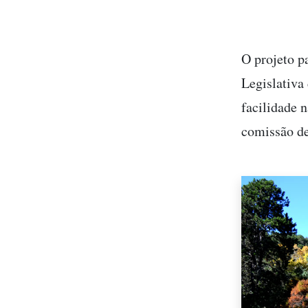
O projeto p
Legislativa
facilidade n
comissão de