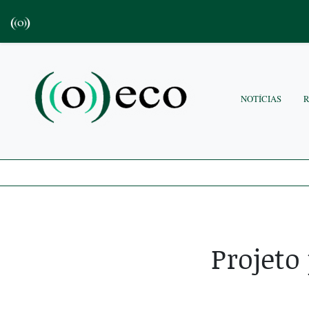
NOTÍCIAS
Projeto