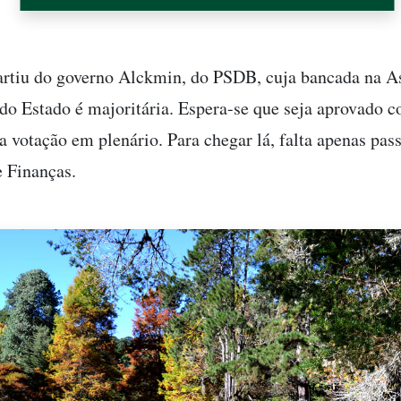
artiu do governo Alckmin, do PSDB, cuja bancada na 
 do Estado é majoritária. Espera-se que seja aprovado 
a votação em plenário. Para chegar lá, falta apenas pass
 Finanças.