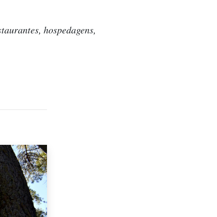
taurantes, hospedagens,