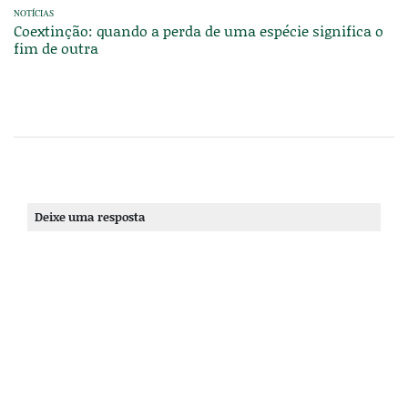
NOTÍCIAS
Coextinção: quando a perda de uma espécie significa o
fim de outra
Deixe uma resposta