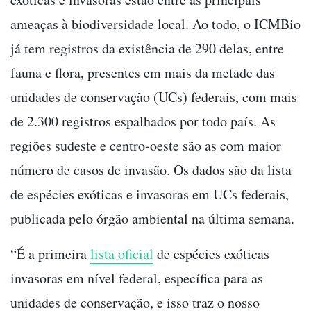
ameaças à biodiversidade local. Ao todo, o ICMBio
já tem registros da existência de 290 delas, entre
fauna e flora, presentes em mais da metade das
unidades de conservação (UCs) federais, com mais
de 2.300 registros espalhados por todo país. As
regiões sudeste e centro-oeste são as com maior
número de casos de invasão. Os dados são da lista
de espécies exóticas e invasoras em UCs federais,
publicada pelo órgão ambiental na última semana.
“É a primeira
lista oficial
de espécies exóticas
invasoras em nível federal, específica para as
unidades de conservação, e isso traz o nosso