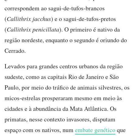
correspondem ao sagui-de-tufos-brancos
(
Callithrix jacchus
) e o sagui-de-tufos-pretos
(
Callithrix penicillata
). O primeiro é nativo da
região nordeste, enquanto o segundo é oriundo do
Cerrado.
Levados para grandes centros urbanos da região
sudeste, como as capitais Rio de Janeiro e São
Paulo, por meio do tráfico de animais silvestres, os
micos-estrelas prosperaram mesmo em meio às
cidades e à abundância da Mata Atlântica. Os
primatas, nesse contexto invasores, disputam
espaço com os nativos, num
embate genético
que