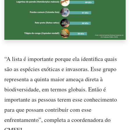
“A lista é importante porque ela identifica quais
são as espécies exóticas e invasoras. Esse grupo
representa a quinta maior ameaça direta à
biodiversidade, em termos globais. Então é
importante as pessoas terem esse conhecimento
para que possam contribuir com esse
enfrentamento”, completa a coordenadora do
CMEEI.