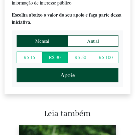
informação de interesse público.
Escolha abaixo o valor do seu apoio e faça parte dessa
iniciativa.
Mensal
Anual
R$ 15
R$ 30
R$ 50
R$ 100
Apoie
Leia também