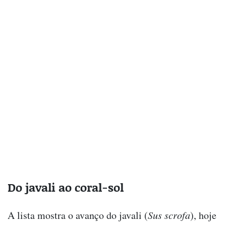
Do javali ao coral-sol
A lista mostra o avanço do javali (
Sus scrofa
), hoje