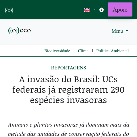
Apoie
·
Menu
|
|
Biodiversidade
Clima
Politica Ambiental
REPORTAGENS
A invasão do Brasil: UCs
federais já registraram 290
espécies invasoras
Animais e plantas invasoras já dominam mais da
metade das unidades de conservação federais do