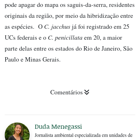
pode apagar do mapa os saguis-da-serra, residentes
originais da região, por meio da hibridização entre
as espécies. O
C. jacchus
já foi registrado em 25
UCs federais e o
C. penicillata
em 20, a maior
parte delas entre os estados do Rio de Janeiro, São
Paulo e Minas Gerais.
Comentários
Duda Menegassi
Jornalista ambiental especializada em unidades de