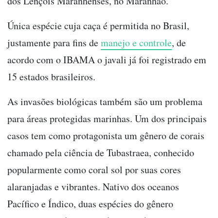
dos Lençóis Maranhenses, no Maranhão.
Única espécie cuja caça é permitida no Brasil,
justamente para fins de
manejo e controle
, de
acordo com o IBAMA o javali já foi registrado em
15 estados brasileiros.
As invasões biológicas também são um problema
para áreas protegidas marinhas. Um dos principais
casos tem como protagonista um gênero de corais
chamado pela ciência de Tubastraea, conhecido
popularmente como coral sol por suas cores
alaranjadas e vibrantes. Nativo dos oceanos
Pacífico e Índico, duas espécies do gênero