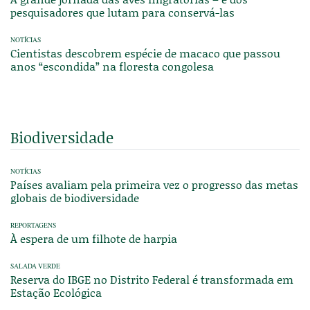
pesquisadores que lutam para conservá-las
NOTÍCIAS
Cientistas descobrem espécie de macaco que passou
anos “escondida” na floresta congolesa
Biodiversidade
NOTÍCIAS
Países avaliam pela primeira vez o progresso das metas
globais de biodiversidade
REPORTAGENS
À espera de um filhote de harpia
SALADA VERDE
Reserva do IBGE no Distrito Federal é transformada em
Estação Ecológica