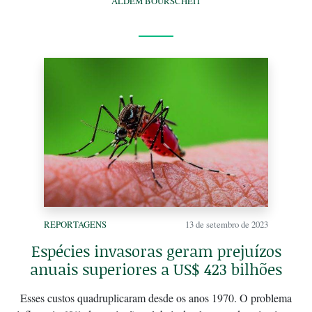
ALDEM BOURSCHEIT
REPORTAGENS
13 de setembro de 2023
Espécies invasoras geram prejuízos
anuais superiores a US$ 423 bilhões
Esses custos quadruplicaram desde os anos 1970. O problema