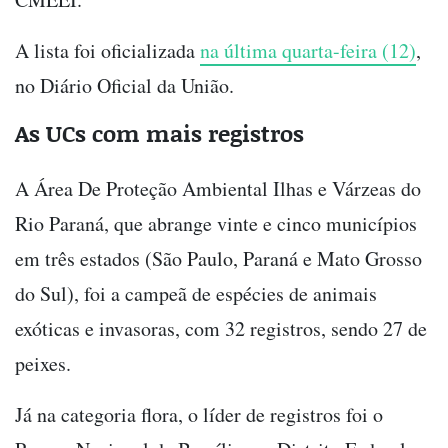
A lista foi oficializada
na última quarta-feira (12)
,
no Diário Oficial da União.
As UCs com mais registros
A Área De Proteção Ambiental Ilhas e Várzeas do
Rio Paraná, que abrange vinte e cinco municípios
em três estados (São Paulo, Paraná e Mato Grosso
do Sul), foi a campeã de espécies de animais
exóticas e invasoras, com 32 registros, sendo 27 de
peixes.
Já na categoria flora, o líder de registros foi o