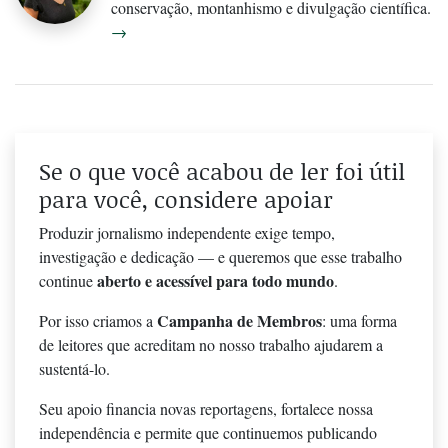
conservação, montanhismo e divulgação científica.
→
Se o que você acabou de ler foi útil
para você, considere apoiar
Produzir jornalismo independente exige tempo,
investigação e dedicação — e queremos que esse trabalho
aberto e acessível para todo mundo
continue
.
Campanha de Membros
Por isso criamos a
: uma forma
de leitores que acreditam no nosso trabalho ajudarem a
sustentá-lo.
Seu apoio financia novas reportagens, fortalece nossa
independência e permite que continuemos publicando