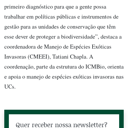
primeiro diagnóstico para que a gente possa
trabalhar em políticas públicas e instrumentos de
gestão para as unidades de conservação que têm
esse dever de proteger a biodiversidade”, destaca a
coordenadora de Manejo de Espécies Exóticas
Invasoras (CMEEI), Tatiani Chapla. A
coordenação, parte da estrutura do ICMBio, orienta
e apoia o manejo de espécies exóticas invasoras nas
UCs.
Quer receber nossa newsletter?