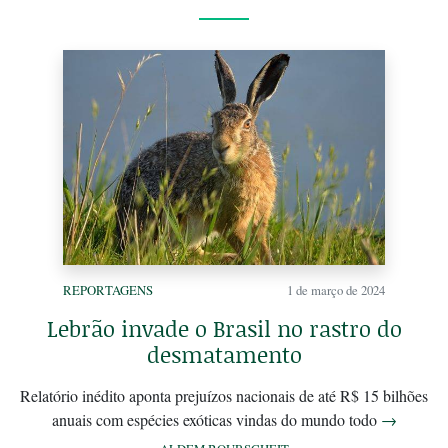
REPORTAGENS
1 de março de 2024
Lebrão invade o Brasil no rastro do
desmatamento
Relatório inédito aponta prejuízos nacionais de até R$ 15 bilhões
anuais com espécies exóticas vindas do mundo todo
→