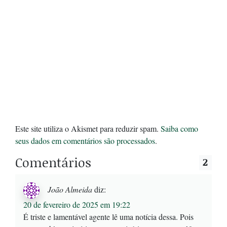
Este site utiliza o Akismet para reduzir spam.
Saiba como
seus dados em comentários são processados
.
Comentários
2
João Almeida
diz:
20 de fevereiro de 2025 em 19:22
É triste e lamentável agente lê uma notícia dessa. Pois