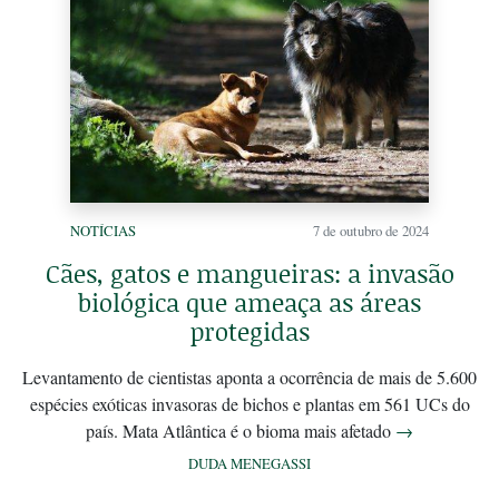
NOTÍCIAS
7 de outubro de 2024
Cães, gatos e mangueiras: a invasão
biológica que ameaça as áreas
protegidas
Levantamento de cientistas aponta a ocorrência de mais de 5.600
espécies exóticas invasoras de bichos e plantas em 561 UCs do
país. Mata Atlântica é o bioma mais afetado
→
DUDA MENEGASSI