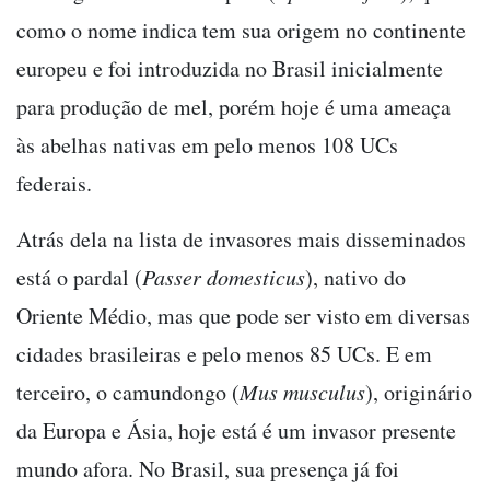
como o nome indica tem sua origem no continente
europeu e foi introduzida no Brasil inicialmente
para produção de mel, porém hoje é uma ameaça
às abelhas nativas em pelo menos 108 UCs
federais.
Atrás dela na lista de invasores mais disseminados
está o pardal (
Passer domesticus
), nativo do
Oriente Médio, mas que pode ser visto em diversas
cidades brasileiras e pelo menos 85 UCs. E em
terceiro, o camundongo (
Mus musculus
), originário
da Europa e Ásia, hoje está é um invasor presente
mundo afora. No Brasil, sua presença já foi