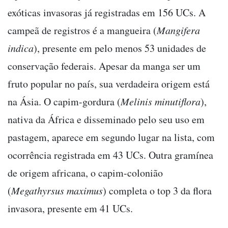
exóticas invasoras já registradas em 156 UCs. A
campeã de registros é a mangueira (
Mangifera
indica
), presente em pelo menos 53 unidades de
conservação federais. Apesar da manga ser um
fruto popular no país, sua verdadeira origem está
na Ásia. O capim-gordura (
Melinis minutiflora
),
nativa da África e disseminado pelo seu uso em
pastagem, aparece em segundo lugar na lista, com
ocorrência registrada em 43 UCs. Outra gramínea
de origem africana, o capim-colonião
(
Megathyrsus maximus
) completa o top 3 da flora
invasora, presente em 41 UCs.