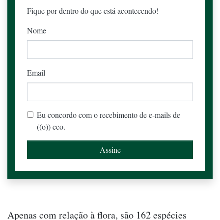
Fique por dentro do que está acontecendo!
Nome
Email
Eu concordo com o recebimento de e-mails de
((o)) eco.
Apenas com relação à flora, são 162 espécies