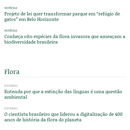
NOTÍCIAS
Projeto de lei quer transformar parque em “refúgio de
gatos” em Belo Horizonte
NOTÍCIAS
Conheça oito espécies da flora invasora que ameaçam a
biodiversidade brasileira
Flora
EXTERNO
Entenda por que a extinção das línguas é uma questão
ambiental
EXTERNO
O cientista brasileiro que liderou a digitalização de 400
anos de história da flora do planeta