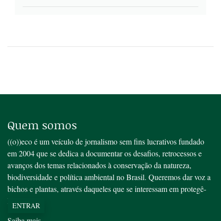
Quem somos
((o))eco é um veículo de jornalismo sem fins lucrativos fundado
em 2004 que se dedica a documentar os desafios, retrocessos e
avanços dos temas relacionados à conservação da natureza,
biodiversidade e política ambiental no Brasil. Queremos dar voz a
bichos e plantas, através daqueles que se interessam em protegê-
los.
ENTRAR
Saiba mais