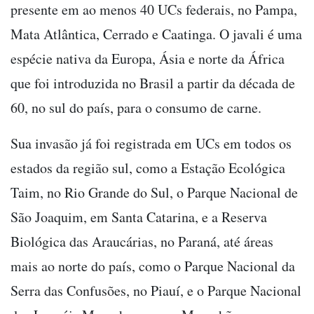
presente em ao menos 40 UCs federais, no Pampa,
Mata Atlântica, Cerrado e Caatinga. O javali é uma
espécie nativa da Europa, Ásia e norte da África
que foi introduzida no Brasil a partir da década de
60, no sul do país, para o consumo de carne.
Sua invasão já foi registrada em UCs em todos os
estados da região sul, como a Estação Ecológica
Taim, no Rio Grande do Sul, o Parque Nacional de
São Joaquim, em Santa Catarina, e a Reserva
Biológica das Araucárias, no Paraná, até áreas
mais ao norte do país, como o Parque Nacional da
Serra das Confusões, no Piauí, e o Parque Nacional