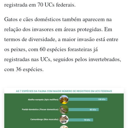
registrada em 70 UCs federais.
Gatos e cães domésticos também aparecem na
relação dos invasores em áreas protegidas. Em
termos de diversidade, a maior invasão está entre
os peixes, com 60 espécies forasteiras já
registradas nas UCs, seguidos pelos invertebrados,
com 36 espécies.