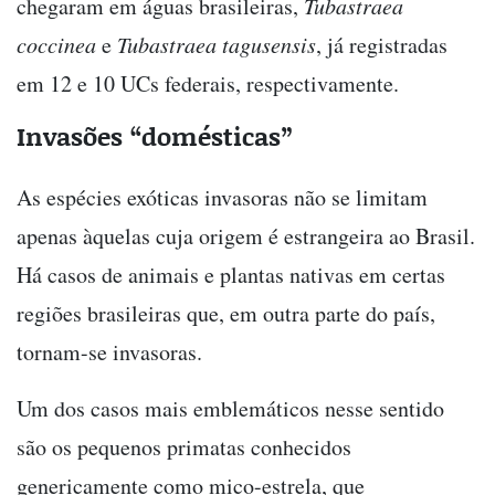
chegaram em águas brasileiras,
Tubastraea
coccinea
e
Tubastraea tagusensis
, já registradas
em 12 e 10 UCs federais, respectivamente.
Invasões “domésticas”
As espécies exóticas invasoras não se limitam
apenas àquelas cuja origem é estrangeira ao Brasil.
Há casos de animais e plantas nativas em certas
regiões brasileiras que, em outra parte do país,
tornam-se invasoras.
Um dos casos mais emblemáticos nesse sentido
são os pequenos primatas conhecidos
genericamente como mico-estrela, que