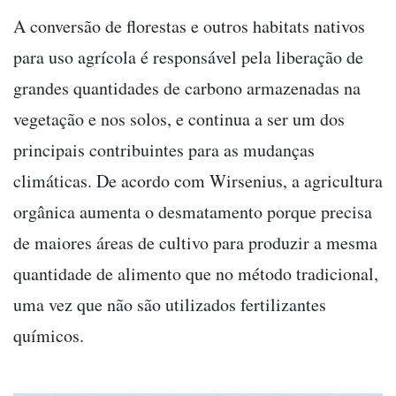
A conversão de florestas e outros habitats nativos
para uso agrícola é responsável pela liberação de
grandes quantidades de carbono armazenadas na
vegetação e nos solos, e continua a ser um dos
principais contribuintes para as mudanças
climáticas. De acordo com Wirsenius, a agricultura
orgânica aumenta o desmatamento porque precisa
de maiores áreas de cultivo para produzir a mesma
quantidade de alimento que no método tradicional,
uma vez que não são utilizados fertilizantes
químicos.