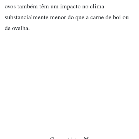
ovos também têm um impacto no clima
substancialmente menor do que a carne de boi ou
de ovelha.