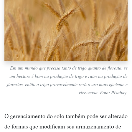
Em um mundo que precisa tanto de trigo quanto de floresta, se
um hectare é bom na produção de trigo e ruim na produção de
florestas, então o trigo provavelmente será o uso mais eficiente e
vice-versa. Foto: Pixabay.
O gerenciamento do solo também pode ser alterado
de formas que modificam seu armazenamento de