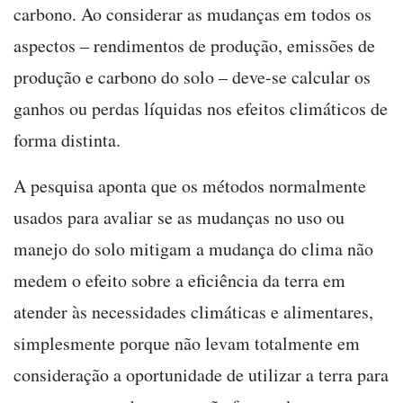
carbono. Ao considerar as mudanças em todos os
aspectos – rendimentos de produção, emissões de
produção e carbono do solo – deve-se calcular os
ganhos ou perdas líquidas nos efeitos climáticos de
forma distinta.
A pesquisa aponta que os métodos normalmente
usados para avaliar se as mudanças no uso ou
manejo do solo mitigam a mudança do clima não
medem o efeito sobre a eficiência da terra em
atender às necessidades climáticas e alimentares,
simplesmente porque não levam totalmente em
consideração a oportunidade de utilizar a terra para