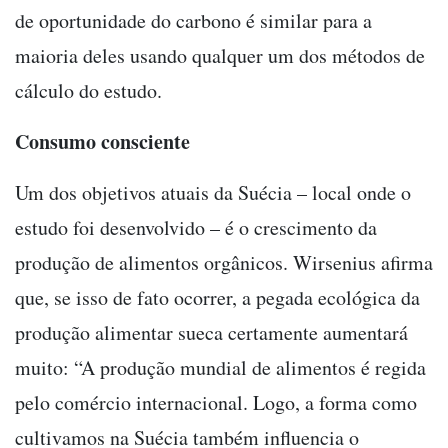
de oportunidade do carbono é similar para a
maioria deles usando qualquer um dos métodos de
cálculo do estudo.
Consumo consciente
Um dos objetivos atuais da Suécia – local onde o
estudo foi desenvolvido – é o crescimento da
produção de alimentos orgânicos. Wirsenius afirma
que, se isso de fato ocorrer, a pegada ecológica da
produção alimentar sueca certamente aumentará
muito: “A produção mundial de alimentos é regida
pelo comércio internacional. Logo, a forma como
cultivamos na Suécia também influencia o