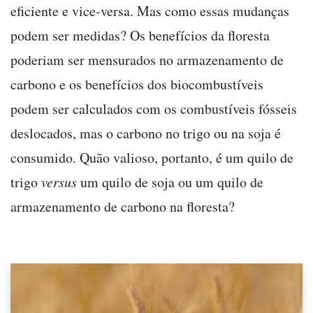
eficiente e vice-versa. Mas como essas mudanças
podem ser medidas? Os benefícios da floresta
poderiam ser mensurados no armazenamento de
carbono e os benefícios dos biocombustíveis
podem ser calculados com os combustíveis fósseis
deslocados, mas o carbono no trigo ou na soja é
consumido. Quão valioso, portanto, é um quilo de
trigo
versus
um quilo de soja ou um quilo de
armazenamento de carbono na floresta?