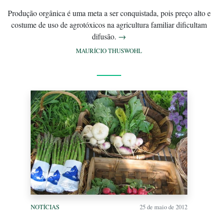
Produção orgânica é uma meta a ser conquistada, pois preço alto e
costume de uso de agrotóxicos na agricultura familiar dificultam
difusão.
→
MAURÍCIO THUSWOHL
NOTÍCIAS
25 de maio de 2012