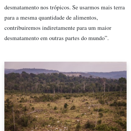
desmatamento nos trópicos. Se usarmos mais terra
para a mesma quantidade de alimentos,
contribuiremos indiretamente para um maior
desmatamento em outras partes do mundo”.