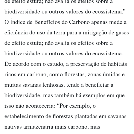
de efeito estufa; não avalia os efeitos sobre a
biodiversidade ou outros valores do ecossistema.”
O Índice de Benefícios do Carbono apenas mede a
eficiência do uso da terra para a mitigação de gases
de efeito estufa; não avalia os efeitos sobre a
biodiversidade ou outros valores do ecossistema.
De acordo com o estudo, a preservação de habitats
ricos em carbono, como florestas, zonas úmidas e
muitas savanas lenhosas, tende a beneficiar a
biodiversidade, mas também há exemplos em que
isso não aconteceria: “Por exemplo, o
estabelecimento de florestas plantadas em savanas
nativas armazenaria mais carbono, mas