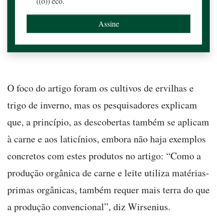
((o)) eco.
O foco do artigo foram os cultivos de ervilhas e
trigo de inverno, mas os pesquisadores explicam
que, a princípio, as descobertas também se aplicam
à carne e aos laticínios, embora não haja exemplos
concretos com estes produtos no artigo: “Como a
produção orgânica de carne e leite utiliza matérias-
primas orgânicas, também requer mais terra do que
a produção convencional”, diz Wirsenius.