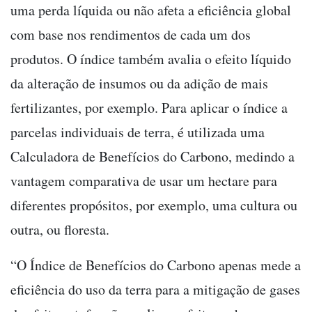
uma perda líquida ou não afeta a eficiência global
com base nos rendimentos de cada um dos
produtos. O índice também avalia o efeito líquido
da alteração de insumos ou da adição de mais
fertilizantes, por exemplo. Para aplicar o índice a
parcelas individuais de terra, é utilizada uma
Calculadora de Benefícios do Carbono, medindo a
vantagem comparativa de usar um hectare para
diferentes propósitos, por exemplo, uma cultura ou
outra, ou floresta.
“O Índice de Benefícios do Carbono apenas mede a
eficiência do uso da terra para a mitigação de gases