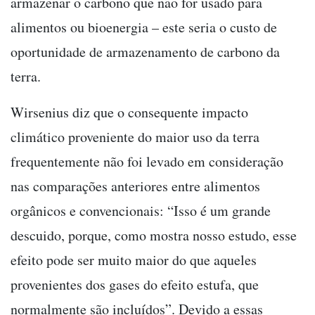
armazenar o carbono que não for usado para
alimentos ou bioenergia – este seria o custo de
oportunidade de armazenamento de carbono da
terra.
Wirsenius diz que o consequente impacto
climático proveniente do maior uso da terra
frequentemente não foi levado em consideração
nas comparações anteriores entre alimentos
orgânicos e convencionais: “Isso é um grande
descuido, porque, como mostra nosso estudo, esse
efeito pode ser muito maior do que aqueles
provenientes dos gases do efeito estufa, que
normalmente são incluídos”. Devido a essas