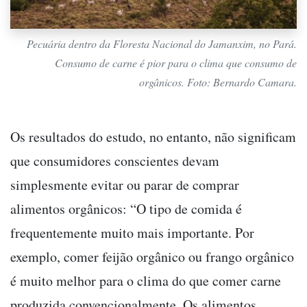
Pecuária dentro da Floresta Nacional do Jamanxim, no Pará.
Consumo de carne é pior para o clima que consumo de
orgânicos. Foto: Bernardo Camara.
Os resultados do estudo, no entanto, não significam
que consumidores conscientes devam
simplesmente evitar ou parar de comprar
alimentos orgânicos: “O tipo de comida é
frequentemente muito mais importante. Por
exemplo, comer feijão orgânico ou frango orgânico
é muito melhor para o clima do que comer carne
produzida convencionalmente. Os alimentos