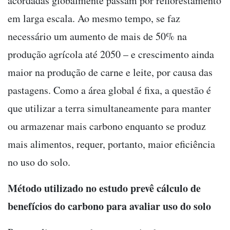
acordadas globalmente passam por reflorestamento
em larga escala. Ao mesmo tempo, se faz
necessário um aumento de mais de 50% na
produção agrícola até 2050 – e crescimento ainda
maior na produção de carne e leite, por causa das
pastagens. Como a área global é fixa, a questão é
que utilizar a terra simultaneamente para manter
ou armazenar mais carbono enquanto se produz
mais alimentos, requer, portanto, maior eficiência
no uso do solo.
Método utilizado no estudo prevê cálculo de
benefícios do carbono para avaliar uso do solo