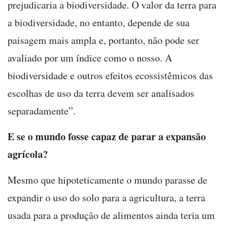
prejudicaria a biodiversidade. O valor da terra para
a biodiversidade, no entanto, depende de sua
paisagem mais ampla e, portanto, não pode ser
avaliado por um índice como o nosso. A
biodiversidade e outros efeitos ecossistêmicos das
escolhas de uso da terra devem ser analisados
separadamente”.
E se o mundo fosse capaz de parar a expansão
agrícola?
Mesmo que hipoteticamente o mundo parasse de
expandir o uso do solo para a agricultura, a terra
usada para a produção de alimentos ainda teria um