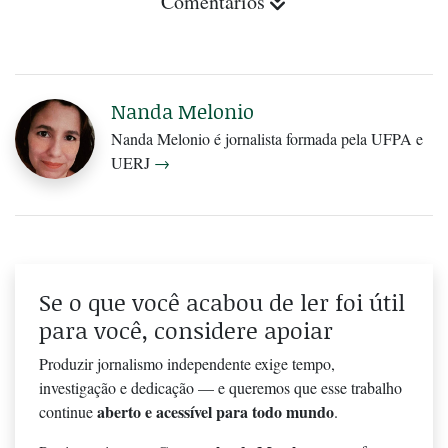
Comentários
Nanda Melonio
Nanda Melonio é jornalista formada pela UFPA e
UERJ
→
Se o que você acabou de ler foi útil
para você, considere apoiar
Produzir jornalismo independente exige tempo,
investigação e dedicação — e queremos que esse trabalho
aberto e acessível para todo mundo
continue
.