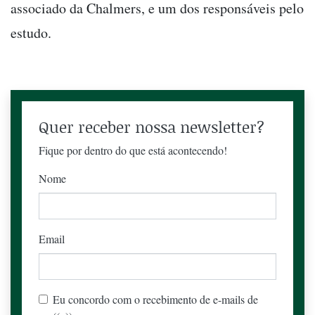
associado da Chalmers, e um dos responsáveis pelo
estudo.
Quer receber nossa newsletter?
Fique por dentro do que está acontecendo!
Nome
Email
Eu concordo com o recebimento de e-mails de