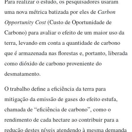
Para realizar o estudo, os pesquisadores usaram
uma nova métrica batizada por eles de
Carbon
Opportunity Cost
(Custo de Oportunidade de
Carbono) para avaliar o efeito de um maior uso da
terra, levando em conta a quantidade de carbono
que é armazenada nas florestas e, portanto, liberada
como dióxido de carbono proveniente do
desmatamento.
O trabalho define a eficiência da terra para
mitigação da emissão de gases do efeito estufa,
chamada de “eficiência de carbono”, como o
rendimento de cada hectare ao contribuir para a
redução destes níveis atendendo à mesma demanda