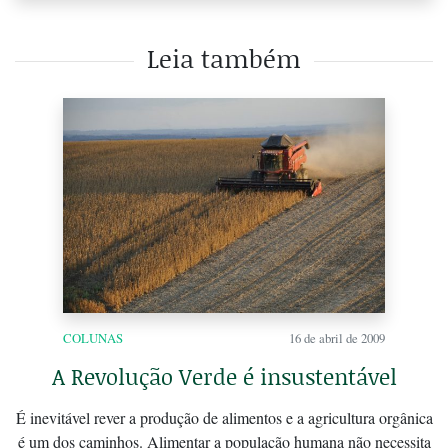
Leia também
COLUNAS
16 de abril de 2009
A Revolução Verde é insustentável
É inevitável rever a produção de alimentos e a agricultura orgânica
é um dos caminhos. Alimentar a população humana não necessita