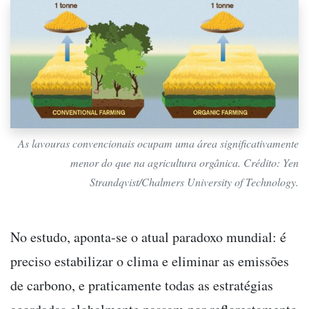
As lavouras convencionais ocupam uma área significativamente
menor do que na agricultura orgânica. Crédito: Yen
Strandqvist/Chalmers University of Technology.
No estudo, aponta-se o atual paradoxo mundial: é
preciso estabilizar o clima e eliminar as emissões
de carbono, e praticamente todas as estratégias