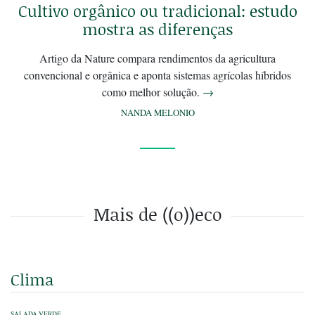
Cultivo orgânico ou tradicional: estudo
mostra as diferenças
Artigo da Nature compara rendimentos da agricultura
convencional e orgânica e aponta sistemas agrícolas híbridos
como melhor solução.
→
NANDA MELONIO
Mais de ((o))eco
Clima
SALADA VERDE