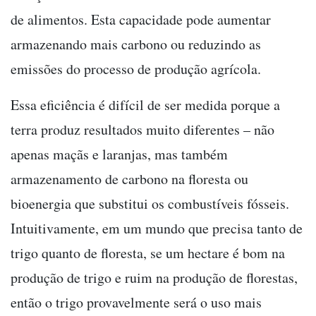
de alimentos. Esta capacidade pode aumentar
armazenando mais carbono ou reduzindo as
emissões do processo de produção agrícola.
Essa eficiência é difícil de ser medida porque a
terra produz resultados muito diferentes – não
apenas maçãs e laranjas, mas também
armazenamento de carbono na floresta ou
bioenergia que substitui os combustíveis fósseis.
Intuitivamente, em um mundo que precisa tanto de
trigo quanto de floresta, se um hectare é bom na
produção de trigo e ruim na produção de florestas,
então o trigo provavelmente será o uso mais