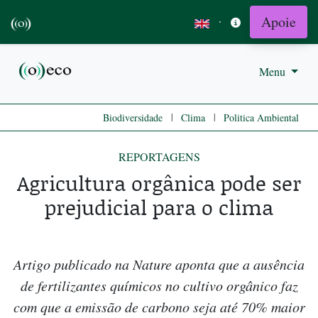
Apoie
·
Menu
|
|
Biodiversidade
Clima
Politica Ambiental
REPORTAGENS
Agricultura orgânica pode ser
prejudicial para o clima
Artigo publicado na Nature aponta que a ausência
de fertilizantes químicos no cultivo orgânico faz
com que a emissão de carbono seja até 70% maior