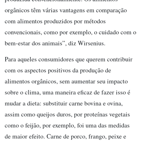
orgânicos têm várias vantagens em comparação
com alimentos produzidos por métodos
convencionais, como por exemplo, o cuidado com o
bem-estar dos animais”, diz Wirsenius.
Para aqueles consumidores que querem contribuir
com os aspectos positivos da produção de
alimentos orgânicos, sem aumentar seu impacto
sobre o clima, uma maneira eficaz de fazer isso é
mudar a dieta: substituir carne bovina e ovina,
assim como queijos duros, por proteínas vegetais
como o feijão, por exemplo, foi uma das medidas
de maior efeito. Carne de porco, frango, peixe e