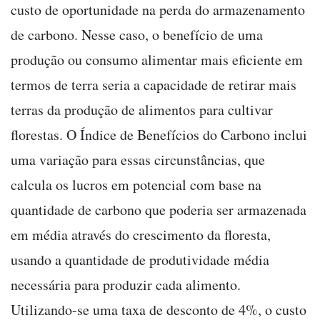
custo de oportunidade na perda do armazenamento
de carbono. Nesse caso, o benefício de uma
produção ou consumo alimentar mais eficiente em
termos de terra seria a capacidade de retirar mais
terras da produção de alimentos para cultivar
florestas. O Índice de Benefícios do Carbono inclui
uma variação para essas circunstâncias, que
calcula os lucros em potencial com base na
quantidade de carbono que poderia ser armazenada
em média através do crescimento da floresta,
usando a quantidade de produtividade média
necessária para produzir cada alimento.
Utilizando-se uma taxa de desconto de 4%, o custo