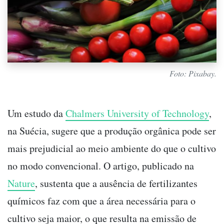
Foto: Pixabay.
Um estudo da
Chalmers University of Technology
,
na Suécia, sugere que a produção orgânica pode ser
mais prejudicial ao meio ambiente do que o cultivo
no modo convencional. O artigo, publicado na
Nature
, sustenta que a ausência de fertilizantes
químicos faz com que a área necessária para o
cultivo seja maior, o que resulta na emissão de