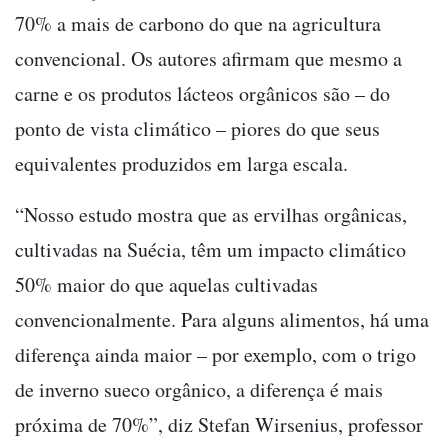
70% a mais de carbono do que na agricultura
convencional. Os autores afirmam que mesmo a
carne e os produtos lácteos orgânicos são – do
ponto de vista climático – piores do que seus
equivalentes produzidos em larga escala.
“Nosso estudo mostra que as ervilhas orgânicas,
cultivadas na Suécia, têm um impacto climático
50% maior do que aquelas cultivadas
convencionalmente. Para alguns alimentos, há uma
diferença ainda maior – por exemplo, com o trigo
de inverno sueco orgânico, a diferença é mais
próxima de 70%”, diz Stefan Wirsenius, professor