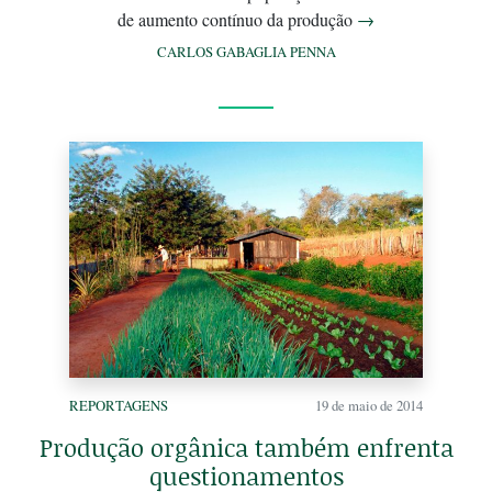
de aumento contínuo da produção
→
CARLOS GABAGLIA PENNA
REPORTAGENS
19 de maio de 2014
Produção orgânica também enfrenta
questionamentos