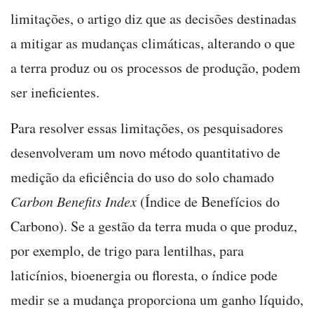
limitações, o artigo diz que as decisões destinadas
a mitigar as mudanças climáticas, alterando o que
a terra produz ou os processos de produção, podem
ser ineficientes.
Para resolver essas limitações, os pesquisadores
desenvolveram um novo método quantitativo de
medição da eficiência do uso do solo chamado
Carbon Benefits Index
(Índice de Benefícios do
Carbono). Se a gestão da terra muda o que produz,
por exemplo, de trigo para lentilhas, para
laticínios, bioenergia ou floresta, o índice pode
medir se a mudança proporciona um ganho líquido,