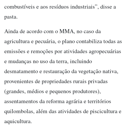
combustíveis e aos resíduos industriais”, disse a
pasta.
Ainda de acordo com o MMA, no caso da
agricultura e pecuária, o plano contabiliza todas as
emissões e remoções por atividades agropecuárias
e mudanças no uso da terra, incluindo
desmatamento e restauração da vegetação nativa,
provenientes de propriedades rurais privadas
(grandes, médios e pequenos produtores),
assentamentos da reforma agrária e territórios
quilombolas, além das atividades de piscicultura e
aquicultura.