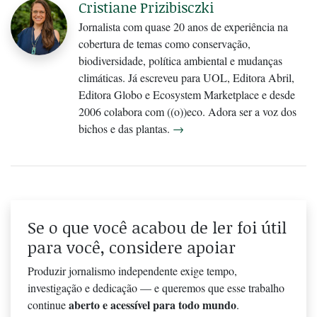
Cristiane Prizibisczki
Jornalista com quase 20 anos de experiência na
cobertura de temas como conservação,
biodiversidade, política ambiental e mudanças
climáticas. Já escreveu para UOL, Editora Abril,
Editora Globo e Ecosystem Marketplace e desde
2006 colabora com ((o))eco. Adora ser a voz dos
bichos e das plantas.
→
Se o que você acabou de ler foi útil
para você, considere apoiar
Produzir jornalismo independente exige tempo,
investigação e dedicação — e queremos que esse trabalho
aberto e acessível para todo mundo
continue
.