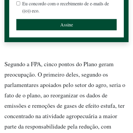
Eu concordo com o recebimento de e-mails de
((o)) eco.
Segundo a FPA, cinco pontos do Plano geram
preocupação. O primeiro deles, segundo os
parlamentares apoiados pelo setor do agro, seria o
fato de o plano, ao reorganizar os dados de
emissões e remoções de gases de efeito estufa, ter
concentrado na atividade agropecuária a maior
parte da responsabilidade pela redução, com