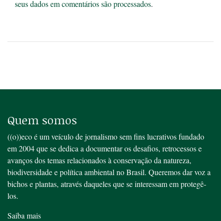
seus dados em comentários são processados
.
Quem somos
((o))eco é um veículo de jornalismo sem fins lucrativos fundado
em 2004 que se dedica a documentar os desafios, retrocessos e
avanços dos temas relacionados à conservação da natureza,
biodiversidade e política ambiental no Brasil. Queremos dar voz a
bichos e plantas, através daqueles que se interessam em protegê-
los.
Saiba mais