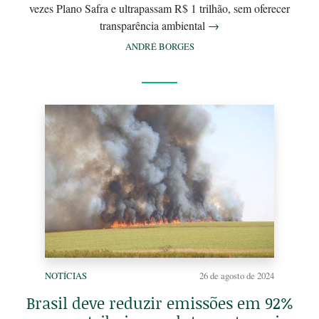
vezes Plano Safra e ultrapassam R$ 1 trilhão, sem oferecer
transparência ambiental
→
ANDRÉ BORGES
NOTÍCIAS
26 de agosto de 2024
Brasil deve reduzir emissões em 92%