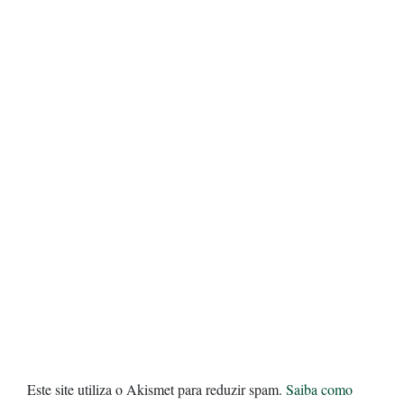
Este site utiliza o Akismet para reduzir spam.
Saiba como