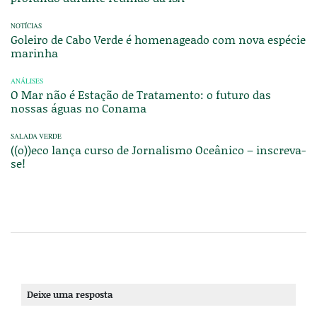
NOTÍCIAS
Goleiro de Cabo Verde é homenageado com nova espécie
marinha
ANÁLISES
O Mar não é Estação de Tratamento: o futuro das
nossas águas no Conama
SALADA VERDE
((o))eco lança curso de Jornalismo Oceânico – inscreva-
se!
Deixe uma resposta