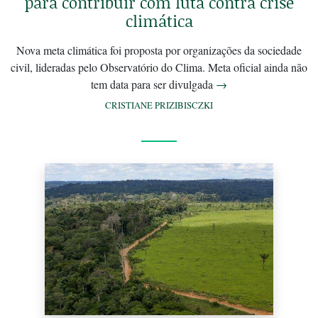
para contribuir com luta contra crise
climática
Nova meta climática foi proposta por organizações da sociedade
civil, lideradas pelo Observatório do Clima. Meta oficial ainda não
tem data para ser divulgada
→
CRISTIANE PRIZIBISCZKI