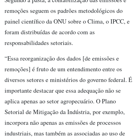
remoções seguem os padrões metodológicos do
painel científico da ONU sobre o Clima, o IPCC, e
foram distribuídas de acordo com as
responsabilidades setoriais.
“Essa reorganização dos dados [de emissões e
remoções] é fruto de um entendimento entre os
diversos setores e ministérios do governo federal. É
importante destacar que essa adequação não se
aplica apenas ao setor agropecuário. O Plano
Setorial de Mitigação da Indústria, por exemplo,
incorpora não apenas as emissões de processos
industriais, mas também as associadas ao uso de