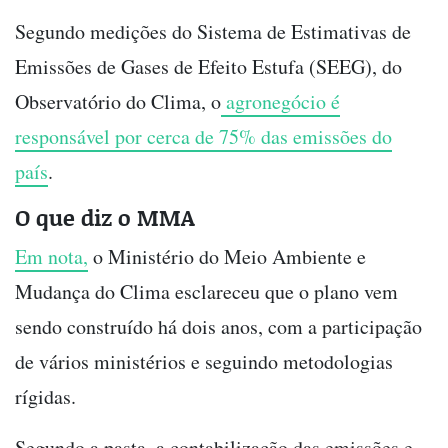
Segundo medições do Sistema de Estimativas de
Emissões de Gases de Efeito Estufa (SEEG), do
Observatório do Clima, o
agronegócio é
responsável por cerca de 75% das emissões do
país
.
O que diz o MMA
Em nota,
o Ministério do Meio Ambiente e
Mudança do Clima esclareceu que o plano vem
sendo construído há dois anos, com a participação
de vários ministérios e seguindo metodologias
rígidas.
Segundo a pasta, a contabilização das emissões e