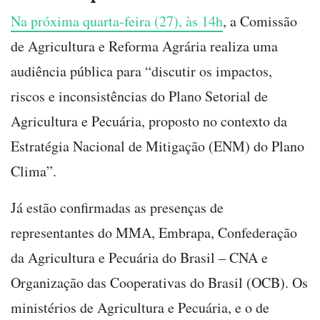
Na próxima quarta-feira (27), às 14h
, a Comissão
de Agricultura e Reforma Agrária realiza uma
audiência pública para “discutir os impactos,
riscos e inconsistências do Plano Setorial de
Agricultura e Pecuária, proposto no contexto da
Estratégia Nacional de Mitigação (ENM) do Plano
Clima”.
Já estão confirmadas as presenças de
representantes do MMA, Embrapa, Confederação
da Agricultura e Pecuária do Brasil – CNA e
Organização das Cooperativas do Brasil (OCB). Os
ministérios de Agricultura e Pecuária, e o de