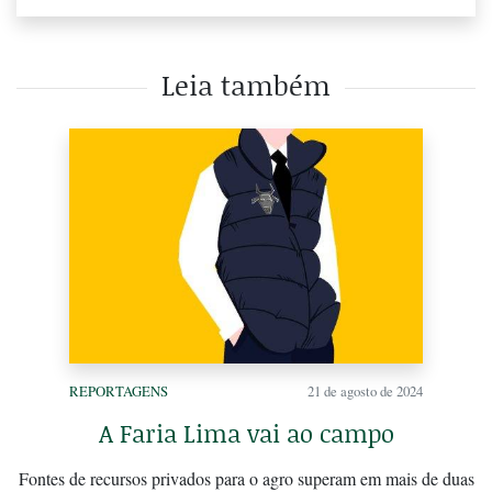
Leia também
REPORTAGENS
21 de agosto de 2024
A Faria Lima vai ao campo
Fontes de recursos privados para o agro superam em mais de duas