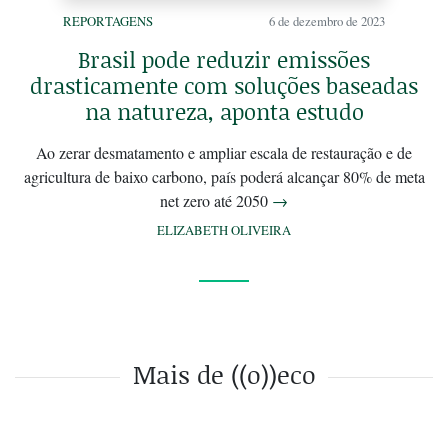
REPORTAGENS
6 de dezembro de 2023
Brasil pode reduzir emissões
drasticamente com soluções baseadas
na natureza, aponta estudo
Ao zerar desmatamento e ampliar escala de restauração e de
agricultura de baixo carbono, país poderá alcançar 80% de meta
net zero até 2050
→
ELIZABETH OLIVEIRA
Mais de ((o))eco