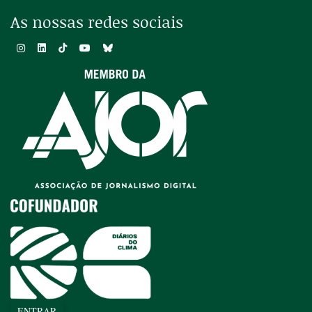
As nossas redes sociais
ENTRAR