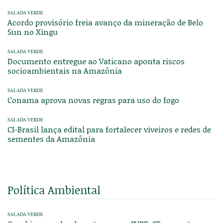
SALADA VERDE
Acordo provisório freia avanço da mineração de Belo
Sun no Xingu
SALADA VERDE
Documento entregue ao Vaticano aponta riscos
socioambientais na Amazônia
SALADA VERDE
Conama aprova novas regras para uso do fogo
SALADA VERDE
CI-Brasil lança edital para fortalecer viveiros e redes de
sementes da Amazônia
Política Ambiental
SALADA VERDE