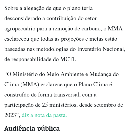
Sobre a alegação de que o plano teria
desconsiderado a contribuição do setor
agropecuário para a remoção de carbono, o MMA
esclareceu que todas as projeções e metas estão
baseadas nas metodologias do Inventário Nacional,
de responsabilidade do MCTI.
“O Ministério do Meio Ambiente e Mudança do
Clima (MMA) esclarece que o Plano Clima é
construído de forma transversal, com a
participação de 25 ministérios, desde setembro de
2023”,
diz a nota da pasta.
Audiência pública