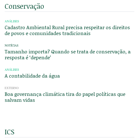
Conservação
ANÁLISES
Cadastro Ambiental Rural precisa respeitar os direitos
de povos e comunidades tradicionais
NOTÍCIAS
Tamanho importa? Quando se trata de conservação, a
resposta é ‘depende’
ANÁLISES
A contabilidade da água
EXTERNO
Boa governança climática tira do papel políticas que
salvam vidas
ICS