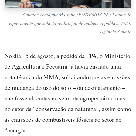
Senador Zequinha Marinho (PODEMOS-PA) é autor do
requerimento que solicita realização de audiência pública. Foto:
Agência Senado
No dia 15 de agosto, a pedido da FPA, o Ministério
de Agricultura e Pecuária já havia enviado uma
nota técnica do MMA, solicitando que as emissões
de mudança do uso do solo – ou desmatamento –
não fosse alocadas no setor da agropecuária, mas
no setor de “conservação da natureza”, assim como
as emissões de combustíveis fósseis ao setor de
“energia.