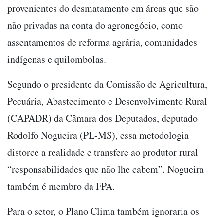
provenientes do desmatamento em áreas que são
não privadas na conta do agronegócio, como
assentamentos de reforma agrária, comunidades
indígenas e quilombolas.
Segundo o presidente da Comissão de Agricultura,
Pecuária, Abastecimento e Desenvolvimento Rural
(CAPADR) da Câmara dos Deputados, deputado
Rodolfo Nogueira (PL-MS), essa metodologia
distorce a realidade e transfere ao produtor rural
“responsabilidades que não lhe cabem”. Nogueira
também é membro da FPA.
Para o setor, o Plano Clima também ignoraria os