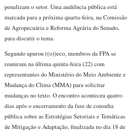
penalizam o setor. Uma audiência pública está
marcada para a próxima quarta-feira, na Comissão
de Agropecuária e Reforma Agrária do Senado,
para discutir o tema.
Segundo apurou ((o))eco, membros da FPA se
reuniram na última quinta-feira (22) com
representantes do Ministério do Meio Ambiente e
Mudança do Clima (MMA) para solicitar
mudanças no texto. O encontro aconteceu quatro
dias após o encerramento da fase de consulta
pública sobre as Estratégias Setoriais e Temáticas
de Mitigação e Adaptação, finalizada no dia 18 de