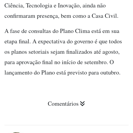
Ciência, Tecnologia e Inovação, ainda não
confirmaram presença, bem como a Casa Civil.
A fase de consultas do Plano Clima está em sua
etapa final. A expectativa do governo é que todos
os planos setoriais sejam finalizados até agosto,
para aprovação final no início de setembro. O
lançamento do Plano está previsto para outubro.
Comentários