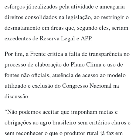
esforços já realizados pela atividade e ameaçaria
direitos consolidados na legislação, ao restringir o
desmatamento em áreas que, segundo eles, seriam
excedentes de Reserva Legal e APP.
Por fim, a Frente critica a falta de transparência no
processo de elaboração do Plano Clima e uso de
fontes não oficiais, ausência de acesso ao modelo
utilizado e exclusão do Congresso Nacional na
discussão.
“Não podemos aceitar que imponham metas e
obrigações ao agro brasileiro sem critérios claros e
sem reconhecer o que o produtor rural já faz em