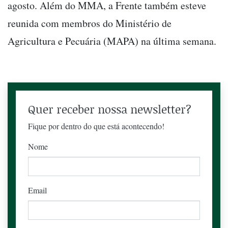
agosto. Além do MMA, a Frente também esteve
reunida com membros do Ministério de
Agricultura e Pecuária (MAPA) na última semana.
Quer receber nossa newsletter?
Fique por dentro do que está acontecendo!
Nome
Email