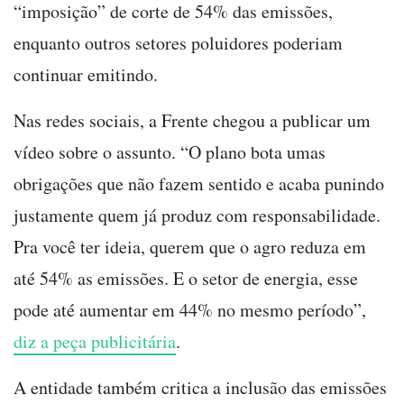
“imposição” de corte de 54% das emissões,
enquanto outros setores poluidores poderiam
continuar emitindo.
Nas redes sociais, a Frente chegou a publicar um
vídeo sobre o assunto. “O plano bota umas
obrigações que não fazem sentido e acaba punindo
justamente quem já produz com responsabilidade.
Pra você ter ideia, querem que o agro reduza em
até 54% as emissões. E o setor de energia, esse
pode até aumentar em 44% no mesmo período”,
diz a peça publicitária
.
A entidade também critica a inclusão das emissões