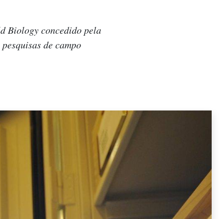
ld Biology concedido pela
 pesquisas de campo