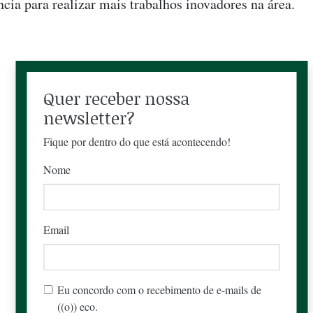
cia para realizar mais trabalhos inovadores na área.
Quer receber nossa
newsletter?
Fique por dentro do que está acontecendo!
Nome
Email
Eu concordo com o recebimento de e-mails de
((o)) eco.