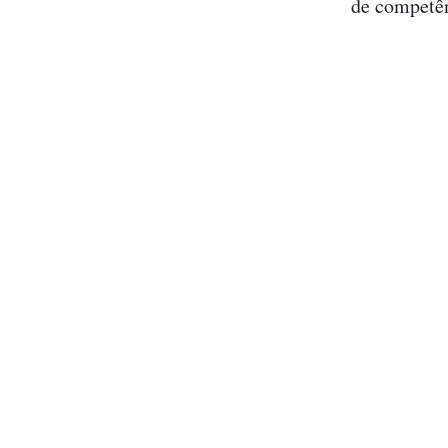
de competên