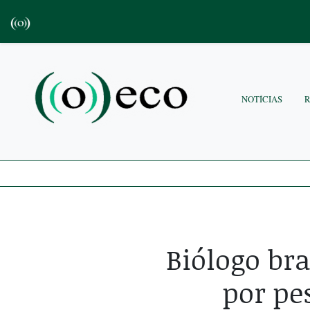
NOTÍCIAS
Biólogo bra
por pe