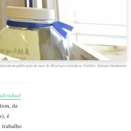
ultaram na publicação de mais de 40 artigos científicos. Crédito: Adriano Gambarine
ndividual
ion, da
), é
 trabalho