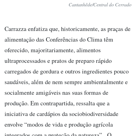
Cantanhêde/Central do Cerrado
Carrazza enfatiza que, historicamente, as praças de
alimentação das Conferências do Clima têm
oferecido, majoritariamente, alimentos
ultraprocessados e pratos de preparo rápido
carregados de gordura e outros ingredientes pouco
saudáveis, além de nem sempre ambientalmente e
socialmente amigáveis nas suas formas de
produção. Em contrapartida, ressalta que a
iniciativa de cardápios da sociobiodiversidade
envolve “modos de vida e produção agrícola
integrados com a proteção da natureza”. O