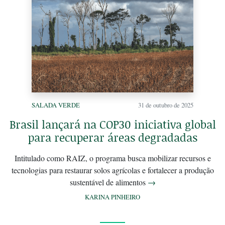
SALADA VERDE
31 de outubro de 2025
Brasil lançará na COP30 iniciativa global
para recuperar áreas degradadas
Intitulado como RAIZ, o programa busca mobilizar recursos e
tecnologias para restaurar solos agrícolas e fortalecer a produção
sustentável de alimentos
→
KARINA PINHEIRO