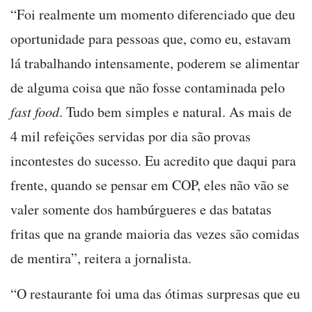
“Foi realmente um momento diferenciado que deu
oportunidade para pessoas que, como eu, estavam
lá trabalhando intensamente, poderem se alimentar
de alguma coisa que não fosse contaminada pelo
fast food
. Tudo bem simples e natural. As mais de
4 mil refeições servidas por dia são provas
incontestes do sucesso. Eu acredito que daqui para
frente, quando se pensar em COP, eles não vão se
valer somente dos hambúrgueres e das batatas
fritas que na grande maioria das vezes são comidas
de mentira”, reitera a jornalista.
“O restaurante foi uma das ótimas surpresas que eu