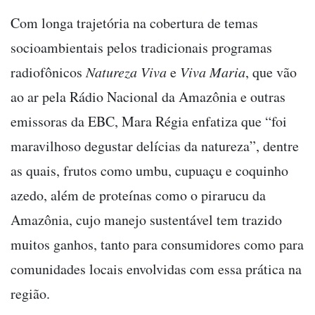
Com longa trajetória na cobertura de temas
socioambientais pelos tradicionais programas
radiofônicos
Natureza Viva
e
Viva Maria
, que vão
ao ar pela Rádio Nacional da Amazônia e outras
emissoras da EBC, Mara Régia enfatiza que “foi
maravilhoso degustar delícias da natureza”, dentre
as quais, frutos como umbu, cupuaçu e coquinho
azedo, além de proteínas como o pirarucu da
Amazônia, cujo manejo sustentável tem trazido
muitos ganhos, tanto para consumidores como para
comunidades locais envolvidas com essa prática na
região.