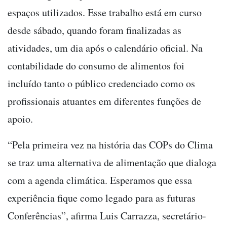
espaços utilizados. Esse trabalho está em curso
desde sábado, quando foram finalizadas as
atividades, um dia após o calendário oficial. Na
contabilidade do consumo de alimentos foi
incluído tanto o público credenciado como os
profissionais atuantes em diferentes funções de
apoio.
“Pela primeira vez na história das COPs do Clima
se traz uma alternativa de alimentação que dialoga
com a agenda climática. Esperamos que essa
experiência fique como legado para as futuras
Conferências”, afirma Luis Carrazza, secretário-