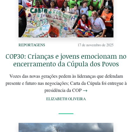
REPORTAGENS
17 de novembro de 2025
COP30: Crianças e jovens emocionam no
encerramento da Cúpula dos Povos
Vozes das novas gerações pedem às lideranças que defendam
presente e futuro nas negociações; Carta da Cúpula foi entregue à
presidência da COP
→
ELIZABETH OLIVEIRA