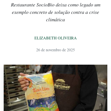
Restaurante SocioBio deixa como legado um
exemplo concreto de solução contra a crise
climática
ELIZABETH OLIVEIRA
26 de novembro de 2025