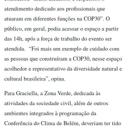
atendimento dedicado aos profissionais que
atuaram em diferentes funções na COP30”. O
público, em geral, podia acessar o espaço a partir
das 14h, após a força de trabalho do evento ser
atendida. “Foi mais um exemplo de cuidado com
as pessoas que construíram a COP30, nesse espaço
acolhedor e representativo da diversidade natural e
cultural brasileira”, opina.
Para Graciella, a Zona Verde, dedicada às
atividades da sociedade civil, além de outros
ambientes integrados à programação da
Conferência do Clima de Belém, deveriam ter tido