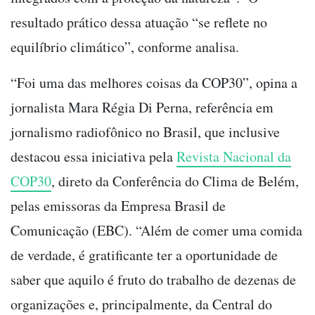
resultado prático dessa atuação “se reflete no
equilíbrio climático”, conforme analisa.
“Foi uma das melhores coisas da COP30”, opina a
jornalista Mara Régia Di Perna, referência em
jornalismo radiofônico no Brasil, que inclusive
destacou essa iniciativa pela
Revista Nacional da
COP30
, direto da Conferência do Clima de Belém,
pelas emissoras da Empresa Brasil de
Comunicação (EBC). “Além de comer uma comida
de verdade, é gratificante ter a oportunidade de
saber que aquilo é fruto do trabalho de dezenas de
organizações e, principalmente, da Central do