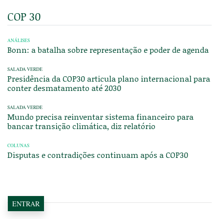
COP 30
ANÁLISES
Bonn: a batalha sobre representação e poder de agenda
SALADA VERDE
Presidência da COP30 articula plano internacional para
conter desmatamento até 2030
SALADA VERDE
Mundo precisa reinventar sistema financeiro para
bancar transição climática, diz relatório
COLUNAS
Disputas e contradições continuam após a COP30
ENTRAR