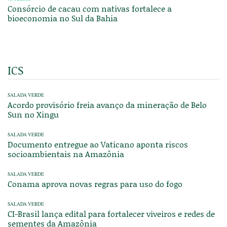
Consórcio de cacau com nativas fortalece a
bioeconomia no Sul da Bahia
ICS
SALADA VERDE
Acordo provisório freia avanço da mineração de Belo
Sun no Xingu
SALADA VERDE
Documento entregue ao Vaticano aponta riscos
socioambientais na Amazônia
SALADA VERDE
Conama aprova novas regras para uso do fogo
SALADA VERDE
CI-Brasil lança edital para fortalecer viveiros e redes de
sementes da Amazônia