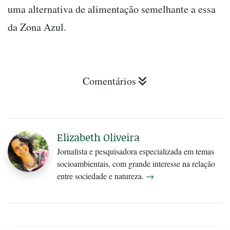
uma alternativa de alimentação semelhante a essa
da Zona Azul.
Comentários
Elizabeth Oliveira
Jornalista e pesquisadora especializada em temas
socioambientais, com grande interesse na relação
entre sociedade e natureza.
→