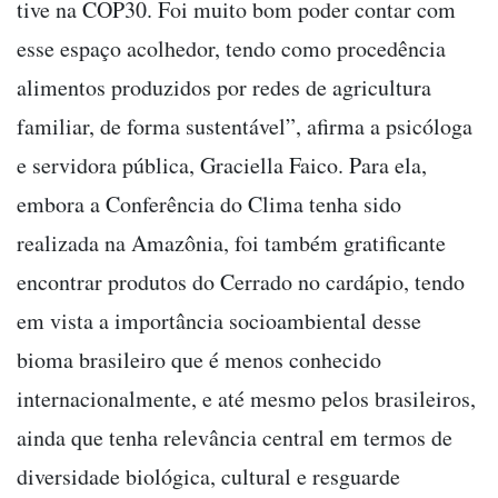
tive na COP30. Foi muito bom poder contar com
esse espaço acolhedor, tendo como procedência
alimentos produzidos por redes de agricultura
familiar, de forma sustentável”, afirma a psicóloga
e servidora pública, Graciella Faico. Para ela,
embora a Conferência do Clima tenha sido
realizada na Amazônia, foi também gratificante
encontrar produtos do Cerrado no cardápio, tendo
em vista a importância socioambiental desse
bioma brasileiro que é menos conhecido
internacionalmente, e até mesmo pelos brasileiros,
ainda que tenha relevância central em termos de
diversidade biológica, cultural e resguarde