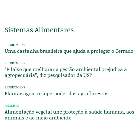
Sistemas Alimentares
REPORTAGENS
Uma castanha brasileira que ajuda a proteger o Cerrado
REPORTAGENS
“É falso que melhorar a gestão ambiental prejudica a
agropecuária”, diz pesquisador da USP
REPORTAGENS
Plantar água: o superpoder das agroflorestas
ANÁLISES
Alimentação vegetal une proteção à saúde humana, aos
animais e ao meio ambiente