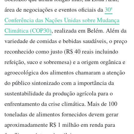
área de negociações e eventos oficiais da
30ª
Conferência das Nações Unidas sobre Mudança
Climática (COP30)
, realizada em Belém. Além da
variedade de comidas e bebidas saudáveis, o preço
reconhecido como justo (R$ 40 reais incluindo
refeição, suco e sobremesa) e a origem orgânica e
agroecológica dos alimentos chamaram a atenção
do público sintonizado com a importância da
sustentabilidade da produção agrícola para o
enfrentamento da crise climática. Mais de 100
toneladas de alimentos fornecidos devem gerar
aproximadamente R$ 1 milhão em renda para