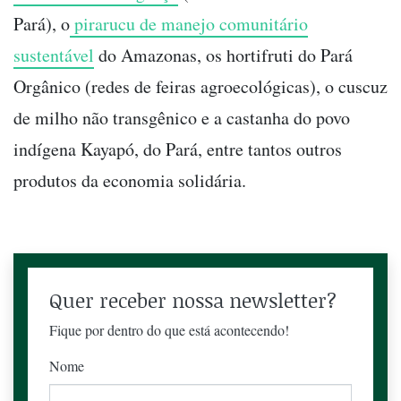
Pará), o
pirarucu de manejo comunitário
sustentável
do Amazonas, os hortifruti do Pará
Orgânico (redes de feiras agroecológicas), o cuscuz
de milho não transgênico e a castanha do povo
indígena Kayapó, do Pará, entre tantos outros
produtos da economia solidária.
Quer receber nossa newsletter?
Fique por dentro do que está acontecendo!
Nome