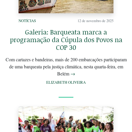
NOTÍCIAS
12 de novembro de 2025
Galeria: Barqueata marca a
programação da Cúpula dos Povos na
COP 30
Com cartazes e bandeiras, mais de 200 embarcações participaram
de uma barqueata pela justiça climática, nesta quarta-feira, em
Belém
→
ELIZABETH OLIVEIRA