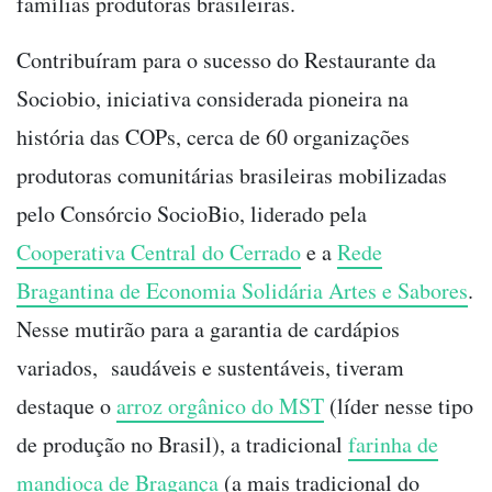
famílias produtoras brasileiras.
Contribuíram para o sucesso do Restaurante da
Sociobio, iniciativa
considerada pioneira na
história das COPs, cerca de 60 organizações
produtoras comunitárias brasileiras mobilizadas
pelo Consórcio SocioBio, liderado pela
Cooperativa Central do Cerrado
e a
Rede
Bragantina de Economia Solidária Artes e Sabores
.
Nesse mutirão para a garantia de cardápios
variados, saudáveis e sustentáveis, tiveram
destaque o
arroz orgânico do MST
(líder nesse tipo
de produção no Brasil), a tradicional
farinha de
mandioca de Bragança
(a mais tradicional do