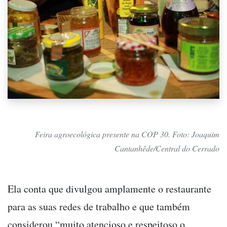
Feira agroecológica presente na COP 30. Foto: Joaquim
Cantanhêde/Central do Cerrado
Ela conta que divulgou amplamente o restaurante
para as suas redes de trabalho e que também
considerou “muito atencioso e respeitoso o