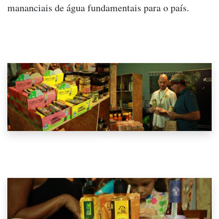
mananciais de água fundamentais para o país.