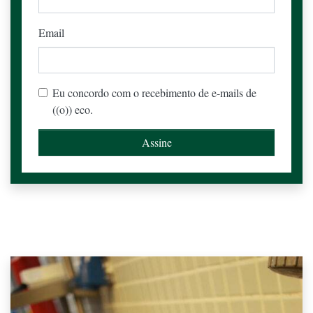
Email
Eu concordo com o recebimento de e-mails de
((o)) eco.