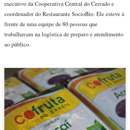
executivo da Cooperativa Central do Cerrado e
coordenador do Restaurante SocioBio. Ele esteve à
frente de uma equipe de 80 pessoas que
trabalhavam na logística de preparo e atendimento
ao público.