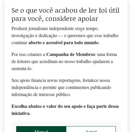
Se o que você acabou de ler foi útil
para você, considere apoiar
Produzir jornalismo independente exige tempo,
investigação e dedicação — e queremos que esse trabalho
aberto e acessível para todo mundo
continue
.
Campanha de Membros
Por isso criamos a
: uma forma
de leitores que acreditam no nosso trabalho ajudarem a
sustentá-lo.
Seu apoio financia novas reportagens, fortalece nossa
independência e permite que continuemos publicando
informação de interesse público.
Escolha abaixo o valor do seu apoio e faça parte dessa
iniciativa.
Mensal
Anual