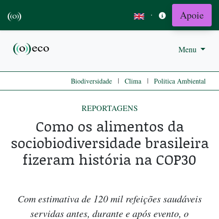
Apoie
·
Menu
|
|
Biodiversidade
Clima
Politica Ambiental
REPORTAGENS
Como os alimentos da
sociobiodiversidade brasileira
fizeram história na COP30
Com estimativa de 120 mil refeições saudáveis
servidas antes, durante e após evento, o