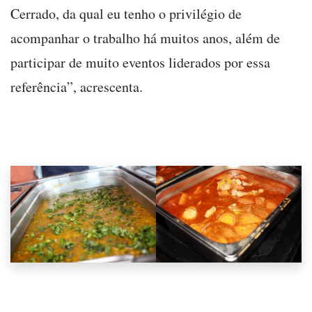
Cerrado, da qual eu tenho o privilégio de
acompanhar o trabalho há muitos anos, além de
participar de muito eventos liderados por essa
referência”, acrescenta.