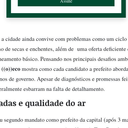
 a cidade ainda convive com problemas como um ciclo
o de secas e enchentes, além de uma oferta deficiente
aneamento básico. Pensando nos principais desafios amb
((o))eco
,
mostra como cada candidato a prefeito aborda
nos de governo. Apesar de diagnósticos e promessas feit
eralmente esbarram na falta de detalhamento.
das e qualidade do ar
u segundo mandato como prefeito da capital (após 3 m