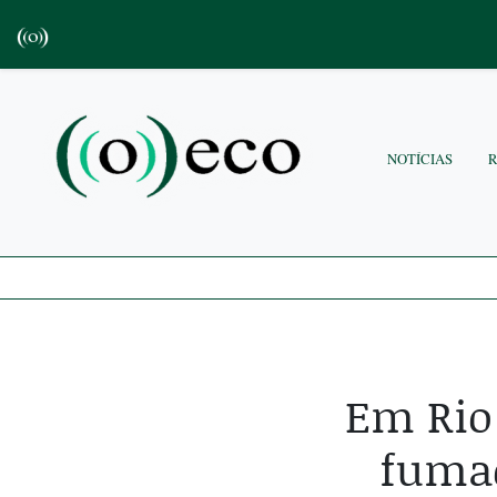
NOTÍCIAS
Em Rio
fuma