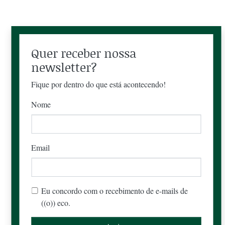
Quer receber nossa
newsletter?
Fique por dentro do que está acontecendo!
Nome
Email
Eu concordo com o recebimento de e-mails de
((o)) eco.