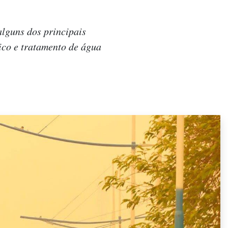
alguns dos principais
ico e tratamento de água