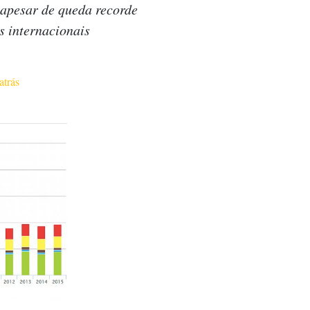
 apesar de queda recorde
 internacionais
atrás