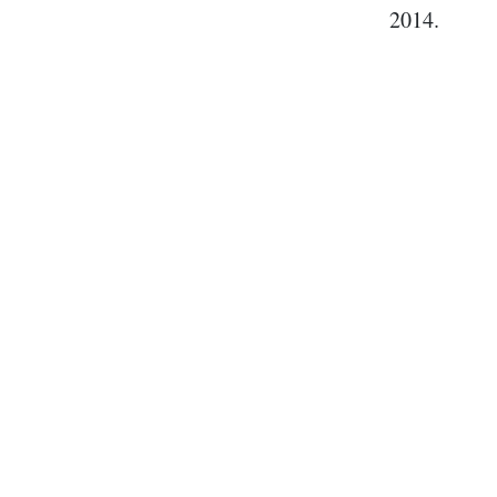
2014.