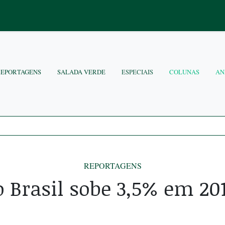
REPORTAGENS
SALADA VERDE
ESPECIAIS
COLUNAS
AN
REPORTAGENS
 Brasil sobe 3,5% em 201