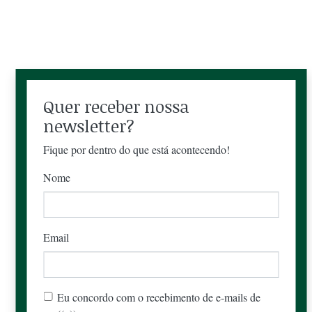
Quer receber nossa
newsletter?
Fique por dentro do que está acontecendo!
Nome
Email
Eu concordo com o recebimento de e-mails de