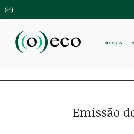
NOTÍCIAS
Emissão do