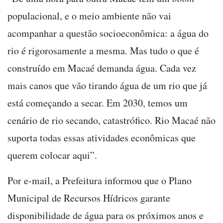
populacional, e o meio ambiente não vai
acompanhar a questão socioeconômica: a água do
rio é rigorosamente a mesma. Mas tudo o que é
construído em Macaé demanda água. Cada vez
mais canos que vão tirando água de um rio que já
está começando a secar. Em 2030, temos um
cenário de rio secando, catastrófico. Rio Macaé não
suporta todas essas atividades econômicas que
querem colocar aqui”.
Por e-mail, a Prefeitura informou que o Plano
Municipal de Recursos Hídricos garante
disponibilidade de água para os próximos anos e