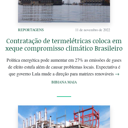
REPORTAGENS
11 de novembro de 2022
Contratação de termelétricas coloca em
xeque compromisso climático Brasileiro
Política energética pode aumentar em 27% as emissões de gases
de efeito estufa além de causar problemas locais. Expectativa é
que governo Lula mude a direção para matrizes renováveis
→
BIBIANA MAIA