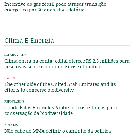
Incentivo ao gás fóssil pode atrasar transição
energética por 30 anos, diz relatório
Clima E Energia
SALADA VERDE
Clima entra na conta: edital oferece R$ 2,5 milhões para
pesquisas sobre economia e crise climática
ENGLISH
The other side of the United Arab Emirates and its
efforts to conserve biodiversity
REPORTAGENS
O lado B dos Emirados Árabes e seus esforços para
conservação da biodiversidade
NOTÍCIAS
Não cabe ao MMA definir o caminho da política