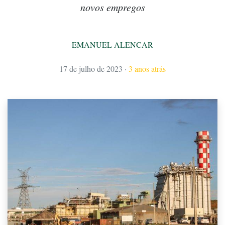
novos empregos
EMANUEL ALENCAR
17 de julho de 2023
·
3 anos atrás