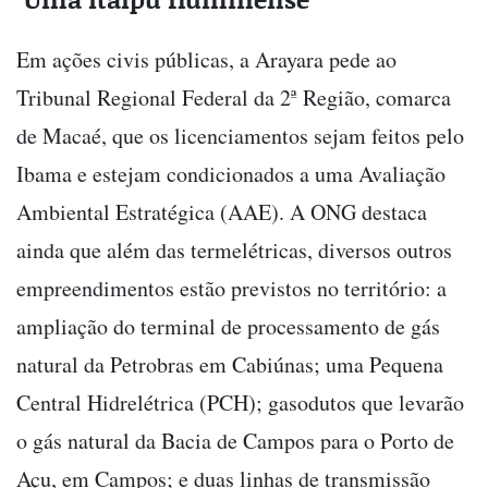
Em ações civis públicas, a Arayara pede ao
Tribunal Regional Federal da 2ª Região, comarca
de Macaé, que os licenciamentos sejam feitos pelo
Ibama e estejam condicionados a uma Avaliação
Ambiental Estratégica (AAE). A ONG destaca
ainda que além das termelétricas, diversos outros
empreendimentos estão previstos no território: a
ampliação do terminal de processamento de gás
natural da Petrobras em Cabiúnas; uma Pequena
Central Hidrelétrica (PCH); gasodutos que levarão
o gás natural da Bacia de Campos para o Porto de
Açu, em Campos; e duas linhas de transmissão