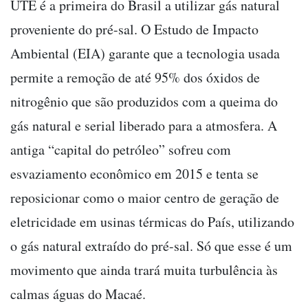
UTE é a primeira do Brasil a utilizar gás natural
proveniente do pré-sal. O Estudo de Impacto
Ambiental (EIA) garante que a tecnologia usada
permite a remoção de até 95% dos óxidos de
nitrogênio que são produzidos com a queima do
gás natural e serial liberado para a atmosfera. A
antiga “capital do petróleo” sofreu com
esvaziamento econômico em 2015 e tenta se
reposicionar como o maior centro de geração de
eletricidade em usinas térmicas do País, utilizando
o gás natural extraído do pré-sal. Só que esse é um
movimento que ainda trará muita turbulência às
calmas águas do Macaé.