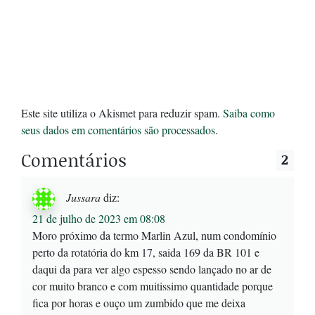
Este site utiliza o Akismet para reduzir spam.
Saiba como
seus dados em comentários são processados
.
Comentários
2
Jussara
diz:
21 de julho de 2023 em 08:08
Moro próximo da termo Marlin Azul, num condomínio
perto da rotatória do km 17, saida 169 da BR 101 e
daqui da para ver algo espesso sendo lançado no ar de
cor muito branco e com muitissimo quantidade porque
fica por horas e ouço um zumbido que me deixa