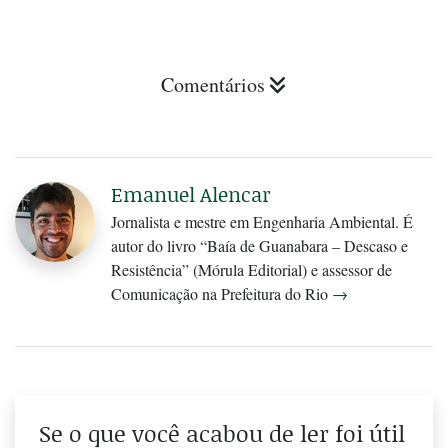
Comentários
Emanuel Alencar
Jornalista e mestre em Engenharia Ambiental. É
autor do livro “Baía de Guanabara – Descaso e
Resistência” (Mórula Editorial) e assessor de
Comunicação na Prefeitura do Rio
→
Se o que você acabou de ler foi útil