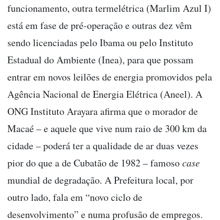
funcionamento, outra termelétrica (Marlim Azul I)
está em fase de pré-operação e outras dez vêm
sendo licenciadas pelo Ibama ou pelo Instituto
Estadual do Ambiente (Inea), para que possam
entrar em novos leilões de energia promovidos pela
Agência Nacional de Energia Elétrica (Aneel). A
ONG Instituto Arayara afirma que o morador de
Macaé – e aquele que vive num raio de 300 km da
cidade – poderá ter a qualidade de ar duas vezes
pior do que a de Cubatão de 1982 – famoso
case
mundial de degradação. A Prefeitura local, por
outro lado, fala em “novo ciclo de
desenvolvimento” e numa profusão de empregos.