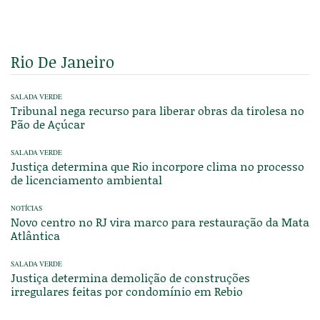
Rio De Janeiro
SALADA VERDE
Tribunal nega recurso para liberar obras da tirolesa no
Pão de Açúcar
SALADA VERDE
Justiça determina que Rio incorpore clima no processo
de licenciamento ambiental
NOTÍCIAS
Novo centro no RJ vira marco para restauração da Mata
Atlântica
SALADA VERDE
Justiça determina demolição de construções
irregulares feitas por condomínio em Rebio