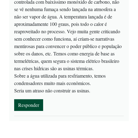
controlada com baixíssimo monóxido de carbono, não
se vê nenhuma fumaça sendo lançada na atmosfera a
não ser vapor de água. A temperatura lançada é de
aproximadamente 100 graus, pois todo o calor é
reaproveitado no processo. Vejo muita gente criticando
sem conhecer como funciona, aí críam-se narrativas
mentirosas para convencer o poder público e população
sobre os danos, etc. Temos como energia de base as
termelétricas, quem segura o sistema elétrico brasileiro
nas crises hídricas são as usinas térmicas.
Sobre a água utilizada para resfriamento, temos
condensadores muito mais econômicos.
Seria um atraso não construir as usinas.
Responder