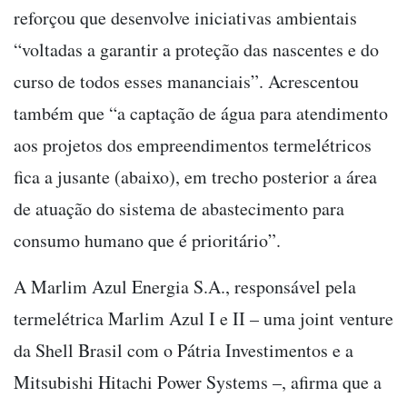
reforçou que desenvolve iniciativas ambientais
“voltadas a garantir a proteção das nascentes e do
curso de todos esses mananciais”. Acrescentou
também que “a captação de água para atendimento
aos projetos dos empreendimentos termelétricos
fica a jusante (abaixo), em trecho posterior a área
de atuação do sistema de abastecimento para
consumo humano que é prioritário”.
A Marlim Azul Energia S.A., responsável pela
termelétrica Marlim Azul I e II – uma joint venture
da Shell Brasil com o Pátria Investimentos e a
Mitsubishi Hitachi Power Systems –, afirma que a