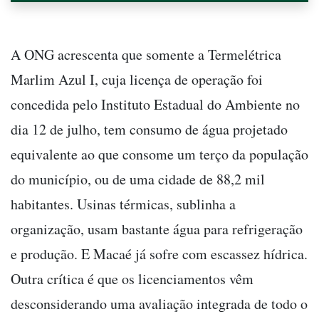
A ONG acrescenta que somente a Termelétrica
Marlim Azul I, cuja licença de operação foi
concedida pelo Instituto Estadual do Ambiente no
dia 12 de julho, tem consumo de água projetado
equivalente ao que consome um terço da população
do município, ou de uma cidade de 88,2 mil
habitantes. Usinas térmicas, sublinha a
organização, usam bastante água para refrigeração
e produção. E Macaé já sofre com escassez hídrica.
Outra crítica é que os licenciamentos vêm
desconsiderando uma avaliação integrada de todo o