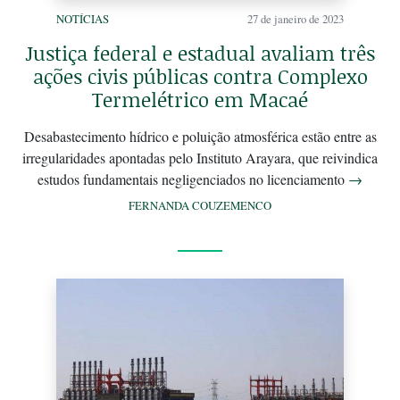
NOTÍCIAS
27 de janeiro de 2023
Justiça federal e estadual avaliam três
ações civis públicas contra Complexo
Termelétrico em Macaé
Desabastecimento hídrico e poluição atmosférica estão entre as
irregularidades apontadas pelo Instituto Arayara, que reivindica
estudos fundamentais negligenciados no licenciamento
→
FERNANDA COUZEMENCO