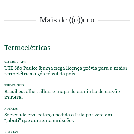
Mais de ((o))eco
Termoelétricas
SALADA VERDE
UTE São Paulo: Ibama nega licença prévia para a maior
termelétrica a gás fóssil do país
REPORTAGENS
Brasil escolhe trilhar o mapa do caminho do carvão
mineral
NOTÍCIAS
Sociedade civil reforça pedido a Lula por veto em
“jabuti” que aumenta emissões
NOTÍCIAS