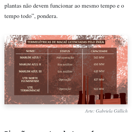
plantas não devem funcionar ao mesmo tempo e o
tempo todo”, pondera.
Arte: Gabriela Güllich