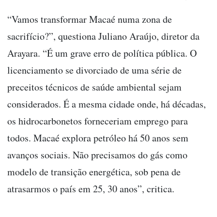
“Vamos transformar Macaé numa zona de
sacrifício?”, questiona Juliano Araújo, diretor da
Arayara. “É um grave erro de política pública. O
licenciamento se divorciado de uma série de
preceitos técnicos de saúde ambiental sejam
considerados. É a mesma cidade onde, há décadas,
os hidrocarbonetos forneceriam emprego para
todos. Macaé explora petróleo há 50 anos sem
avanços sociais. Não precisamos do gás como
modelo de transição energética, sob pena de
atrasarmos o país em 25, 30 anos”, critica.