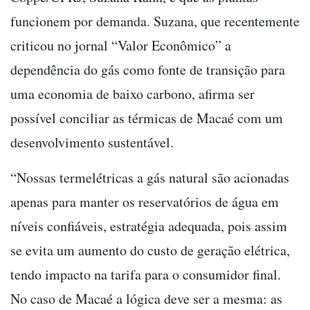
funcionem por demanda. Suzana, que recentemente
criticou no jornal “Valor Econômico” a
dependência do gás como fonte de transição para
uma economia de baixo carbono, afirma ser
possível conciliar as térmicas de Macaé com um
desenvolvimento sustentável.
“Nossas termelétricas a gás natural são acionadas
apenas para manter os reservatórios de água em
níveis confiáveis, estratégia adequada, pois assim
se evita um aumento do custo de geração elétrica,
tendo impacto na tarifa para o consumidor final.
No caso de Macaé a lógica deve ser a mesma: as