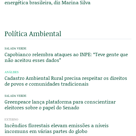
energética brasileira, diz Marina Silva
Política Ambiental
SALADA VERDE
Capobianco relembra ataques ao INPE: “Teve gente que
não aceitou esses dados”
ANÁLISES
Cadastro Ambiental Rural precisa respeitar os direitos
de povos e comunidades tradicionais
SALADA VERDE
Greenpeace lança plataforma para conscientizar
eleitores sobre o papel do Senado
EXTERNO
Incêndios florestais elevam emissões a níveis
incomuns em várias partes do globo