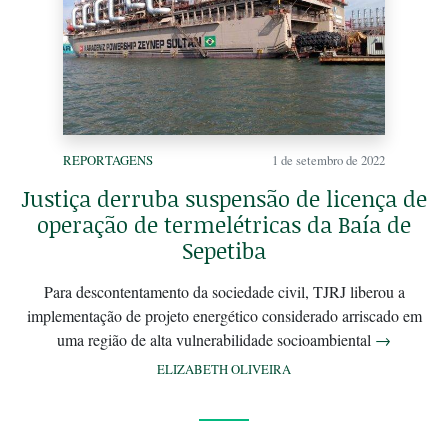
REPORTAGENS
1 de setembro de 2022
Justiça derruba suspensão de licença de
operação de termelétricas da Baía de
Sepetiba
Para descontentamento da sociedade civil, TJRJ liberou a
implementação de projeto energético considerado arriscado em
uma região de alta vulnerabilidade socioambiental
→
ELIZABETH OLIVEIRA