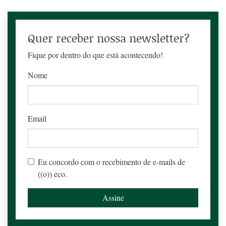
Quer receber nossa newsletter?
Fique por dentro do que está acontecendo!
Nome
Email
Eu concordo com o recebimento de e-mails de
((o)) eco.