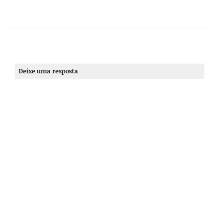
Deixe uma resposta