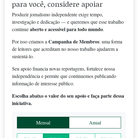
para você, considere apoiar
Produzir jornalismo independente exige tempo,
investigação e dedicação — e queremos que esse trabalho
aberto e acessível para todo mundo
continue
.
Campanha de Membros
Por isso criamos a
: uma forma
de leitores que acreditam no nosso trabalho ajudarem a
sustentá-lo.
Seu apoio financia novas reportagens, fortalece nossa
independência e permite que continuemos publicando
informação de interesse público.
Escolha abaixo o valor do seu apoio e faça parte dessa
iniciativa.
Mensal
Anual