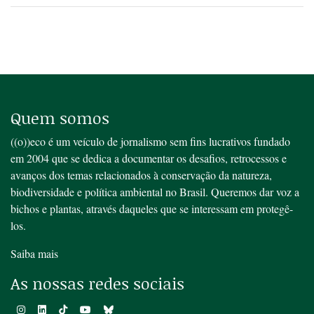
Quem somos
((o))eco é um veículo de jornalismo sem fins lucrativos fundado
em 2004 que se dedica a documentar os desafios, retrocessos e
avanços dos temas relacionados à conservação da natureza,
biodiversidade e política ambiental no Brasil. Queremos dar voz a
bichos e plantas, através daqueles que se interessam em protegê-
los.
Saiba mais
As nossas redes sociais