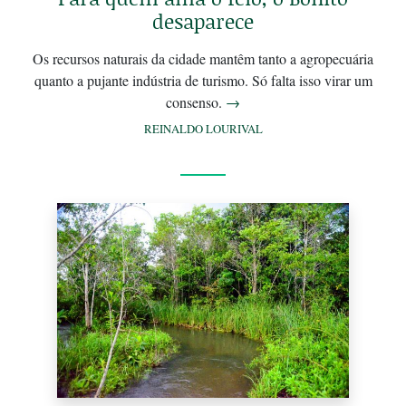
desaparece
Os recursos naturais da cidade mantêm tanto a agropecuária
quanto a pujante indústria de turismo. Só falta isso virar um
consenso.
→
REINALDO LOURIVAL