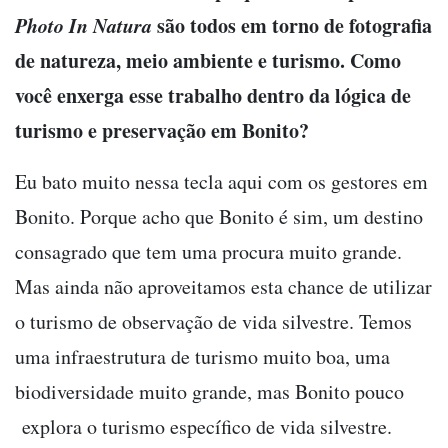
Photo In Natura
são todos em torno de fotografia
de natureza, meio ambiente e turismo. Como
você enxerga esse trabalho dentro da lógica de
turismo e preservação em Bonito?
Eu bato muito nessa tecla aqui com os gestores em
Bonito. Porque acho que Bonito é sim, um destino
consagrado que tem uma procura muito grande.
Mas ainda não aproveitamos esta chance de utilizar
o turismo de observação de vida silvestre. Temos
uma infraestrutura de turismo muito boa, uma
biodiversidade muito grande, mas Bonito pouco
explora o turismo específico de vida silvestre.