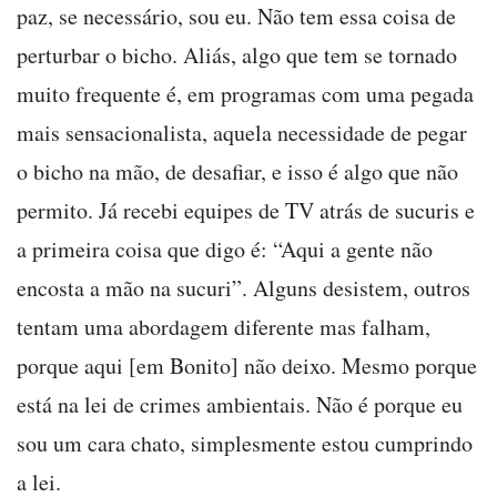
paz, se necessário, sou eu. Não tem essa coisa de
perturbar o bicho. Aliás, algo que tem se tornado
muito frequente é, em programas com uma pegada
mais sensacionalista, aquela necessidade de pegar
o bicho na mão, de desafiar, e isso é algo que não
permito. Já recebi equipes de TV atrás de sucuris e
a primeira coisa que digo é: “Aqui a gente não
encosta a mão na sucuri”. Alguns desistem, outros
tentam uma abordagem diferente mas falham,
porque aqui [em Bonito] não deixo. Mesmo porque
está na lei de crimes ambientais. Não é porque eu
sou um cara chato, simplesmente estou cumprindo
a lei.