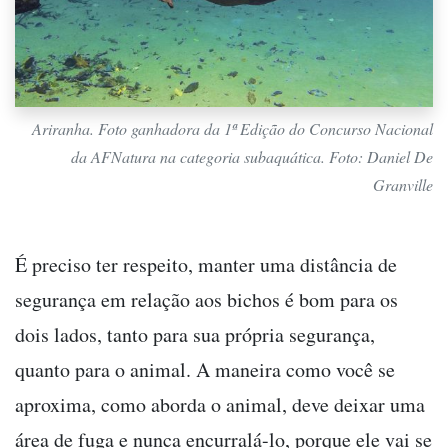
Ariranha. Foto ganhadora da 1ª Edição do Concurso Nacional
da AFNatura na categoria subaquática. Foto: Daniel De
Granville
É preciso ter respeito, manter uma distância de
segurança em relação aos bichos é bom para os
dois lados, tanto para sua própria segurança,
quanto para o animal. A maneira como você se
aproxima, como aborda o animal, deve deixar uma
área de fuga e nunca encurralá-lo, porque ele vai se