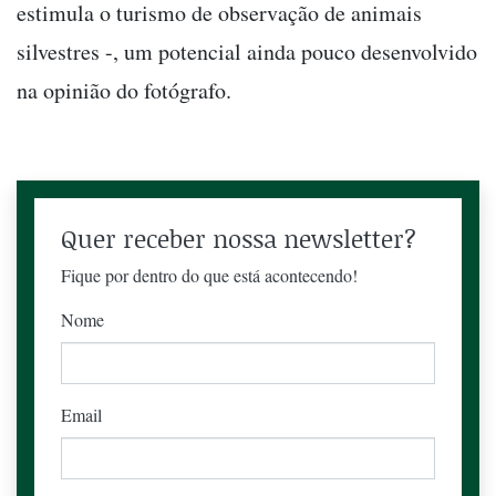
estimula o turismo de observação de animais
silvestres -, um potencial ainda pouco desenvolvido
na opinião do fotógrafo.
Quer receber nossa newsletter?
Fique por dentro do que está acontecendo!
Nome
Email