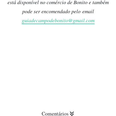
está disponível no comércio de Bonito e também
pode ser encomendado pelo email
guiadecampodebonito@gmail.com
Comentários