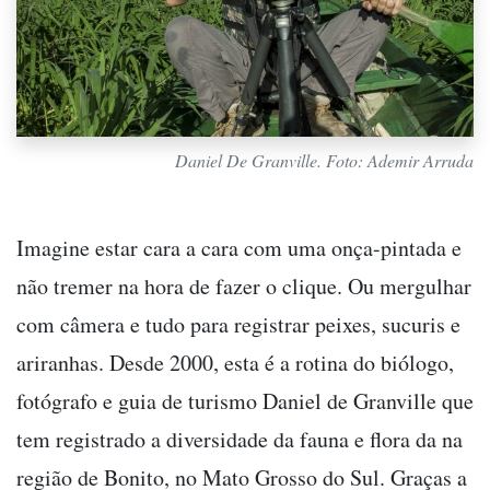
Daniel De Granville. Foto: Ademir Arruda
Imagine estar cara a cara com uma onça-pintada e
não tremer na hora de fazer o clique. Ou mergulhar
com câmera e tudo para registrar peixes, sucuris e
ariranhas. Desde 2000, esta é a rotina do biólogo,
fotógrafo e guia de turismo Daniel de Granville que
tem registrado a diversidade da fauna e flora da na
região de Bonito, no Mato Grosso do Sul. Graças a