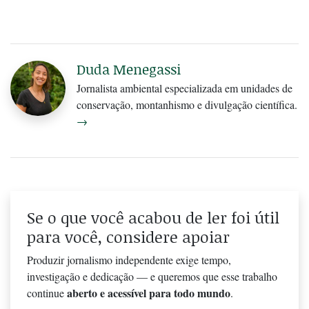
Duda Menegassi
Jornalista ambiental especializada em unidades de
conservação, montanhismo e divulgação científica.
→
Se o que você acabou de ler foi útil
para você, considere apoiar
Produzir jornalismo independente exige tempo,
investigação e dedicação — e queremos que esse trabalho
aberto e acessível para todo mundo
continue
.