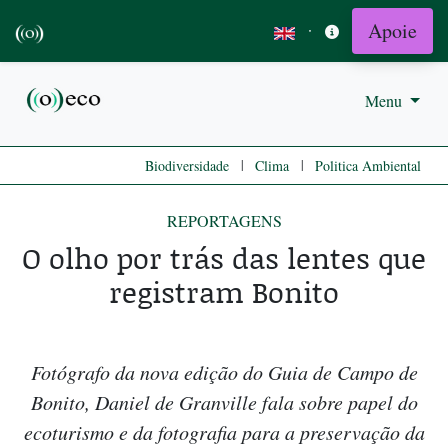
Apoie
·
Menu
|
|
Biodiversidade
Clima
Politica Ambiental
REPORTAGENS
O olho por trás das lentes que
registram Bonito
Fotógrafo da nova edição do Guia de Campo de
Bonito, Daniel de Granville fala sobre papel do
ecoturismo e da fotografia para a preservação da