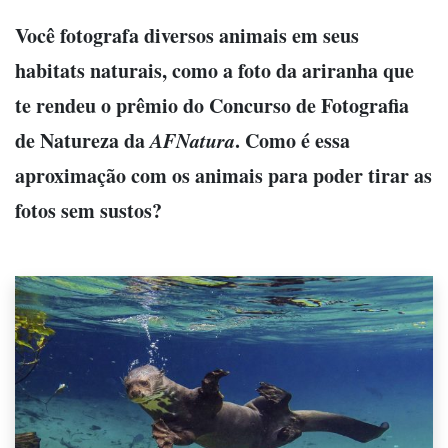
Você fotografa diversos animais em seus
habitats naturais, como a foto da ariranha que
te rendeu o prêmio do Concurso de Fotografia
de Natureza da
AFNatura
. Como é essa
aproximação com os animais para poder tirar as
fotos sem sustos?