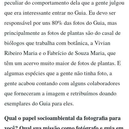
peculiar do comportamento dela que a gente julgou
que era interessante entrar no Guia. Eu devo ser
responsável por uns 80% das fotos do Guia, mas
principalmente as fotos de plantas são do casal de
biólogos que trabalha com botânica, a Vivian
Ribeiro Maria e o Fabrício de Souza Maria, que
têm um acervo muito maior de fotos de plantas. E
algumas espécies que a gente não tinha foto, a
gente acabou contando com alguns colaboradores
que forneceram a imagem e retribuímos doando
exemplares do Guia para eles.
Qual o papel socioambiental da fotografia para
você? Qual sua missão como fotógrafo e guia em