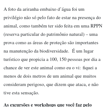
A foto da ariranha embaixo d’água foi um
privilégio não só pelo fato de estar na presença do
animal, como também ter sido feita em uma RPPN
(reserva particular do patrimônio natural) – uma
prova como as áreas de proteção são importantes
na manutenção da biodiversidade. É um lugar
turístico que propicia a 100, 150 pessoas por dia a
chance de ver este animal como eu o vi: fiquei a
menos de dois metros de um animal que muitos
consideram perigoso, que dizem que ataca, e não
tive esta sensação.
As excursões e workshops que você faz pelo