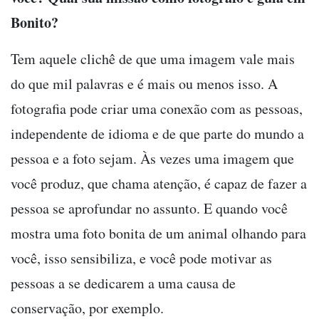
Bonito?
Tem aquele clichê de que uma imagem vale mais
do que mil palavras e é mais ou menos isso. A
fotografia pode criar uma conexão com as pessoas,
independente de idioma e de que parte do mundo a
pessoa e a foto sejam. Às vezes uma imagem que
você produz, que chama atenção, é capaz de fazer a
pessoa se aprofundar no assunto. E quando você
mostra uma foto bonita de um animal olhando para
você, isso sensibiliza, e você pode motivar as
pessoas a se dedicarem a uma causa de
conservação, por exemplo.