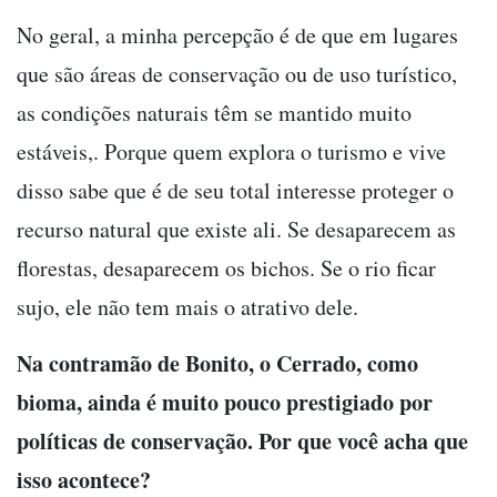
No geral, a minha percepção é de que em lugares
que são áreas de conservação ou de uso turístico,
as condições naturais têm se mantido muito
estáveis,. Porque quem explora o turismo e vive
disso sabe que é de seu total interesse proteger o
recurso natural que existe ali. Se desaparecem as
florestas, desaparecem os bichos. Se o rio ficar
sujo, ele não tem mais o atrativo dele.
Na contramão de Bonito, o Cerrado, como
bioma, ainda é muito pouco prestigiado por
políticas de conservação. Por que você acha que
isso acontece?