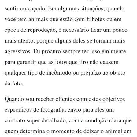
sentir ameaçado. Em algumas situações, quando
você tem animais que estão com filhotes ou em
época de reprodução, é necessário ficar um pouco
mais atento, porque alguns deles se tornam mais
agressivos. Eu procuro sempre ter isso em mente,
para garantir que as fotos que tiro não causem
qualquer tipo de incômodo ou prejuízo ao objeto
da foto.
Quando vou receber clientes com estes objetivos
específicos de fotografia, envio para eles um
contrato super detalhado, com a condição clara que
quem determina o momento de deixar o animal em