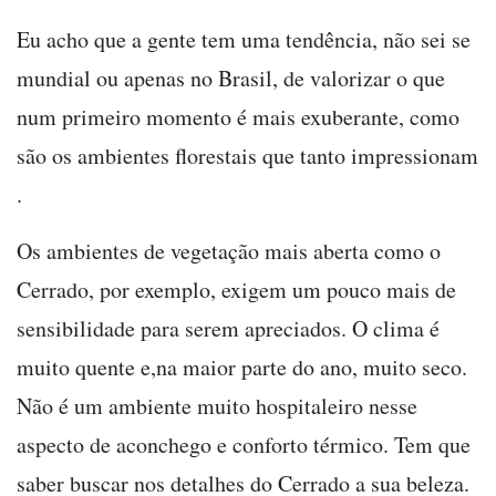
Eu acho que a gente tem uma tendência, não sei se
mundial ou apenas no Brasil, de valorizar o que
num primeiro momento é mais exuberante, como
são os ambientes florestais que tanto impressionam
.
Os ambientes de vegetação mais aberta como o
Cerrado, por exemplo, exigem um pouco mais de
sensibilidade para serem apreciados. O clima é
muito quente e,na maior parte do ano, muito seco.
Não é um ambiente muito hospitaleiro nesse
aspecto de aconchego e conforto térmico. Tem que
saber buscar nos detalhes do Cerrado a sua beleza.