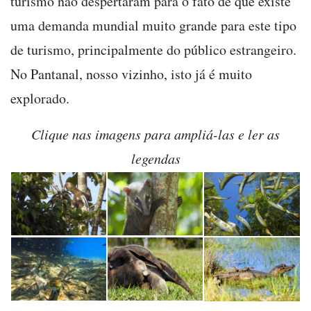
turismo não despertaram para o fato de que existe
uma demanda mundial muito grande para este tipo
de turismo, principalmente do público estrangeiro.
No Pantanal, nosso vizinho, isto já é muito
explorado.
Clique nas imagens para ampliá-las e ler as
legendas