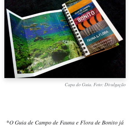
Capa do Guia. Foto: Divulgação
*
O Guia de Campo de Fauna e Flora de Bonito já