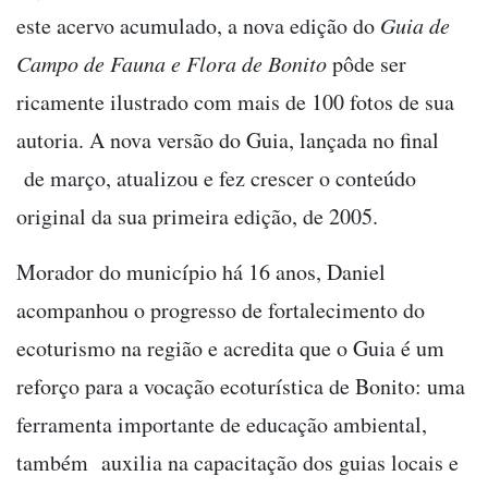
este acervo acumulado, a nova edição do
Guia de
Campo de Fauna e Flora de Bonito
pôde ser
ricamente ilustrado com mais de 100 fotos de sua
autoria. A nova versão do Guia, lançada no final
de março, atualizou e fez crescer o conteúdo
original da sua primeira edição, de 2005.
Morador do município há 16 anos, Daniel
acompanhou o progresso de fortalecimento do
ecoturismo na região e acredita que o Guia é um
reforço para a vocação ecoturística de Bonito: uma
ferramenta importante de educação ambiental,
também auxilia na capacitação dos guias locais e