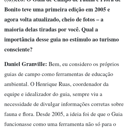
Bonito teve uma primeira edição em 2005 e
agora volta atualizado, cheio de fotos – a
maioria delas tiradas por você. Qual a
importância desse guia no estímulo ao turismo
consciente?
Daniel Granville:
Bem, eu considero os próprios
guias de campo como ferramentas de educação
ambiental. O Henrique Ruas, coordenador da
equipe e idealizador do guia, sempre viu a
necessidade de divulgar informações corretas sobre
fauna e flora. Desde 2005, a ideia foi de que o Guia
funcionasse como uma ferramenta não só para o