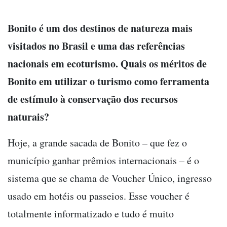
Bonito é um dos destinos de natureza mais
visitados no Brasil e uma das referências
nacionais em ecoturismo. Quais os méritos de
Bonito em utilizar o turismo como ferramenta
de estímulo à conservação dos recursos
naturais?
Hoje, a grande sacada de Bonito – que fez o
município ganhar prêmios internacionais – é o
sistema que se chama de Voucher Único, ingresso
usado em hotéis ou passeios. Esse voucher é
totalmente informatizado e tudo é muito