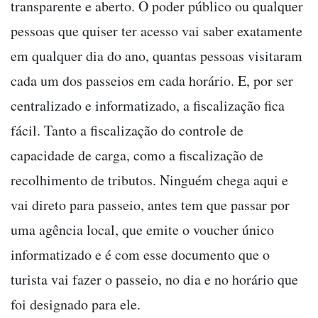
transparente e aberto. O poder público ou qualquer
pessoas que quiser ter acesso vai saber exatamente
em qualquer dia do ano, quantas pessoas visitaram
cada um dos passeios em cada horário. E, por ser
centralizado e informatizado, a fiscalização fica
fácil. Tanto a fiscalização do controle de
capacidade de carga, como a fiscalização de
recolhimento de tributos. Ninguém chega aqui e
vai direto para passeio, antes tem que passar por
uma agência local, que emite o voucher único
informatizado e é com esse documento que o
turista vai fazer o passeio, no dia e no horário que
foi designado para ele.