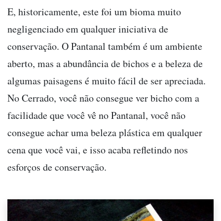
E, historicamente, este foi um bioma muito
negligenciado em qualquer iniciativa de
conservação. O Pantanal também é um ambiente
aberto, mas a abundância de bichos e a beleza de
algumas paisagens é muito fácil de ser apreciada.
No Cerrado, você não consegue ver bicho com a
facilidade que você vê no Pantanal, você não
consegue achar uma beleza plástica em qualquer
cena que você vai, e isso acaba refletindo nos
esforços de conservação.