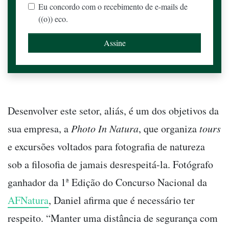
Eu concordo com o recebimento de e-mails de
((o)) eco.
Desenvolver este setor, aliás, é um dos objetivos da
sua empresa, a
Photo In Natura
, que organiza
tours
e excursões voltados para fotografia de natureza
sob a filosofia de jamais desrespeitá-la. Fotógrafo
ganhador da 1ª Edição do Concurso Nacional da
AFNatura
, Daniel afirma que é necessário ter
respeito. “Manter uma distância de segurança com