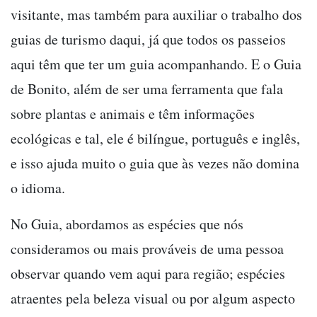
visitante, mas também para auxiliar o trabalho dos
guias de turismo daqui, já que todos os passeios
aqui têm que ter um guia acompanhando. E o Guia
de Bonito, além de ser uma ferramenta que fala
sobre plantas e animais e têm informações
ecológicas e tal, ele é bilíngue, português e inglês,
e isso ajuda muito o guia que às vezes não domina
o idioma.
No Guia, abordamos as espécies que nós
consideramos ou mais prováveis de uma pessoa
observar quando vem aqui para região; espécies
atraentes pela beleza visual ou por algum aspecto