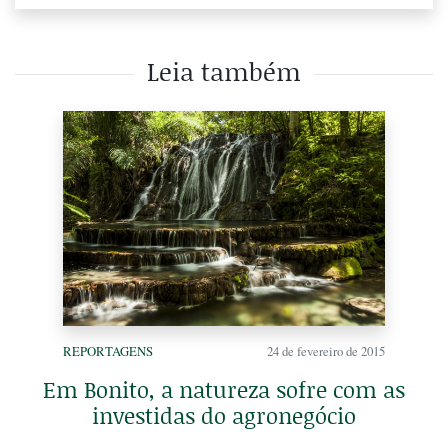
Leia também
REPORTAGENS
24 de fevereiro de 2015
Em Bonito, a natureza sofre com as
investidas do agronegócio