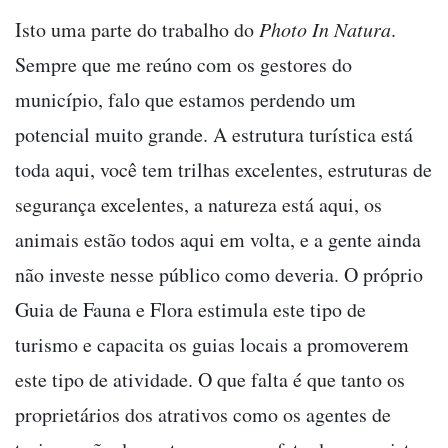
Isto uma parte do trabalho do
Photo In Natura
.
Sempre que me reúno com os gestores do
município, falo que estamos perdendo um
potencial muito grande. A estrutura turística está
toda aqui, você tem trilhas excelentes, estruturas de
segurança excelentes, a natureza está aqui, os
animais estão todos aqui em volta, e a gente ainda
não investe nesse público como deveria. O próprio
Guia de Fauna e Flora estimula este tipo de
turismo e capacita os guias locais a promoverem
este tipo de atividade. O que falta é que tanto os
proprietários dos atrativos como os agentes de