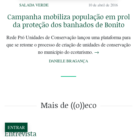
SALADA VERDE
10 de abril de 2016
Campanha mobiliza população em prol
da proteção dos banhados de Bonito
Rede Pró Unidades de Conservação lançou uma plataforma para
que se retome o processo de criação de unidades de conservação
no município do ecoturismo.
→
DANIELE BRAGANÇA
Mais de ((o))eco
ENTRAR
Entrevista