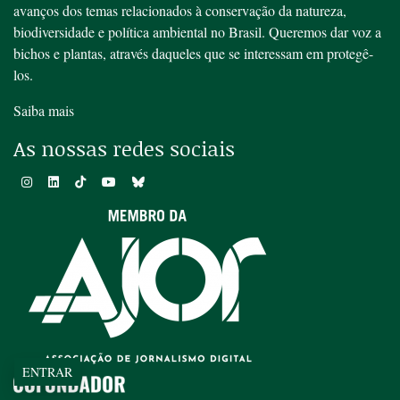
avanços dos temas relacionados à conservação da natureza,
biodiversidade e política ambiental no Brasil. Queremos dar voz a
bichos e plantas, através daqueles que se interessam em protegê-
los.
Saiba mais
As nossas redes sociais
ENTRAR