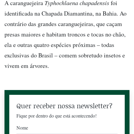
A caranguejeira
Typhochlaena chapadensis
foi
identificada na Chapada Diamantina, na Bahia. Ao
contrário das grandes caranguejeiras, que caçam
presas maiores e habitam troncos e tocas no chão,
ela e outras quatro espécies próximas – todas
exclusivas do Brasil – comem sobretudo insetos e
vivem em árvores.
Quer receber nossa newsletter?
Fique por dentro do que está acontecendo!
Nome