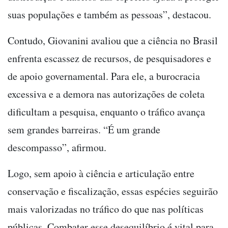
suas populações e também as pessoas”, destacou.
Contudo, Giovanini avaliou que a ciência no Brasil
enfrenta escassez de recursos, de pesquisadores e
de apoio governamental. Para ele, a burocracia
excessiva e a demora nas autorizações de coleta
dificultam a pesquisa, enquanto o tráfico avança
sem grandes barreiras. “É um grande
descompasso”, afirmou.
Logo, sem apoio à ciência e articulação entre
conservação e fiscalização, essas espécies seguirão
mais valorizadas no tráfico do que nas políticas
públicas. Combater esse desequilíbrio é vital para