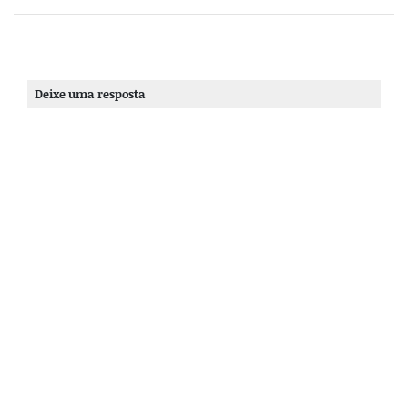
Deixe uma resposta