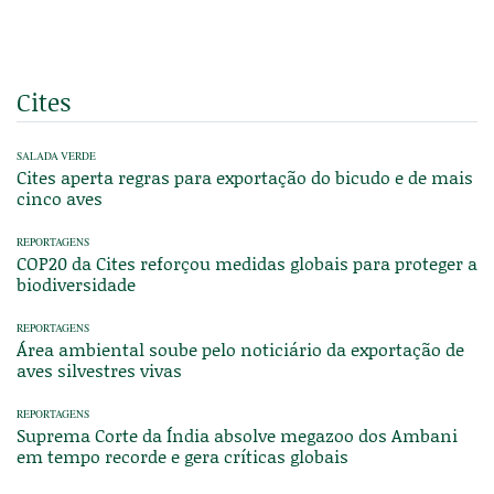
Cites
SALADA VERDE
Cites aperta regras para exportação do bicudo e de mais
cinco aves
REPORTAGENS
COP20 da Cites reforçou medidas globais para proteger a
biodiversidade
REPORTAGENS
Área ambiental soube pelo noticiário da exportação de
aves silvestres vivas
REPORTAGENS
Suprema Corte da Índia absolve megazoo dos Ambani
em tempo recorde e gera críticas globais