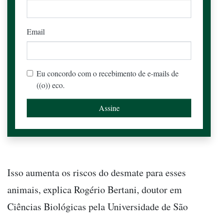
Email
Eu concordo com o recebimento de e-mails de
((o)) eco.
Isso aumenta os riscos do desmate para esses
animais, explica Rogério Bertani, doutor em
Ciências Biológicas pela Universidade de São