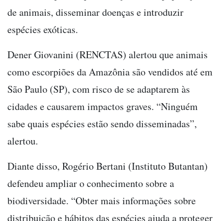
de animais, disseminar doenças e introduzir
espécies exóticas.
Dener Giovanini (RENCTAS) alertou que animais
como escorpiões da Amazônia são vendidos até em
São Paulo (SP), com risco de se adaptarem às
cidades e causarem impactos graves. “Ninguém
sabe quais espécies estão sendo disseminadas”,
alertou.
Diante disso, Rogério Bertani (Instituto Butantan)
defendeu ampliar o conhecimento sobre a
biodiversidade. “Obter mais informações sobre
distribuição e hábitos das espécies ajuda a proteger