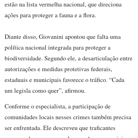
estão na lista vermelha nacional, que direciona
ações para proteger a fauna e a flora.
Diante disso, Giovanini apontou que falta uma
política nacional integrada para proteger a
biodiversidade. Segundo ele, a desarticulação entre
autorizações e medidas protetivas federais,
estaduais e municipais favorece o tráfico. “Cada
um legisla como quer”, afirmou.
Conforme o especialista, a participação de
comunidades locais nesses crimes também precisa
ser enfrentada. Ele descreveu que traficantes