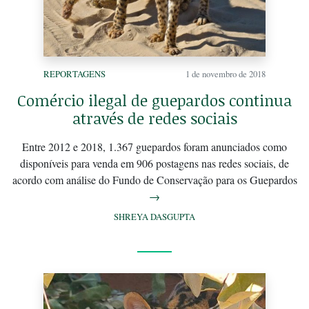
REPORTAGENS
1 de novembro de 2018
Comércio ilegal de guepardos continua
através de redes sociais
Entre 2012 e 2018, 1.367 guepardos foram anunciados como
disponíveis para venda em 906 postagens nas redes sociais, de
acordo com análise do Fundo de Conservação para os Guepardos
→
SHREYA DASGUPTA