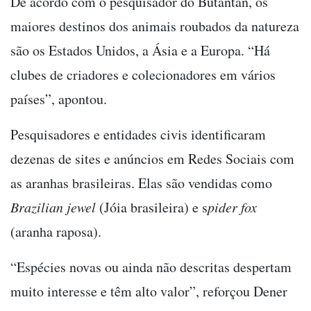
De acordo com o pesquisador do Butantan, os
maiores destinos dos animais roubados da natureza
são os Estados Unidos, a Ásia e a Europa. “Há
clubes de criadores e colecionadores em vários
países”, apontou.
Pesquisadores e entidades civis identificaram
dezenas de sites e anúncios em Redes Sociais com
as aranhas brasileiras. Elas são vendidas como
Brazilian jewel
(Jóia brasileira) e s
pider fox
(aranha raposa).
“Espécies novas ou ainda não descritas despertam
muito interesse e têm alto valor”, reforçou Dener