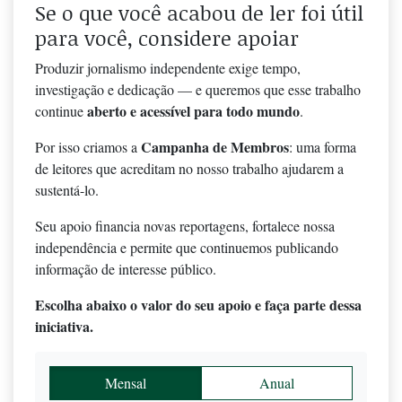
Se o que você acabou de ler foi útil
para você, considere apoiar
Produzir jornalismo independente exige tempo,
investigação e dedicação — e queremos que esse trabalho
aberto e acessível para todo mundo
continue
.
Campanha de Membros
Por isso criamos a
: uma forma
de leitores que acreditam no nosso trabalho ajudarem a
sustentá-lo.
Seu apoio financia novas reportagens, fortalece nossa
independência e permite que continuemos publicando
informação de interesse público.
Escolha abaixo o valor do seu apoio e faça parte dessa
iniciativa.
Mensal
Anual