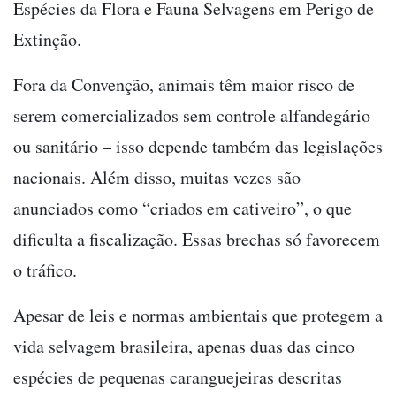
Espécies da Flora e Fauna Selvagens em Perigo de
Extinção.
Fora da Convenção, animais têm maior risco de
serem comercializados sem controle alfandegário
ou sanitário – isso depende também das legislações
nacionais. Além disso, muitas vezes são
anunciados como “criados em cativeiro”, o que
dificulta a fiscalização. Essas brechas só favorecem
o tráfico.
Apesar de leis e normas ambientais que protegem a
vida selvagem brasileira, apenas duas das cinco
espécies de pequenas caranguejeiras descritas