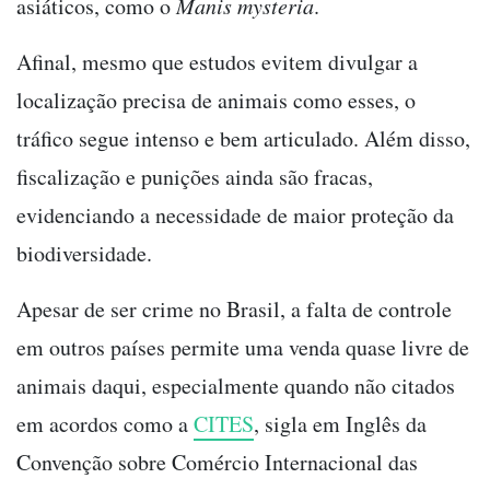
asiáticos, como o
Manis mysteria
.
Afinal, mesmo que estudos evitem divulgar a
localização precisa de animais como esses, o
tráfico segue intenso e bem articulado. Além disso,
fiscalização e punições ainda são fracas,
evidenciando a necessidade de maior proteção da
biodiversidade.
Apesar de ser crime no Brasil, a falta de controle
em outros países permite uma venda quase livre de
animais daqui, especialmente quando não citados
em acordos como a
CITES
, sigla em Inglês da
Convenção sobre Comércio Internacional das