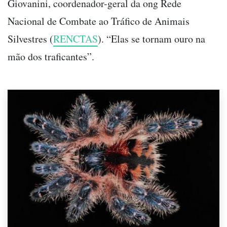
Giovanini, coordenador-geral da ong Rede
Nacional de Combate ao Tráfico de Animais
Silvestres (
RENCTAS
). “Elas se tornam ouro na
mão dos traficantes”.