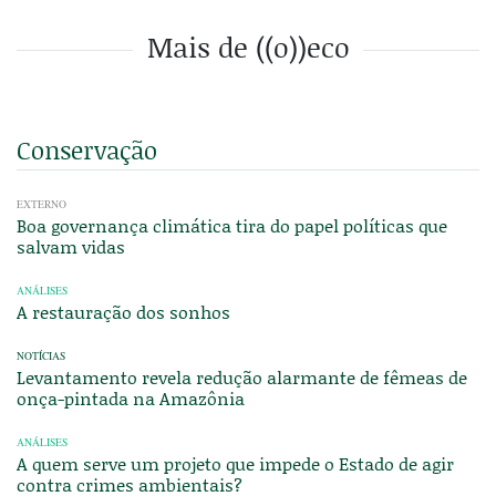
Mais de ((o))eco
Conservação
EXTERNO
Boa governança climática tira do papel políticas que
salvam vidas
ANÁLISES
A restauração dos sonhos
NOTÍCIAS
Levantamento revela redução alarmante de fêmeas de
onça-pintada na Amazônia
ANÁLISES
A quem serve um projeto que impede o Estado de agir
contra crimes ambientais?