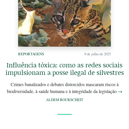
REPORTAGENS
9 de julho de 2025
Influência tóxica: como as redes sociais
impulsionam a posse ilegal de silvestres
Crimes banalizados e debates distorcidos mascaram riscos à
biodiversidade, à saúde humana e à integridade da legislação
→
ALDEM BOURSCHEIT