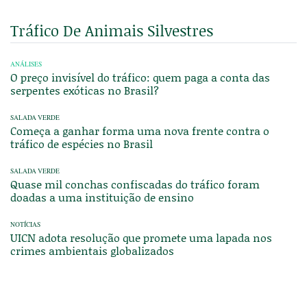
Tráfico De Animais Silvestres
ANÁLISES
O preço invisível do tráfico: quem paga a conta das
serpentes exóticas no Brasil?
SALADA VERDE
Começa a ganhar forma uma nova frente contra o
tráfico de espécies no Brasil
SALADA VERDE
Quase mil conchas confiscadas do tráfico foram
doadas a uma instituição de ensino
NOTÍCIAS
UICN adota resolução que promete uma lapada nos
crimes ambientais globalizados