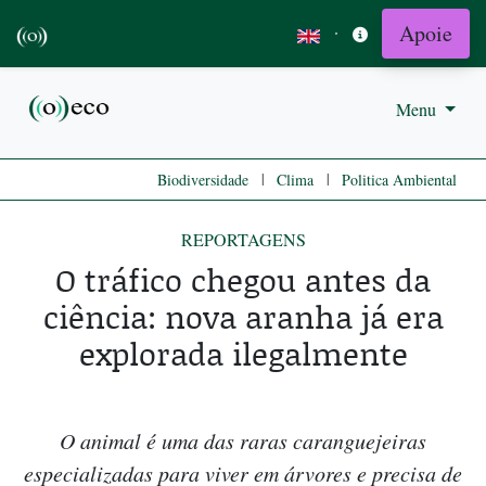
Apoie
·
Menu
|
|
Biodiversidade
Clima
Politica Ambiental
REPORTAGENS
O tráfico chegou antes da
ciência: nova aranha já era
explorada ilegalmente
O animal é uma das raras caranguejeiras
especializadas para viver em árvores e precisa de