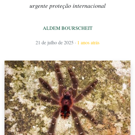
urgente proteção internacional
ALDEM BOURSCHEIT
21 de julho de 2025
·
1 anos atrás