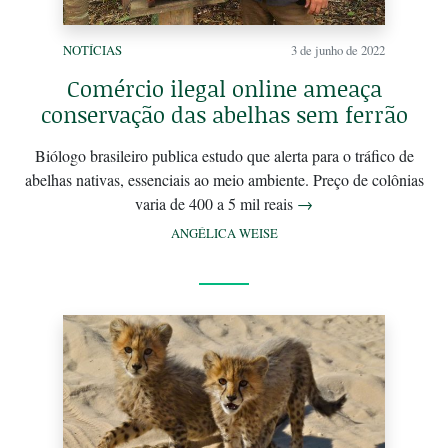
NOTÍCIAS
3 de junho de 2022
Comércio ilegal online ameaça
conservação das abelhas sem ferrão
Biólogo brasileiro publica estudo que alerta para o tráfico de
abelhas nativas, essenciais ao meio ambiente. Preço de colônias
varia de 400 a 5 mil reais
→
ANGÉLICA WEISE