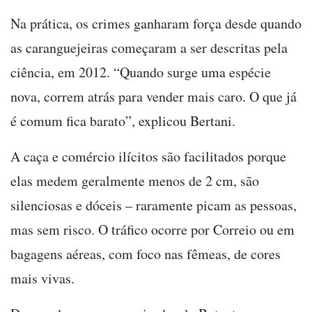
Na prática, os crimes ganharam força desde quando
as caranguejeiras começaram a ser descritas pela
ciência, em 2012. “Quando surge uma espécie
nova, correm atrás para vender mais caro. O que já
é comum fica barato”, explicou Bertani.
A caça e comércio ilícitos são facilitados porque
elas medem geralmente menos de 2 cm, são
silenciosas e dóceis – raramente picam as pessoas,
mas sem risco. O tráfico ocorre por Correio ou em
bagagens aéreas, com foco nas fêmeas, de cores
mais vivas.