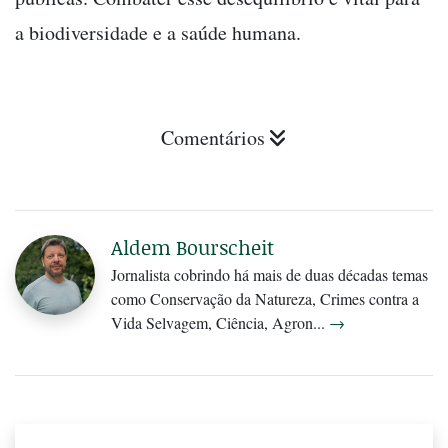
a biodiversidade e a saúde humana.
Comentários
Aldem Bourscheit
Jornalista cobrindo há mais de duas décadas temas
como Conservação da Natureza, Crimes contra a
Vida Selvagem, Ciência, Agron...
→