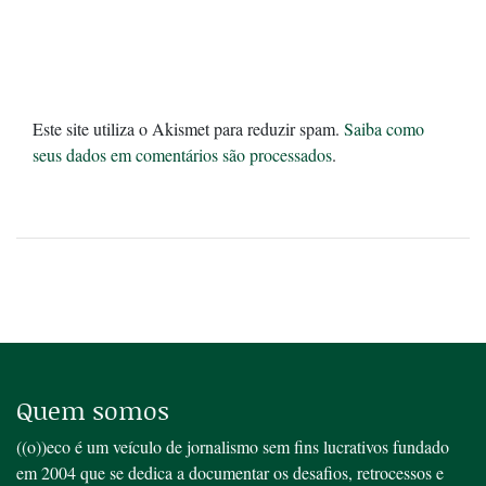
Este site utiliza o Akismet para reduzir spam.
Saiba como
seus dados em comentários são processados
.
Quem somos
((o))eco é um veículo de jornalismo sem fins lucrativos fundado
em 2004 que se dedica a documentar os desafios, retrocessos e