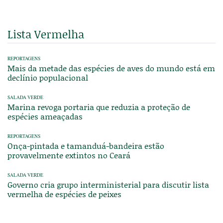
Lista Vermelha
REPORTAGENS
Mais da metade das espécies de aves do mundo está em
declínio populacional
SALADA VERDE
Marina revoga portaria que reduzia a proteção de
espécies ameaçadas
REPORTAGENS
Onça-pintada e tamanduá-bandeira estão
provavelmente extintos no Ceará
SALADA VERDE
Governo cria grupo interministerial para discutir lista
vermelha de espécies de peixes