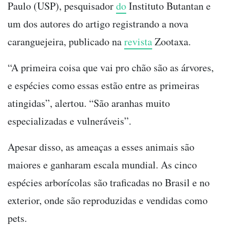
Paulo (USP), pesquisador
do
Instituto Butantan e
um dos autores do artigo registrando a nova
caranguejeira, publicado na
revista
Zootaxa.
“A primeira coisa que vai pro chão são as árvores,
e espécies como essas estão entre as primeiras
atingidas”, alertou. “São aranhas muito
especializadas e vulneráveis”.
Apesar disso, as ameaças a esses animais são
maiores e ganharam escala mundial. As cinco
espécies arborícolas são traficadas no Brasil e no
exterior, onde são reproduzidas e vendidas como
pets.