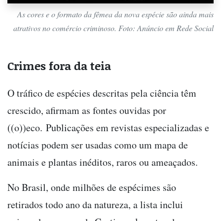
As cores e o formato da fêmea da nova espécie são ainda mais
atrativos no comércio criminoso. Foto: Anúncio em Rede Social
Crimes fora da teia
O tráfico de espécies descritas pela ciência têm
crescido, afirmam as fontes ouvidas por
((o))eco. Publicações em revistas especializadas e
notícias podem ser usadas como um mapa de
animais e plantas inéditos, raros ou ameaçados.
No Brasil, onde milhões de espécimes são
retirados todo ano da natureza, a lista inclui