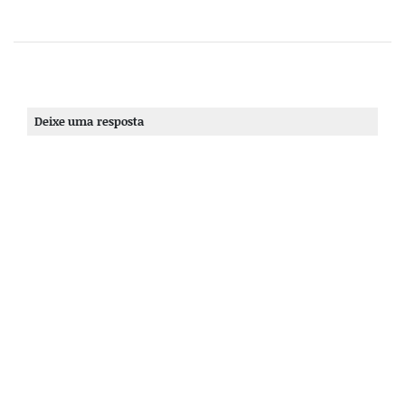
Deixe uma resposta