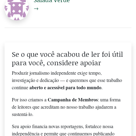
→
Se o que você acabou de ler foi útil
para você, considere apoiar
Produzir jornalismo independente exige tempo,
investigação e dedicação — e queremos que esse trabalho
aberto e acessível para todo mundo
continue
.
Campanha de Membros
Por isso criamos a
: uma forma
de leitores que acreditam no nosso trabalho ajudarem a
sustentá-lo.
Seu apoio financia novas reportagens, fortalece nossa
independência e permite que continuemos publicando