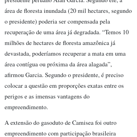
área de floresta inundada (20 mil hectares, segundo
o presidente) poderia ser compensada pela
recuperação de uma área já degradada. “Temos 10
milhões de hectares de floresta amazônica já
devastada, poderíamos recuperar a mata em uma
área contígua ou próxima da área alagada”,
afirmou Garcia. Segundo o presidente, é preciso
colocar a questão em proporções exatas entre os
perigos e as imensas vantagens do
empreendimento.
A extensão do gasoduto de Camisea foi outro
empreendimento com participação brasileira