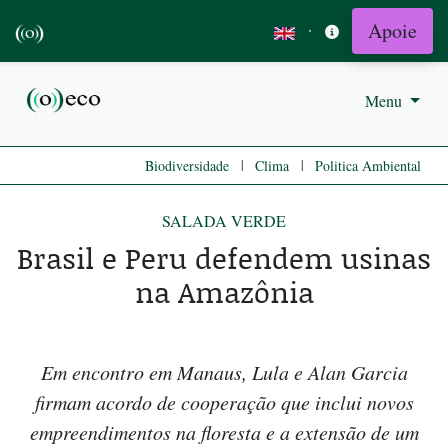
Apoie
·
Menu
|
|
Biodiversidade
Clima
Politica Ambiental
SALADA VERDE
Brasil e Peru defendem usinas
na Amazônia
Em encontro em Manaus, Lula e Alan Garcia
firmam acordo de cooperação que inclui novos
empreendimentos na floresta e a extensão de um