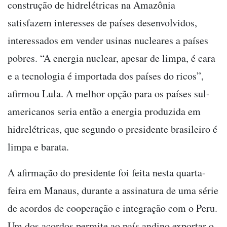
construção de hidrelétricas na Amazônia
satisfazem interesses de países desenvolvidos,
interessados em vender usinas nucleares a países
pobres. “A energia nuclear, apesar de limpa, é cara
e a tecnologia é importada dos países do ricos”,
afirmou Lula. A melhor opção para os países sul-
americanos seria então a energia produzida em
hidrelétricas, que segundo o presidente brasileiro é
limpa e barata.
A afirmação do presidente foi feita nesta quarta-
feira em Manaus, durante a assinatura de uma série
de acordos de cooperação e integração com o Peru.
Um dos acordos permite ao país andino exportar o