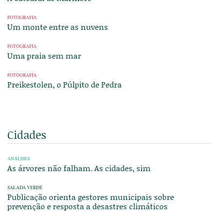
FOTOGRAFIA
Um monte entre as nuvens
FOTOGRAFIA
Uma praia sem mar
FOTOGRAFIA
Preikestolen, o Púlpito de Pedra
Cidades
ANÁLISES
As árvores não falham. As cidades, sim
SALADA VERDE
Publicação orienta gestores municipais sobre
prevenção e resposta a desastres climáticos