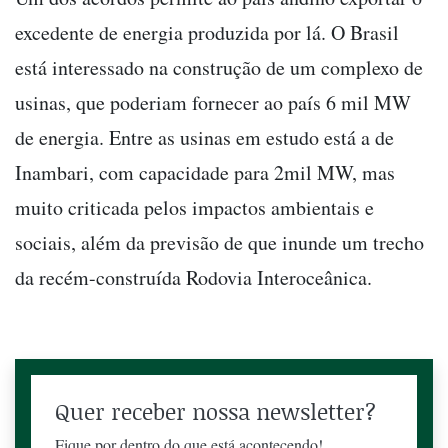
excedente de energia produzida por lá. O Brasil
está interessado na construção de um complexo de
usinas, que poderiam fornecer ao país 6 mil MW
de energia. Entre as usinas em estudo está a de
Inambari, com capacidade para 2mil MW, mas
muito criticada pelos impactos ambientais e
sociais, além da previsão de que inunde um trecho
da recém-construída Rodovia Interoceânica.
Quer receber nossa newsletter?
Fique por dentro do que está acontecendo!