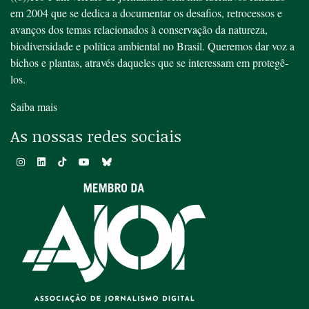
em 2004 que se dedica a documentar os desafios, retrocessos e
avanços dos temas relacionados à conservação da natureza,
biodiversidade e política ambiental no Brasil. Queremos dar voz a
bichos e plantas, através daqueles que se interessam em protegê-
los.
Saiba mais
As nossas redes sociais