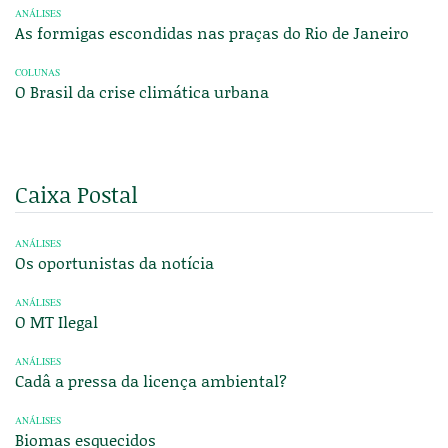
ANÁLISES
As formigas escondidas nas praças do Rio de Janeiro
COLUNAS
O Brasil da crise climática urbana
Caixa Postal
ANÁLISES
Os oportunistas da notícia
ANÁLISES
O MT Ilegal
ANÁLISES
Cadâ a pressa da licença ambiental?
ANÁLISES
Biomas esquecidos