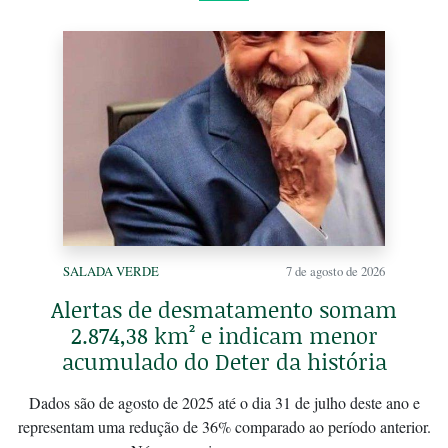
SALADA VERDE
7 de agosto de 2026
Alertas de desmatamento somam
2.874,38 km² e indicam menor
acumulado do Deter da história
Dados são de agosto de 2025 até o dia 31 de julho deste ano e
representam uma redução de 36% comparado ao período anterior.