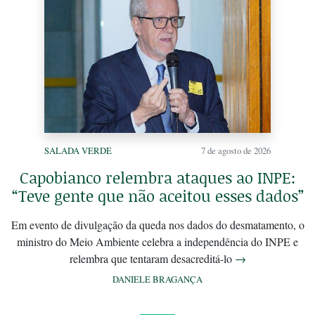
SALADA VERDE
7 de agosto de 2026
Capobianco relembra ataques ao INPE:
“Teve gente que não aceitou esses dados”
Em evento de divulgação da queda nos dados do desmatamento, o
ministro do Meio Ambiente celebra a independência do INPE e
relembra que tentaram desacreditá-lo
→
DANIELE BRAGANÇA