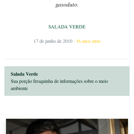
gasoduto.
SALADA VERDE
17 de junho de 2010
·
16 anos atrás
Salada Verde
Sua porção fresquinha de informações sobre o meio
ambiente