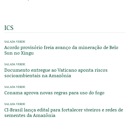
ICS
SALADA VERDE
Acordo provisório freia avanço da mineração de Belo
Sun no Xingu
SALADA VERDE
Documento entregue ao Vaticano aponta riscos
socioambientais na Amazônia
SALADA VERDE
Conama aprova novas regras para uso do fogo
SALADA VERDE
CI-Brasil lança edital para fortalecer viveiros e redes de
sementes da Amazônia