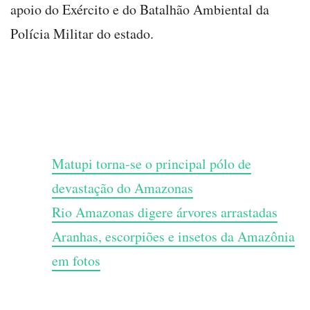
apoio do Exército e do Batalhão Ambiental da
Polícia Militar do estado.
Matupi torna-se o principal pólo de
devastação do Amazonas
Rio Amazonas digere árvores arrastadas
Aranhas, escorpiões e insetos da Amazônia
em fotos