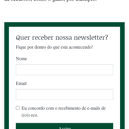
Quer receber nossa newsletter?
Fique por dentro do que está acontecendo!
Nome
Email
Eu concordo com o recebimento de e-mails de
((o)) eco.