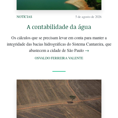
NOTÍCIAS
5 de agosto de 2026
A contabilidade da água
Os cálculos que se precisam levar em conta para manter a
integridade das bacias hidrográficas do Sistema Cantareira, que
abastecem a cidade de São Paulo
→
OSVALDO FERREIRA VALENTE