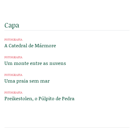
Capa
FOTOGRAFIA
A Catedral de Mármore
FOTOGRAFIA
Um monte entre as nuvens
FOTOGRAFIA
Uma praia sem mar
FOTOGRAFIA
Preikestolen, o Púlpito de Pedra