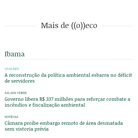
Mais de ((o))eco
Ibama
ANÁLISES
A reconstrução da política ambiental esbarra no déficit
de servidores
SALADA VERDE
Governo libera R$ 337 milhões para reforçar combate a
incêndios e fiscalização ambiental
NOTÍCIAS
Câmara proíbe embargo remoto de área desmatada
sem vistoria prévia