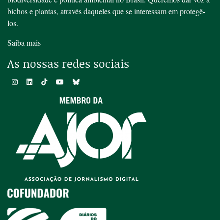
bichos e plantas, através daqueles que se interessam em protegê-
los.
Saiba mais
As nossas redes sociais