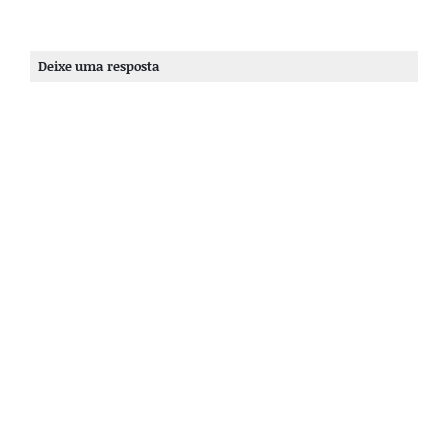
Deixe uma resposta