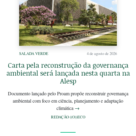
SALADA VERDE
4 de agosto de 2026
Carta pela reconstrução da governança
ambiental será lançada nesta quarta na
Alesp
Documento lançado pelo Proam propõe reconstruir governança
ambiental com foco em ciência, planejamento e adaptação
climática
→
REDAÇÃO ((O))ECO