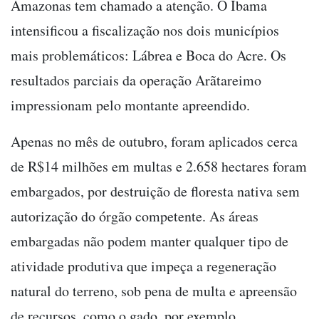
Amazonas tem chamado a atenção. O Ibama
intensificou a fiscalização nos dois municípios
mais problemáticos: Lábrea e Boca do Acre. Os
resultados parciais da operação Arãtareimo
impressionam pelo montante apreendido.
Apenas no mês de outubro, foram aplicados cerca
de R$14 milhões em multas e 2.658 hectares foram
embargados, por destruição de floresta nativa sem
autorização do órgão competente. As áreas
embargadas não podem manter qualquer tipo de
atividade produtiva que impeça a regeneração
natural do terreno, sob pena de multa e apreensão
de recursos, como o gado, por exemplo.