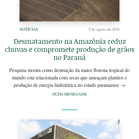
NOTÍCIAS
5 de agosto de 2026
Desmatamento na Amazônia reduz
chuvas e compromete produção de grãos
no Paraná
Pesquisa mostra como destruição da maior floresta tropical do
mundo está relacionada com secas que ameaçam plantios e
produção de energia hidrelétrica no estado paranaense
→
DUDA MENEGASSI