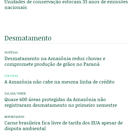
Unidades de conservação estocam 33 anos de emissões
nacionais
Desmatamento
NOTÍCIAS
Desmatamento na Amazônia reduz chuvas e
compromete produção de grãos no Paraná
COLUNAS
A Amazônia não cabe na mesma linha de crédito
SALADA VERDE
Quase 600 áreas protegidas da Amazônia não
registraram desmatamento no primeiro semestre
REPORTAGENS
Carne brasileira fica livre de tarifa dos EUA apesar de
disputa ambiental