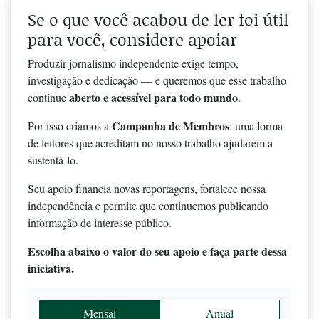
Se o que você acabou de ler foi útil
para você, considere apoiar
Produzir jornalismo independente exige tempo,
investigação e dedicação — e queremos que esse trabalho
aberto e acessível para todo mundo
continue
.
Campanha de Membros
Por isso criamos a
: uma forma
de leitores que acreditam no nosso trabalho ajudarem a
sustentá-lo.
Seu apoio financia novas reportagens, fortalece nossa
independência e permite que continuemos publicando
informação de interesse público.
Escolha abaixo o valor do seu apoio e faça parte dessa
iniciativa.
Mensal
Anual