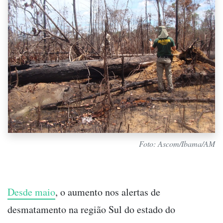
Foto: Ascom/Ibama/AM
Desde maio
, o aumento nos alertas de
desmatamento na região Sul do estado do