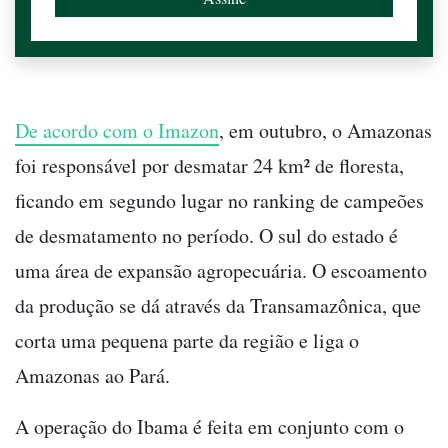
De acordo com o Imazon
, em outubro, o Amazonas
foi responsável por desmatar 24 km² de floresta,
ficando em segundo lugar no ranking de campeões
de desmatamento no período. O sul do estado é
uma área de expansão agropecuária. O escoamento
da produção se dá através da Transamazônica, que
corta uma pequena parte da região e liga o
Amazonas ao Pará.
A operação do Ibama é feita em conjunto com o