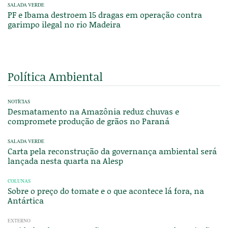
SALADA VERDE
PF e Ibama destroem 15 dragas em operação contra
garimpo ilegal no rio Madeira
Política Ambiental
NOTÍCIAS
Desmatamento na Amazônia reduz chuvas e
compromete produção de grãos no Paraná
SALADA VERDE
Carta pela reconstrução da governança ambiental será
lançada nesta quarta na Alesp
COLUNAS
Sobre o preço do tomate e o que acontece lá fora, na
Antártica
EXTERNO