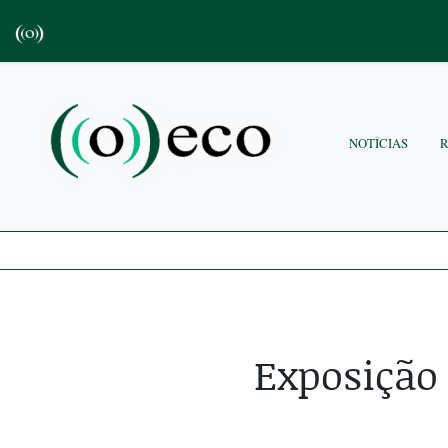
NOTÍCIAS
Exposição 