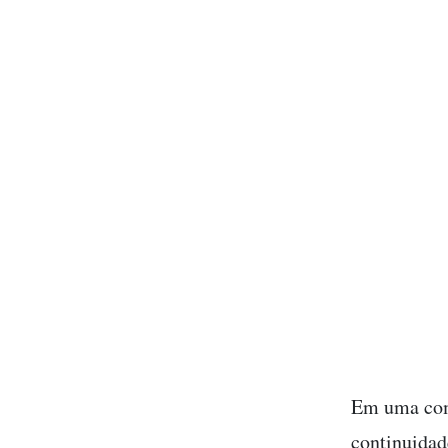
Em uma comb
continuidad