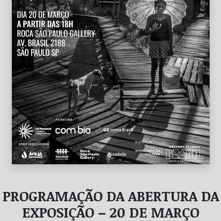
PROGRAMAÇÃO DA ABERTURA DA
EXPOSIÇÃO – 20 DE MARÇO