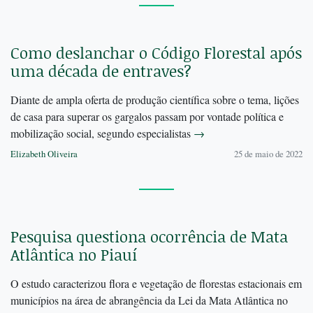
Como deslanchar o Código Florestal após
uma década de entraves?
Diante de ampla oferta de produção científica sobre o tema, lições
de casa para superar os gargalos passam por vontade política e
mobilização social, segundo especialistas
→
Elizabeth Oliveira
25 de maio de 2022
Pesquisa questiona ocorrência de Mata
Atlântica no Piauí
O estudo caracterizou flora e vegetação de florestas estacionais em
municípios na área de abrangência da Lei da Mata Atlântica no