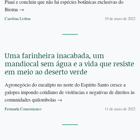
Piauí e concluiu que não há espécies botânicas exclusivas do
Bioma
→
Carolina Lisboa
19 de maio de 2022
Uma farinheira inacabada, um
mandiocal sem água e a vida que resiste
em meio ao deserto verde
Agronegócio do eucalipto no norte do Espírito Santo cresce a
galopes impondo cotidiano de violências e negativas de direitos às
comunidades quilombolas
→
Fernanda Couzemenco
11 de maio de 2022