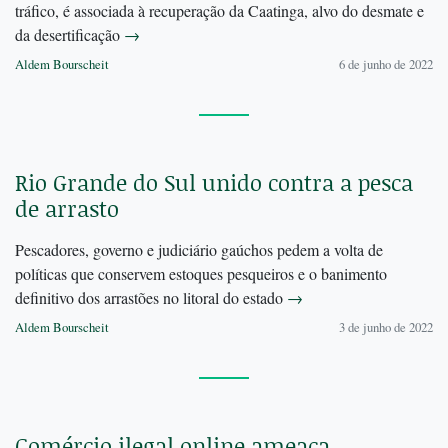
tráfico, é associada à recuperação da Caatinga, alvo do desmate e
da desertificação
→
Aldem Bourscheit
6 de junho de 2022
Rio Grande do Sul unido contra a pesca
de arrasto
Pescadores, governo e judiciário gaúchos pedem a volta de
políticas que conservem estoques pesqueiros e o banimento
definitivo dos arrastões no litoral do estado
→
Aldem Bourscheit
3 de junho de 2022
Comércio ilegal online ameaça