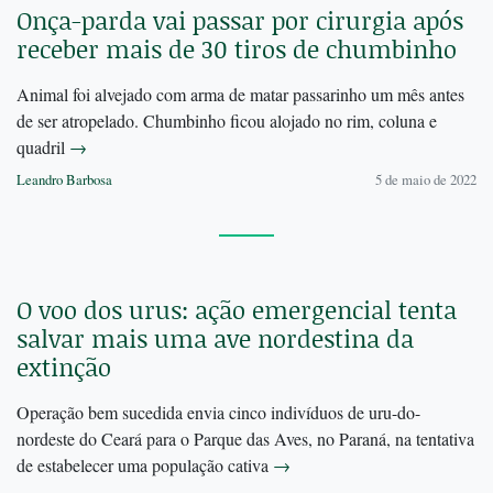
Onça-parda vai passar por cirurgia após
receber mais de 30 tiros de chumbinho
Animal foi alvejado com arma de matar passarinho um mês antes
de ser atropelado. Chumbinho ficou alojado no rim, coluna e
quadril
→
Leandro Barbosa
5 de maio de 2022
O voo dos urus: ação emergencial tenta
salvar mais uma ave nordestina da
extinção
Operação bem sucedida envia cinco indivíduos de uru-do-
nordeste do Ceará para o Parque das Aves, no Paraná, na tentativa
de estabelecer uma população cativa
→