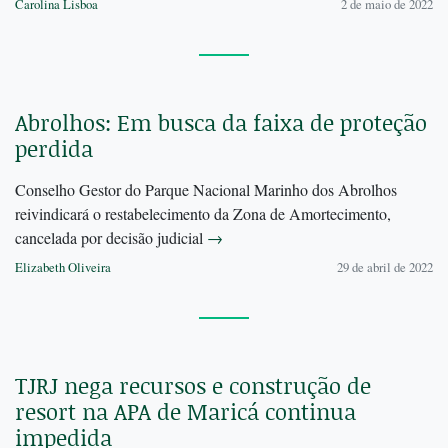
Carolina Lisboa
2 de maio de 2022
Abrolhos: Em busca da faixa de proteção
perdida
Conselho Gestor do Parque Nacional Marinho dos Abrolhos
reivindicará o restabelecimento da Zona de Amortecimento,
cancelada por decisão judicial
→
Elizabeth Oliveira
29 de abril de 2022
TJRJ nega recursos e construção de
resort na APA de Maricá continua
impedida