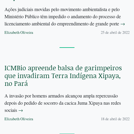
Ações judiciais movidas pelo movimento ambientalista e pelo
Ministério Público têm impedido o andamento do processo de
licenciamento ambiental do empreendimento de grande porte
→
Elizabeth Oliveira
25 de abril de 2022
ICMBio apreende balsa de garimpeiros
que invadiram Terra Indígena Xipaya,
no Pará
A invasão por homens armados alcançou ampla repercussão
depois do pedido de socorro da cacica Juma Xipaya nas redes
sociais
→
Elizabeth Oliveira
18 de abril de 2022