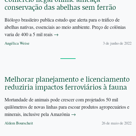
conservação das abelhas sem ferrão
Biólogo brasileiro publica estudo que alerta para o tráfico de
abelhas nativas, essenciais ao meio ambiente. Preço de colônias
varia de 400 a 5 mil reais
→
Angélica Weise
3 de junho de 2022
Melhorar planejamento e licenciamento
reduziria impactos ferroviários à fauna
Mortandade de animais pode crescer com projetados 50 mil
quilômetros de novas linhas para escoar produtos agropecuários e
minerais, inclusive pela Amazônia
→
Aldem Bourscheit
26 de maio de 2022