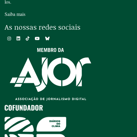
los.
Saiba mais
As nossas redes sociais