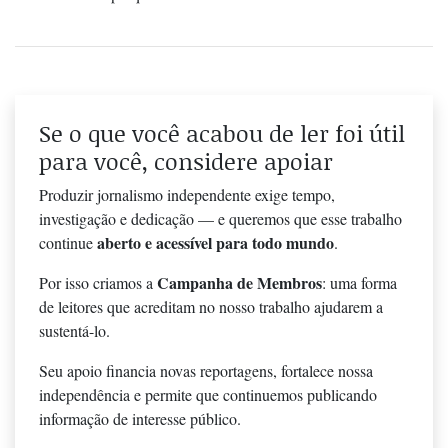
Se o que você acabou de ler foi útil
para você, considere apoiar
Produzir jornalismo independente exige tempo,
investigação e dedicação — e queremos que esse trabalho
aberto e acessível para todo mundo
continue
.
Campanha de Membros
Por isso criamos a
: uma forma
de leitores que acreditam no nosso trabalho ajudarem a
sustentá-lo.
Seu apoio financia novas reportagens, fortalece nossa
independência e permite que continuemos publicando
informação de interesse público.