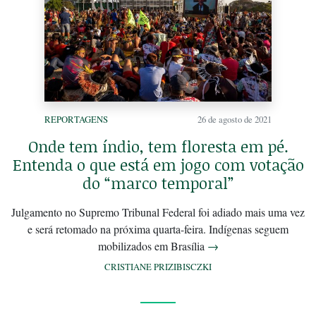
REPORTAGENS
26 de agosto de 2021
Onde tem índio, tem floresta em pé.
Entenda o que está em jogo com votação
do “marco temporal”
Julgamento no Supremo Tribunal Federal foi adiado mais uma vez
e será retomado na próxima quarta-feira. Indígenas seguem
mobilizados em Brasília
→
CRISTIANE PRIZIBISCZKI