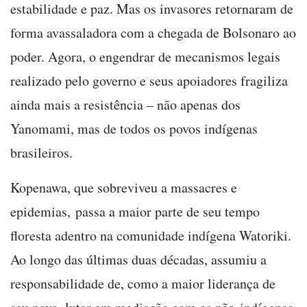
estabilidade e paz. Mas os invasores retornaram de
forma avassaladora com a chegada de Bolsonaro ao
poder. Agora, o engendrar de mecanismos legais
realizado pelo governo e seus apoiadores fragiliza
ainda mais a resistência – não apenas dos
Yanomami, mas de todos os povos indígenas
brasileiros.
Kopenawa, que sobreviveu a massacres e
epidemias, passa a maior parte de seu tempo
floresta adentro na comunidade indígena Watoriki.
Ao longo das últimas duas décadas, assumiu a
responsabilidade de, como a maior liderança de