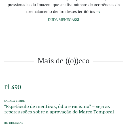
pressionadas do Imazon, que analisa número de ocorrências de
desmatamento dentro desses territórios
→
DUDA MENEGASSI
Mais de ((o))eco
Pl 490
SALADA VERDE
“Espetáculo de mentiras, ódio e racismo” – veja as
repercussões sobre a aprovação do Marco Temporal
REPORTAGENS