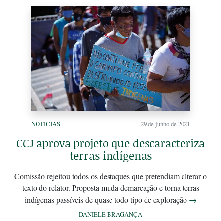
NOTÍCIAS
29 de junho de 2021
CCJ aprova projeto que descaracteriza
terras indígenas
Comissão rejeitou todos os destaques que pretendiam alterar o
texto do relator. Proposta muda demarcação e torna terras
indígenas passíveis de quase todo tipo de exploração
→
DANIELE BRAGANÇA