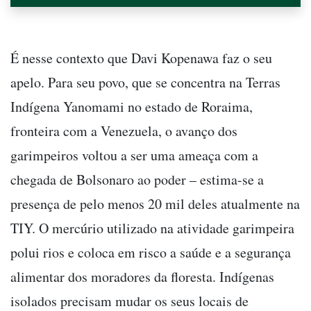
É nesse contexto que Davi Kopenawa faz o seu
apelo. Para seu povo, que se concentra na Terras
Indígena Yanomami no estado de Roraima,
fronteira com a Venezuela, o avanço dos
garimpeiros voltou a ser uma ameaça com a
chegada de Bolsonaro ao poder – estima-se a
presença de pelo menos 20 mil deles atualmente na
TIY. O mercúrio utilizado na atividade garimpeira
polui rios e coloca em risco a saúde e a segurança
alimentar dos moradores da floresta. Indígenas
isolados precisam mudar os seus locais de