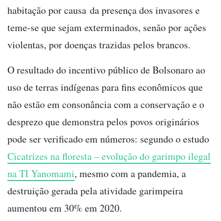
habitação por causa da presença dos invasores e
teme-se que sejam exterminados, senão por ações
violentas, por doenças trazidas pelos brancos.
O resultado do incentivo público de Bolsonaro ao
uso de terras indígenas para fins econômicos que
não estão em consonância com a conservação e o
desprezo que demonstra pelos povos originários
pode ser verificado em números: segundo o estudo
Cicatrizes na floresta – evolução do garimpo ilegal
na TI Yanomami
, mesmo com a pandemia, a
destruição gerada pela atividade garimpeira
aumentou em 30% em 2020.