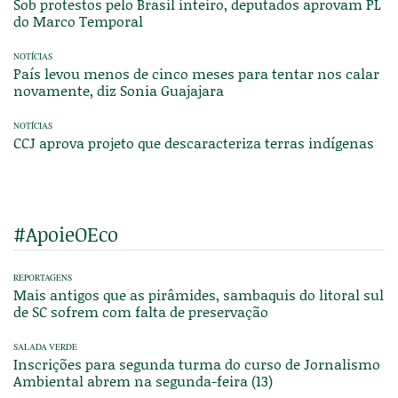
Sob protestos pelo Brasil inteiro, deputados aprovam PL
do Marco Temporal
NOTÍCIAS
País levou menos de cinco meses para tentar nos calar
novamente, diz Sonia Guajajara
NOTÍCIAS
CCJ aprova projeto que descaracteriza terras indígenas
#ApoieOEco
REPORTAGENS
Mais antigos que as pirâmides, sambaquis do litoral sul
de SC sofrem com falta de preservação
SALADA VERDE
Inscrições para segunda turma do curso de Jornalismo
Ambiental abrem na segunda-feira (13)