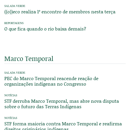
SALADA VERDE
((o))eco realiza 1º encontro de membros nesta terça
REPORTAGENS
O que fica quando o rio baixa demais?
Marco Temporal
SALADA VERDE
PEC do Marco Temporal reacende reação de
organizações indígenas no Congresso
NOTÍCIAS
STF derruba Marco Temporal, mas abre nova disputa
sobre o futuro das Terras Indígenas
NOTÍCIAS
STF forma maioria contra Marco Temporal e reafirma
direitos originários indígenas