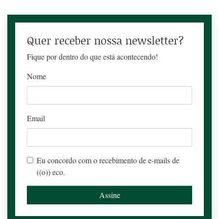
Quer receber nossa newsletter?
Fique por dentro do que está acontecendo!
Nome
Email
Eu concordo com o recebimento de e-mails de
((o)) eco.