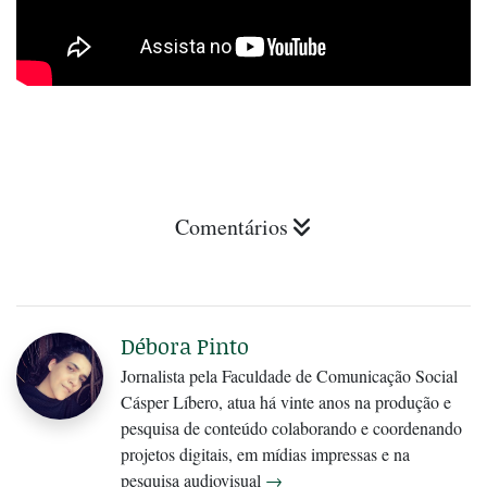
Comentários
Débora Pinto
Jornalista pela Faculdade de Comunicação Social
Cásper Líbero, atua há vinte anos na produção e
pesquisa de conteúdo colaborando e coordenando
projetos digitais, em mídias impressas e na
pesquisa audiovisual
→