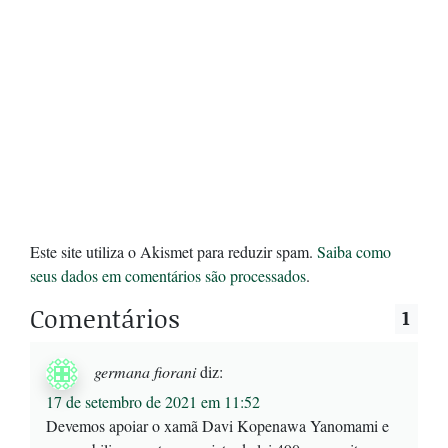
Este site utiliza o Akismet para reduzir spam.
Saiba como
seus dados em comentários são processados
.
Comentários
1
germana fiorani
diz:
17 de setembro de 2021 em 11:52
Devemos apoiar o xamã Davi Kopenawa Yanomami e