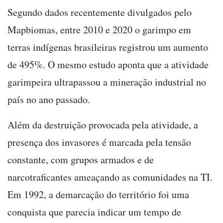
Segundo dados recentemente divulgados pelo
Mapbiomas, entre 2010 e 2020 o garimpo em
terras indígenas brasileiras registrou um aumento
de 495%. O mesmo estudo aponta que a atividade
garimpeira ultrapassou a mineração industrial no
país no ano passado.
Além da destruição provocada pela atividade, a
presença dos invasores é marcada pela tensão
constante, com grupos armados e de
narcotraficantes ameaçando as comunidades na TI.
Em 1992, a demarcação do território foi uma
conquista que parecia indicar um tempo de