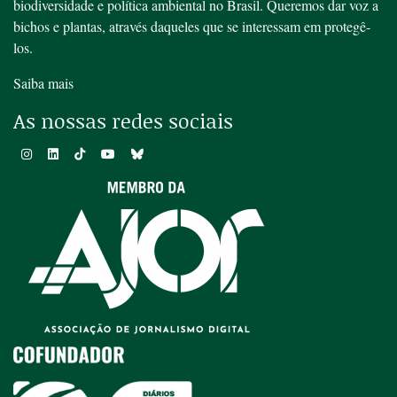
biodiversidade e política ambiental no Brasil. Queremos dar voz a
bichos e plantas, através daqueles que se interessam em protegê-
los.
Saiba mais
As nossas redes sociais