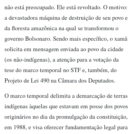
não está preocupado. Ele está revoltado. O motivo:
a devastadora máquina de destruição de seu povo e
da floresta amazônica na qual se transformou o
governo Bolsonaro. Sendo mais específico, o xamã
solicita em mensagem enviada ao povo da cidade
(os não-indígenas), a atenção para a votação da
tese do marco temporal no STF e, também, do
Projeto de Lei 490 na Câmara dos Deputados.
O marco temporal delimita a demarcação de terras
indígenas àquelas que estavam em posse dos povos
originários no dia da promulgação da constituição,
em 1988, e visa oferecer fundamentação legal para