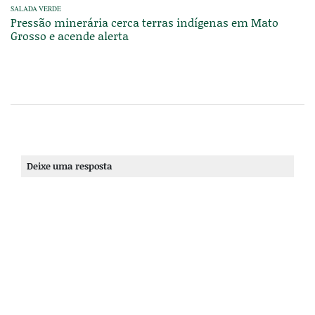
SALADA VERDE
Pressão minerária cerca terras indígenas em Mato
Grosso e acende alerta
Deixe uma resposta