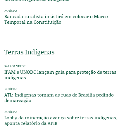
NOTÍCIAS
Bancada ruralista insistirá em colocar o Marco
Temporal na Constituição
Terras Indígenas
SALADA VERDE
IPAM e UNODC lançam guia para proteção de terras
indígenas
NOTÍCIAS
ATL: Indígenas tomam as ruas de Brasília pedindo
demarcação
NOTÍCIAS
Lobby da mineração avança sobre terras indígenas,
aponta relatório da APIB