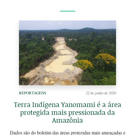
REPORTAGENS
22 de junho de 2020
Terra Indígena Yanomami é a área
protegida mais pressionada da
Amazônia
Dados são do boletim das áreas protegidas mais ameaçadas e