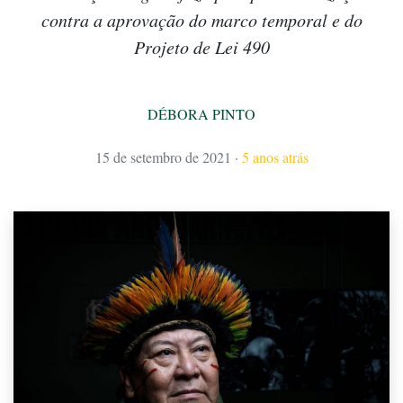
contra a aprovação do marco temporal e do
Projeto de Lei 490
DÉBORA PINTO
15 de setembro de 2021
·
5 anos atrás