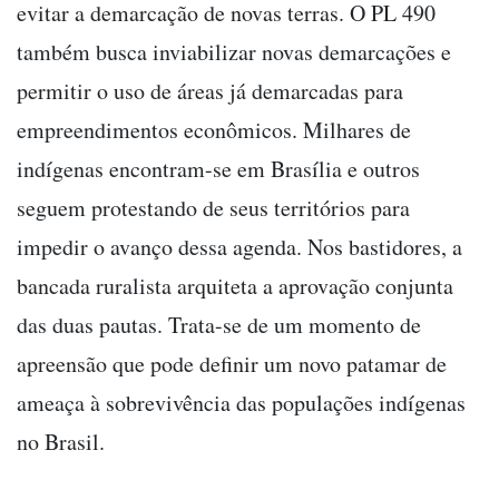
evitar a demarcação de novas terras. O PL 490
também busca inviabilizar novas demarcações e
permitir o uso de áreas já demarcadas para
empreendimentos econômicos. Milhares de
indígenas encontram-se em Brasília e outros
seguem protestando de seus territórios para
impedir o avanço dessa agenda. Nos bastidores, a
bancada ruralista arquiteta a aprovação conjunta
das duas pautas. Trata-se de um momento de
apreensão que pode definir um novo patamar de
ameaça à sobrevivência das populações indígenas
no Brasil.