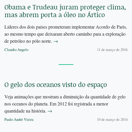
Obama e Trudeau juram proteger clima,
mas abrem porta a óleo no Ártico
Líderes dos dois países prometeram implementar Acordo de Paris,
ao mesmo tempo que deixaram aberto caminho para a exploração
de petróleo no pólo norte.
→
Claudio Angelo
11 de março de 2016
O gelo dos oceanos visto do espaço
Veja animações que mostram a diminuição da quantidade de gelo
nos oceanos do planeta. Em 2012 foi registrada a menor
quantidade na história.
→
Paulo André Vieira
10 de março de 2014