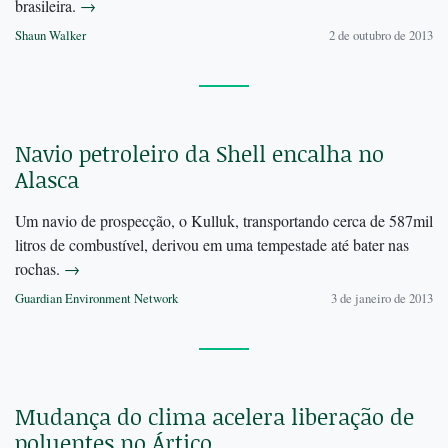
brasileira.
→
Shaun Walker
2 de outubro de 2013
Navio petroleiro da Shell encalha no
Alasca
Um navio de prospecção, o Kulluk, transportando cerca de 587mil
litros de combustível, derivou em uma tempestade até bater nas
rochas.
→
Guardian Environment Network
3 de janeiro de 2013
Mudança do clima acelera liberação de
poluentes no Ártico