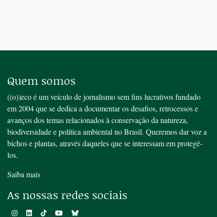
Quem somos
((o))eco é um veículo de jornalismo sem fins lucrativos fundado
em 2004 que se dedica a documentar os desafios, retrocessos e
avanços dos temas relacionados à conservação da natureza,
biodiversidade e política ambiental no Brasil. Queremos dar voz a
bichos e plantas, através daqueles que se interessam em protegê-
los.
Saiba mais
As nossas redes sociais