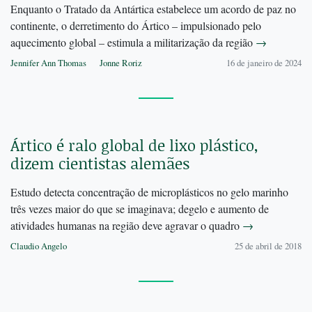
Enquanto o Tratado da Antártica estabelece um acordo de paz no
continente, o derretimento do Ártico – impulsionado pelo
aquecimento global – estimula a militarização da região
→
Jennifer Ann Thomas
Jonne Roriz
16 de janeiro de 2024
Ártico é ralo global de lixo plástico,
dizem cientistas alemães
Estudo detecta concentração de microplásticos no gelo marinho
três vezes maior do que se imaginava; degelo e aumento de
atividades humanas na região deve agravar o quadro
→
Claudio Angelo
25 de abril de 2018