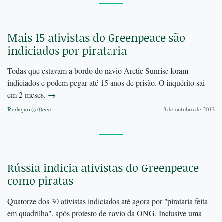
Mais 15 ativistas do Greenpeace são
indiciados por pirataria
Todas que estavam a bordo do navio Arctic Sunrise foram
indiciados e podem pegar até 15 anos de prisão. O inquérito sai
em 2 meses.
→
Redação ((o))eco
3 de outubro de 2013
Rússia indicia ativistas do Greenpeace
como piratas
Quatorze dos 30 ativistas indiciados até agora por "pirataria feita
em quadrilha", após protesto de navio da ONG. Inclusive uma