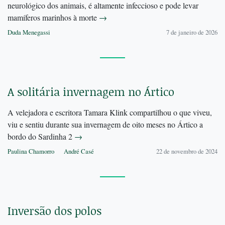
neurológico dos animais, é altamente infeccioso e pode levar
mamíferos marinhos à morte
→
Duda Menegassi
7 de janeiro de 2026
A solitária invernagem no Ártico
A velejadora e escritora Tamara Klink compartilhou o que viveu,
viu e sentiu durante sua invernagem de oito meses no Ártico a
bordo do Sardinha 2
→
Paulina Chamorro
André Casé
22 de novembro de 2024
Inversão dos polos