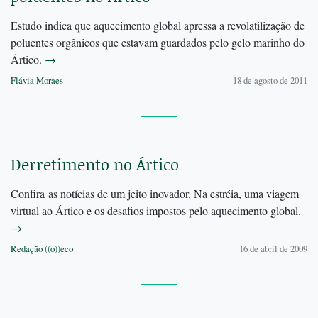
Estudo indica que aquecimento global apressa a revolatilização de
poluentes orgânicos que estavam guardados pelo gelo marinho do
Ártico.
→
Flávia Moraes
18 de agosto de 2011
Derretimento no Ártico
Confira as notícias de um jeito inovador. Na estréia, uma viagem
virtual ao Ártico e os desafios impostos pelo aquecimento global.
→
Redação ((o))eco
16 de abril de 2009