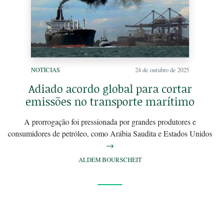
NOTÍCIAS
24 de outubro de 2025
Adiado acordo global para cortar
emissões no transporte marítimo
A prorrogação foi pressionada por grandes produtores e
consumidores de petróleo, como Arábia Saudita e Estados Unidos
→
ALDEM BOURSCHEIT