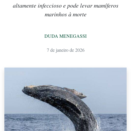
altamente infeccioso e pode levar mamíferos
marinhos à morte
DUDA MENEGASSI
7 de janeiro de 2026