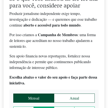
para você, considere apoiar
Produzir jornalismo independente exige tempo,
investigação e dedicação — e queremos que esse trabalho
aberto e acessível para todo mundo
continue
.
Campanha de Membros
Por isso criamos a
: uma forma
de leitores que acreditam no nosso trabalho ajudarem a
sustentá-lo.
Seu apoio financia novas reportagens, fortalece nossa
independência e permite que continuemos publicando
informação de interesse público.
Escolha abaixo o valor do seu apoio e faça parte dessa
iniciativa.
Mensal
Anual