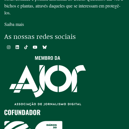
bichos e plantas, através daqueles que se interessam em protegê-
los.
Saiba mais
As nossas redes sociais