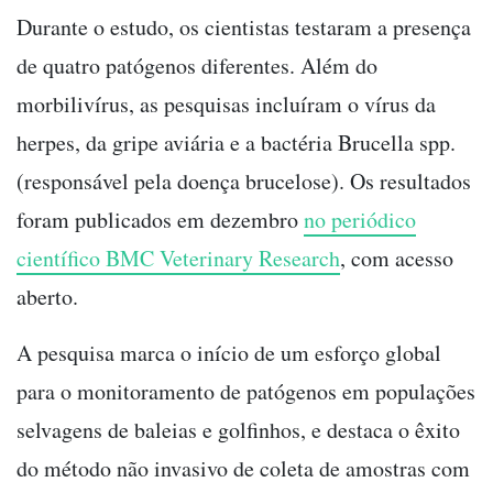
Durante o estudo, os cientistas testaram a presença
de quatro patógenos diferentes. Além do
morbilivírus, as pesquisas incluíram o vírus da
herpes, da gripe aviária e a bactéria Brucella spp.
(responsável pela doença brucelose). Os resultados
foram publicados em dezembro
no periódico
científico BMC Veterinary Research
, com acesso
aberto.
A pesquisa marca o início de um esforço global
para o monitoramento de patógenos em populações
selvagens de baleias e golfinhos, e destaca o êxito
do método não invasivo de coleta de amostras com