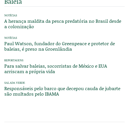
Baleia
NOTÍCIAS
A herança maldita da pesca predatória no Brasil desde
a colonização
NOTÍCIAS
Paul Watson, fundador do Greenpeace e protetor de
baleias, é preso na Groenlândia
REPORTAGENS
Para salvar baleias, socorristas de México e EUA
arriscam a própria vida
SALADA VERDE
Responsáveis pelo barco que decepou cauda de jubarte
são multados pelo IBAMA