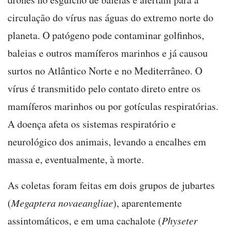
circulação do vírus nas águas do extremo norte do
planeta. O patógeno pode contaminar golfinhos,
baleias e outros mamíferos marinhos e já causou
surtos no Atlântico Norte e no Mediterrâneo. O
vírus é transmitido pelo contato direto entre os
mamíferos marinhos ou por gotículas respiratórias.
A doença afeta os sistemas respiratório e
neurológico dos animais, levando a encalhes em
massa e, eventualmente, à morte.
As coletas foram feitas em dois grupos de jubartes
(
Megaptera novaeangliae
), aparentemente
assintomáticos, e em uma cachalote (
Physeter