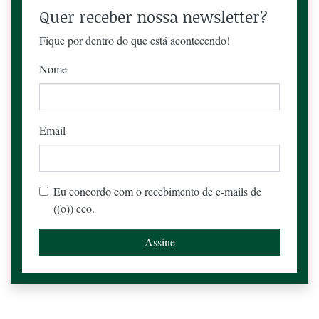
Quer receber nossa newsletter?
Fique por dentro do que está acontecendo!
Nome
Email
Eu concordo com o recebimento de e-mails de
((o)) eco.