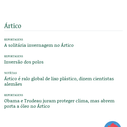
Ártico
REPORTAGENS
A solitária invernagem no Ártico
REPORTAGENS
Inversão dos polos
NOTÍCIAS
Ártico é ralo global de lixo plástico, dizem cientistas
alemães
REPORTAGENS
Obama e Trudeau juram proteger clima, mas abrem
porta a óleo no Ártico