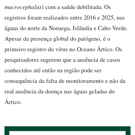
macrocephalus
) com a saúde debilitada. Os
registros foram realizados entre 2016 e 2025, nas
águas do norte da Noruega, Islândia e Cabo Verde.
Apesar da presença global do patógeno, é o
primeiro registro do vírus no Oceano Ártico. Os
pesquisadores sugerem que a ausência de casos
conhecidos até então na região pode ser
consequência da falta de monitoramento e não da
real ausência da doença nas águas geladas do
Ártico.