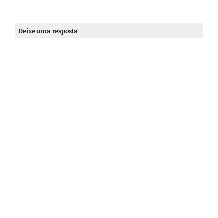
Deixe uma resposta