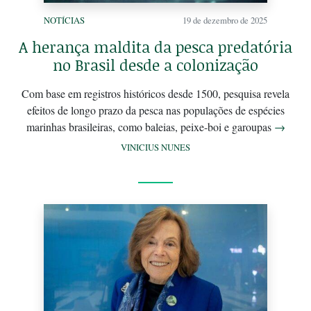
NOTÍCIAS
19 de dezembro de 2025
A herança maldita da pesca predatória
no Brasil desde a colonização
Com base em registros históricos desde 1500, pesquisa revela
efeitos de longo prazo da pesca nas populações de espécies
marinhas brasileiras, como baleias, peixe-boi e garoupas
→
VINICIUS NUNES