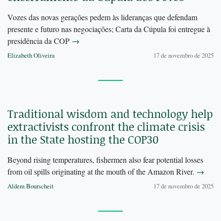
Vozes das novas gerações pedem às lideranças que defendam
presente e futuro nas negociações; Carta da Cúpula foi entregue à
presidência da COP
→
Elizabeth Oliveira
17 de novembro de 2025
Traditional wisdom and technology help
extractivists confront the climate crisis
in the State hosting the COP30
Beyond rising temperatures, fishermen also fear potential losses
from oil spills originating at the mouth of the Amazon River.
→
Aldem Bourscheit
17 de novembro de 2025