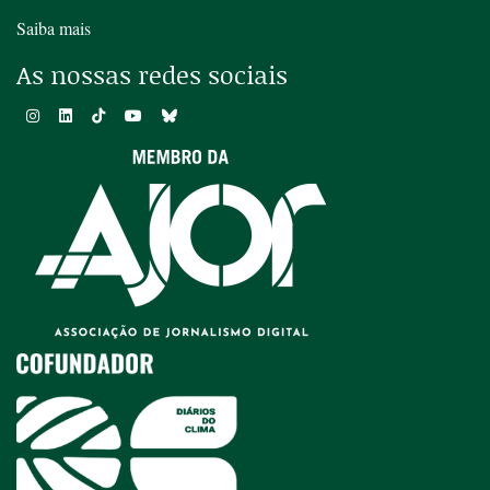
Saiba mais
As nossas redes sociais