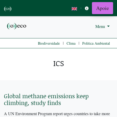
Apoie
·
Menu
|
|
Biodiversidade
Clima
Politica Ambiental
ICS
Global methane emissions keep
climbing, study finds
A UN Environment Program report urges countries to take more