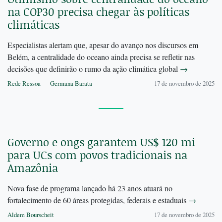
na COP30 precisa chegar às políticas
climáticas
Especialistas alertam que, apesar do avanço nos discursos em
Belém, a centralidade do oceano ainda precisa se refletir nas
decisões que definirão o rumo da ação climática global
→
Rede Ressoa
Germana Barata
17 de novembro de 2025
Governo e ongs garantem US$ 120 mi
para UCs com povos tradicionais na
Amazônia
Nova fase de programa lançado há 23 anos atuará no
fortalecimento de 60 áreas protegidas, federais e estaduais
→
Aldem Bourscheit
17 de novembro de 2025