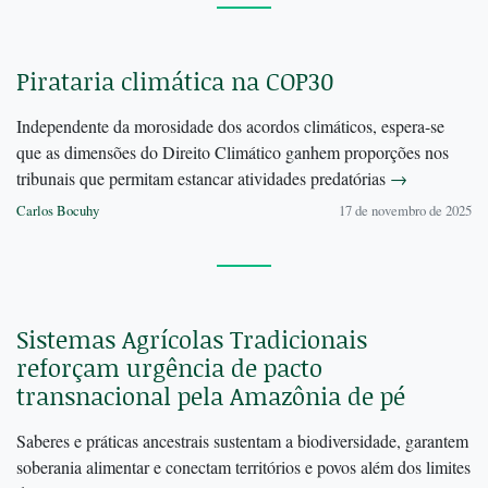
Pirataria climática na COP30
Independente da morosidade dos acordos climáticos, espera-se
que as dimensões do Direito Climático ganhem proporções nos
tribunais que permitam estancar atividades predatórias
→
Carlos Bocuhy
17 de novembro de 2025
Sistemas Agrícolas Tradicionais
reforçam urgência de pacto
transnacional pela Amazônia de pé
Saberes e práticas ancestrais sustentam a biodiversidade, garantem
soberania alimentar e conectam territórios e povos além dos limites