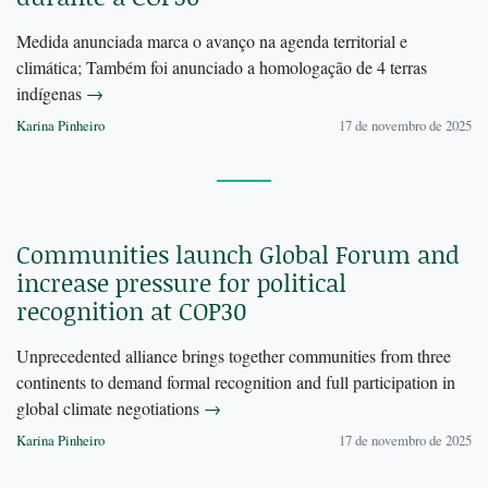
Medida anunciada marca o avanço na agenda territorial e
climática; Também foi anunciado a homologação de 4 terras
indígenas
→
Karina Pinheiro
17 de novembro de 2025
Communities launch Global Forum and
increase pressure for political
recognition at COP30
Unprecedented alliance brings together communities from three
continents to demand formal recognition and full participation in
global climate negotiations
→
Karina Pinheiro
17 de novembro de 2025