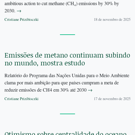
ambitious action to cut methane (CH₄) emissions by 30% by
2030.
→
Cristiane Prizibisczki
18 de novembro de 2025
Emissões de metano continuam subindo
no mundo, mostra estudo
Relatório do Programa das Nações Unidas para o Meio Ambiente
clama por mais ambição para que países cumpram a meta de
reduzir emissões de CH4 em 30% até 2030
→
Cristiane Prizibisczki
17 de novembro de 2025
Otimismo sobre centralidade do oceano