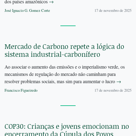
dos países amazônicos
→
José Ignacio G. Gomez Corte
17 de novembro de 2025
Mercado de Carbono repete a lógica do
sistema industrial-carbonífero
Ao associar o aumento das emissões e o imperialismo verde, os
mecanismos de regulação do mercado não caminham para
resolver problemas sociais, mas sim para aumentar o lucro
→
Francisco Figueiredo
17 de novembro de 2025
COP30: Crianças e jovens emocionam no
encerramento da Cúpula dos Povos