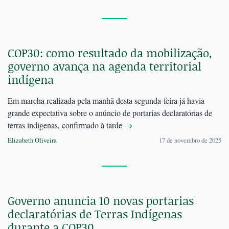
COP30: como resultado da mobilização,
governo avança na agenda territorial
indígena
Em marcha realizada pela manhã desta segunda-feira já havia
grande expectativa sobre o anúncio de portarias declaratórias de
terras indígenas, confirmado à tarde
→
Elizabeth Oliveira
17 de novembro de 2025
Governo anuncia 10 novas portarias
declaratórias de Terras Indígenas
durante a COP30