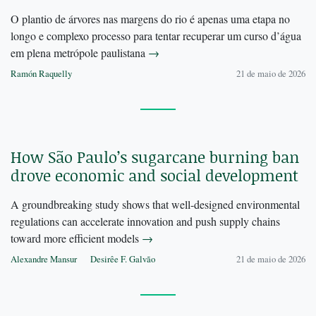
O plantio de árvores nas margens do rio é apenas uma etapa no
longo e complexo processo para tentar recuperar um curso d’água
em plena metrópole paulistana
→
Ramón Raquelly
21 de maio de 2026
How São Paulo’s sugarcane burning ban
drove economic and social development
A groundbreaking study shows that well-designed environmental
regulations can accelerate innovation and push supply chains
toward more efficient models
→
Alexandre Mansur
Desirêe F. Galvão
21 de maio de 2026