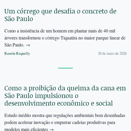
Um córrego que desafia o concreto de
São Paulo
Como a insistência de um homem em plantar mais de 40 mil
árvores transformou o córrego Tiquatira no maior parque linear de
São Paulo.
→
Ramón Raquelly
20 de maio de 2026
Como a proibição da queima da cana em
São Paulo impulsionou o
desenvolvimento econômico e social
Estudo inédito mostra que regulações ambientais bem desenhadas
podem acelerar inovação e empurrar cadeias produtivas para
modelos mais eficientes
→