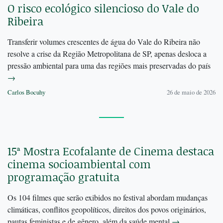
O risco ecológico silencioso do Vale do
Ribeira
Transferir volumes crescentes de água do Vale do Ribeira não
resolve a crise da Região Metropolitana de SP, apenas desloca a
pressão ambiental para uma das regiões mais preservadas do país
→
Carlos Bocuhy
26 de maio de 2026
15ª Mostra Ecofalante de Cinema destaca
cinema socioambiental com
programação gratuita
Os 104 filmes que serão exibidos no festival abordam mudanças
climáticas, conflitos geopolíticos, direitos dos povos originários,
pautas feministas e de gênero, além da saúde mental
→