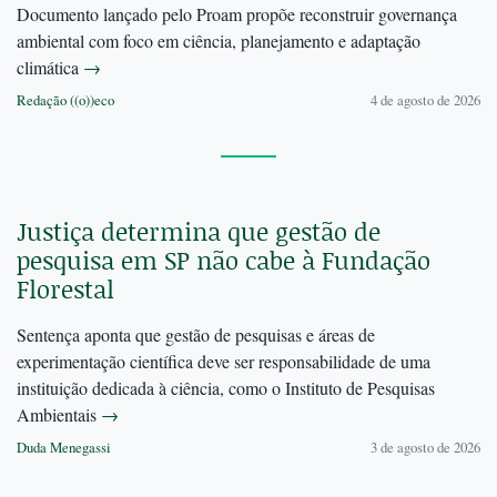
Documento lançado pelo Proam propõe reconstruir governança
ambiental com foco em ciência, planejamento e adaptação
climática
→
Redação ((o))eco
4 de agosto de 2026
Justiça determina que gestão de
pesquisa em SP não cabe à Fundação
Florestal
Sentença aponta que gestão de pesquisas e áreas de
experimentação científica deve ser responsabilidade de uma
instituição dedicada à ciência, como o Instituto de Pesquisas
Ambientais
→
Duda Menegassi
3 de agosto de 2026