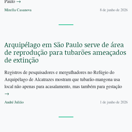
Paulo
→
Mirella Casanova
8 de junho de 2026
Arquipélago em São Paulo serve de área
de reprodução para tubarões ameaçados
de extinção
Registros de pesquisadores e mergulhadores no Refúgio do
Arquipélago de Alcatrazes mostram que tubarão-mangona usa
local não apenas para acasalamento, mas também para gestação
→
André Julião
1 de junho de 2026