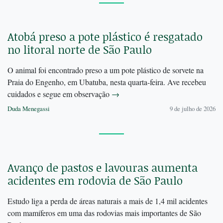
Atobá preso a pote plástico é resgatado
no litoral norte de São Paulo
O animal foi encontrado preso a um pote plástico de sorvete na
Praia do Engenho, em Ubatuba, nesta quarta-feira. Ave recebeu
cuidados e segue em observação
→
Duda Menegassi
9 de julho de 2026
Avanço de pastos e lavouras aumenta
acidentes em rodovia de São Paulo
Estudo liga a perda de áreas naturais a mais de 1,4 mil acidentes
com mamíferos em uma das rodovias mais importantes de São