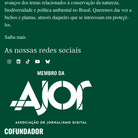
avanços dos temas relacionados à conservação da natureza,
biodiversidade e política ambiental no Brasil. Queremos dar voz a
bichos e plantas, através daqueles que se interessam em protegê-
los.
Saiba mais
As nossas redes sociais