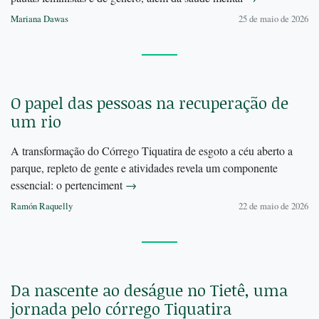
Mariana Dawas
25 de maio de 2026
O papel das pessoas na recuperação de
um rio
A transformação do Córrego Tiquatira de esgoto a céu aberto a
parque, repleto de gente e atividades revela um componente
essencial: o pertenciment
→
Ramón Raquelly
22 de maio de 2026
Da nascente ao deságue no Tietê, uma
jornada pelo córrego Tiquatira