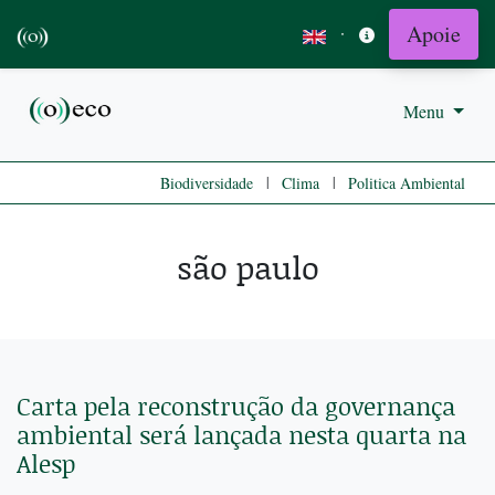
Apoie
·
Menu
|
|
Biodiversidade
Clima
Politica Ambiental
são paulo
Carta pela reconstrução da governança
ambiental será lançada nesta quarta na
Alesp