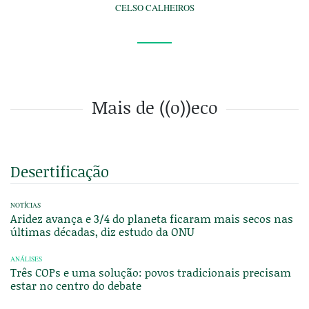
CELSO CALHEIROS
Mais de ((o))eco
Desertificação
NOTÍCIAS
Aridez avança e 3/4 do planeta ficaram mais secos nas
últimas décadas, diz estudo da ONU
ANÁLISES
Três COPs e uma solução: povos tradicionais precisam
estar no centro do debate