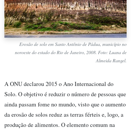
Erosão de solo em Santo Antônio de Pádua, município no
noroeste do estado do Rio de Janeiro, 2008. Foto: Luana de
Almeida Rangel.
A ONU declarou 2015 o Ano Internacional do
Solo. O objetivo é reduzir o número de pessoas que
ainda passam fome no mundo, visto que o aumento
da erosão de solos reduz as terras férteis e, logo, a
produção de alimentos. O elemento comum na