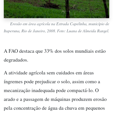
Erosão em área agrícola na Estrada Capelinha, município de
Itaperuna, Rio de Janeiro, 2008. Foto: Luana de Almeida Rangel.
A FAO destaca que 33% dos solos mundiais estão
degradados.
A atividade agrícola sem cuidados em áreas
íngremes pode prejudicar o solo, assim como a
mecanização inadequada pode compactá-lo. O
arado e a passagem de máquinas produzem erosão
pela concentração de água da chuva em pequenos