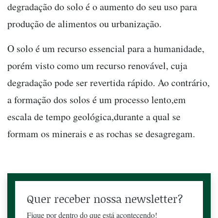
degradação do solo é o aumento do seu uso para
produção de alimentos ou urbanização.
O solo é um recurso essencial para a humanidade,
porém visto como um recurso renovável, cuja
degradação pode ser revertida rápido. Ao contrário,
a formação dos solos é um processo lento,em
escala de tempo geológica,durante a qual se
formam os minerais e as rochas se desagregam.
Quer receber nossa newsletter?
Fique por dentro do que está acontecendo!