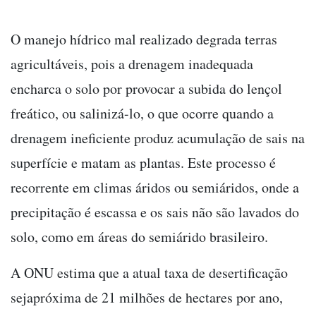
O manejo hídrico mal realizado degrada terras
agricultáveis, pois a drenagem inadequada
encharca o solo por provocar a subida do lençol
freático, ou salinizá-lo, o que ocorre quando a
drenagem ineficiente produz acumulação de sais na
superfície e matam as plantas. Este processo é
recorrente em climas áridos ou semiáridos, onde a
precipitação é escassa e os sais não são lavados do
solo, como em áreas do semiárido brasileiro.
A ONU estima que a atual taxa de desertificação
sejapróxima de 21 milhões de hectares por ano,