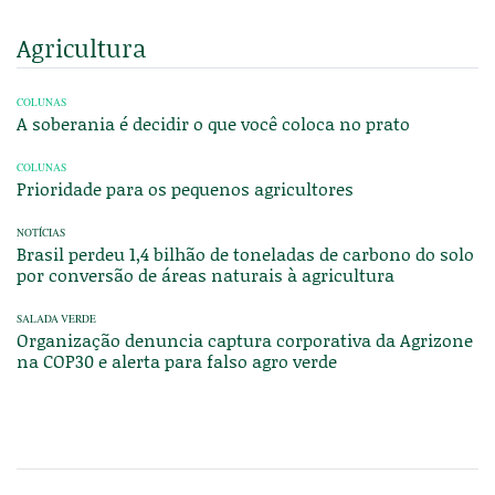
Agricultura
COLUNAS
A soberania é decidir o que você coloca no prato
COLUNAS
Prioridade para os pequenos agricultores
NOTÍCIAS
Brasil perdeu 1,4 bilhão de toneladas de carbono do solo
por conversão de áreas naturais à agricultura
SALADA VERDE
Organização denuncia captura corporativa da Agrizone
na COP30 e alerta para falso agro verde