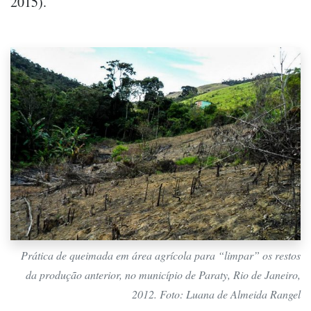
2015).
Prática de queimada em área agrícola para “limpar” os restos
da produção anterior, no município de Paraty, Rio de Janeiro,
2012. Foto: Luana de Almeida Rangel