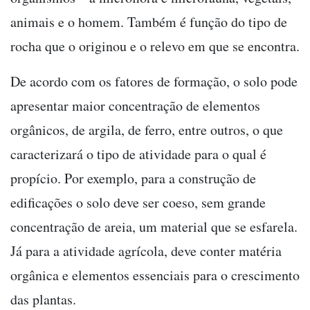
animais e o homem. Também é função do tipo de
rocha que o originou e o relevo em que se encontra.
De acordo com os fatores de formação, o solo pode
apresentar maior concentração de elementos
orgânicos, de argila, de ferro, entre outros, o que
caracterizará o tipo de atividade para o qual é
propício. Por exemplo, para a construção de
edificações o solo deve ser coeso, sem grande
concentração de areia, um material que se esfarela.
Já para a atividade agrícola, deve conter matéria
orgânica e elementos essenciais para o crescimento
das plantas.