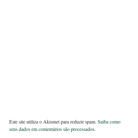
Este site utiliza o Akismet para reduzir spam.
Saiba como
seus dados em comentários são processados
.