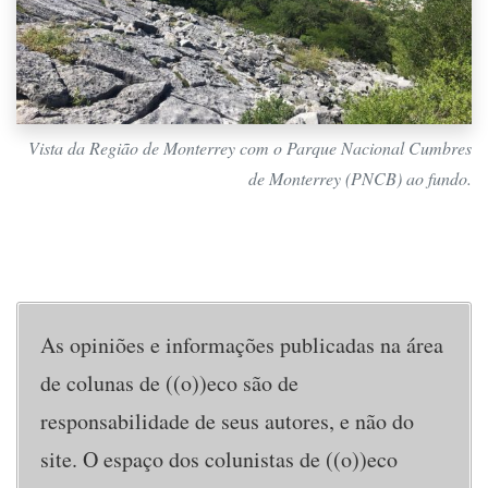
Vista da Região de Monterrey com o Parque Nacional Cumbres
de Monterrey (PNCB) ao fundo.
As opiniões e informações publicadas na área
de colunas de ((o))eco são de
responsabilidade de seus autores, e não do
site. O espaço dos colunistas de ((o))eco