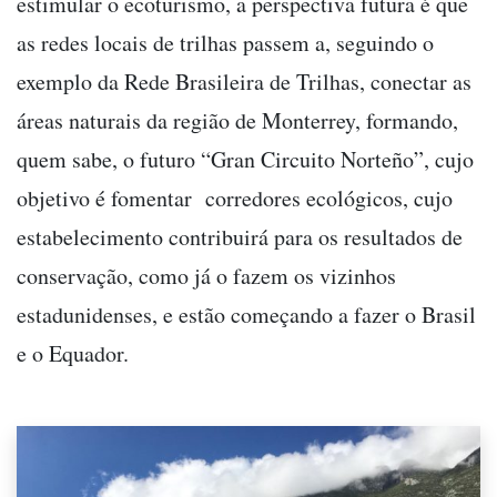
estimular o ecoturismo, a perspectiva futura é que
as redes locais de trilhas passem a, seguindo o
exemplo da Rede Brasileira de Trilhas, conectar as
áreas naturais da região de Monterrey, formando,
quem sabe, o futuro “Gran Circuito Norteño”, cujo
objetivo é fomentar corredores ecológicos, cujo
estabelecimento contribuirá para os resultados de
conservação, como já o fazem os vizinhos
estadunidenses, e estão começando a fazer o Brasil
e o Equador.