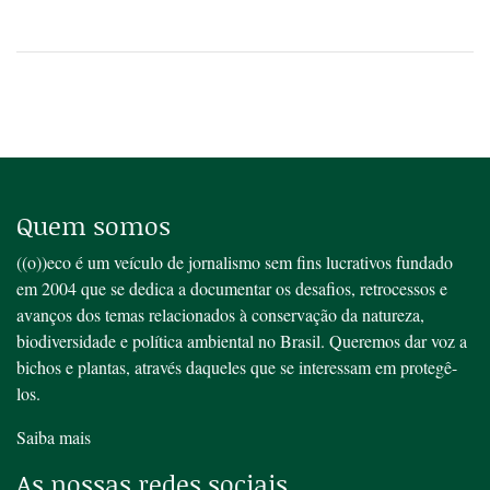
Quem somos
((o))eco é um veículo de jornalismo sem fins lucrativos fundado
em 2004 que se dedica a documentar os desafios, retrocessos e
avanços dos temas relacionados à conservação da natureza,
biodiversidade e política ambiental no Brasil. Queremos dar voz a
bichos e plantas, através daqueles que se interessam em protegê-
los.
Saiba mais
As nossas redes sociais