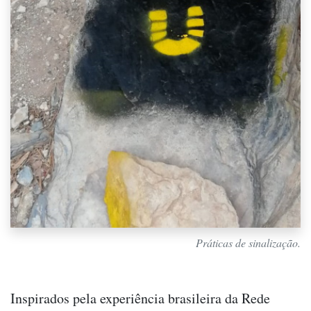
Práticas de sinalização.
Inspirados pela experiência brasileira da Rede