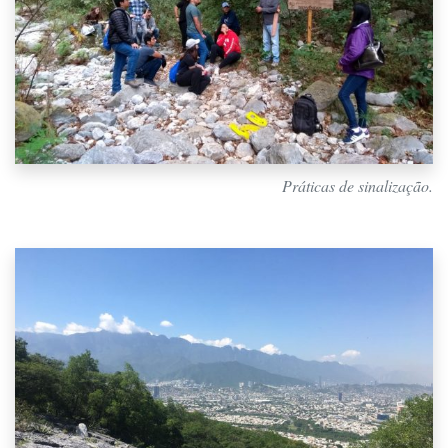
Práticas de sinalização.