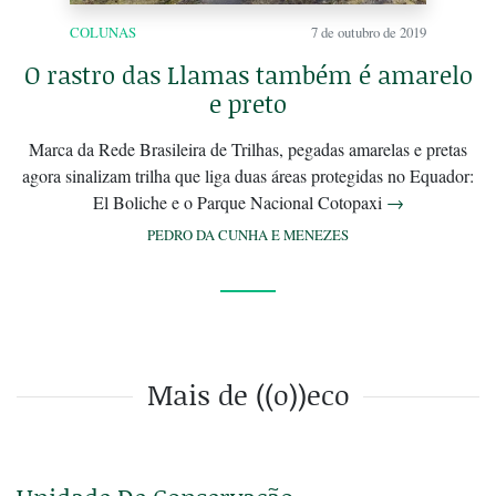
COLUNAS
7 de outubro de 2019
O rastro das Llamas também é amarelo
e preto
Marca da Rede Brasileira de Trilhas, pegadas amarelas e pretas
agora sinalizam trilha que liga duas áreas protegidas no Equador:
El Boliche e o Parque Nacional Cotopaxi
→
PEDRO DA CUNHA E MENEZES
Mais de ((o))eco