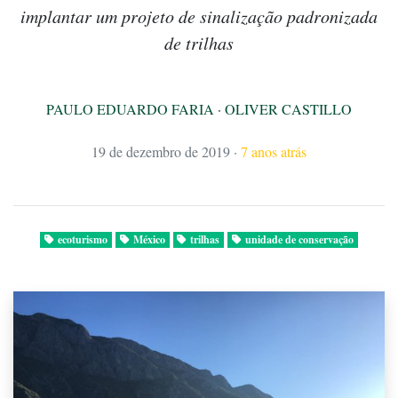
implantar um projeto de sinalização padronizada
de trilhas
PAULO EDUARDO FARIA
·
OLIVER CASTILLO
19 de dezembro de 2019
·
7 anos atrás
ecoturismo
México
trilhas
unidade de conservação