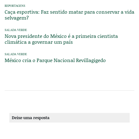
REPORTAGENS
Caça esportiva: Faz sentido matar para conservar a vida
selvagem?
SALADA VERDE
Nova presidente do México é a primeira cientista
climática a governar um país
SALADA VERDE
México cria o Parque Nacional Revillagigedo
Deixe uma resposta