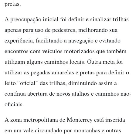
pretas.
A preocupação inicial foi definir e sinalizar trilhas
apenas para uso de pedestres, melhorando sua
experiência, facilitando a navegação e evitando
encontros com veículos motorizados que também
utilizam alguns caminhos locais. Outra meta foi
utilizar as pegadas amarelas e pretas para definir o
leito “oficial” das trilhas, diminuindo assim a
contínua abertura de novos atalhos e caminhos não-
oficiais.
A zona metropolitana de Monterrey está inserida
em um vale circundado por montanhas e outras