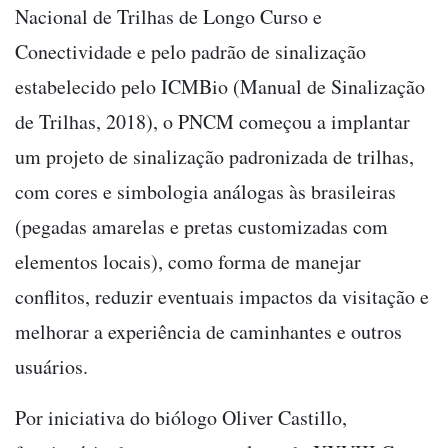
Nacional de Trilhas de Longo Curso e
Conectividade e pelo padrão de sinalização
estabelecido pelo ICMBio (Manual de Sinalização
de Trilhas, 2018), o PNCM começou a implantar
um projeto de sinalização padronizada de trilhas,
com cores e simbologia análogas às brasileiras
(pegadas amarelas e pretas customizadas com
elementos locais), como forma de manejar
conflitos, reduzir eventuais impactos da visitação e
melhorar a experiência de caminhantes e outros
usuários.
Por iniciativa do biólogo Oliver Castillo,