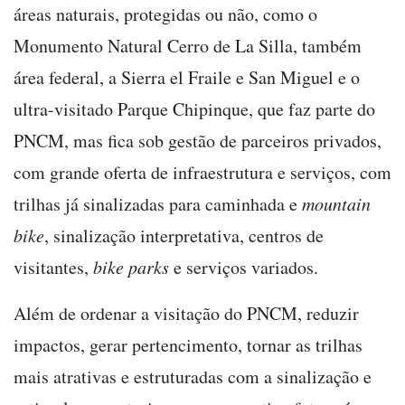
áreas naturais, protegidas ou não, como o
Monumento Natural Cerro de La Silla, também
área federal, a Sierra el Fraile e San Miguel e o
ultra-visitado Parque Chipinque, que faz parte do
PNCM, mas fica sob gestão de parceiros privados,
com grande oferta de infraestrutura e serviços, com
trilhas já sinalizadas para caminhada e
mountain
bike
, sinalização interpretativa, centros de
visitantes,
bike parks
e serviços variados.
Além de ordenar a visitação do PNCM, reduzir
impactos, gerar pertencimento, tornar as trilhas
mais atrativas e estruturadas com a sinalização e