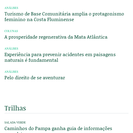
ANÁLISES
Turismo de Base Comunitária amplia o protagonismo
feminino na Costa Fluminense
COLUNAS
A prosperidade regenerativa da Mata Atlântica
ANÁLISES
Experiência para prevenir acidentes em paisagens
naturais é fundamental
ANÁLISES
Pelo direito de se aventurar
Trilhas
SALADA VERDE
Caminhos do Pampa ganha guia de informações