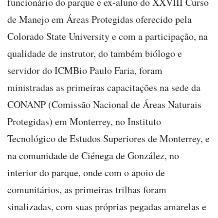
funcionário do parque e ex-aluno do XXVIII Curso
de Manejo em Áreas Protegidas oferecido pela
Colorado State University e com a participação, na
qualidade de instrutor, do também biólogo e
servidor do ICMBio Paulo Faria, foram
ministradas as primeiras capacitações na sede da
CONANP (Comissão Nacional de Áreas Naturais
Protegidas) em Monterrey, no Instituto
Tecnológico de Estudos Superiores de Monterrey, e
na comunidade de Ciénega de González, no
interior do parque, onde com o apoio de
comunitários, as primeiras trilhas foram
sinalizadas, com suas próprias pegadas amarelas e