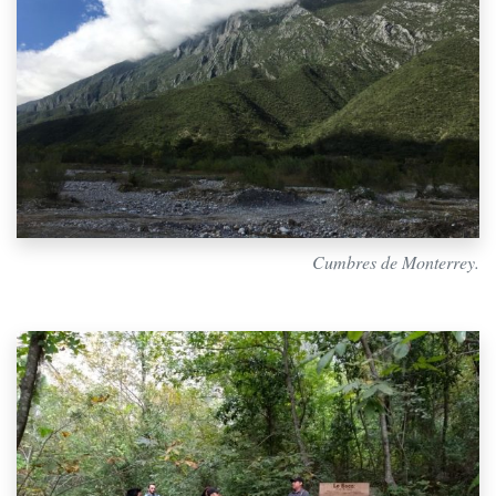
Cumbres de Monterrey.