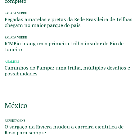
completo
SALADA VERDE
Pegadas amarelas e pretas da Rede Brasileira de Trilhas
chegam no maior parque do país
SALADA VERDE
ICMBio inaugura a primeira trilha insular do Rio de
Janeiro
ANÁLISES
Caminhos do Pampa: uma trilha, múltiplos desafios e
possibilidades
México
REPORTAGENS
O sargaço na Riviera mudou a carreira científica de
Rosa para sempre