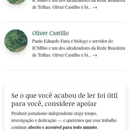
de Trilhas. Oliver Castilho é bi...
→
Oliver Castillo
Paulo Eduardo Faria é biólogo e servidor do
ICMBio e um dos idealizadores da Rede Brasileira
de Trilhas. Oliver Castilho é bi...
→
Se o que você acabou de ler foi útil
para você, considere apoiar
Produzir jornalismo independente exige tempo,
investigação e dedicação — e queremos que esse trabalho
aberto e acessível para todo mundo
continue
.