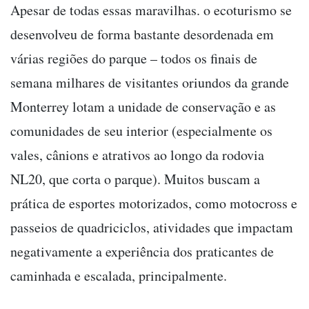
Apesar de todas essas maravilhas. o ecoturismo se
desenvolveu de forma bastante desordenada em
várias regiões do parque – todos os finais de
semana milhares de visitantes oriundos da grande
Monterrey lotam a unidade de conservação e as
comunidades de seu interior (especialmente os
vales, cânions e atrativos ao longo da rodovia
NL20, que corta o parque). Muitos buscam a
prática de esportes motorizados, como motocross e
passeios de quadriciclos, atividades que impactam
negativamente a experiência dos praticantes de
caminhada e escalada, principalmente.