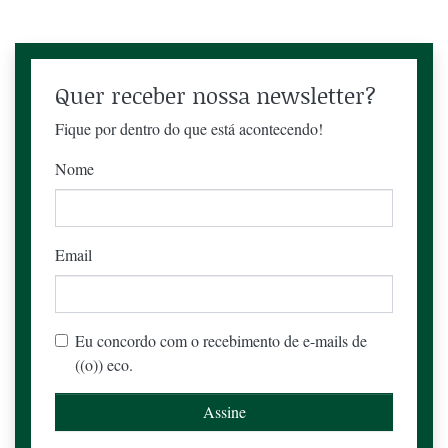
Quer receber nossa newsletter?
Fique por dentro do que está acontecendo!
Nome
Email
Eu concordo com o recebimento de e-mails de
((o)) eco.