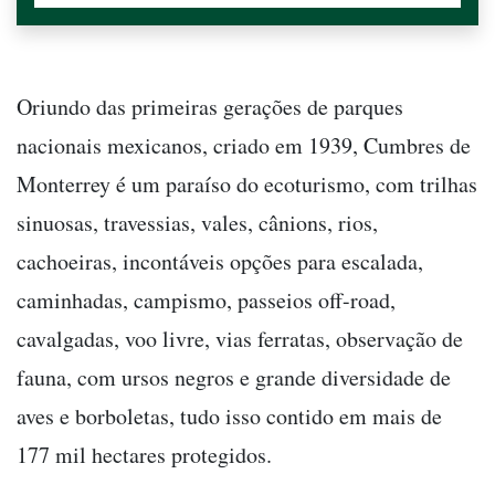
Oriundo das primeiras gerações de parques
nacionais mexicanos, criado em 1939, Cumbres de
Monterrey é um paraíso do ecoturismo, com trilhas
sinuosas, travessias, vales, cânions, rios,
cachoeiras, incontáveis opções para escalada,
caminhadas, campismo, passeios off-road,
cavalgadas, voo livre, vias ferratas, observação de
fauna, com ursos negros e grande diversidade de
aves e borboletas, tudo isso contido em mais de
177 mil hectares protegidos.