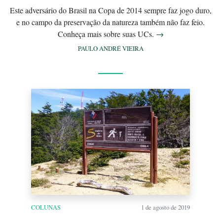
Este adversário do Brasil na Copa de 2014 sempre faz jogo duro,
e no campo da preservação da natureza também não faz feio.
Conheça mais sobre suas UCs.
→
PAULO ANDRÉ VIEIRA
COLUNAS
1 de agosto de 2019