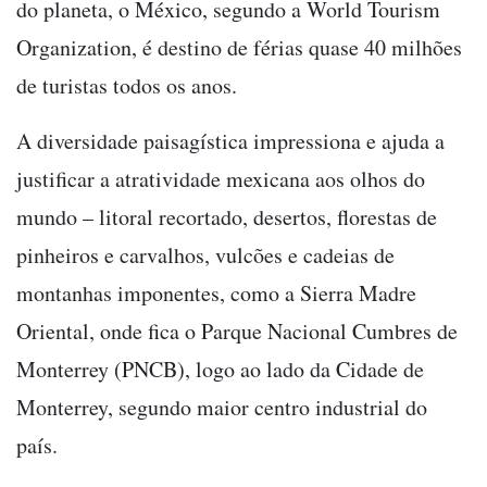
do planeta, o México, segundo a World Tourism
Organization, é destino de férias quase 40 milhões
de turistas todos os anos.
A diversidade paisagística impressiona e ajuda a
justificar a atratividade mexicana aos olhos do
mundo – litoral recortado, desertos, florestas de
pinheiros e carvalhos, vulcões e cadeias de
montanhas imponentes, como a Sierra Madre
Oriental, onde fica o Parque Nacional Cumbres de
Monterrey (PNCB), logo ao lado da Cidade de
Monterrey, segundo maior centro industrial do
país.