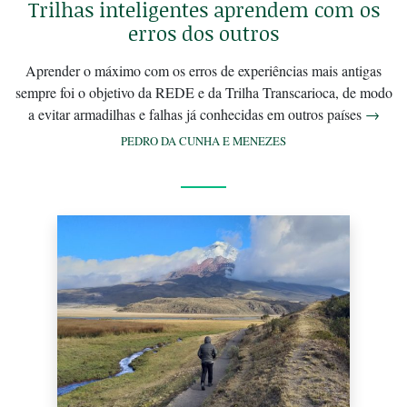
Trilhas inteligentes aprendem com os
erros dos outros
Aprender o máximo com os erros de experiências mais antigas
sempre foi o objetivo da REDE e da Trilha Transcarioca, de modo
a evitar armadilhas e falhas já conhecidas em outros países
→
PEDRO DA CUNHA E MENEZES