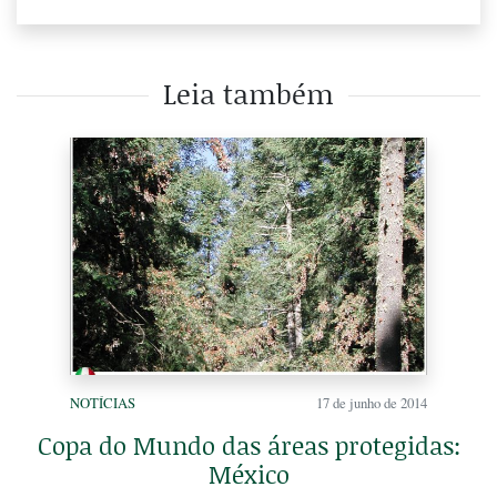
Leia também
NOTÍCIAS
17 de junho de 2014
Copa do Mundo das áreas protegidas:
México