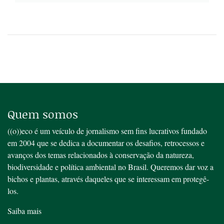
Quem somos
((o))eco é um veículo de jornalismo sem fins lucrativos fundado
em 2004 que se dedica a documentar os desafios, retrocessos e
avanços dos temas relacionados à conservação da natureza,
biodiversidade e política ambiental no Brasil. Queremos dar voz a
bichos e plantas, através daqueles que se interessam em protegê-
los.
Saiba mais