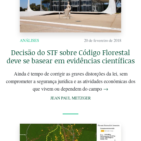
ANÁLISES
20 de fevereiro de 2018
Decisão do STF sobre Código Florestal
deve se basear em evidências científicas
Ainda é tempo de corrigir as graves distorções da lei, sem
comprometer a segurança jurídica e as atividades econômicas dos
que vivem ou dependem do campo
→
JEAN PAUL METZGER