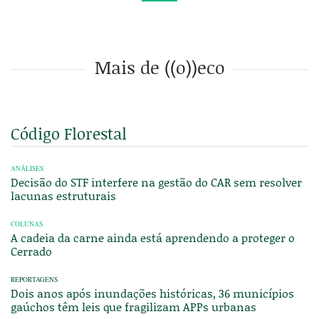
Mais de ((o))eco
Código Florestal
ANÁLISES
Decisão do STF interfere na gestão do CAR sem resolver
lacunas estruturais
COLUNAS
A cadeia da carne ainda está aprendendo a proteger o
Cerrado
REPORTAGENS
Dois anos após inundações históricas, 36 municípios
gaúchos têm leis que fragilizam APPs urbanas