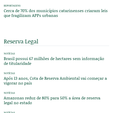
REPORTAGENS
Cerca de 70% dos municípios catarinenses criaram leis
que fragilizam APPs urbanas
Reserva Legal
NOTÍCIAS
Brasil possui 67 milhões de hectares sem informação
de titularidade
NOTÍCIAS
Após 13 anos, Cota de Reserva Ambiental vai começar a
vigorar no país
NOTÍCIAS
Amazonas reduz de 80% para 50% a área de reserva
legal no estado
NOTÍCIAS