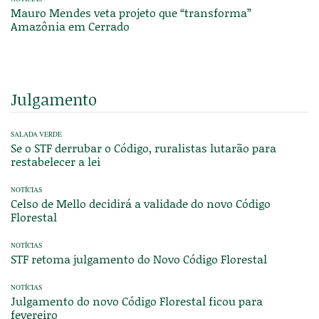
Mauro Mendes veta projeto que “transforma”
Amazônia em Cerrado
Julgamento
SALADA VERDE
Se o STF derrubar o Código, ruralistas lutarão para
restabelecer a lei
NOTÍCIAS
Celso de Mello decidirá a validade do novo Código
Florestal
NOTÍCIAS
STF retoma julgamento do Novo Código Florestal
NOTÍCIAS
Julgamento do novo Código Florestal ficou para
fevereiro