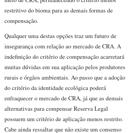
restritivo do bioma para as demais formas de
compensação.
Qualquer uma destas opções traz um futuro de
insegurança com relação ao mercado de CRA. A
indefinição do critério de compensação acarretará
muitas dúvidas em sua aplicação pelos produtores
rurais e órgãos ambientais. Ao passo que a adoção
do critério da identidade ecológica poderá
enfraquecer o mercado de CRA, já que as demais
alternativas para compensar Reserva Legal
possuem um critério de aplicação menos restrito.
Cabe ainda ressaltar que não existe um consenso