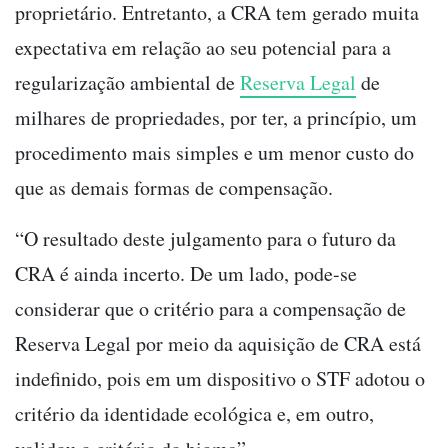
proprietário. Entretanto, a CRA tem gerado muita
expectativa em relação ao seu potencial para a
regularização ambiental de
Reserva Legal
de
milhares de propriedades, por ter, a princípio, um
procedimento mais simples e um menor custo do
que as demais formas de compensação.
“O resultado deste julgamento para o futuro da
CRA é ainda incerto. De um lado, pode-se
considerar que o critério para a compensação de
Reserva Legal por meio da aquisição de CRA está
indefinido, pois em um dispositivo o STF adotou o
critério da identidade ecológica e, em outro,