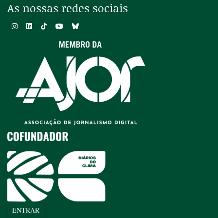
As nossas redes sociais
ENTRAR