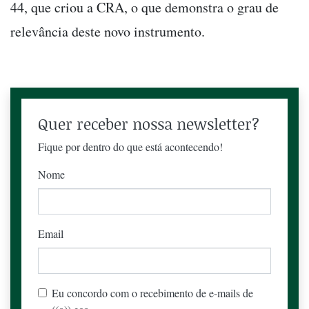
44, que criou a CRA, o que demonstra o grau de
relevância deste novo instrumento.
Quer receber nossa newsletter?
Fique por dentro do que está acontecendo!
Nome
Email
Eu concordo com o recebimento de e-mails de