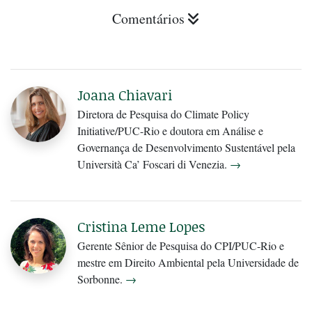
Comentários
Joana Chiavari
Diretora de Pesquisa do Climate Policy
Initiative/PUC-Rio e doutora em Análise e
Governança de Desenvolvimento Sustentável pela
Università Ca’ Foscari di Venezia.
→
Cristina Leme Lopes
Gerente Sênior de Pesquisa do CPI/PUC-Rio e
mestre em Direito Ambiental pela Universidade de
Sorbonne.
→