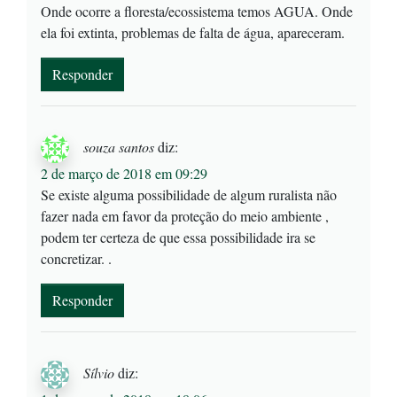
Onde ocorre a floresta/ecossistema temos AGUA. Onde
ela foi extinta, problemas de falta de água, apareceram.
Responder
souza santos
diz:
2 de março de 2018 em 09:29
Se existe alguma possibilidade de algum ruralista não
fazer nada em favor da proteção do meio ambiente ,
podem ter certeza de que essa possibilidade ira se
concretizar. .
Responder
Sílvio
diz: