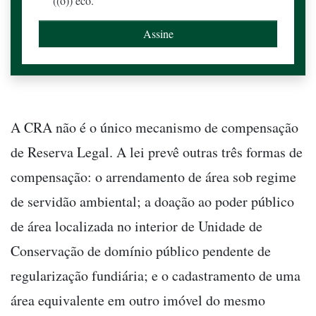
((o)) eco.
A CRA não é o único mecanismo de compensação
de Reserva Legal. A lei prevê outras três formas de
compensação: o arrendamento de área sob regime
de servidão ambiental; a doação ao poder público
de área localizada no interior de Unidade de
Conservação de domínio público pendente de
regularização fundiária; e o cadastramento de uma
área equivalente em outro imóvel do mesmo