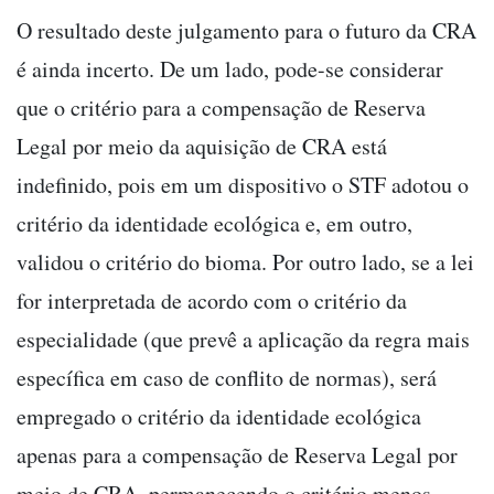
O resultado deste julgamento para o futuro da CRA
é ainda incerto. De um lado, pode-se considerar
que o critério para a compensação de Reserva
Legal por meio da aquisição de CRA está
indefinido, pois em um dispositivo o STF adotou o
critério da identidade ecológica e, em outro,
validou o critério do bioma. Por outro lado, se a lei
for interpretada de acordo com o critério da
especialidade (que prevê a aplicação da regra mais
específica em caso de conflito de normas), será
empregado o critério da identidade ecológica
apenas para a compensação de Reserva Legal por
meio de CRA, permanecendo o critério menos