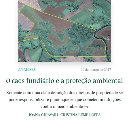
ANÁLISES
19 de março de 2017
O caos fundiário e a proteção ambiental
Somente com uma clara definição dos direitos de propriedade se
pode responsabilizar e punir aqueles que cometeram infrações
contra o meio ambiente
→
JOANA CHIAVARI
·
CRISTINA LEME LOPES