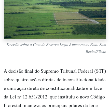
Decisão sobre a Cota de Reserva Legal é incoerente. Foto: Sam
Beebe/Flickr.
A decisão final do Supremo Tribunal Federal (STF)
sobre quatro ações diretas de inconstitucionalidade
e uma ação direta de constitucionalidade em face
da Lei nº 12.651/2012, que instituiu o novo Código
Florestal, manteve os principais pilares da lei e