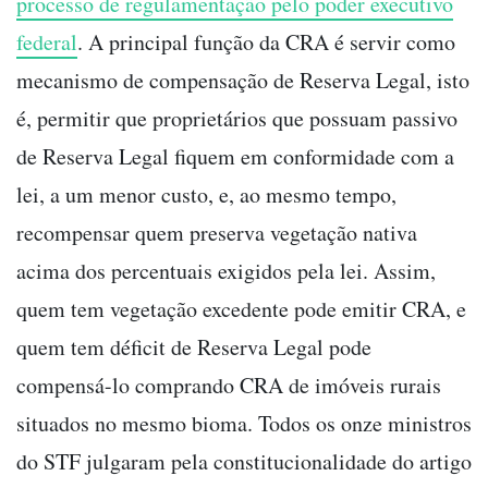
processo de regulamentação pelo poder executivo
federal
. A principal função da CRA é servir como
mecanismo de compensação de Reserva Legal, isto
é, permitir que proprietários que possuam passivo
de Reserva Legal fiquem em conformidade com a
lei, a um menor custo, e, ao mesmo tempo,
recompensar quem preserva vegetação nativa
acima dos percentuais exigidos pela lei. Assim,
quem tem vegetação excedente pode emitir CRA, e
quem tem déficit de Reserva Legal pode
compensá-lo comprando CRA de imóveis rurais
situados no mesmo bioma. Todos os onze ministros
do STF julgaram pela constitucionalidade do artigo