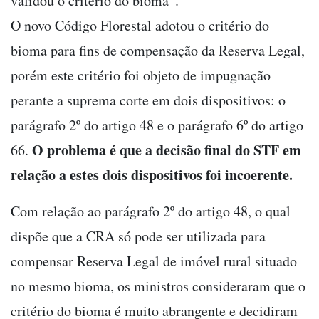
validou o critério do bioma”.
O novo Código Florestal adotou o critério do
bioma para fins de compensação da Reserva Legal,
porém este critério foi objeto de impugnação
perante a suprema corte em dois dispositivos: o
parágrafo 2º do artigo 48 e o parágrafo 6º do artigo
O problema é que a decisão final do STF em
66.
relação a estes dois dispositivos foi incoerente.
Com relação ao parágrafo 2º do artigo 48, o qual
dispõe que a CRA só pode ser utilizada para
compensar Reserva Legal de imóvel rural situado
no mesmo bioma, os ministros consideraram que o
critério do bioma é muito abrangente e decidiram