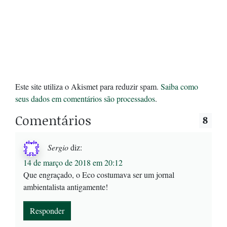
Este site utiliza o Akismet para reduzir spam.
Saiba como
seus dados em comentários são processados
.
Comentários
8
Sergio
diz:
14 de março de 2018 em 20:12
Que engraçado, o Eco costumava ser um jornal
ambientalista antigamente!
Responder