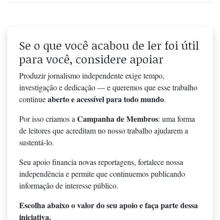
Se o que você acabou de ler foi útil
para você, considere apoiar
Produzir jornalismo independente exige tempo,
investigação e dedicação — e queremos que esse trabalho
aberto e acessível para todo mundo
continue
.
Campanha de Membros
Por isso criamos a
: uma forma
de leitores que acreditam no nosso trabalho ajudarem a
sustentá-lo.
Seu apoio financia novas reportagens, fortalece nossa
independência e permite que continuemos publicando
informação de interesse público.
Escolha abaixo o valor do seu apoio e faça parte dessa
iniciativa.