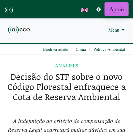
Apoie
·
Menu
|
|
Biodiversidade
Clima
Politica Ambiental
ANÁLISES
Decisão do STF sobre o novo
Código Florestal enfraquece a
Cota de Reserva Ambiental
A indefinição do critério de compensação de
Reserva Legal acarretará muitas dúvidas em sua