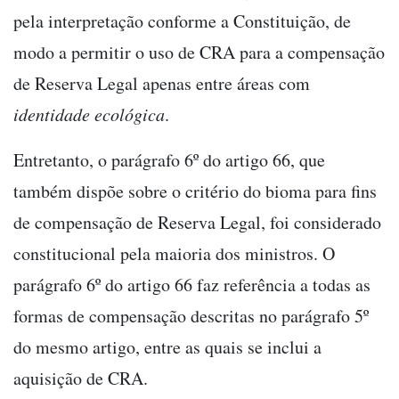
pela interpretação conforme a Constituição, de
modo a permitir o uso de CRA para a compensação
de Reserva Legal apenas entre áreas com
identidade ecológica
.
Entretanto, o parágrafo 6º do artigo 66, que
também dispõe sobre o critério do bioma para fins
de compensação de Reserva Legal, foi considerado
constitucional pela maioria dos ministros. O
parágrafo 6º do artigo 66 faz referência a todas as
formas de compensação descritas no parágrafo 5º
do mesmo artigo, entre as quais se inclui a
aquisição de CRA.