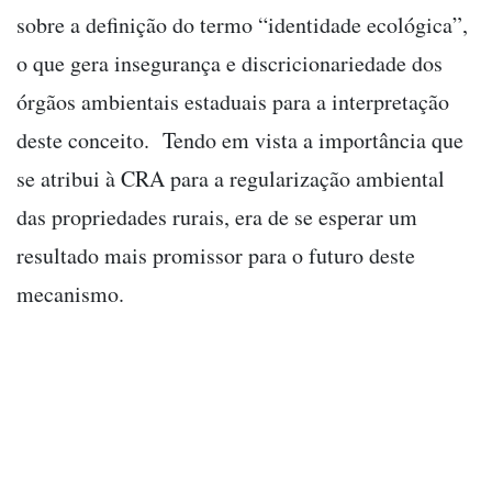
sobre a definição do termo “identidade ecológica”,
o que gera insegurança e discricionariedade dos
órgãos ambientais estaduais para a interpretação
deste conceito. Tendo em vista a importância que
se atribui à CRA para a regularização ambiental
das propriedades rurais, era de se esperar um
resultado mais promissor para o futuro deste
mecanismo.