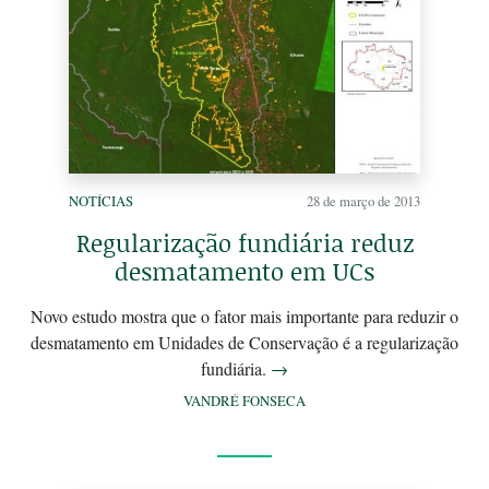
NOTÍCIAS
28 de março de 2013
Regularização fundiária reduz
desmatamento em UCs
Novo estudo mostra que o fator mais importante para reduzir o
desmatamento em Unidades de Conservação é a regularização
fundiária.
→
VANDRÉ FONSECA