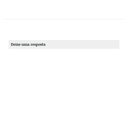
Deixe uma resposta