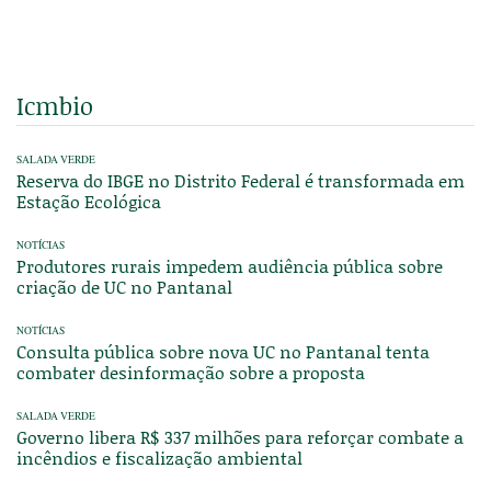
Icmbio
SALADA VERDE
Reserva do IBGE no Distrito Federal é transformada em
Estação Ecológica
NOTÍCIAS
Produtores rurais impedem audiência pública sobre
criação de UC no Pantanal
NOTÍCIAS
Consulta pública sobre nova UC no Pantanal tenta
combater desinformação sobre a proposta
SALADA VERDE
Governo libera R$ 337 milhões para reforçar combate a
incêndios e fiscalização ambiental