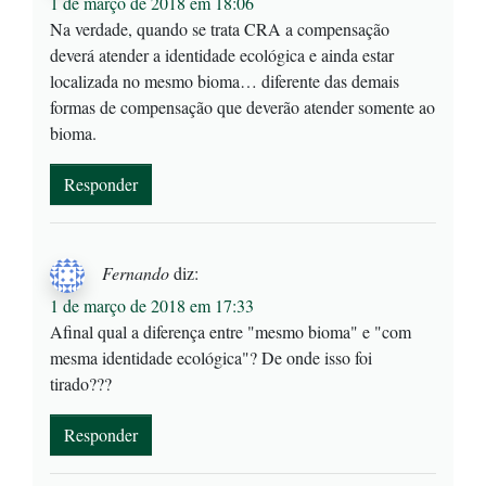
1 de março de 2018 em 18:06
Na verdade, quando se trata CRA a compensação
deverá atender a identidade ecológica e ainda estar
localizada no mesmo bioma… diferente das demais
formas de compensação que deverão atender somente ao
bioma.
Responder
Fernando
diz:
1 de março de 2018 em 17:33
Afinal qual a diferença entre "mesmo bioma" e "com
mesma identidade ecológica"? De onde isso foi
tirado???
Responder