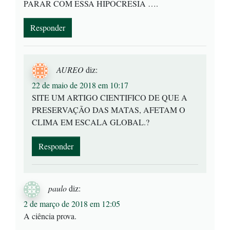
PARAR COM ESSA HIPOCRESIA ….
Responder
AUREO
diz:
22 de maio de 2018 em 10:17
SITE UM ARTIGO CIENTIFICO DE QUE A
PRESERVAÇÃO DAS MATAS, AFETAM O
CLIMA EM ESCALA GLOBAL.?
Responder
paulo
diz:
2 de março de 2018 em 12:05
A ciência prova.