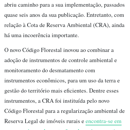
abriu caminho para a sua implementação, passados
quase seis anos da sua publicação. Entretanto, com
relação à Cota de Reserva Ambiental (CRA), ainda
há uma incoerência importante.
O novo Código Florestal inovou ao combinar a
adoção de instrumentos de controle ambiental e
monitoramento do desmatamento com
instrumentos econômicos, para um uso da terra e
gestão do território mais eficientes. Dentre esses
instrumentos, a CRA foi instituída pelo novo
Código Florestal para a regularização ambiental de
Reserva Legal de imóveis rurais e
encontra-se em