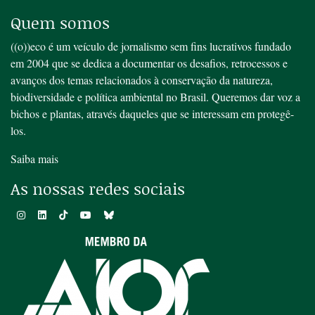
Quem somos
((o))eco é um veículo de jornalismo sem fins lucrativos fundado
em 2004 que se dedica a documentar os desafios, retrocessos e
avanços dos temas relacionados à conservação da natureza,
biodiversidade e política ambiental no Brasil. Queremos dar voz a
bichos e plantas, através daqueles que se interessam em protegê-
los.
Saiba mais
As nossas redes sociais