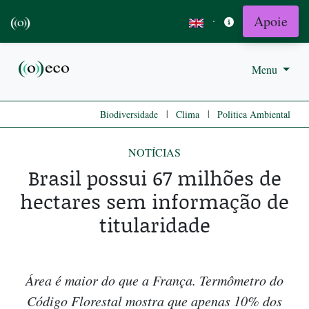
Apoie
·
Menu
|
|
Biodiversidade
Clima
Politica Ambiental
NOTÍCIAS
Brasil possui 67 milhões de
hectares sem informação de
titularidade
Área é maior do que a França. Termômetro do
Código Florestal mostra que apenas 10% dos