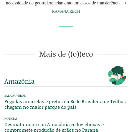
necessidade de georreferenciamento em casos de transferência
→
RAMANA RECH
Mais de ((o))eco
Amazônia
SALADA VERDE
Pegadas amarelas e pretas da Rede Brasileira de Trilhas
chegam no maior parque do país
NOTÍCIAS
Desmatamento na Amazônia reduz chuvas e
compromete produção de grãos no Paraná