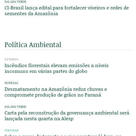
SALADA VERDE
CI-Brasil lança edital para fortalecer viveiros e redes de
sementes da Amazônia
Política Ambiental
EXTERNO
Incêndios florestais elevam emissões a níveis
incomuns em várias partes do globo
NOTÍCIAS
Desmatamento na Amazônia reduz chuvas e
compromete produção de grãos no Paraná
SALADA VERDE
Carta pela reconstrução da governança ambiental será
lançada nesta quarta na Alesp
COLUNAS