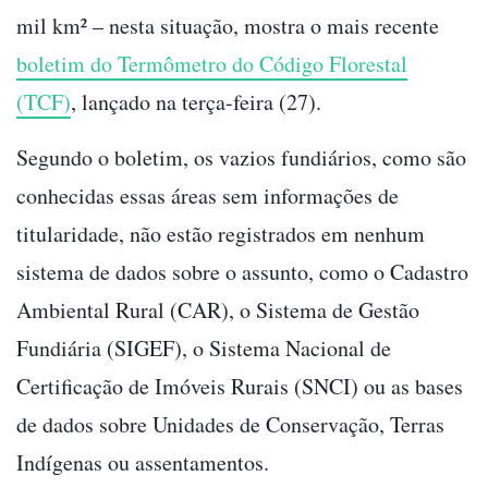
mil km² – nesta situação, mostra o mais recente
boletim do Termômetro do Código Florestal
(TCF)
, lançado na terça-feira (27).
Segundo o boletim, os vazios fundiários, como são
conhecidas essas áreas sem informações de
titularidade, não estão registrados em nenhum
sistema de dados sobre o assunto, como o Cadastro
Ambiental Rural (CAR), o Sistema de Gestão
Fundiária (SIGEF), o Sistema Nacional de
Certificação de Imóveis Rurais (SNCI) ou as bases
de dados sobre Unidades de Conservação, Terras
Indígenas ou assentamentos.