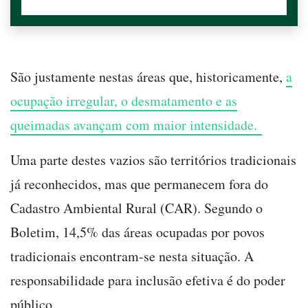
São justamente nestas áreas que, historicamente,
a
ocupação irregular, o desmatamento e as
queimadas avançam com maior intensidade.
Uma parte destes vazios são territórios tradicionais
já reconhecidos, mas que permanecem fora do
Cadastro Ambiental Rural (CAR). Segundo o
Boletim, 14,5% das áreas ocupadas por povos
tradicionais encontram-se nesta situação. A
responsabilidade para inclusão efetiva é do poder
público.