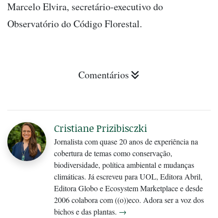
Marcelo Elvira, secretário-executivo do
Observatório do Código Florestal.
Comentários
Cristiane Prizibisczki
Jornalista com quase 20 anos de experiência na
cobertura de temas como conservação,
biodiversidade, política ambiental e mudanças
climáticas. Já escreveu para UOL, Editora Abril,
Editora Globo e Ecosystem Marketplace e desde
2006 colabora com ((o))eco. Adora ser a voz dos
bichos e das plantas.
→