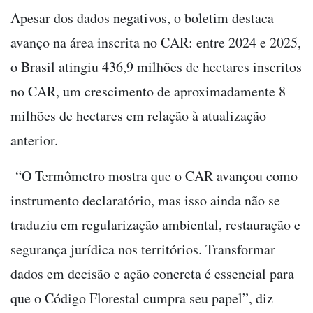
Apesar dos dados negativos, o boletim destaca
avanço na área inscrita no CAR: entre 2024 e 2025,
o Brasil atingiu 436,9 milhões de hectares inscritos
no CAR, um crescimento de aproximadamente 8
milhões de hectares em relação à atualização
anterior.
“O Termômetro mostra que o CAR avançou como
instrumento declaratório, mas isso ainda não se
traduziu em regularização ambiental, restauração e
segurança jurídica nos territórios. Transformar
dados em decisão e ação concreta é essencial para
que o Código Florestal cumpra seu papel”, diz