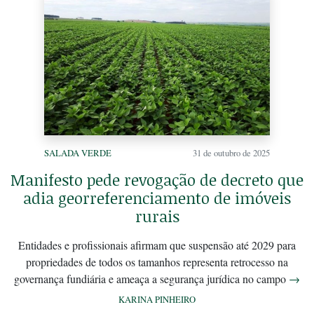
SALADA VERDE
31 de outubro de 2025
Manifesto pede revogação de decreto que
adia georreferenciamento de imóveis
rurais
Entidades e profissionais afirmam que suspensão até 2029 para
propriedades de todos os tamanhos representa retrocesso na
governança fundiária e ameaça a segurança jurídica no campo
→
KARINA PINHEIRO