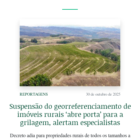
REPORTAGENS
30 de outubro de 2025
Suspensão do georreferenciamento de
imóveis rurais ‘abre porta’ para a
grilagem, alertam especialistas
Decreto adia para propriedades rurais de todos os tamanhos a