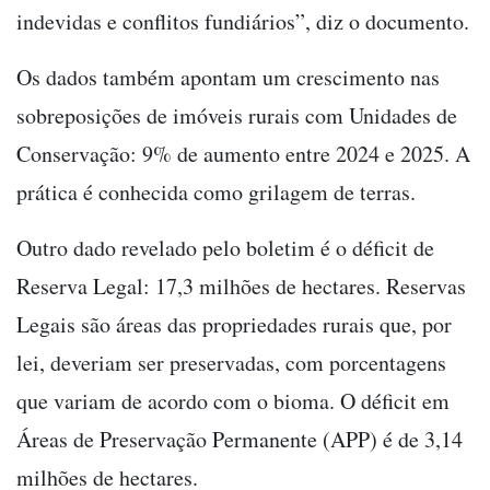
indevidas e conflitos fundiários”, diz o documento.
Os dados também apontam um crescimento nas
sobreposições de imóveis rurais com Unidades de
Conservação: 9% de aumento entre 2024 e 2025. A
prática é conhecida como grilagem de terras.
Outro dado revelado pelo boletim é o déficit de
Reserva Legal: 17,3 milhões de hectares. Reservas
Legais são áreas das propriedades rurais que, por
lei, deveriam ser preservadas, com porcentagens
que variam de acordo com o bioma. O déficit em
Áreas de Preservação Permanente (APP) é de 3,14
milhões de hectares.