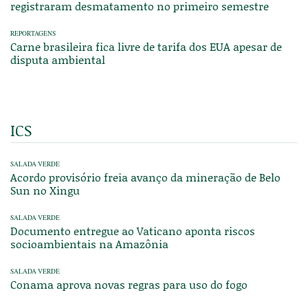
registraram desmatamento no primeiro semestre
REPORTAGENS
Carne brasileira fica livre de tarifa dos EUA apesar de
disputa ambiental
ICS
SALADA VERDE
Acordo provisório freia avanço da mineração de Belo
Sun no Xingu
SALADA VERDE
Documento entregue ao Vaticano aponta riscos
socioambientais na Amazônia
SALADA VERDE
Conama aprova novas regras para uso do fogo