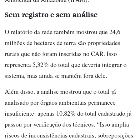
Sem registro e sem análise
O relatório da rede também mostrou que 24,6
milhões de hectares de terra são propriedades
rurais que não foram inseridas no CAR. Isso
representa 5,32% do total que deveria integrar o
sistema, mas ainda se mantém fora dele.
Além disso, a análise mostrou que o total já
analisado por órgãos ambientais permanece
insuficiente: apenas 10,82% do total cadastrado já
passou por verificação dos técnicos. “Isso amplia
riscos de inconsistências cadastrais, sobreposições