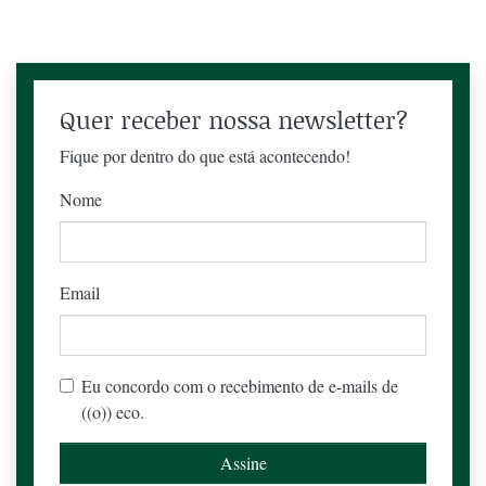
Quer receber nossa newsletter?
Fique por dentro do que está acontecendo!
Nome
Email
Eu concordo com o recebimento de e-mails de
((o)) eco.