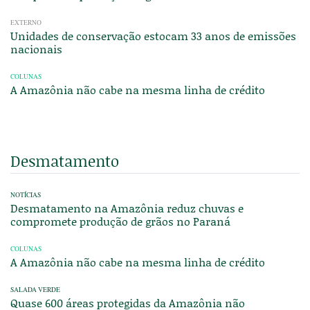
EXTERNO
Unidades de conservação estocam 33 anos de emissões
nacionais
COLUNAS
A Amazônia não cabe na mesma linha de crédito
Desmatamento
NOTÍCIAS
Desmatamento na Amazônia reduz chuvas e
compromete produção de grãos no Paraná
COLUNAS
A Amazônia não cabe na mesma linha de crédito
SALADA VERDE
Quase 600 áreas protegidas da Amazônia não