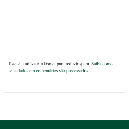
Este site utiliza o Akismet para reduzir spam.
Saiba como
seus dados em comentários são processados
.