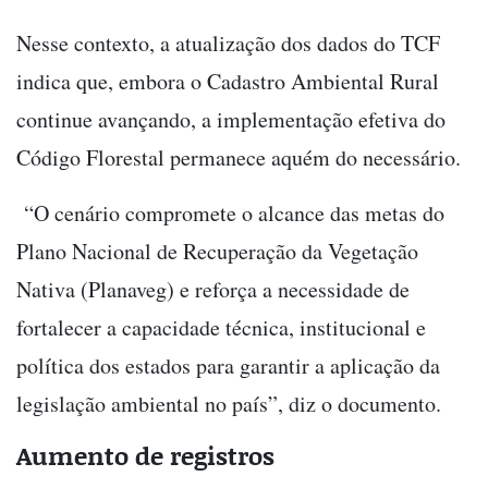
Nesse contexto, a atualização dos dados do TCF
indica que, embora o Cadastro Ambiental Rural
continue avançando, a implementação efetiva do
Código Florestal permanece aquém do necessário.
“O cenário compromete o alcance das metas do
Plano Nacional de Recuperação da Vegetação
Nativa (Planaveg) e reforça a necessidade de
fortalecer a capacidade técnica, institucional e
política dos estados para garantir a aplicação da
legislação ambiental no país”, diz o documento.
Aumento de registros