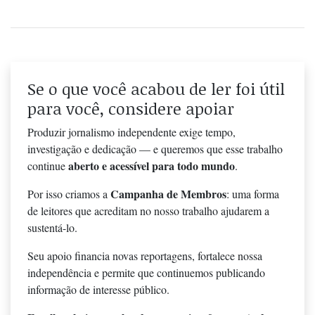
Se o que você acabou de ler foi útil
para você, considere apoiar
Produzir jornalismo independente exige tempo,
investigação e dedicação — e queremos que esse trabalho
aberto e acessível para todo mundo
continue
.
Campanha de Membros
Por isso criamos a
: uma forma
de leitores que acreditam no nosso trabalho ajudarem a
sustentá-lo.
Seu apoio financia novas reportagens, fortalece nossa
independência e permite que continuemos publicando
informação de interesse público.