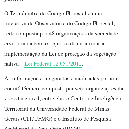
O Termômetro do Código Florestal é uma
iniciativa do Observatório do Código Florestal,
rede composta por 48 organizações da sociedade
civil, criada com o objetivo de monitorar a
implementação da Lei de proteção da vegetação
nativa –
Lei Federal 12.651/2012
.
As informações são geradas e analisadas por um
comitê técnico, composto por sete organizações da
sociedade civil, entre elas o Centro de Inteligência
Territorial da Universidade Federal de Minas
Gerais (CIT/UFMG) e o Instituto de Pesquisa
Ambiental da Amazônia (IPAM).