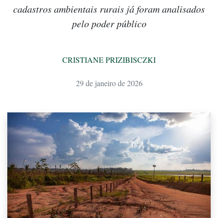
cadastros ambientais rurais já foram analisados
pelo poder público
CRISTIANE PRIZIBISCZKI
29 de janeiro de 2026