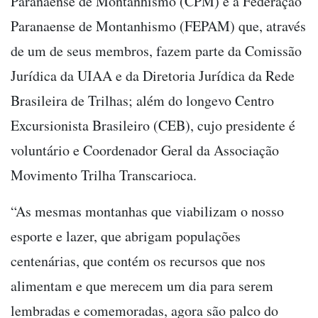
Paranaense de Montanhismo (CPM) e a Federação
Paranaense de Montanhismo (FEPAM) que, através
de um de seus membros, fazem parte da Comissão
Jurídica da UIAA e da Diretoria Jurídica da Rede
Brasileira de Trilhas; além do longevo Centro
Excursionista Brasileiro (CEB), cujo presidente é
voluntário e Coordenador Geral da Associação
Movimento Trilha Transcarioca.
“As mesmas montanhas que viabilizam o nosso
esporte e lazer, que abrigam populações
centenárias, que contém os recursos que nos
alimentam e que merecem um dia para serem
lembradas e comemoradas, agora são palco do