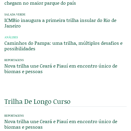
chegam no maior parque do país
SALADA VERDE
ICMBio inaugura a primeira trilha insular do Rio de
Janeiro
ANÁLISES
Caminhos do Pampa: uma trilha, múltiplos desafios e
possibilidades
REPORTAGENS
Nova trilha une Ceará e Piauí em encontro único de
biomas e pessoas
Trilha De Longo Curso
REPORTAGENS
Nova trilha une Ceará e Piauí em encontro único de
biomas e pessoas