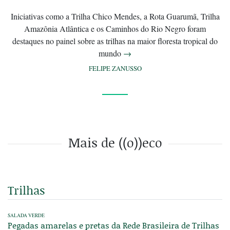
Iniciativas como a Trilha Chico Mendes, a Rota Guarumã, Trilha
Amazônia Atlântica e os Caminhos do Rio Negro foram
destaques no painel sobre as trilhas na maior floresta tropical do
mundo
→
FELIPE ZANUSSO
Mais de ((o))eco
Trilhas
SALADA VERDE
Pegadas amarelas e pretas da Rede Brasileira de Trilhas