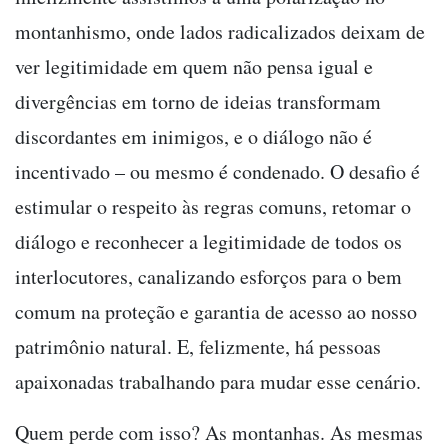
montanhismo, onde lados radicalizados deixam de
ver legitimidade em quem não pensa igual e
divergências em torno de ideias transformam
discordantes em inimigos, e o diálogo não é
incentivado – ou mesmo é condenado. O desafio é
estimular o respeito às regras comuns, retomar o
diálogo e reconhecer a legitimidade de todos os
interlocutores, canalizando esforços para o bem
comum na proteção e garantia de acesso ao nosso
patrimônio natural. E, felizmente, há pessoas
apaixonadas trabalhando para mudar esse cenário.
Quem perde com isso? As montanhas. As mesmas