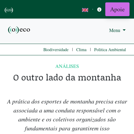
Apoie
·
Menu
|
|
Biodiversidade
Clima
Politica Ambiental
ANÁLISES
O outro lado da montanha
A prática dos esportes de montanha precisa estar
associada a uma conduta responsável com o
ambiente e os coletivos organizados são
fundamentais para garantirem isso