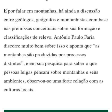
E por falar em montanhas, há ainda a discussão
entre geólogos, geógrafos e montanhistas com base
nas premissas conceituais sobre sua formação e
classificações de relevo. Antônio Paulo Faria
discorre muito bem sobre isso e aponta que “as
montanhas são produzidas por processos
distintos”, e em sua pesquisa para saber o que
pessoas leigas pensam sobre montanhas e seus
ambientes, observou-se uma forte relação com as
culturas locais.