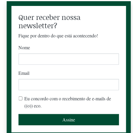
Quer receber nossa
newsletter?
Fique por dentro do que está acontecendo!
Nome
Email
Eu concordo com o recebimento de e-mails de
((o)) eco.