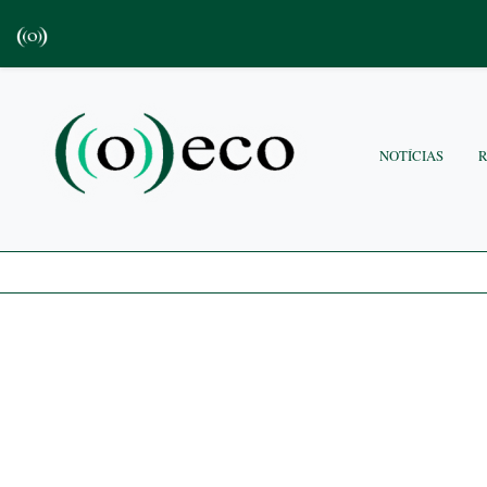
NOTÍCIAS