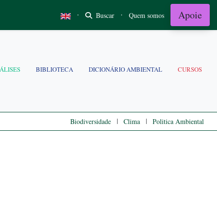
Apoie
·
·
Buscar
Quem somos
ÁLISES
BIBLIOTECA
DICIONÁRIO AMBIENTAL
CURSOS
|
|
Biodiversidade
Clima
Politica Ambiental