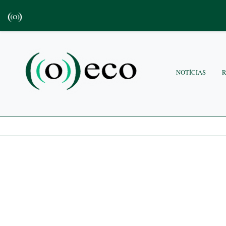
NOTÍCIAS