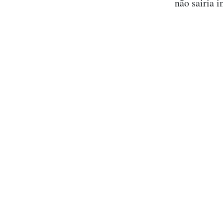
não sairia 