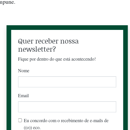
impune.
Quer receber nossa
newsletter?
Fique por dentro do que está acontecendo!
Nome
Email
Eu concordo com o recebimento de e-mails de
((o)) eco.