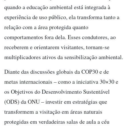
quando a educação ambiental está integrada à
experiência de uso público, ela transforma tanto a
relação com a área protegida quanto
comportamentos fora dela. Esses condutores, ao
receberem e orientarem visitantes, tornam-se
multiplicadores ativos da sensibilização ambiental.
Diante das discussões globais da COP30 e de
metas internacionais – como a iniciativa 30×30 e
os Objetivos do Desenvolvimento Sustentável
(ODS) da ONU – investir em estratégias que
transformem a visitação em áreas naturais
protegidas em verdadeiras salas de aula a céu