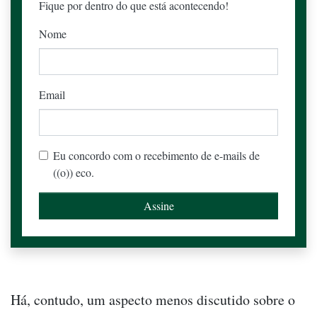
Fique por dentro do que está acontecendo!
Nome
Email
Eu concordo com o recebimento de e-mails de
((o)) eco.
Há, contudo, um aspecto menos discutido sobre o