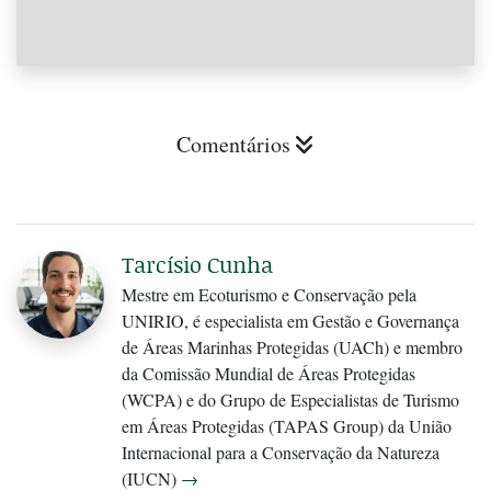
Comentários
Tarcísio Cunha
Mestre em Ecoturismo e Conservação pela
UNIRIO, é especialista em Gestão e Governança
de Áreas Marinhas Protegidas (UACh) e membro
da Comissão Mundial de Áreas Protegidas
(WCPA) e do Grupo de Especialistas de Turismo
em Áreas Protegidas (TAPAS Group) da União
Internacional para a Conservação da Natureza
(IUCN)
→