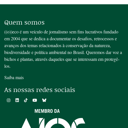
Quem somos
((o))eco é um veículo de jornalismo sem fins lucrativos fundado
em 2004 que se dedica a documentar os desafios, retrocessos e
avanços dos temas relacionados à conservação da natureza,
biodiversidade e política ambiental no Brasil. Queremos dar voz a
bichos e plantas, através daqueles que se interessam em protegê-
los.
Saiba mais
As nossas redes sociais