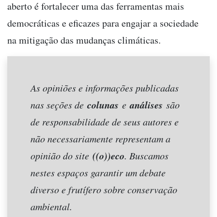
aberto é fortalecer uma das ferramentas mais
democráticas e eficazes para engajar a sociedade
na mitigação das mudanças climáticas.
As opiniões e informações publicadas
colunas
análises
nas seções de
e
são
de responsabilidade de seus autores e
não necessariamente representam a
((o))eco
opinião do site
. Buscamos
nestes espaços garantir um debate
diverso e frutífero sobre conservação
ambiental.