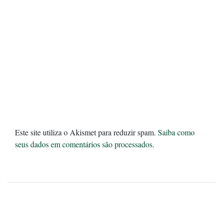
Este site utiliza o Akismet para reduzir spam.
Saiba como
seus dados em comentários são processados
.