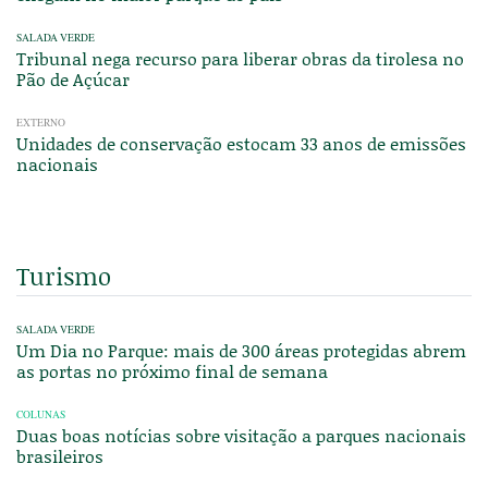
SALADA VERDE
Tribunal nega recurso para liberar obras da tirolesa no
Pão de Açúcar
EXTERNO
Unidades de conservação estocam 33 anos de emissões
nacionais
Turismo
SALADA VERDE
Um Dia no Parque: mais de 300 áreas protegidas abrem
as portas no próximo final de semana
COLUNAS
Duas boas notícias sobre visitação a parques nacionais
brasileiros