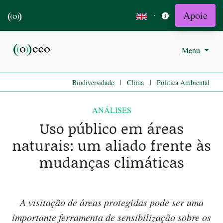
Apoie
·
Menu
|
|
Biodiversidade
Clima
Politica Ambiental
ANÁLISES
Uso público em áreas
naturais: um aliado frente às
mudanças climáticas
A visitação de áreas protegidas pode ser uma
importante ferramenta de sensibilização sobre os