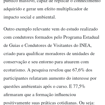
público massivo, capaz de replicar o conhecimento
adquirido e gerar um efeito multiplicador de
impacto social e ambiental.
Outro exemplo relevante vem do estudo realizado
com condutores formados pelo Programa Estadual
de Guias e Condutores de Visitantes do INEA,
criado para qualificar moradores de unidades de
conservação e seu entorno para atuarem com
ecoturismo. A pesquisa revelou que 67,6% dos
participantes relataram aumento do interesse por
questões ambientais após o curso. E 77,5%
afirmaram que a formação influenciou
positivamente suas práticas cotidianas. Ou seja: