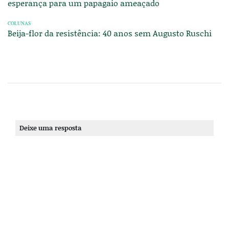
esperança para um papagaio ameaçado
COLUNAS
Beija-flor da resistência: 40 anos sem Augusto Ruschi
Deixe uma resposta