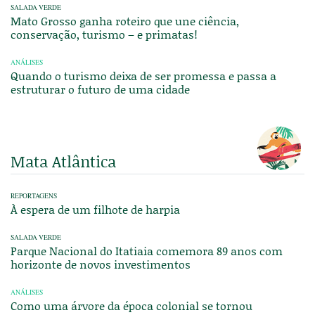
SALADA VERDE
Mato Grosso ganha roteiro que une ciência,
conservação, turismo – e primatas!
ANÁLISES
Quando o turismo deixa de ser promessa e passa a
estruturar o futuro de uma cidade
Mata Atlântica
REPORTAGENS
À espera de um filhote de harpia
SALADA VERDE
Parque Nacional do Itatiaia comemora 89 anos com
horizonte de novos investimentos
ANÁLISES
Como uma árvore da época colonial se tornou