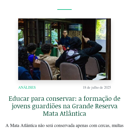
ANÁLISES
18 de julho de 2025
Educar para conservar: a formação de
jovens guardiões na Grande Reserva
Mata Atlântica
A Mata Atlântica não será conservada apenas com cercas, multas