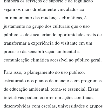
Embora os serviços de suporte e de regulação
sejam os mais diretamente vinculados ao
enfrentamento das mudanças climáticas, é
justamente no grupo dos culturais que o uso
público se destaca, criando oportunidades reais de
transformar a experiência do visitante em um
processo de sensibilização ambiental e
comunicação climática acessível ao público geral.
Para isso, o planejamento do uso público,
estruturado nos planos de manejo e em programas
de educação ambiental, torna-se essencial. Essas
iniciativas podem ocorrer em ações contínuas,
desenvolvidas com escolas, universidades e grupos