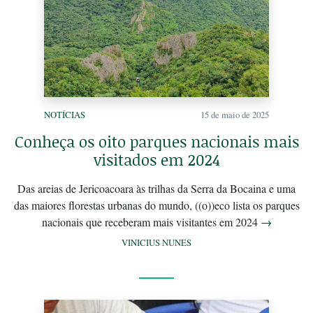
NOTÍCIAS
15 de maio de 2025
Conheça os oito parques nacionais mais
visitados em 2024
Das areias de Jericoacoara às trilhas da Serra da Bocaina e uma
das maiores florestas urbanas do mundo, ((o))eco lista os parques
nacionais que receberam mais visitantes em 2024
→
VINICIUS NUNES