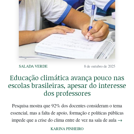
SALADA VERDE
8 de outubro de 2025
Educação climática avança pouco nas
escolas brasileiras, apesar do interesse
dos professores
Pesquisa mostra que 92% dos docentes consideram o tema
essencial, mas a falta de apoio, formação e políticas públicas
impede que a crise do clima entre de vez na sala de aula
→
KARINA PINHEIRO