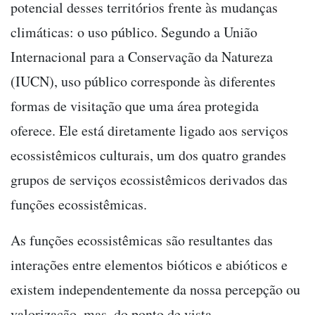
potencial desses territórios frente às mudanças
climáticas: o uso público. Segundo a União
Internacional para a Conservação da Natureza
(IUCN), uso público corresponde às diferentes
formas de visitação que uma área protegida
oferece. Ele está diretamente ligado aos serviços
ecossistêmicos culturais, um dos quatro grandes
grupos de serviços ecossistêmicos derivados das
funções ecossistêmicas.
As funções ecossistêmicas são resultantes das
interações entre elementos bióticos e abióticos e
existem independentemente da nossa percepção ou
valorização, mas, do ponto de vista