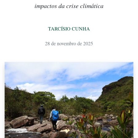
impactos da crise climática
TARCÍSIO CUNHA
28 de novembro de 2025