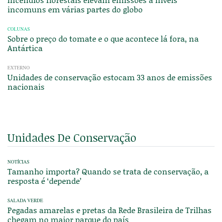
incomuns em várias partes do globo
COLUNAS
Sobre o preço do tomate e o que acontece lá fora, na
Antártica
EXTERNO
Unidades de conservação estocam 33 anos de emissões
nacionais
Unidades De Conservação
NOTÍCIAS
Tamanho importa? Quando se trata de conservação, a
resposta é ‘depende’
SALADA VERDE
Pegadas amarelas e pretas da Rede Brasileira de Trilhas
chegam no maior parque do país