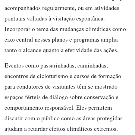
acompanhados regularmente, ou em atividades
pontuais voltadas à visitação espontânea.
Incorporar o tema das mudanças climáticas como
eixo central nesses planos e programas amplia
tanto o alcance quanto a efetividade das ações.
Eventos como passarinhadas, caminhadas,
encontros de cicloturismo e cursos de formação
para condutores de visitantes têm se mostrado
espaços férteis de diálogo sobre conservação e
comportamento responsável. Eles permitem
discutir com o público como as áreas protegidas
ajudam a retardar efeitos climáticos extremos,