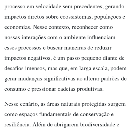
processo em velocidade sem precedentes, gerando
impactos diretos sobre ecossistemas, populações e
economias. Nesse contexto, reconhecer como
nossas interações com o ambiente influenciam
esses processos e buscar maneiras de reduzir
impactos negativos, é um passo pequeno diante de
desafios imensos, mas que, em larga escala, podem
gerar mudanças significativas ao alterar padrões de
consumo e pressionar cadeias produtivas.
Nesse cenário, as áreas naturais protegidas surgem
como espaços fundamentais de conservação e
resiliência. Além de abrigarem biodiversidade e