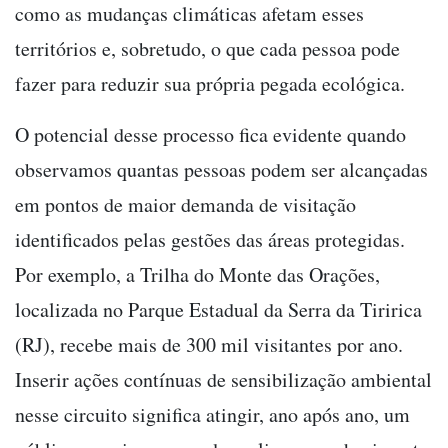
como as mudanças climáticas afetam esses
territórios e, sobretudo, o que cada pessoa pode
fazer para reduzir sua própria pegada ecológica.
O potencial desse processo fica evidente quando
observamos quantas pessoas podem ser alcançadas
em pontos de maior demanda de visitação
identificados pelas gestões das áreas protegidas.
Por exemplo, a Trilha do Monte das Orações,
localizada no Parque Estadual da Serra da Tiririca
(RJ), recebe mais de 300 mil visitantes por ano.
Inserir ações contínuas de sensibilização ambiental
nesse circuito significa atingir, ano após ano, um