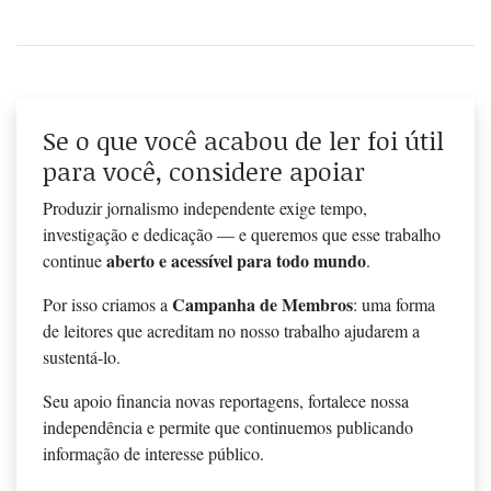
Se o que você acabou de ler foi útil
para você, considere apoiar
Produzir jornalismo independente exige tempo,
investigação e dedicação — e queremos que esse trabalho
aberto e acessível para todo mundo
continue
.
Campanha de Membros
Por isso criamos a
: uma forma
de leitores que acreditam no nosso trabalho ajudarem a
sustentá-lo.
Seu apoio financia novas reportagens, fortalece nossa
independência e permite que continuemos publicando
informação de interesse público.