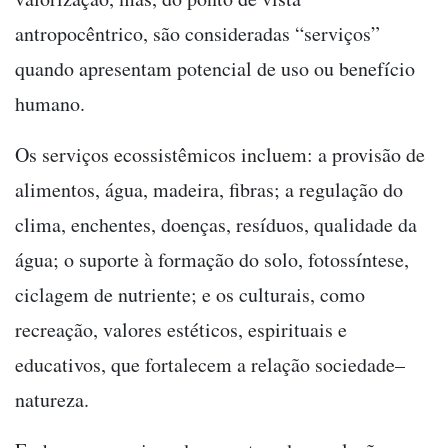
antropocêntrico, são consideradas “serviços”
quando apresentam potencial de uso ou benefício
humano.
Os serviços ecossistêmicos incluem: a provisão de
alimentos, água, madeira, fibras; a regulação do
clima, enchentes, doenças, resíduos, qualidade da
água; o suporte à formação do solo, fotossíntese,
ciclagem de nutriente; e os culturais, como
recreação, valores estéticos, espirituais e
educativos, que fortalecem a relação sociedade–
natureza.