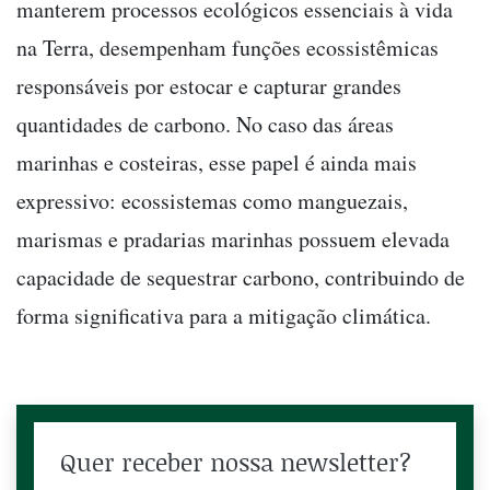
manterem processos ecológicos essenciais à vida
na Terra, desempenham funções ecossistêmicas
responsáveis por estocar e capturar grandes
quantidades de carbono. No caso das áreas
marinhas e costeiras, esse papel é ainda mais
expressivo: ecossistemas como manguezais,
marismas e pradarias marinhas possuem elevada
capacidade de sequestrar carbono, contribuindo de
forma significativa para a mitigação climática.
Quer receber nossa newsletter?