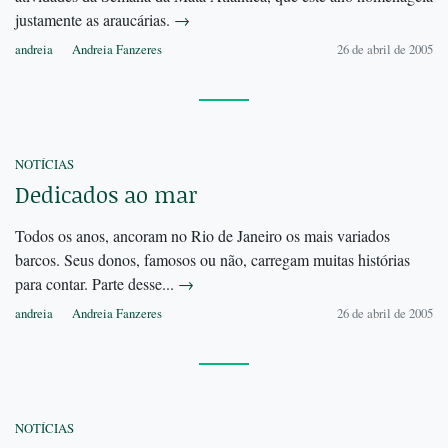
justamente as araucárias.
→
andreia
Andreia Fanzeres
26 de abril de 2005
NOTÍCIAS
Dedicados ao mar
Todos os anos, ancoram no Rio de Janeiro os mais variados
barcos. Seus donos, famosos ou não, carregam muitas histórias
para contar. Parte desse...
→
andreia
Andreia Fanzeres
26 de abril de 2005
NOTÍCIAS