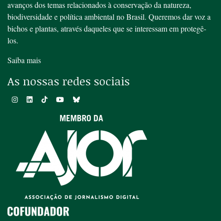
avanços dos temas relacionados à conservação da natureza,
biodiversidade e política ambiental no Brasil. Queremos dar voz a
bichos e plantas, através daqueles que se interessam em protegê-
los.
Saiba mais
As nossas redes sociais