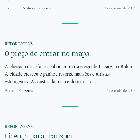
andreia
Andreia Fanzeres
17 de maio de 2005
REPORTAGENS
O preço de entrar no mapa
A chegada do asfalto acabou com o sossego de Itacaré, na Bahia.
A cidade cresceu e ganhou resorts, mansões e turistas
estrangeiros. Às custas da mata e do mar.
→
Andreia Fanzeres
6 de maio de 2005
REPORTAGENS
Licença para transpor