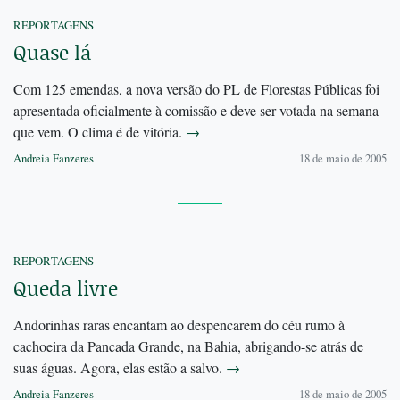
REPORTAGENS
Quase lá
Com 125 emendas, a nova versão do PL de Florestas Públicas foi
apresentada oficialmente à comissão e deve ser votada na semana
que vem. O clima é de vitória.
→
Andreia Fanzeres
18 de maio de 2005
REPORTAGENS
Queda livre
Andorinhas raras encantam ao despencarem do céu rumo à
cachoeira da Pancada Grande, na Bahia, abrigando-se atrás de
suas águas. Agora, elas estão a salvo.
→
Andreia Fanzeres
18 de maio de 2005