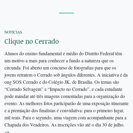
NOTÍCIAS
Clique no Cerrado
Alunos do ensino fundamental e médio do Distrito Federal têm
um motivo a mais para conhecer a fundo a natureza que os
circunda. Foi aberto um concurso de fotografias para que os
jovens retratem o Cerrado sob ângulos diferentes. A iniciativa é da
ong SOS Cerrado e do Colégio JK, de Brasília. Os temas são
“Cerrado Selvagem” e “Impacto no Cerrado”, e cada estudante
pode mandar até três imagens comentadas para a organização do
evento. As melhores fotos participarão de uma exposição itinerante
e a premiação dos finalistas é convidativa: para o primeiro lugar,
mil reais. Para o segundo, uma viagem com acompanhante para a
Chapada dos Veadeiros. As inscrições vão até o dia 30 de julho.
→