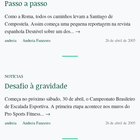
Passo a passo
Como a Roma, todos os caminhos levam a Santiago de
Compostela. Assim começa uma pequena reportagem na revista
espanhola Desnível sobre um dos...
→
andreia
Andreia Fanzeres
26 de abril de 2005
NOTÍCIAS
Desafio à gravidade
Começa no próximo sábado, 30 de abril, o Campeonato Brasileiro
de Escalada Esportiva. A primeira etapa acontece nos muros do
Pro Sports Fitness...
→
andreia
Andreia Fanzeres
26 de abril de 2005