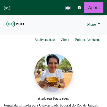
Apoie
·
Menu
|
|
Biodiversidade
Clima
Politica Ambiental
Andreia Fanzeres
Jornalista formada pela Universidade Federal do Rio de Janeiro