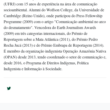
(UFRJ) com 15 anos de experiência na área de comunicação
socioambiental. Alumni do Wolfson College, da Universidade de
Cambridge (Reino Unido), onde participou do Press Fellowship
Programme (2009) com o artigo "Comunicação ambiental no arco
do desmatamento". Vencedora do Earth Journalism Awards
(2009) em três categorias internacionais, do Prêmio de
Reportagem sobre a Mata Atlântica (2011), do Prêmio Pedro
Rocha Jucá (2013) e do Prêmio Embrapa de Reportagem (2014).
É membro da organização indigenista Operação Amazônia Nativa
(OPAN) desde 2013, tendo coordenado o setor de comunicação e,
desde 2016, o Programa de Direitos Indígenas, Política
Indigenista e Informação à Sociedade.