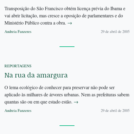
Transposição do São Francisco obtém licença prévia do Ibama e
vai abrir licitação, mas cresce a oposição de parlamentares e do
Ministério Público contra a obra.
→
Andreia Fanzeres
29 de abril de 2005
REPORTAGENS
Na rua da amargura
O lema ecológico de conhecer para preservar não pode ser
aplicado às milhares de árvores urbanas. Nem as prefeituras sabem
quantas são ou em que estado estão.
→
Andreia Fanzeres
29 de abril de 2005