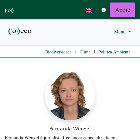
Apoie
·
Menu
|
|
Biodiversidade
Clima
Politica Ambiental
Fernanda Wenzel
Fernanda Wenzel é jornalista freelancer especializada em