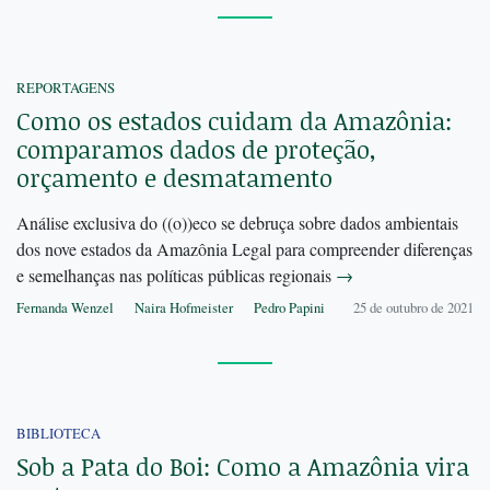
REPORTAGENS
Como os estados cuidam da Amazônia:
comparamos dados de proteção,
orçamento e desmatamento
Análise exclusiva do ((o))eco se debruça sobre dados ambientais
dos nove estados da Amazônia Legal para compreender diferenças
e semelhanças nas políticas públicas regionais
→
Fernanda Wenzel
Naira Hofmeister
Pedro Papini
25 de outubro de 2021
BIBLIOTECA
Sob a Pata do Boi: Como a Amazônia vira