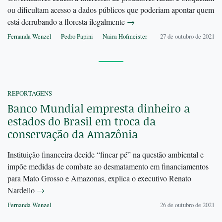
ou dificultam acesso a dados públicos que poderiam apontar quem
está derrubando a floresta ilegalmente
→
Fernanda Wenzel
Pedro Papini
Naira Hofmeister
27 de outubro de 2021
REPORTAGENS
Banco Mundial empresta dinheiro a
estados do Brasil em troca da
conservação da Amazônia
Instituição financeira decide “fincar pé” na questão ambiental e
impõe medidas de combate ao desmatamento em financiamentos
para Mato Grosso e Amazonas, explica o executivo Renato
Nardello
→
Fernanda Wenzel
26 de outubro de 2021