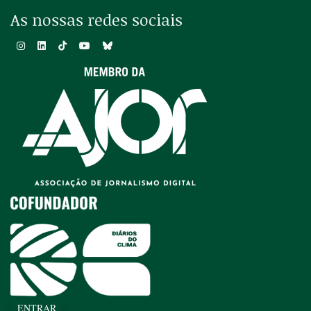
As nossas redes sociais
ENTRAR