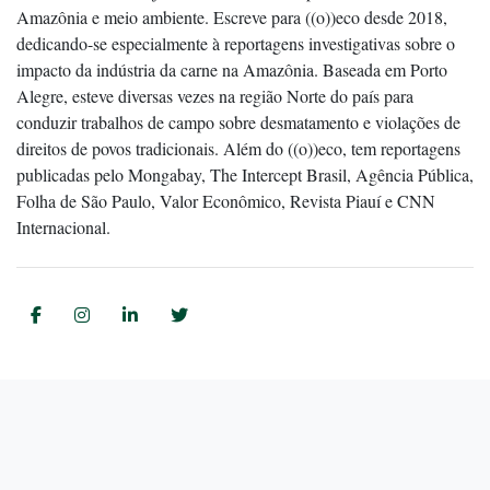
Amazônia e meio ambiente. Escreve para ((o))eco desde 2018,
dedicando-se especialmente à reportagens investigativas sobre o
impacto da indústria da carne na Amazônia. Baseada em Porto
Alegre, esteve diversas vezes na região Norte do país para
conduzir trabalhos de campo sobre desmatamento e violações de
direitos de povos tradicionais. Além do ((o))eco, tem reportagens
publicadas pelo Mongabay, The Intercept Brasil, Agência Pública,
Folha de São Paulo, Valor Econômico, Revista Piauí e CNN
Internacional.