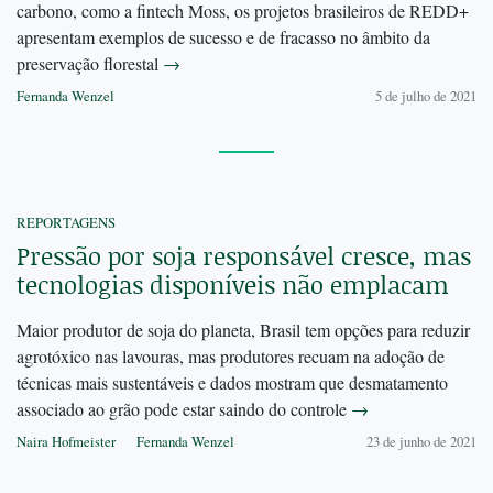
carbono, como a fintech Moss, os projetos brasileiros de REDD+
apresentam exemplos de sucesso e de fracasso no âmbito da
preservação florestal
→
Fernanda Wenzel
5 de julho de 2021
REPORTAGENS
Pressão por soja responsável cresce, mas
tecnologias disponíveis não emplacam
Maior produtor de soja do planeta, Brasil tem opções para reduzir
agrotóxico nas lavouras, mas produtores recuam na adoção de
técnicas mais sustentáveis e dados mostram que desmatamento
associado ao grão pode estar saindo do controle
→
Naira Hofmeister
Fernanda Wenzel
23 de junho de 2021