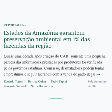
REPORTAGENS
Estados da Amazônia garantem
preservação ambiental em 1% das
fazendas da região
Quase uma década após criação do CAR, somente uma pequena
parcela das informações prestadas por produtores foi verificada
pelos governos estaduais. Com isso, desmatadores podem tomar
empréstimos e seguir lucrando com a venda de gado ilegal
→
Eduardo Torres
Bettina Gehm
Pedro Papini
9 de dezembro
Fernanda Wenzel
Naira Hofmeister
de 2021