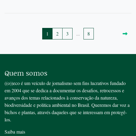
1
2
3
...
8
Quem somos
((o))eco é um veículo de jornalismo sem fins lucrativos fundado
em 2004 que se dedica a documentar os desafios, retrocessos e
avanços dos temas relacionados à conservação da natureza,
biodiversidade e política ambiental no Brasil. Queremos dar voz a
bichos e plantas, através daqueles que se interessam em protegê-
los.
Saiba mais