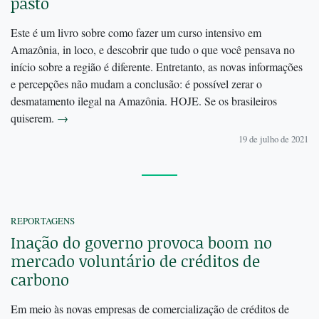
pasto
Este é um livro sobre como fazer um curso intensivo em
Amazônia, in loco, e descobrir que tudo o que você pensava no
início sobre a região é diferente. Entretanto, as novas informações
e percepções não mudam a conclusão: é possível zerar o
desmatamento ilegal na Amazônia. HOJE. Se os brasileiros
quiserem.
→
19 de julho de 2021
REPORTAGENS
Inação do governo provoca boom no
mercado voluntário de créditos de
carbono
Em meio às novas empresas de comercialização de créditos de