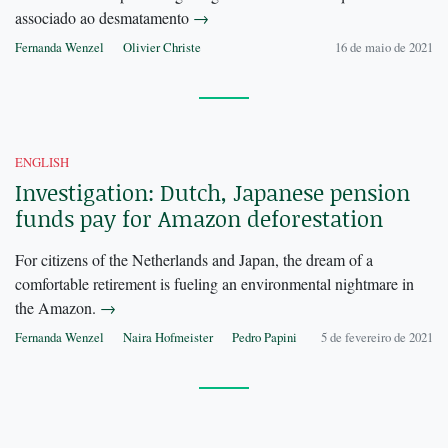
associado ao desmatamento
→
Fernanda Wenzel
Olivier Christe
16 de maio de 2021
ENGLISH
Investigation: Dutch, Japanese pension
funds pay for Amazon deforestation
For citizens of the Netherlands and Japan, the dream of a
comfortable retirement is fueling an environmental nightmare in
the Amazon.
→
Fernanda Wenzel
Naira Hofmeister
Pedro Papini
5 de fevereiro de 2021