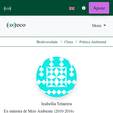
Apoie
·
Menu
|
|
Biodiversidade
Clima
Politica Ambiental
Izabella Teixeira
Ex-ministra de Meio Ambiente (2010-2016)