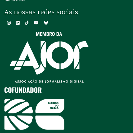
As nossas redes sociais