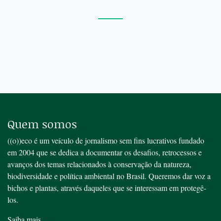
Quem somos
((o))eco é um veículo de jornalismo sem fins lucrativos fundado
em 2004 que se dedica a documentar os desafios, retrocessos e
avanços dos temas relacionados à conservação da natureza,
biodiversidade e política ambiental no Brasil. Queremos dar voz a
bichos e plantas, através daqueles que se interessam em protegê-
los.
Saiba mais