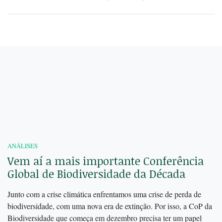
ANÁLISES
Vem aí a mais importante Conferência
Global de Biodiversidade da Década
Junto com a crise climática enfrentamos uma crise de perda de
biodiversidade, com uma nova era de extinção. Por isso, a CoP da
Biodiversidade que começa em dezembro precisa ter um papel