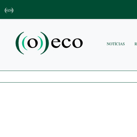
NOTÍCIAS