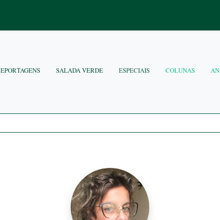
REPORTAGENS
SALADA VERDE
ESPECIAIS
COLUNAS
AN