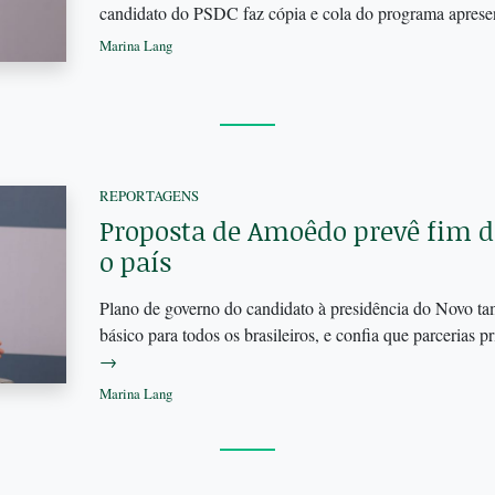
candidato do PSDC faz cópia e cola do programa apres
Marina Lang
REPORTAGENS
Proposta de Amoêdo prevê fim d
o país
Plano de governo do candidato à presidência do Novo t
básico para todos os brasileiros, e confia que parcerias 
→
Marina Lang