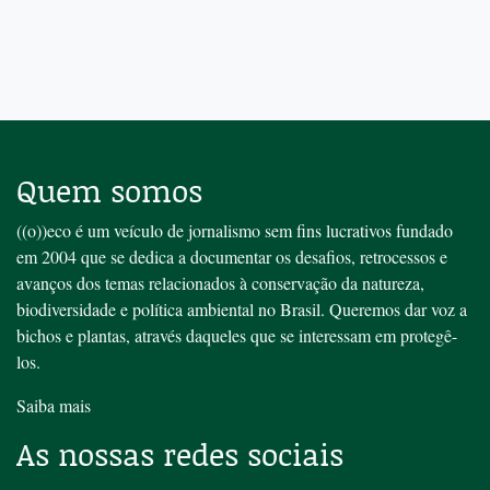
Quem somos
((o))eco é um veículo de jornalismo sem fins lucrativos fundado
em 2004 que se dedica a documentar os desafios, retrocessos e
avanços dos temas relacionados à conservação da natureza,
biodiversidade e política ambiental no Brasil. Queremos dar voz a
bichos e plantas, através daqueles que se interessam em protegê-
los.
Saiba mais
As nossas redes sociais