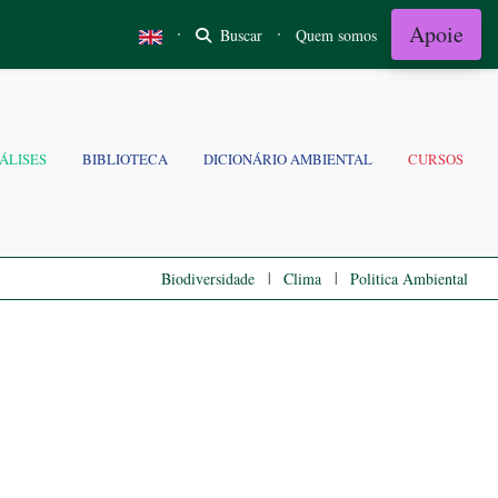
Apoie
·
·
Buscar
Quem somos
ÁLISES
BIBLIOTECA
DICIONÁRIO AMBIENTAL
CURSOS
|
|
Biodiversidade
Clima
Politica Ambiental