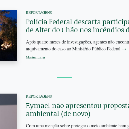
REPORTAGENS
Polícia Federal descarta particip
de Alter do Chão nos incêndios
Após quatro meses de investigações, agentes não encon
arquivamento do caso ao Ministério Público Federal
→
Marina Lang
REPORTAGENS
Eymael não apresentou proposta
ambiental (de novo)
Com uma menção sobre proteger o meio ambiente bem g