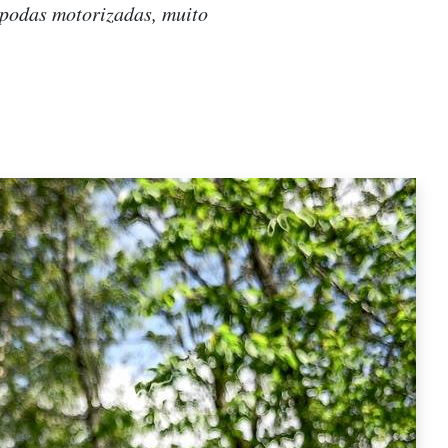
 podas motorizadas, muito