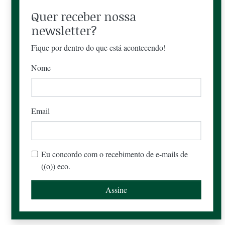
Quer receber nossa
newsletter?
Fique por dentro do que está acontecendo!
Nome
Email
Eu concordo com o recebimento de e-mails de
((o)) eco.