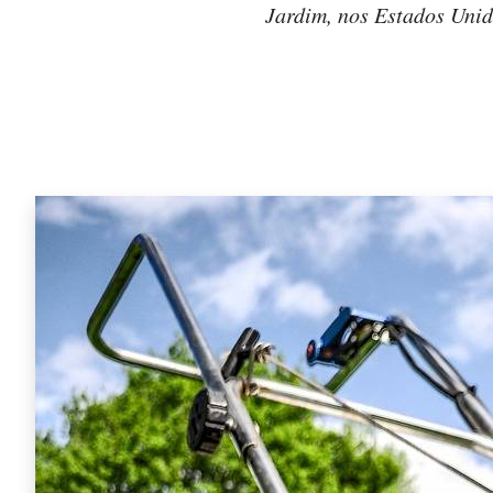
Jardim, nos Estados Unid