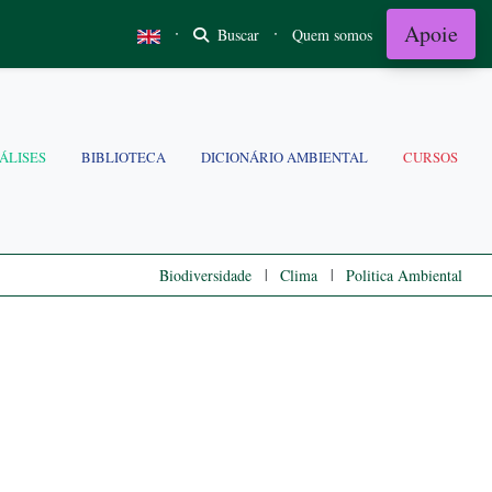
Apoie
·
·
Buscar
Quem somos
ÁLISES
BIBLIOTECA
DICIONÁRIO AMBIENTAL
CURSOS
|
|
Biodiversidade
Clima
Politica Ambiental