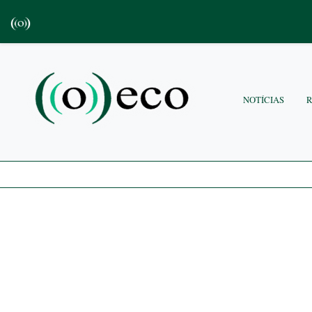
NOTÍCIAS