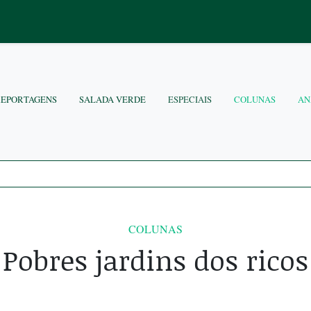
REPORTAGENS
SALADA VERDE
ESPECIAIS
COLUNAS
AN
COLUNAS
Pobres jardins dos ricos