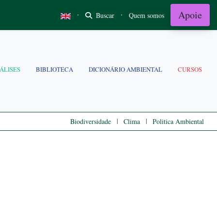
Apoie
·
·
Buscar
Quem somos
ÁLISES
BIBLIOTECA
DICIONÁRIO AMBIENTAL
CURSOS
|
|
Biodiversidade
Clima
Politica Ambiental