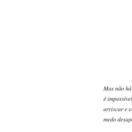
Mas não há 
é impossível
arriscar e 
medo desap