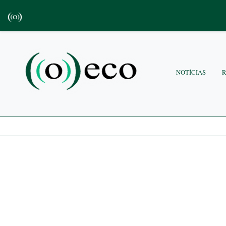
NOTÍCIAS