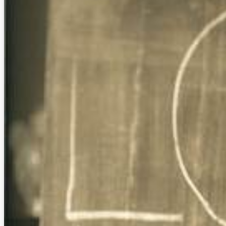
Oceanos