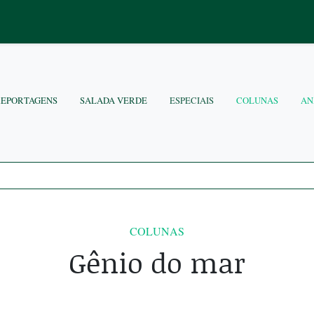
REPORTAGENS
SALADA VERDE
ESPECIAIS
COLUNAS
AN
COLUNAS
Gênio do mar