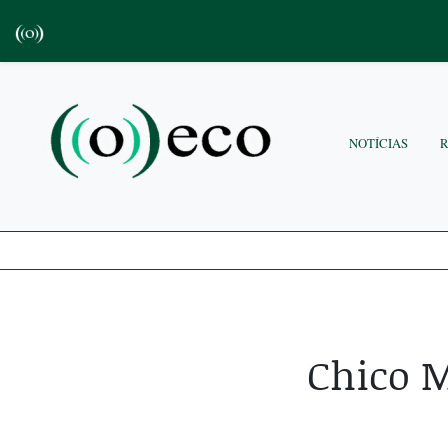
NOTÍCIAS
Chico 