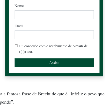
Nome
Email
Eu concordo com o recebimento de e-mails de
((o)) eco.
a a famosa frase de Brecht de que é “infeliz o povo que
pende”.