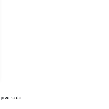
 precisa de