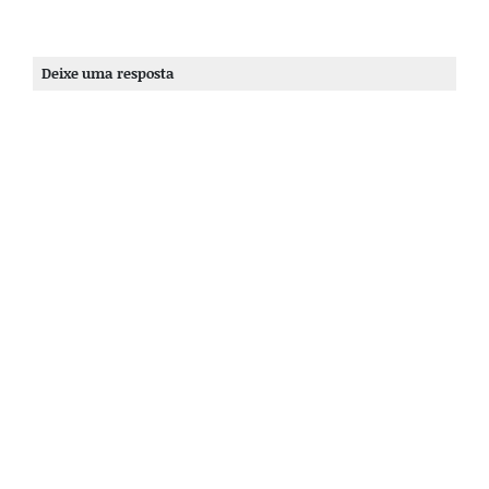
Deixe uma resposta