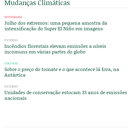
Mudanças Climáticas
FOTOGRAFIA
Julho dos extremos: uma pequena amostra da
intensificação do Super El Niño em imagens
EXTERNO
Incêndios florestais elevam emissões a níveis
incomuns em várias partes do globo
COLUNAS
Sobre o preço do tomate e o que acontece lá fora, na
Antártica
EXTERNO
Unidades de conservação estocam 33 anos de emissões
nacionais