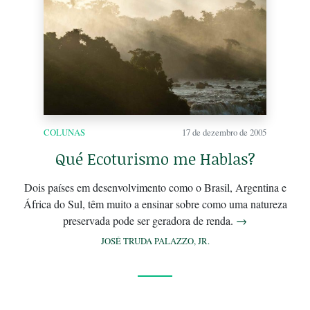
COLUNAS
17 de dezembro de 2005
Qué Ecoturismo me Hablas?
Dois países em desenvolvimento como o Brasil, Argentina e
África do Sul, têm muito a ensinar sobre como uma natureza
preservada pode ser geradora de renda.
→
JOSÉ TRUDA PALAZZO, JR.