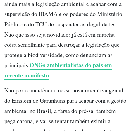
ainda mais a legislação ambiental e acabar com a
supervisão do IBAMA e os poderes do Ministério
Público e do TCU de suspender as ilegalidades.
Não que isso seja novidade: já está em marcha
coisa semelhante para destroçar a legislação que
protege a biodiversidade, como denunciam as
ONGs ambientalistas do país em
principais
recente manifesto
.
Não por coincidência, nessa nova iniciativa genial
do Einstein de Garanhuns para acabar com a gestão
ambiental no Brasil, a farsa do pré-sal também
pega carona, e vai se tentar também eximir a