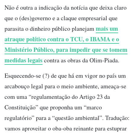
Não é outra a indicação da notícia que deixa claro
que o (des)governo e a claque empresarial que
mais um
parasita o dinheiro público planejam
atraque político contra o TCU, o IBAMA e o
Ministério Público, para impedir que se tomem
medidas legais
contra as obras da Olim-Piada.
Esquecendo-se (?) de que há em vigor no país um
arcabouço legal para o meio ambiente, ameaça-se
com uma “regulamentação do Artigo 23 da
Constituição” que proponha um “marco
regulatório” para a “questão ambiental”. Tradução:
vamos aproveitar o oba-oba reinante para estuprar