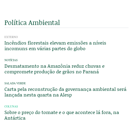
Política Ambiental
EXTERNO
Incêndios florestais elevam emissões a níveis
incomuns em várias partes do globo
NOTÍCIAS
Desmatamento na Amazônia reduz chuvas e
compromete produção de grãos no Paraná
SALADA VERDE
Carta pela reconstrução da governança ambiental será
lançada nesta quarta na Alesp
COLUNAS
Sobre o preço do tomate e o que acontece lá fora, na
Antártica