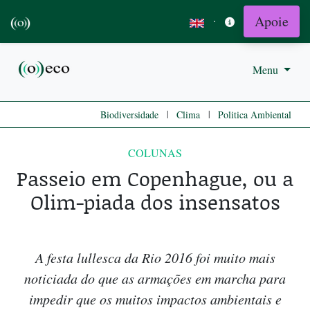
Apoie
·
Menu
|
|
Biodiversidade
Clima
Politica Ambiental
COLUNAS
Passeio em Copenhague, ou a
Olim-piada dos insensatos
A festa lullesca da Rio 2016 foi muito mais
noticiada do que as armações em marcha para
impedir que os muitos impactos ambientais e