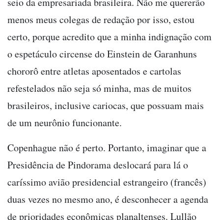
seio da empresariada brasileira. Não me quererão
menos meus colegas de redação por isso, estou
certo, porque acredito que a minha indignação com
o espetáculo circense do Einstein de Garanhuns
chororô entre atletas aposentados e cartolas
refestelados não seja só minha, mas de muitos
brasileiros, inclusive cariocas, que possuam mais
de um neurônio funcionante.
Copenhague não é perto. Portanto, imaginar que a
Presidência de Pindorama deslocará para lá o
caríssimo avião presidencial estrangeiro (francês)
duas vezes no mesmo ano, é desconhecer a agenda
de prioridades econômicas planaltenses. Lullão