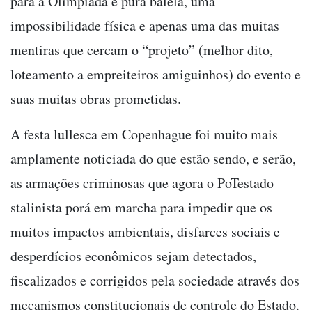
para a Olimpíada é pura balela, uma
impossibilidade física e apenas uma das muitas
mentiras que cercam o “projeto” (melhor dito,
loteamento a empreiteiros amiguinhos) do evento e
suas muitas obras prometidas.
A festa lullesca em Copenhague foi muito mais
amplamente noticiada do que estão sendo, e serão,
as armações criminosas que agora o PoTestado
stalinista porá em marcha para impedir que os
muitos impactos ambientais, disfarces sociais e
desperdícios econômicos sejam detectados,
fiscalizados e corrigidos pela sociedade através dos
mecanismos constitucionais de controle do Estado.