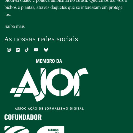
bichos e plantas, através daqueles que se interessam em protegê-
los.
Saiba mais
As nossas redes sociais