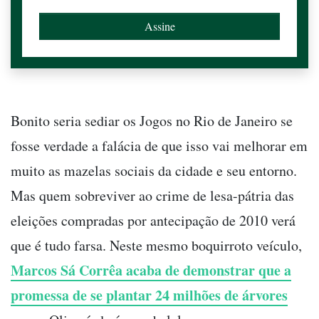
Bonito seria sediar os Jogos no Rio de Janeiro se
fosse verdade a falácia de que isso vai melhorar em
muito as mazelas sociais da cidade e seu entorno.
Mas quem sobreviver ao crime de lesa-pátria das
eleições compradas por antecipação de 2010 verá
que é tudo farsa. Neste mesmo boquirroto veículo,
Marcos Sá Corrêa acaba de demonstrar que a
promessa de se plantar 24 milhões de árvores