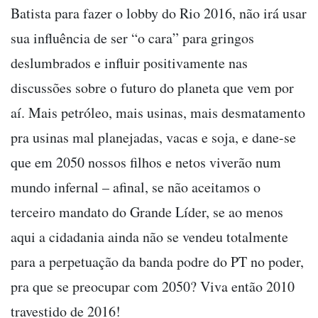
Batista para fazer o lobby do Rio 2016, não irá usar
sua influência de ser “o cara” para gringos
deslumbrados e influir positivamente nas
discussões sobre o futuro do planeta que vem por
aí. Mais petróleo, mais usinas, mais desmatamento
pra usinas mal planejadas, vacas e soja, e dane-se
que em 2050 nossos filhos e netos viverão num
mundo infernal – afinal, se não aceitamos o
terceiro mandato do Grande Líder, se ao menos
aqui a cidadania ainda não se vendeu totalmente
para a perpetuação da banda podre do PT no poder,
pra que se preocupar com 2050? Viva então 2010
travestido de 2016!