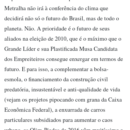
Metralha não irá à conferência do clima que
decidirá não só o futuro do Brasil, mas de todo o
planeta. Não. A prioridade é o futuro de seus
aliados na eleição de 2010, que é o máximo que o
Grande Líder e sua Plastificada Musa Candidata
dos Empreiteiros consegue enxergar em termos de
futuro. E para isso, a complementar a bolsa-
esmola, o financiamento da construção civil
predatória, insustentável e anti-qualidade de vida
(vejam os projetos pipocando com grana da Caixa
Econômica Federal), a enxurrada de carros
particulares subsidiados para aumentar o caos
urbano, as Olim-Piadas de 2016 vêm muitíssimo a