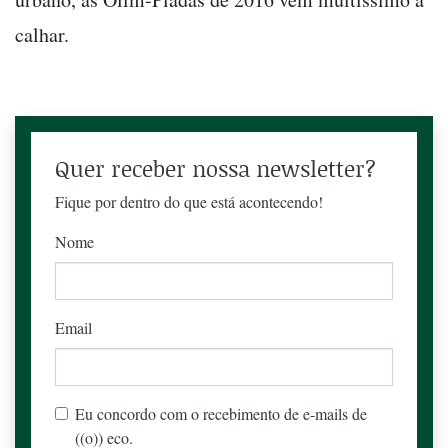
calhar.
Quer receber nossa newsletter?
Fique por dentro do que está acontecendo!
Nome
Email
Eu concordo com o recebimento de e-mails de
((o)) eco.