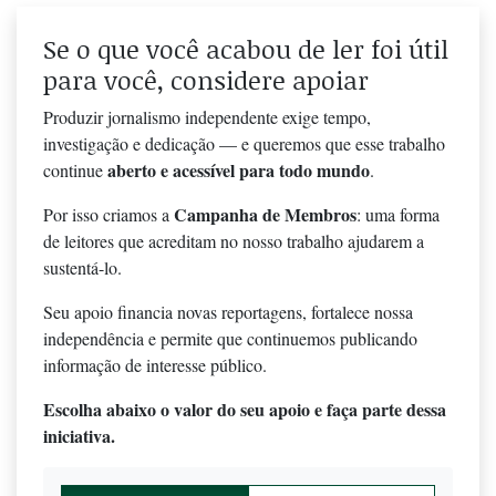
Se o que você acabou de ler foi útil
para você, considere apoiar
Produzir jornalismo independente exige tempo,
investigação e dedicação — e queremos que esse trabalho
aberto e acessível para todo mundo
continue
.
Campanha de Membros
Por isso criamos a
: uma forma
de leitores que acreditam no nosso trabalho ajudarem a
sustentá-lo.
Seu apoio financia novas reportagens, fortalece nossa
independência e permite que continuemos publicando
informação de interesse público.
Escolha abaixo o valor do seu apoio e faça parte dessa
iniciativa.