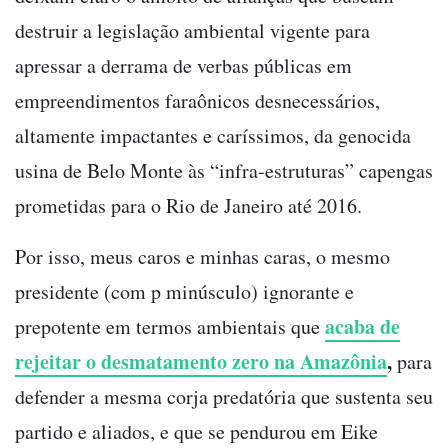
destruir a legislação ambiental vigente para
apressar a derrama de verbas públicas em
empreendimentos faraônicos desnecessários,
altamente impactantes e caríssimos, da genocida
usina de Belo Monte às “infra-estruturas” capengas
prometidas para o Rio de Janeiro até 2016.
Por isso, meus caros e minhas caras, o mesmo
presidente (com p minúsculo) ignorante e
acaba de
prepotente em termos ambientais que
rejeitar o desmatamento zero na Amazônia
,
para
defender a mesma corja predatória que sustenta seu
partido e aliados, e que se pendurou em Eike