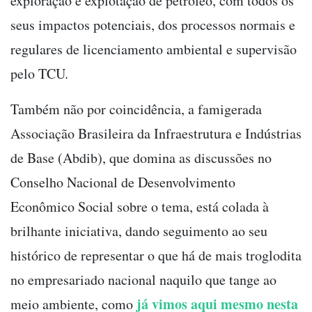
exploração e explotação de petróleo, com todos os
seus impactos potenciais, dos processos normais e
regulares de licenciamento ambiental e supervisão
pelo TCU.
Também não por coincidência, a famigerada
Associação Brasileira da Infraestrutura e Indústrias
de Base (Abdib), que domina as discussões no
Conselho Nacional de Desenvolvimento
Econômico Social sobre o tema, está colada à
brilhante iniciativa, dando seguimento ao seu
histórico de representar o que há de mais troglodita
no empresariado nacional naquilo que tange ao
já vimos aqui mesmo nesta
meio ambiente, como