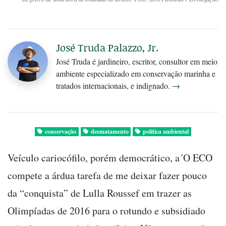
José Truda Palazzo, Jr.
José Truda é jardineiro, escritor, consultor em meio
ambiente especializado em conservação marinha e
tratados internacionais, e indignado.
→
conservação
desmatamento
política ambiental
Veículo cariocófilo, porém democrático, a´O ECO
compete a árdua tarefa de me deixar fazer pouco
da “conquista” de Lulla Roussef em trazer as
Olimpíadas de 2016 para o rotundo e subsidiado