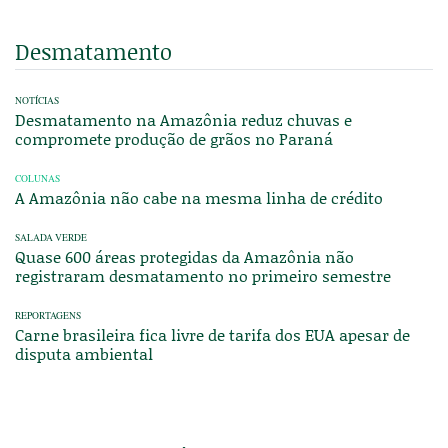
Desmatamento
NOTÍCIAS
Desmatamento na Amazônia reduz chuvas e
compromete produção de grãos no Paraná
COLUNAS
A Amazônia não cabe na mesma linha de crédito
SALADA VERDE
Quase 600 áreas protegidas da Amazônia não
registraram desmatamento no primeiro semestre
REPORTAGENS
Carne brasileira fica livre de tarifa dos EUA apesar de
disputa ambiental