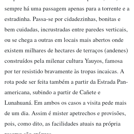
sempre há uma passagem apenas para a torrente e a
estradinha. Passa-se por cidadezinhas, bonitas e
bem cuidadas, incrustradas entre paredes verticais,
ou se chega a outras em locais mais abertos onde
existem milhares de hectares de terraços (andenes)
construídos pela milenar cultura Yauyos, famosa
por ter resistido bravamente às tropas incaicas. A
rota pode ser feita também a partir da Estrada Pan-
americana, subindo a partir de Cañete e
Lunahuaná. Em ambos os casos a visita pede mais
de um dia. Assim é mister apetrechos e provisões,
pois, como dito, as facilidades atuais na própria
reserva são exíguas.