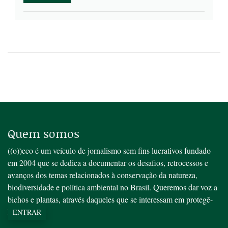
Quem somos
((o))eco é um veículo de jornalismo sem fins lucrativos fundado
em 2004 que se dedica a documentar os desafios, retrocessos e
avanços dos temas relacionados à conservação da natureza,
biodiversidade e política ambiental no Brasil. Queremos dar voz a
bichos e plantas, através daqueles que se interessam em protegê-
los.
ENTRAR