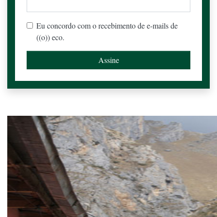
Eu concordo com o recebimento de e-mails de
((o)) eco.