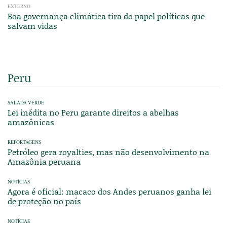
EXTERNO
Boa governança climática tira do papel políticas que
salvam vidas
Peru
SALADA VERDE
Lei inédita no Peru garante direitos a abelhas
amazônicas
REPORTAGENS
Petróleo gera royalties, mas não desenvolvimento na
Amazônia peruana
NOTÍCIAS
Agora é oficial: macaco dos Andes peruanos ganha lei
de proteção no país
NOTÍCIAS