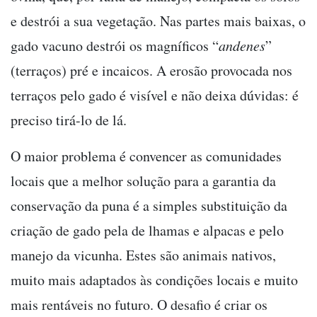
e destrói a sua vegetação. Nas partes mais baixas, o
gado vacuno destrói os magníficos “
andenes
”
(terraços) pré e incaicos. A erosão provocada nos
terraços pelo gado é visível e não deixa dúvidas: é
preciso tirá-lo de lá.
O maior problema é convencer as comunidades
locais que a melhor solução para a garantia da
conservação da puna é a simples substituição da
criação de gado pela de lhamas e alpacas e pelo
manejo da vicunha. Estes são animais nativos,
muito mais adaptados às condições locais e muito
mais rentáveis no futuro. O desafio é criar os