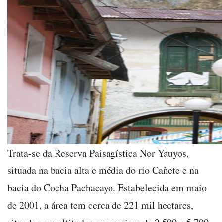
Trata-se da Reserva Paisagística Nor Yauyos,
situada na bacia alta e média do rio Cañete e na
bacia do Cocha Pachacayo. Estabelecida em maio
de 2001, a área tem cerca de 221 mil hectares,