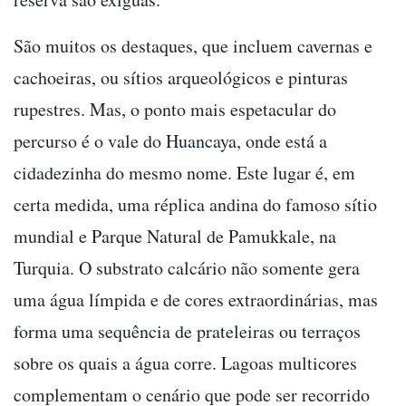
São muitos os destaques, que incluem cavernas e
cachoeiras, ou sítios arqueológicos e pinturas
rupestres. Mas, o ponto mais espetacular do
percurso é o vale do Huancaya, onde está a
cidadezinha do mesmo nome. Este lugar é, em
certa medida, uma réplica andina do famoso sítio
mundial e Parque Natural de Pamukkale, na
Turquia. O substrato calcário não somente gera
uma água límpida e de cores extraordinárias, mas
forma uma sequência de prateleiras ou terraços
sobre os quais a água corre. Lagoas multicores
complementam o cenário que pode ser recorrido