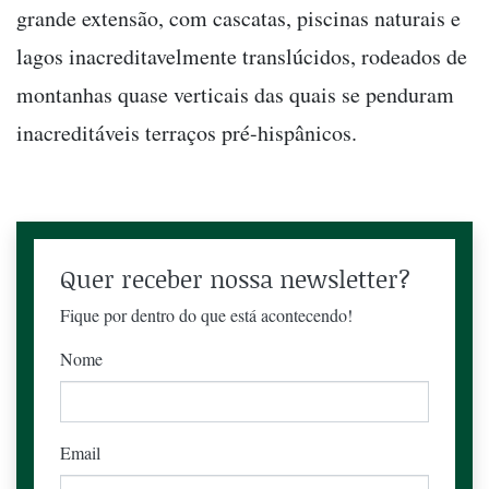
grande extensão, com cascatas, piscinas naturais e
lagos inacreditavelmente translúcidos, rodeados de
montanhas quase verticais das quais se penduram
inacreditáveis terraços pré-hispânicos.
Quer receber nossa newsletter?
Fique por dentro do que está acontecendo!
Nome
Email