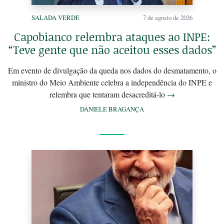
SALADA VERDE
7 de agosto de 2026
Capobianco relembra ataques ao INPE:
“Teve gente que não aceitou esses dados”
Em evento de divulgação da queda nos dados do desmatamento, o
ministro do Meio Ambiente celebra a independência do INPE e
relembra que tentaram desacreditá-lo
→
DANIELE BRAGANÇA