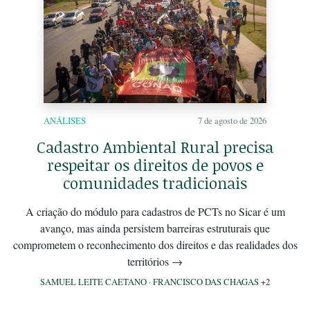
ANÁLISES
7 de agosto de 2026
Cadastro Ambiental Rural precisa
respeitar os direitos de povos e
comunidades tradicionais
A criação do módulo para cadastros de PCTs no Sicar é um
avanço, mas ainda persistem barreiras estruturais que
comprometem o reconhecimento dos direitos e das realidades dos
territórios
→
SAMUEL LEITE CAETANO
·
FRANCISCO DAS CHAGAS
+2