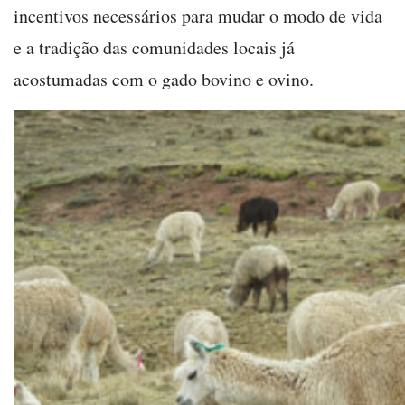
incentivos necessários para mudar o modo de vida
e a tradição das comunidades locais já
acostumadas com o gado bovino e ovino.