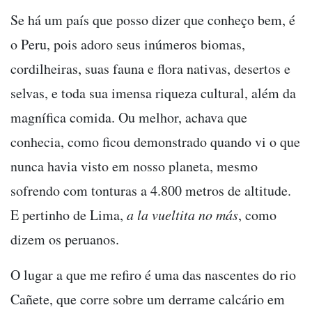
Se há um país que posso dizer que conheço bem, é
o Peru, pois adoro seus inúmeros biomas,
cordilheiras, suas fauna e flora nativas, desertos e
selvas, e toda sua imensa riqueza cultural, além da
magnífica comida. Ou melhor, achava que
conhecia, como ficou demonstrado quando vi o que
nunca havia visto em nosso planeta, mesmo
sofrendo com tonturas a 4.800 metros de altitude.
E pertinho de Lima,
a la vueltita no más
, como
dizem os peruanos.
O lugar a que me refiro é uma das nascentes do rio
Cañete, que corre sobre um derrame calcário em