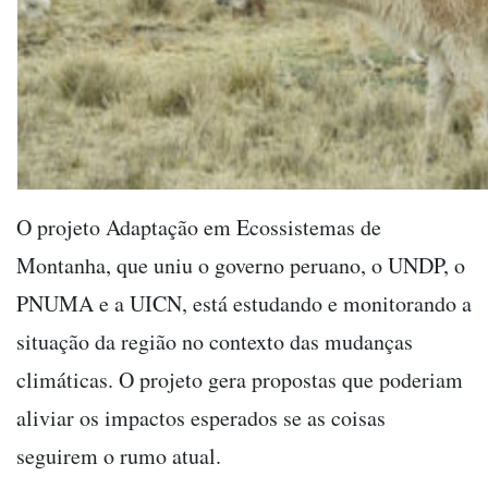
O projeto Adaptação em Ecossistemas de
Montanha, que uniu o governo peruano, o UNDP, o
PNUMA e a UICN, está estudando e monitorando a
situação da região no contexto das mudanças
climáticas. O projeto gera propostas que poderiam
aliviar os impactos esperados se as coisas
seguirem o rumo atual.