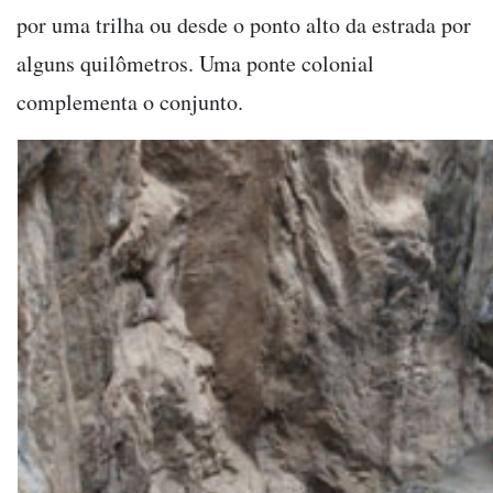
por uma trilha ou desde o ponto alto da estrada por
alguns quilômetros. Uma ponte colonial
complementa o conjunto.