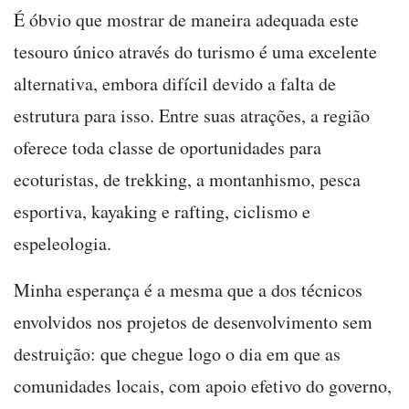
É óbvio que mostrar de maneira adequada este
tesouro único através do turismo é uma excelente
alternativa, embora difícil devido a falta de
estrutura para isso. Entre suas atrações, a região
oferece toda classe de oportunidades para
ecoturistas, de trekking, a montanhismo, pesca
esportiva, kayaking e rafting, ciclismo e
espeleologia.
Minha esperança é a mesma que a dos técnicos
envolvidos nos projetos de desenvolvimento sem
destruição: que chegue logo o dia em que as
comunidades locais, com apoio efetivo do governo,