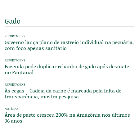
Gado
REPORTAGENS
Governo lança plano de rastreio individual na pecuária,
com foco apenas sanitário
REPORTAGENS
Fazenda pode duplicar rebanho de gado após desmate
no Pantanal
REPORTAGENS
Às cegas – Cadeia da carne é marcada pela falta de
transparência, mostra pesquisa
NOTÍCIAS
Área de pasto cresceu 200% na Amazônia nos últimos
36 anos