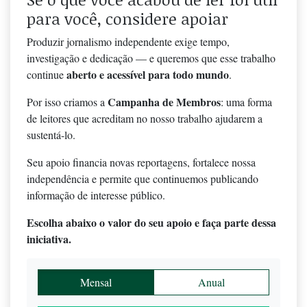
para você, considere apoiar
Produzir jornalismo independente exige tempo,
investigação e dedicação — e queremos que esse trabalho
aberto e acessível para todo mundo
continue
.
Campanha de Membros
Por isso criamos a
: uma forma
de leitores que acreditam no nosso trabalho ajudarem a
sustentá-lo.
Seu apoio financia novas reportagens, fortalece nossa
independência e permite que continuemos publicando
informação de interesse público.
Escolha abaixo o valor do seu apoio e faça parte dessa
iniciativa.
Mensal
Anual