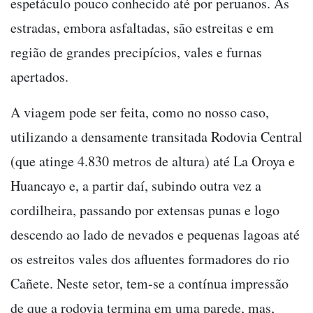
espetáculo pouco conhecido até por peruanos. As
estradas, embora asfaltadas, são estreitas e em
região de grandes precipícios, vales e furnas
apertados.
A viagem pode ser feita, como no nosso caso,
utilizando a densamente transitada Rodovia Central
(que atinge 4.830 metros de altura) até La Oroya e
Huancayo e, a partir daí, subindo outra vez a
cordilheira, passando por extensas punas e logo
descendo ao lado de nevados e pequenas lagoas até
os estreitos vales dos afluentes formadores do rio
Cañete. Neste setor, tem-se a contínua impressão
de que a rodovia termina em uma parede, mas,