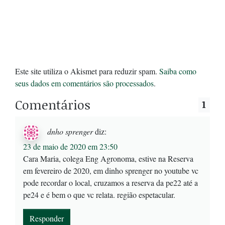
Este site utiliza o Akismet para reduzir spam.
Saiba como
seus dados em comentários são processados
.
Comentários
1
dnho sprenger
diz:
23 de maio de 2020 em 23:50
Cara Maria, colega Eng Agronoma, estive na Reserva
em fevereiro de 2020, em dinho sprenger no youtube vc
pode recordar o local, cruzamos a reserva da pe22 até a
pe24 e é bem o que vc relata. região espetacular.
Responder