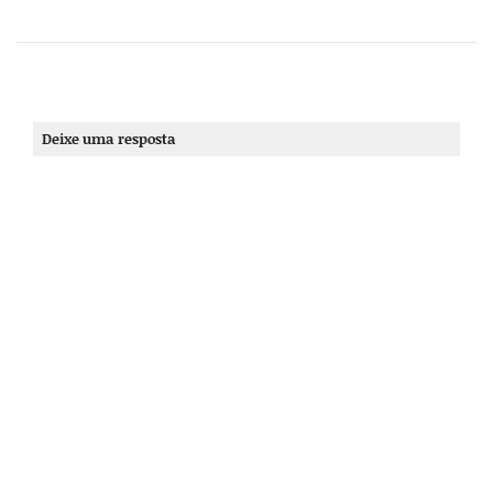
Deixe uma resposta