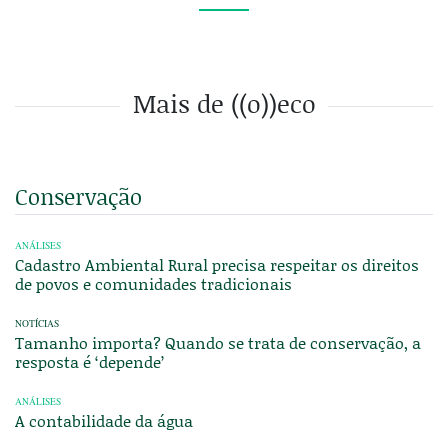
Mais de ((o))eco
Conservação
ANÁLISES
Cadastro Ambiental Rural precisa respeitar os direitos
de povos e comunidades tradicionais
NOTÍCIAS
Tamanho importa? Quando se trata de conservação, a
resposta é ‘depende’
ANÁLISES
A contabilidade da água