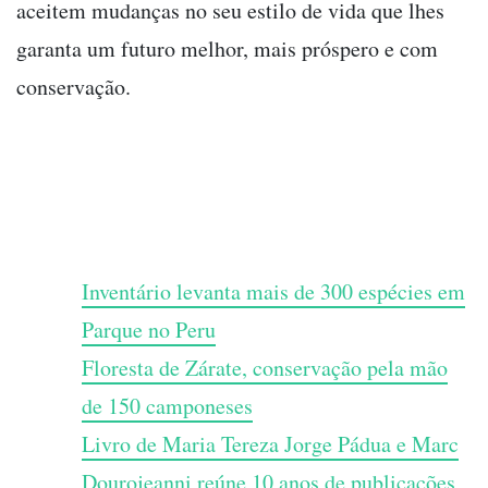
aceitem mudanças no seu estilo de vida que lhes
garanta um futuro melhor, mais próspero e com
conservação.
Inventário levanta mais de 300 espécies em
Parque no Peru
Floresta de Zárate, conservação pela mão
de 150 camponeses
Livro de Maria Tereza Jorge Pádua e Marc
Dourojeanni reúne 10 anos de publicações