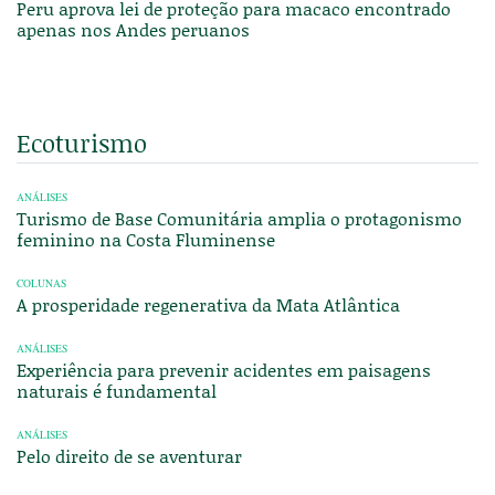
Peru aprova lei de proteção para macaco encontrado
apenas nos Andes peruanos
Ecoturismo
ANÁLISES
Turismo de Base Comunitária amplia o protagonismo
feminino na Costa Fluminense
COLUNAS
A prosperidade regenerativa da Mata Atlântica
ANÁLISES
Experiência para prevenir acidentes em paisagens
naturais é fundamental
ANÁLISES
Pelo direito de se aventurar