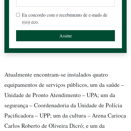
Eu concordo com o recebimento de e-mails de
((o)) eco.
Atualmente encontram-se instalados quatro
equipamentos de serviços públicos, um da saúde –
Unidade de Pronto Atendimento – UPA; um da
segurança – Coordenadoria da Unidade de Polícia
Pacificadora – UPP; um da cultura – Arena Carioca
Carlos Roberto de Oliveira Dicró; e um da