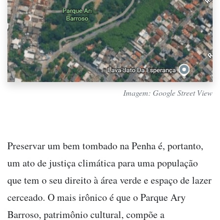
Imagem: Google Street View
Preservar um bem tombado na Penha é, portanto,
um ato de justiça climática para uma população
que tem o seu direito à área verde e espaço de lazer
cerceado. O mais irônico é que o Parque Ary
Barroso, patrimônio cultural, compõe a