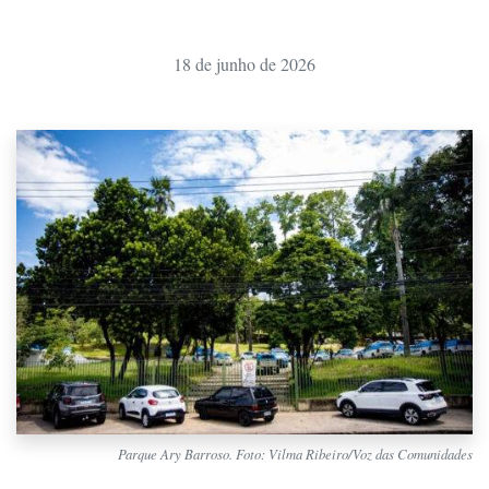
18 de junho de 2026
Parque Ary Barroso. Foto: Vilma Ribeiro/Voz das Comunidades