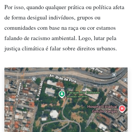
Por isso, quando qualquer prática ou política afeta
de forma desigual indivíduos, grupos ou
comunidades com base na raça ou cor estamos
falando de racismo ambiental. Logo, lutar pela
justiça climática é falar sobre direitos urbanos.