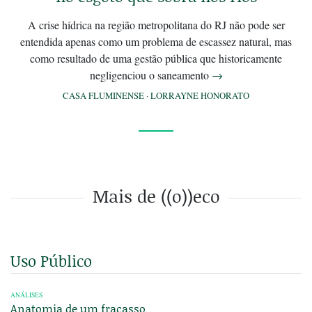
A crise hídrica na região metropolitana do RJ não pode ser
entendida apenas como um problema de escassez natural, mas
como resultado de uma gestão pública que historicamente
negligenciou o saneamento
→
CASA FLUMINENSE
·
LORRAYNE HONORATO
Mais de ((o))eco
Uso Público
ANÁLISES
Anatomia de um fracasso