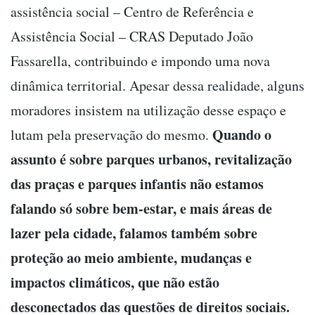
assistência social – Centro de Referência e
Assistência Social – CRAS Deputado João
Fassarella, contribuindo e impondo uma nova
dinâmica territorial. Apesar dessa realidade, alguns
moradores insistem na utilização desse espaço e
Quando o
lutam pela preservação do mesmo.
assunto é sobre parques urbanos, revitalização
das praças e parques infantis não estamos
falando só sobre bem-estar, e mais áreas de
lazer pela cidade, falamos também sobre
proteção ao meio ambiente, mudanças e
impactos climáticos, que não estão
desconectados das questões de direitos sociais.