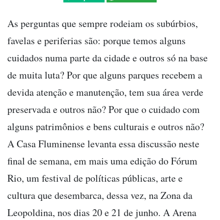
As perguntas que sempre rodeiam os subúrbios,
favelas e periferias são: porque temos alguns
cuidados numa parte da cidade e outros só na base
de muita luta? Por que alguns parques recebem a
devida atenção e manutenção, tem sua área verde
preservada e outros não? Por que o cuidado com
alguns patrimônios e bens culturais e outros não?
A Casa Fluminense levanta essa discussão neste
final de semana, em mais uma edição do Fórum
Rio, um festival de políticas públicas, arte e
cultura que desembarca, dessa vez, na Zona da
Leopoldina, nos dias 20 e 21 de junho. A Arena