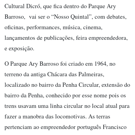
Cultural Dicró, que fica dentro do Parque Ary
Barroso, vai ser o “Nosso Quintal”, com debates,
oficinas, performances, música, cinema,
lançamentos de publicações, feira empreendedora,
e exposição.
O Parque Ary Barroso foi criado em 1964, no
terreno da antiga Chácara das Palmeiras,
localizado no bairro da Penha Circular, extensão do
bairro da Penha, conhecido por esse nome pois os
trens usavam uma linha circular no local atual para
fazer a manobra das locomotivas. As terras
pertenciam ao empreendedor português Francisco