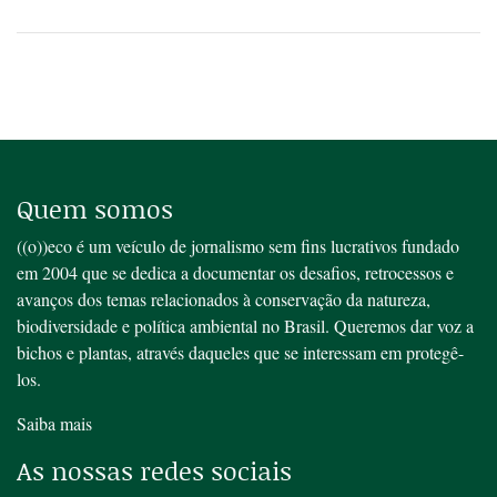
Quem somos
((o))eco é um veículo de jornalismo sem fins lucrativos fundado
em 2004 que se dedica a documentar os desafios, retrocessos e
avanços dos temas relacionados à conservação da natureza,
biodiversidade e política ambiental no Brasil. Queremos dar voz a
bichos e plantas, através daqueles que se interessam em protegê-
los.
Saiba mais
As nossas redes sociais