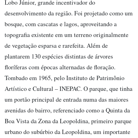
Lobo Júnior, grande incentivador do
desenvolvimento da região. Foi projetado como um
bosque, com cascatas e lagos, aproveitando a
topografia existente em um terreno originalmente
de vegetação esparsa e rarefeita. Além de
plantarem 130 espécies distintas de árvores
floríferas com épocas alternadas de floração.
Tombado em 1965, pelo Instituto de Patrimônio
Artístico e Cultural – INEPAC. O parque, que tinha
um portão principal de entrada numa das maiores
avenidas do bairro, referenciado como a Quinta da
Boa Vista da Zona da Leopoldina, primeiro parque
urbano do subúrbio da Leopoldina, um importante