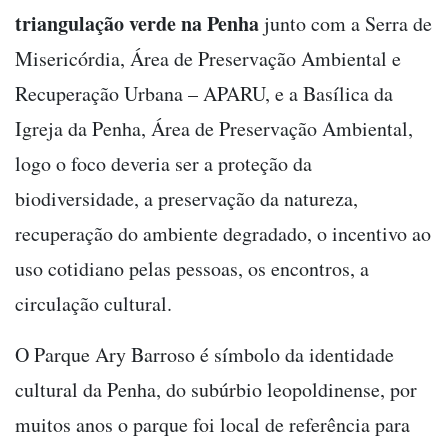
triangulação verde na Penha
junto com a Serra de
Misericórdia, Área de Preservação Ambiental e
Recuperação Urbana – APARU, e a Basílica da
Igreja da Penha, Área de Preservação Ambiental,
logo o foco deveria ser a proteção da
biodiversidade, a preservação da natureza,
recuperação do ambiente degradado, o incentivo ao
uso cotidiano pelas pessoas, os encontros, a
circulação cultural.
O Parque Ary Barroso é símbolo da identidade
cultural da Penha, do subúrbio leopoldinense, por
muitos anos o parque foi local de referência para