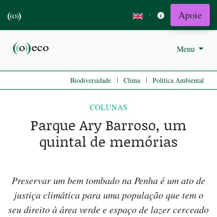
Apoie
·
Menu
|
|
Biodiversidade
Clima
Politica Ambiental
COLUNAS
Parque Ary Barroso, um
quintal de memórias
Preservar um bem tombado na Penha é um ato de
justiça climática para uma população que tem o
seu direito à área verde e espaço de lazer cerceado