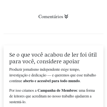
Comentários
Se o que você acabou de ler foi útil
para você, considere apoiar
Produzir jornalismo independente exige tempo,
investigação e dedicação — e queremos que esse trabalho
aberto e acessível para todo mundo
continue
.
Campanha de Membros
Por isso criamos a
: uma forma
de leitores que acreditam no nosso trabalho ajudarem a
sustentá-lo.