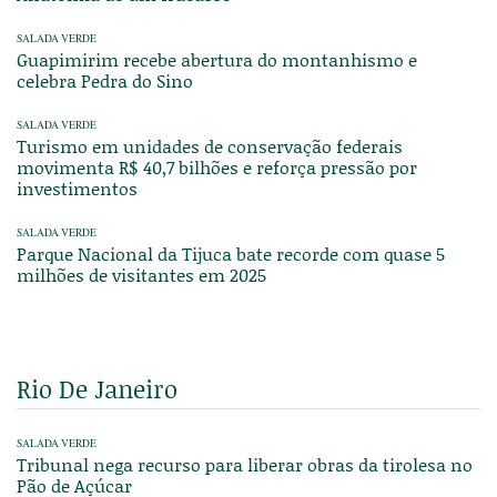
SALADA VERDE
Guapimirim recebe abertura do montanhismo e
celebra Pedra do Sino
SALADA VERDE
Turismo em unidades de conservação federais
movimenta R$ 40,7 bilhões e reforça pressão por
investimentos
SALADA VERDE
Parque Nacional da Tijuca bate recorde com quase 5
milhões de visitantes em 2025
Rio De Janeiro
SALADA VERDE
Tribunal nega recurso para liberar obras da tirolesa no
Pão de Açúcar