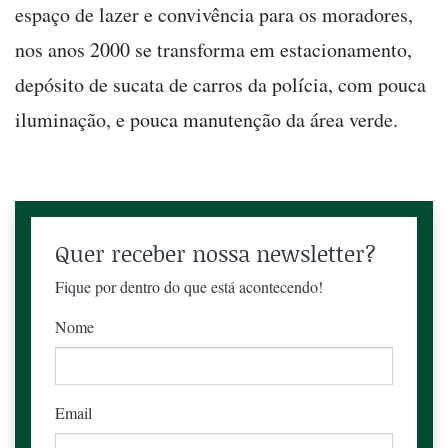
espaço de lazer e convivência para os moradores,
nos anos 2000 se transforma em estacionamento,
depósito de sucata de carros da polícia, com pouca
iluminação, e pouca manutenção da área verde.
Quer receber nossa newsletter?
Fique por dentro do que está acontecendo!
Nome
Email