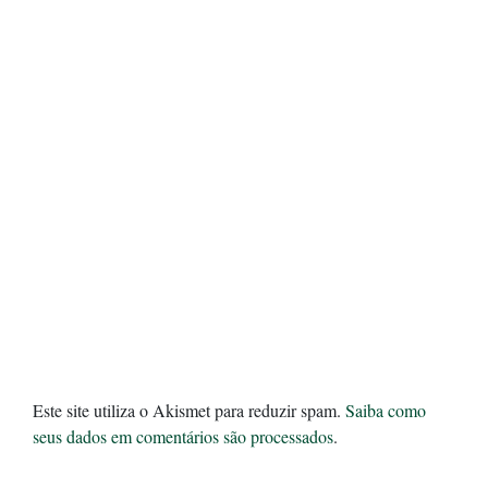
Este site utiliza o Akismet para reduzir spam.
Saiba como
seus dados em comentários são processados
.