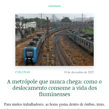
COLUNAS
10 de dezembro de 2025
A metrópole que nunca chega: como o
deslocamento consome a vida dos
fluminenses
Para muitos trabalhadores, as horas gastas dentro de ônibus, trens,