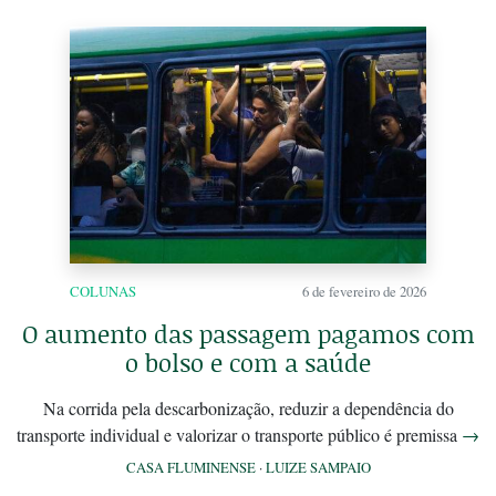
COLUNAS
6 de fevereiro de 2026
O aumento das passagem pagamos com
o bolso e com a saúde
Na corrida pela descarbonização, reduzir a dependência do
transporte individual e valorizar o transporte público é premissa
→
CASA FLUMINENSE
·
LUIZE SAMPAIO