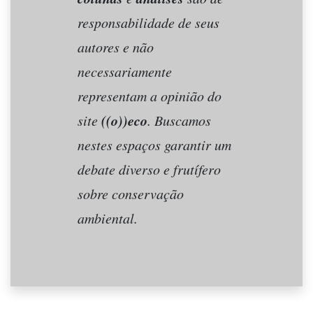
responsabilidade de seus
autores e não
necessariamente
representam a opinião do
((o))eco
site
. Buscamos
nestes espaços garantir um
debate diverso e frutífero
sobre conservação
ambiental.