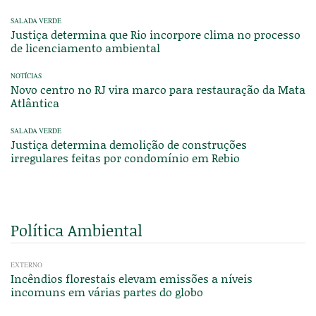
SALADA VERDE
Justiça determina que Rio incorpore clima no processo
de licenciamento ambiental
NOTÍCIAS
Novo centro no RJ vira marco para restauração da Mata
Atlântica
SALADA VERDE
Justiça determina demolição de construções
irregulares feitas por condomínio em Rebio
Política Ambiental
EXTERNO
Incêndios florestais elevam emissões a níveis
incomuns em várias partes do globo