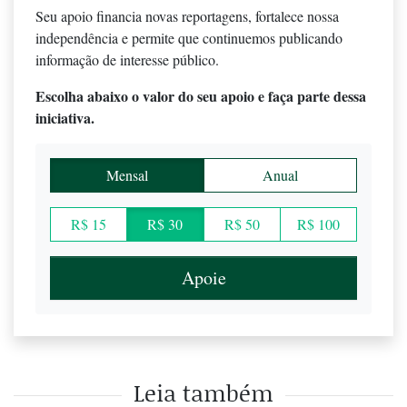
Seu apoio financia novas reportagens, fortalece nossa
independência e permite que continuemos publicando
informação de interesse público.
Escolha abaixo o valor do seu apoio e faça parte dessa
iniciativa.
Mensal
Anual
R$ 15
R$ 30
R$ 50
R$ 100
Apoie
Leia também