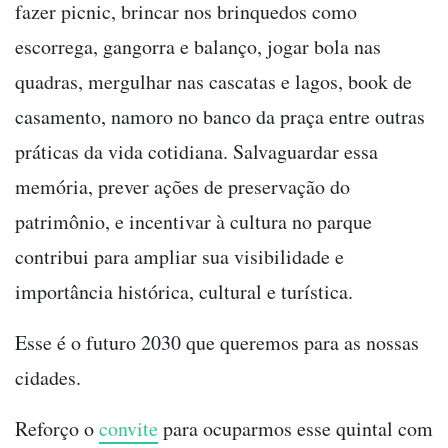
fazer picnic, brincar nos brinquedos como
escorrega, gangorra e balanço, jogar bola nas
quadras, mergulhar nas cascatas e lagos, book de
casamento, namoro no banco da praça entre outras
práticas da vida cotidiana. Salvaguardar essa
memória, prever ações de preservação do
patrimônio, e incentivar à cultura no parque
contribui para ampliar sua visibilidade e
importância histórica, cultural e turística.
Esse é o futuro 2030 que queremos para as nossas
cidades.
Reforço o
convite
para ocuparmos esse quintal com