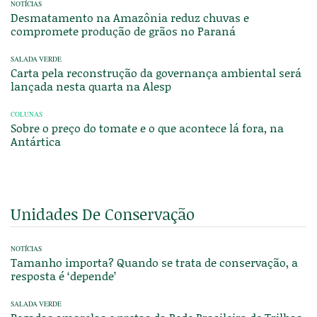
NOTÍCIAS
Desmatamento na Amazônia reduz chuvas e
compromete produção de grãos no Paraná
SALADA VERDE
Carta pela reconstrução da governança ambiental será
lançada nesta quarta na Alesp
COLUNAS
Sobre o preço do tomate e o que acontece lá fora, na
Antártica
Unidades De Conservação
NOTÍCIAS
Tamanho importa? Quando se trata de conservação, a
resposta é ‘depende’
SALADA VERDE