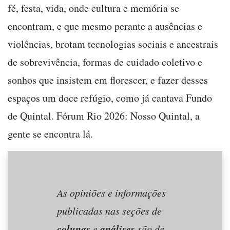
fé, festa, vida, onde cultura e memória se
encontram, e que mesmo perante a ausências e
violências, brotam tecnologias sociais e ancestrais
de sobrevivência, formas de cuidado coletivo e
sonhos que insistem em florescer, e fazer desses
espaços um doce refúgio, como já cantava Fundo
de Quintal. Fórum Rio 2026: Nosso Quintal, a
gente se encontra lá.
As opiniões e informações
publicadas nas seções de
colunas
análises
e
são de