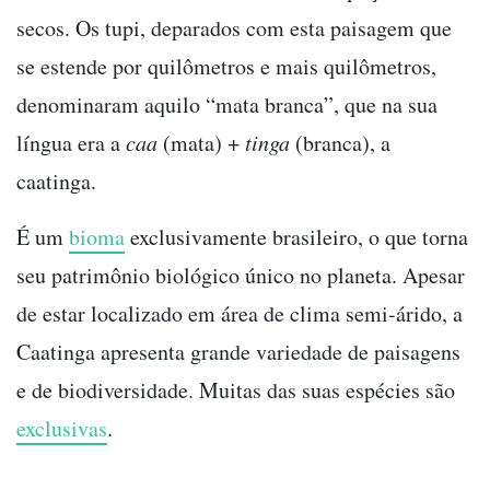
secos. Os tupi, deparados com esta paisagem que
se estende por quilômetros e mais quilômetros,
denominaram aquilo “mata branca”, que na sua
língua era a
caa
(mata) +
tinga
(branca), a
caatinga.
É um
bioma
exclusivamente brasileiro, o que torna
seu patrimônio biológico único no planeta. Apesar
de estar localizado em área de clima semi-árido, a
Caatinga apresenta grande variedade de paisagens
e de biodiversidade. Muitas das suas espécies são
exclusivas
.