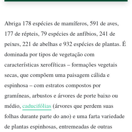
Abriga 178 espécies de mamíferos, 591 de aves,
177 de répteis, 79 espécies de anfíbios, 241 de
peixes, 221 de abelhas e 932 espécies de plantas. É
dominada por tipos de vegetação com
características xerofíticas – formações vegetais
secas, que compõem uma paisagem cálida e
espinhosa – com estratos compostos por
gramíneas, arbustos e árvores de porte baixo ou
médio,
caducifólias
(árvores que perdem suas
folhas durante parte do ano) e uma farta variedade
de plantas espinhosas, entremeadas de outras