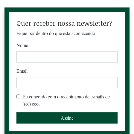
Quer receber nossa newsletter?
Fique por dentro do que está acontecendo!
Nome
Email
Eu concordo com o recebimento de e-mails de
((o)) eco.