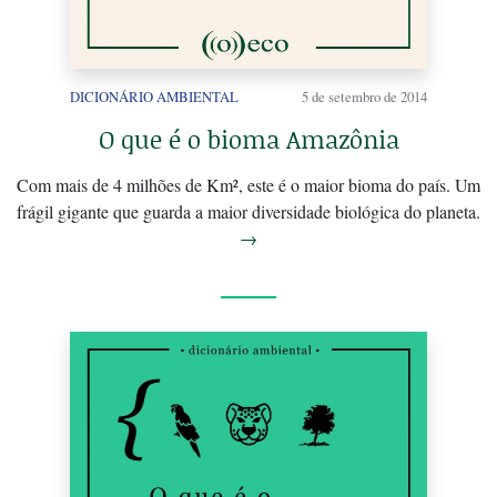
DICIONÁRIO AMBIENTAL
5 de setembro de 2014
O que é o bioma Amazônia
Com mais de 4 milhões de Km², este é o maior bioma do país. Um
frágil gigante que guarda a maior diversidade biológica do planeta.
→