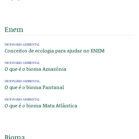
Enem
DICIONÁRIO AMBIENTAL
Conceitos de ecologia para ajudar no ENEM
DICIONÁRIO AMBIENTAL
O que é o bioma Amazônia
DICIONÁRIO AMBIENTAL
O que é o bioma Pantanal
DICIONÁRIO AMBIENTAL
O que é o bioma Mata Atlântica
Bioma