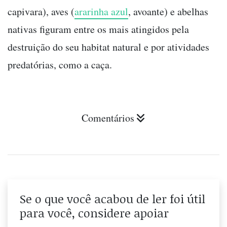
capivara), aves (
ararinha azul
, avoante) e abelhas
nativas figuram entre os mais atingidos pela
destruição do seu habitat natural e por atividades
predatórias, como a caça.
Comentários
Se o que você acabou de ler foi útil
para você, considere apoiar