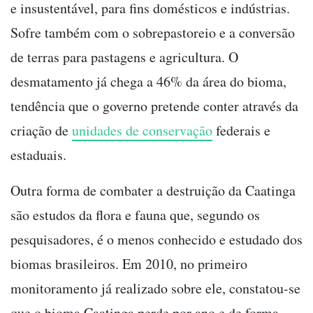
e insustentável, para fins domésticos e indústrias.
Sofre também com o sobrepastoreio e a conversão
de terras para pastagens e agricultura. O
desmatamento já chega a 46% da área do bioma,
tendência que o governo pretende conter através da
criação de
unidades de conservação
federais e
estaduais.
Outra forma de combater a destruição da Caatinga
são estudos da flora e fauna que, segundo os
pesquisadores, é o menos conhecido e estudado dos
biomas brasileiros. Em 2010, no primeiro
monitoramento já realizado sobre ele, constatou-se
que o bioma Caatinga perde por ano e de forma