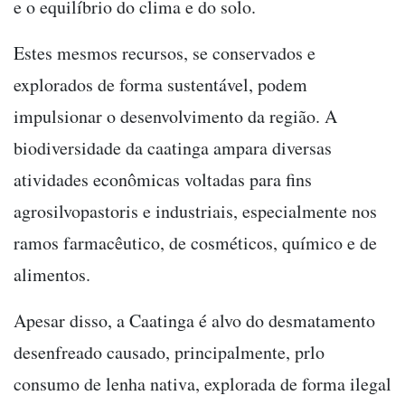
e o equilíbrio do clima e do solo.
Estes mesmos recursos, se conservados e
explorados de forma sustentável, podem
impulsionar o desenvolvimento da região. A
biodiversidade da caatinga ampara diversas
atividades econômicas voltadas para fins
agrosilvopastoris e industriais, especialmente nos
ramos farmacêutico, de cosméticos, químico e de
alimentos.
Apesar disso, a Caatinga é alvo do desmatamento
desenfreado causado, principalmente, prlo
consumo de lenha nativa, explorada de forma ilegal