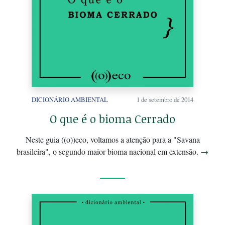
DICIONÁRIO AMBIENTAL
1 de setembro de 2014
O que é o bioma Cerrado
Neste guia ((o))eco, voltamos a atenção para a "Savana
brasileira", o segundo maior bioma nacional em extensão.
→