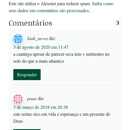
Este site utiliza o Akismet para reduzir spam.
Saiba como
seus dados em comentários são processados
.
Comentários
3
biah_neves
diz:
3 de agosto de 2020 em 11:47
a caatinga apesar de parecer seca tem + nutrientes no
solo do que a mata atlantica
Responder
pauo
diz:
3 de março de 2018 em 20:38
este sertao rico em vida e esperança e um presente de
Deus