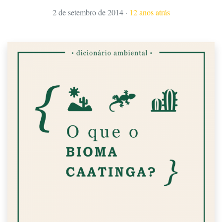
2 de setembro de 2014
·
12 anos atrás