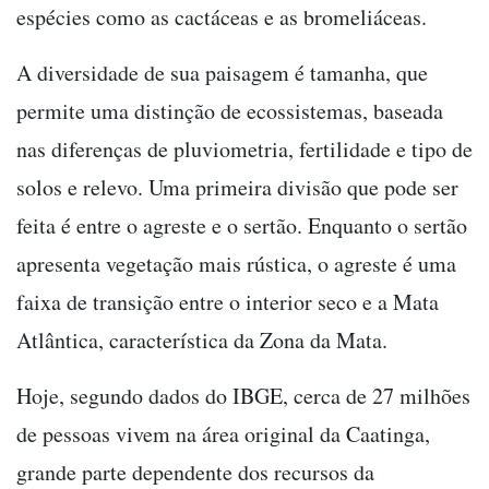
espécies como as cactáceas e as bromeliáceas.
A diversidade de sua paisagem é tamanha, que
permite uma distinção de ecossistemas, baseada
nas diferenças de pluviometria, fertilidade e tipo de
solos e relevo. Uma primeira divisão que pode ser
feita é entre o agreste e o sertão. Enquanto o sertão
apresenta vegetação mais rústica, o agreste é uma
faixa de transição entre o interior seco e a Mata
Atlântica, característica da Zona da Mata.
Hoje, segundo dados do IBGE, cerca de 27 milhões
de pessoas vivem na área original da Caatinga,
grande parte dependente dos recursos da