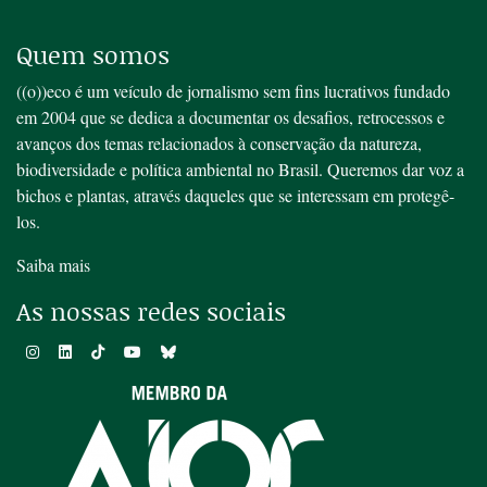
Quem somos
((o))eco é um veículo de jornalismo sem fins lucrativos fundado
em 2004 que se dedica a documentar os desafios, retrocessos e
avanços dos temas relacionados à conservação da natureza,
biodiversidade e política ambiental no Brasil. Queremos dar voz a
bichos e plantas, através daqueles que se interessam em protegê-
los.
Saiba mais
As nossas redes sociais