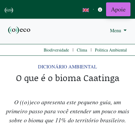
Apoie
·
Menu
|
|
Biodiversidade
Clima
Politica Ambiental
DICIONÁRIO AMBIENTAL
O que é o bioma Caatinga
O ((o))eco apresenta este pequeno guia, um
primeiro passo para você entender um pouco mais
sobre o bioma que 11% do território brasileiro.