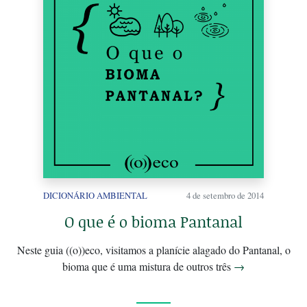
DICIONÁRIO AMBIENTAL
4 de setembro de 2014
O que é o bioma Pantanal
Neste guia ((o))eco, visitamos a planície alagado do Pantanal, o
bioma que é uma mistura de outros três
→