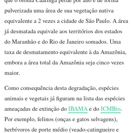
pulverizada uma área de sua vegetação nativa
equivalente a 2 vezes a cidade de São Paulo. A área
já desmatada equivale aos territórios dos estados
do Maranhão e do Rio de Janeiro somados. Uma
taxa de desmatamento equivalente à da Amazônia,
embora a área total da Amazônia seja cinco vezes
maior.
Como consequência desta degradação, espécies
animais e vegetais já figuram na lista das espécies
ameaçadas de extinção do
IBAMA
e do
ICMBio
.
Por exemplo, felinos (onças e gatos selvagens),
herbívoros de porte médio (veado-catingueiro e