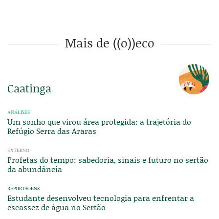
Mais de ((o))eco
Caatinga
ANÁLISES
Um sonho que virou área protegida: a trajetória do
Refúgio Serra das Araras
EXTERNO
Profetas do tempo: sabedoria, sinais e futuro no sertão
da abundância
REPORTAGENS
Estudante desenvolveu tecnologia para enfrentar a
escassez de água no Sertão