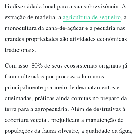
biodiversidade local para a sua sobrevivência. A
extração de madeira, a
agricultura de sequeiro
, a
monocultura da cana-de-açúcar e a pecuária nas
grandes propriedades são atividades econômicas
tradicionais.
Com isso, 80% de seus ecossistemas originais já
foram alterados por processos humanos,
principalmente por meio de desmatamentos e
queimadas, práticas ainda comuns no preparo da
terra para a agropecuária. Além de destrutivas à
cobertura vegetal, prejudicam a manutenção de
populações da fauna silvestre, a qualidade da água,