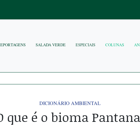
REPORTAGENS
SALADA VERDE
ESPECIAIS
COLUNAS
AN
DICIONÁRIO AMBIENTAL
O que é o bioma Pantana