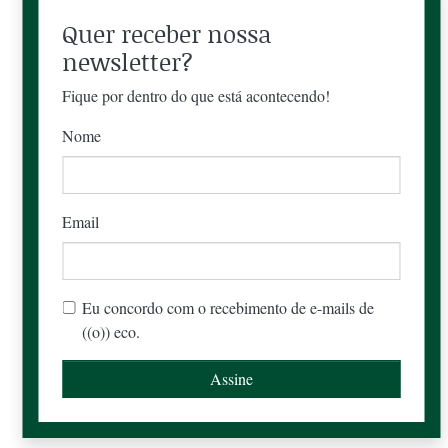
Quer receber nossa
newsletter?
Fique por dentro do que está acontecendo!
Nome
Email
Eu concordo com o recebimento de e-mails de
((o)) eco.