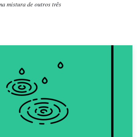
ma mistura de outros três