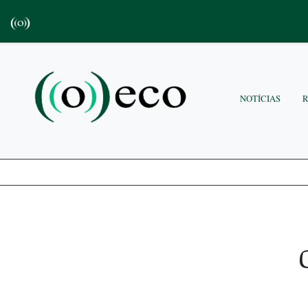
NOTÍCIAS