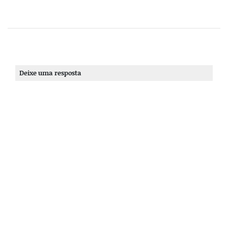
Deixe uma resposta