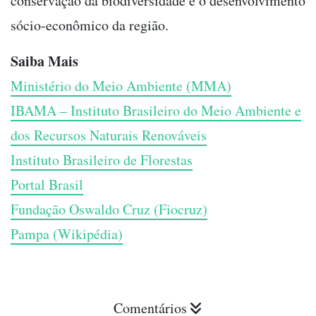
conservação da biodiversidade e o desenvolvimento
sócio-econômico da região.
Saiba Mais
Ministério do Meio Ambiente (MMA)
IBAMA – Instituto Brasileiro do Meio Ambiente e
dos Recursos Naturais Renováveis
Instituto Brasileiro de Florestas
Portal Brasil
Fundação Oswaldo Cruz (Fiocruz)
Pampa (Wikipédia)
Comentários