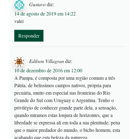
Gustavo
diz:
14 de agosto de 2019 em 14:22
valei
Responder
Edilson Villagran
diz:
10 de dezembro de 2016 em 12:00
A Pampa, é composta por uma região comum a três
Pátria, de belíssimos campos nativos, própria para
pecuária, muito em especial nas fronteiras do Rio
Grande do Sul com Uruguay e Argentina. Tenho o
privilégio de conhecer grande parte dela, a sensação,
quando miramos estas lonjura de horizontes, que a
liberdade se expressa ali em toda a sua plenitude, pena
que o maior predador do mundo, o bicho homem, esta
acabando que esta beleza da natureza.