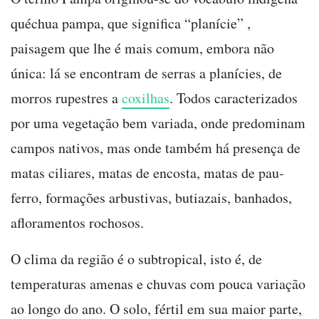
quéchua pampa, que significa “planície” ,
paisagem que lhe é mais comum, embora não
única: lá se encontram de serras a planícies, de
morros rupestres a
coxilhas
. Todos caracterizados
por uma vegetação bem variada, onde predominam
campos nativos, mas onde também há presença de
matas ciliares, matas de encosta, matas de pau-
ferro, formações arbustivas, butiazais, banhados,
afloramentos rochosos.
O clima da região é o subtropical, isto é, de
temperaturas amenas e chuvas com pouca variação
ao longo do ano. O solo, fértil em sua maior parte,