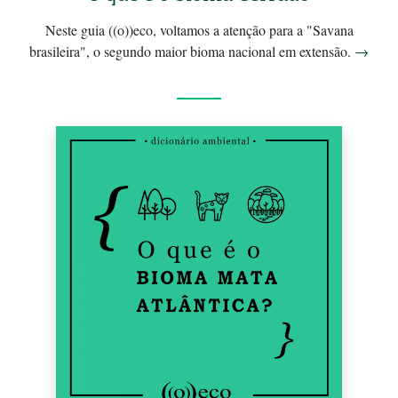
Neste guia ((o))eco, voltamos a atenção para a "Savana
brasileira", o segundo maior bioma nacional em extensão.
→