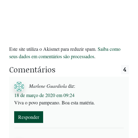
Este site utiliza o Akismet para reduzir spam.
Saiba como
seus dados em comentários são processados
.
Comentários
4
Marlene Guardiola
diz:
18 de março de 2020 em 09:24
Viva o povo pampeano. Boa esta matéria.
Responder