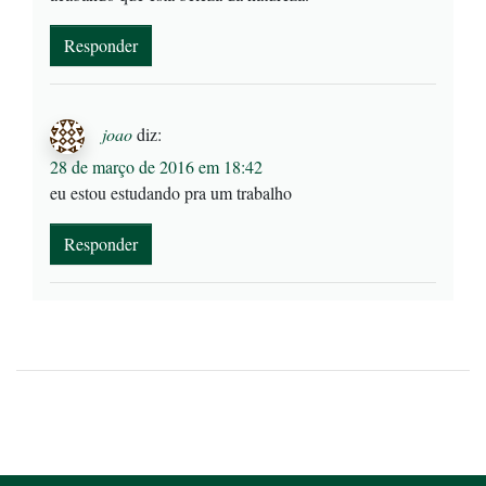
Responder
joao
diz:
28 de março de 2016 em 18:42
eu estou estudando pra um trabalho
Responder