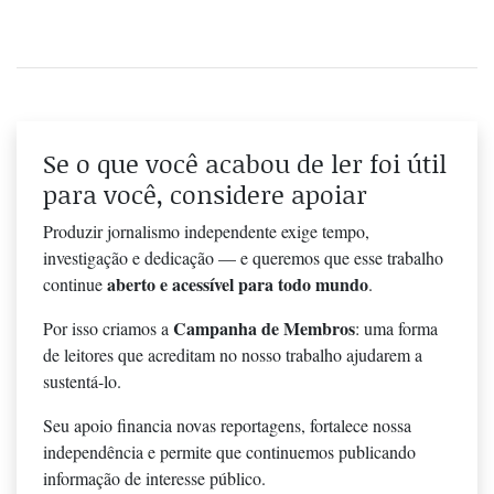
Se o que você acabou de ler foi útil
para você, considere apoiar
Produzir jornalismo independente exige tempo,
investigação e dedicação — e queremos que esse trabalho
aberto e acessível para todo mundo
continue
.
Campanha de Membros
Por isso criamos a
: uma forma
de leitores que acreditam no nosso trabalho ajudarem a
sustentá-lo.
Seu apoio financia novas reportagens, fortalece nossa
independência e permite que continuemos publicando
informação de interesse público.