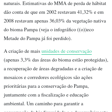
naturais. Estimativas do MMA de perda de hábitat
dão conta de que em 2002 restavam 41,32% e em
2008 restavam apenas 36,03% da vegetação nativa
do bioma Pampa (veja o infográfico ((o))eco
Metade do Pampa já foi perdido).
A criação de mais
unidades de conservação
(apenas 3,3% das áreas do bioma estão protegidas),
a recuperação de áreas degradadas e a criação de
mosaicos e corredores ecológicos são ações
prioritárias para a conservação do Pampa,
juntamente com a fiscalização e educação
ambiental. Um caminho para garantir a