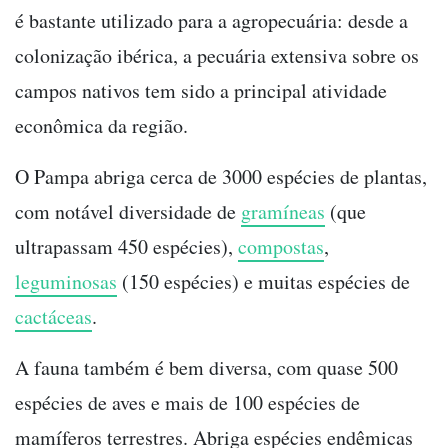
é bastante utilizado para a agropecuária: desde a
colonização ibérica, a pecuária extensiva sobre os
campos nativos tem sido a principal atividade
econômica da região.
O Pampa abriga cerca de 3000 espécies de plantas,
com notável diversidade de
gramíneas
(que
ultrapassam 450 espécies),
compostas
,
leguminosas
(150 espécies) e muitas espécies de
cactáceas
.
A fauna também é bem diversa, com quase 500
espécies de aves e mais de 100 espécies de
mamíferos terrestres. Abriga espécies endêmicas