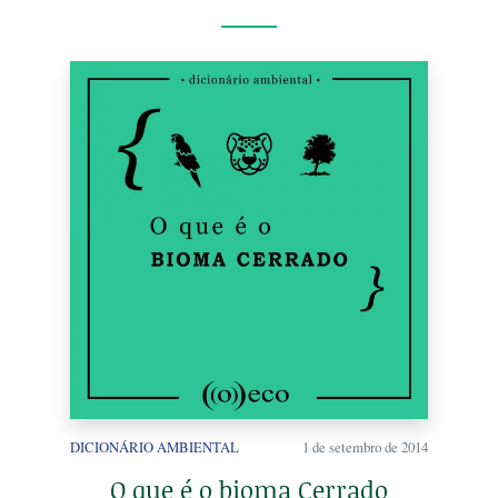
DICIONÁRIO AMBIENTAL
1 de setembro de 2014
O que é o bioma Cerrado