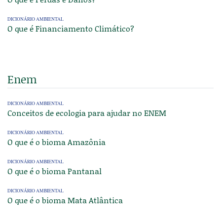
DICIONÁRIO AMBIENTAL
O que é Financiamento Climático?
Enem
DICIONÁRIO AMBIENTAL
Conceitos de ecologia para ajudar no ENEM
DICIONÁRIO AMBIENTAL
O que é o bioma Amazônia
DICIONÁRIO AMBIENTAL
O que é o bioma Pantanal
DICIONÁRIO AMBIENTAL
O que é o bioma Mata Atlântica