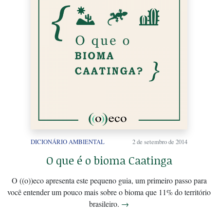
DICIONÁRIO AMBIENTAL
2 de setembro de 2014
O que é o bioma Caatinga
O ((o))eco apresenta este pequeno guia, um primeiro passo para
você entender um pouco mais sobre o bioma que 11% do território
brasileiro.
→