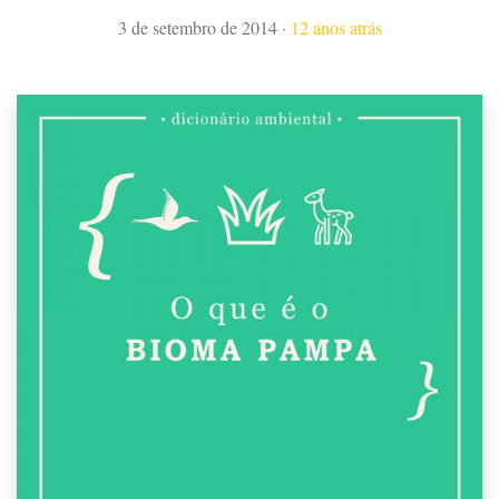
3 de setembro de 2014
·
12 anos atrás