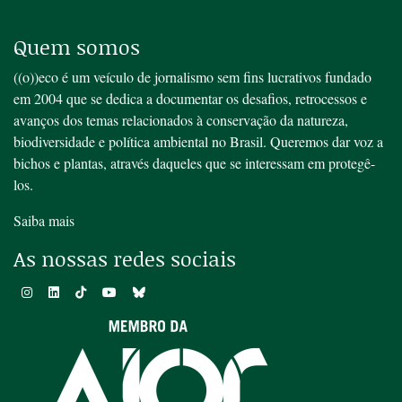
Quem somos
((o))eco é um veículo de jornalismo sem fins lucrativos fundado
em 2004 que se dedica a documentar os desafios, retrocessos e
avanços dos temas relacionados à conservação da natureza,
biodiversidade e política ambiental no Brasil. Queremos dar voz a
bichos e plantas, através daqueles que se interessam em protegê-
los.
Saiba mais
As nossas redes sociais