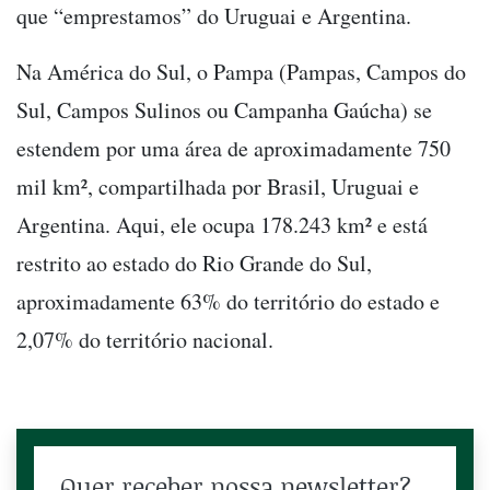
que “emprestamos” do Uruguai e Argentina.
Na América do Sul, o Pampa (Pampas, Campos do
Sul, Campos Sulinos ou Campanha Gaúcha) se
estendem por uma área de aproximadamente 750
mil km², compartilhada por Brasil, Uruguai e
Argentina. Aqui, ele ocupa 178.243 km² e está
restrito ao estado do Rio Grande do Sul,
aproximadamente 63% do território do estado e
2,07% do território nacional.
Quer receber nossa newsletter?