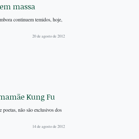
s em massa
Embora continuem temidos, hoje,
20 de agosto de 2012
a mamãe Kung Fu
e poetas, não são exclusivos dos
14 de agosto de 2012