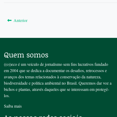
Anterior
Quem somos
((o))eco é um veículo de jornalismo sem fins lucrativos fundado
em 2004 que se dedica a documentar os desafios, retrocessos e
avanços dos temas relacionados à conservação da natureza,
biodiversidade e política ambiental no Brasil. Queremos dar voz a
bichos e plantas, através daqueles que se interessam em protegê-
los.
Saiba mais