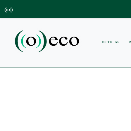
NOTÍCIAS