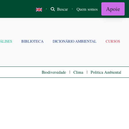
Apoie
·
·
Buscar
Quem somos
ÁLISES
BIBLIOTECA
DICIONÁRIO AMBIENTAL
CURSOS
|
|
Biodiversidade
Clima
Politica Ambiental