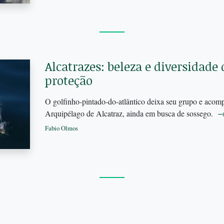
Alcatrazes: beleza e diversidad
proteção
O golfinho-pintado-do-atlântico deixa seu grupo e aco
Arquipélago de Alcatraz, ainda em busca de sossego.
Fabio Olmos