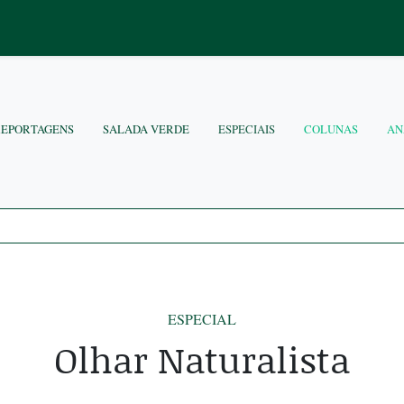
REPORTAGENS
SALADA VERDE
ESPECIAIS
COLUNAS
AN
ESPECIAL
Olhar Naturalista