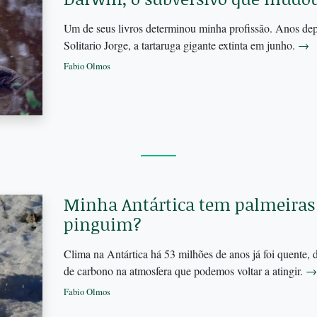
Um de seus livros determinou minha profissão. Anos de
Solitario Jorge, a tartaruga gigante extinta em junho.
→
Fabio Olmos
Minha Antártica tem palmeiras
pinguim?
Clima na Antártica há 53 milhões de anos já foi quente, 
de carbono na atmosfera que podemos voltar a atingir.
→
Fabio Olmos