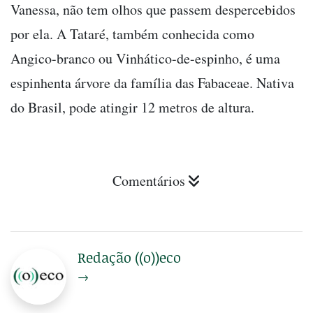
Vanessa, não tem olhos que passem despercebidos
por ela. A Tataré, também conhecida como
Angico-branco ou Vinhático-de-espinho, é uma
espinhenta árvore da família das Fabaceae. Nativa
do Brasil, pode atingir 12 metros de altura.
Comentários
Redação ((o))eco
→