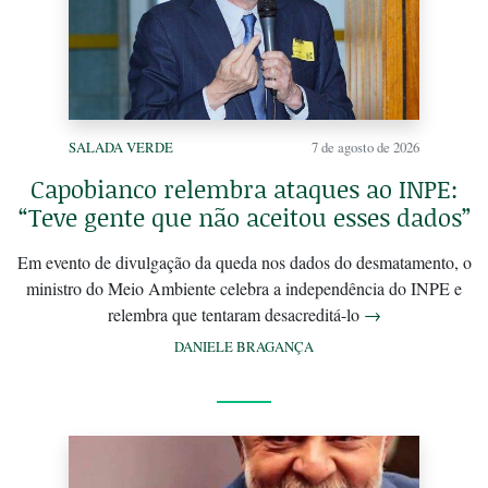
SALADA VERDE
7 de agosto de 2026
Capobianco relembra ataques ao INPE:
“Teve gente que não aceitou esses dados”
Em evento de divulgação da queda nos dados do desmatamento, o
ministro do Meio Ambiente celebra a independência do INPE e
relembra que tentaram desacreditá-lo
→
DANIELE BRAGANÇA