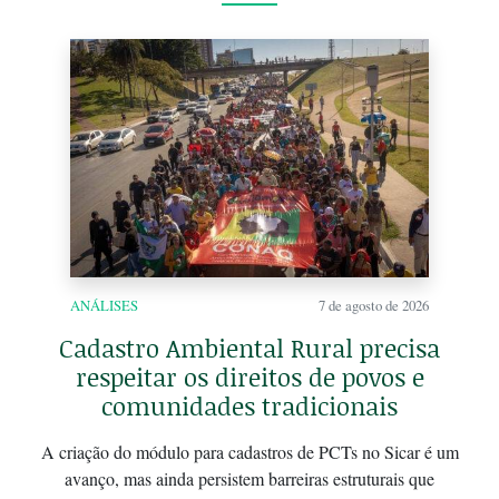
ANÁLISES
7 de agosto de 2026
Cadastro Ambiental Rural precisa
respeitar os direitos de povos e
comunidades tradicionais
A criação do módulo para cadastros de PCTs no Sicar é um
avanço, mas ainda persistem barreiras estruturais que