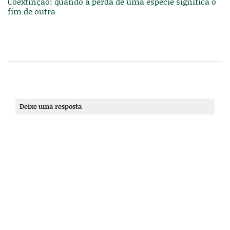
Coextinção: quando a perda de uma espécie significa o
fim de outra
Deixe uma resposta