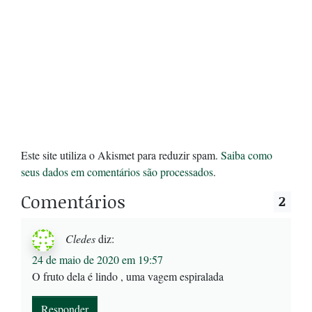
Este site utiliza o Akismet para reduzir spam.
Saiba como
seus dados em comentários são processados
.
Comentários
2
Cledes
diz:
24 de maio de 2020 em 19:57
O fruto dela é lindo , uma vagem espiralada
Responder