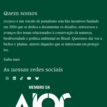
Quem somos
((o))eco é um veículo de jornalismo sem fins lucrativos fundado
em 2004 que se dedica a documentar os desafios, retrocessos e
avanços dos temas relacionados à conservação da natureza,
biodiversidade e política ambiental no Brasil. Queremos dar voz a
bichos e plantas, através daqueles que se interessam em protegê-
los.
Saiba mais
As nossas redes sociais