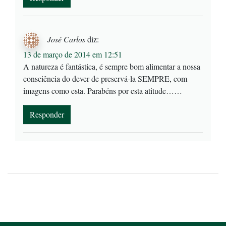
José Carlos
diz:
13 de março de 2014 em 12:51
A natureza é fantástica, é sempre bom alimentar a nossa
consciência do dever de preservá-la SEMPRE, com
imagens como esta. Parabéns por esta atitude……
Responder