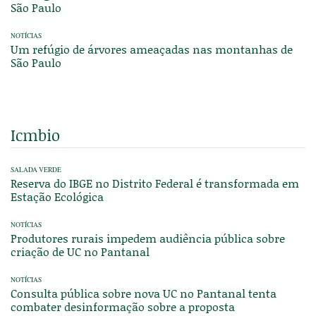
São Paulo
NOTÍCIAS
Um refúgio de árvores ameaçadas nas montanhas de
São Paulo
Icmbio
SALADA VERDE
Reserva do IBGE no Distrito Federal é transformada em
Estação Ecológica
NOTÍCIAS
Produtores rurais impedem audiência pública sobre
criação de UC no Pantanal
NOTÍCIAS
Consulta pública sobre nova UC no Pantanal tenta
combater desinformação sobre a proposta