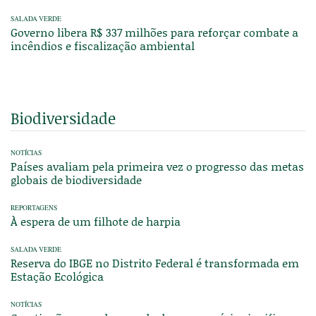
SALADA VERDE
Governo libera R$ 337 milhões para reforçar combate a
incêndios e fiscalização ambiental
Biodiversidade
NOTÍCIAS
Países avaliam pela primeira vez o progresso das metas
globais de biodiversidade
REPORTAGENS
À espera de um filhote de harpia
SALADA VERDE
Reserva do IBGE no Distrito Federal é transformada em
Estação Ecológica
NOTÍCIAS