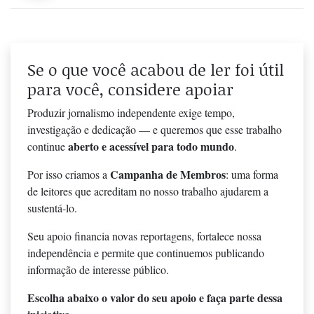
Se o que você acabou de ler foi útil
para você, considere apoiar
Produzir jornalismo independente exige tempo,
investigação e dedicação — e queremos que esse trabalho
aberto e acessível para todo mundo
continue
.
Campanha de Membros
Por isso criamos a
: uma forma
de leitores que acreditam no nosso trabalho ajudarem a
sustentá-lo.
Seu apoio financia novas reportagens, fortalece nossa
independência e permite que continuemos publicando
informação de interesse público.
Escolha abaixo o valor do seu apoio e faça parte dessa