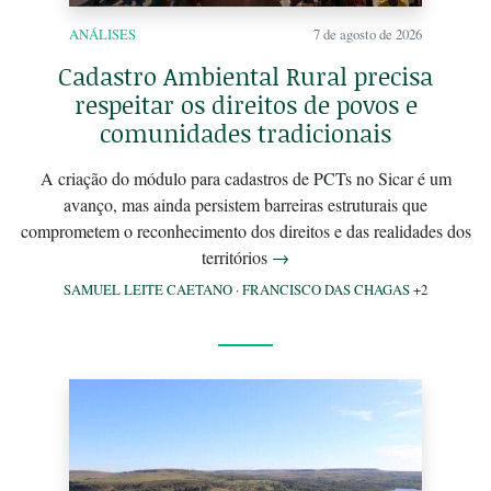
ANÁLISES
7 de agosto de 2026
Cadastro Ambiental Rural precisa
respeitar os direitos de povos e
comunidades tradicionais
A criação do módulo para cadastros de PCTs no Sicar é um
avanço, mas ainda persistem barreiras estruturais que
comprometem o reconhecimento dos direitos e das realidades dos
territórios
→
SAMUEL LEITE CAETANO
·
FRANCISCO DAS CHAGAS
+2