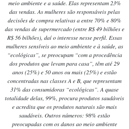
meio ambiente e a saúde. Elas representam 23%
das vendas. As mulheres são responsáveis pelas
decisões de compra relativas a entre 70% e 80%
das vendas de supermercado (entre R$ 49 bilhões e
R$ 56 bilhões), daí o interesse nesse perfil. Essas
mulheres sensíveis ao meio ambiente e à saúde, as
“ecológicas”, se preocupam “com a procedência
dos produtos que levam para casa”, têm até 29
anos (25%) e 50 anos ou mais (25%) e estão
concentradas nas classes A e B, que representam
31% das consumidoras “ecológicas”. A quase
totalidade delas, 99%, procura produtos saudáveis
e acredita que os produtos naturais são mais
saudáveis. Outros números: 98% estão
preocupadas com os danos ao meio ambiente