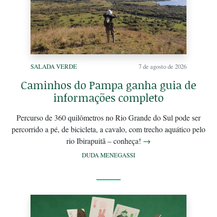
SALADA VERDE
7 de agosto de 2026
Caminhos do Pampa ganha guia de
informações completo
Percurso de 360 quilômetros no Rio Grande do Sul pode ser
percorrido a pé, de bicicleta, a cavalo, com trecho aquático pelo
rio Ibirapuitã – conheça!
→
DUDA MENEGASSI