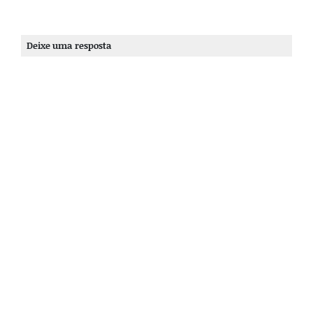
Deixe uma resposta