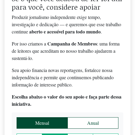
para você, considere apoiar
Produzir jornalismo independente exige tempo,
investigação e dedicação — e queremos que esse trabalho
aberto e acessível para todo mundo
continue
.
Campanha de Membros
Por isso criamos a
: uma forma
de leitores que acreditam no nosso trabalho ajudarem a
sustentá-lo.
Seu apoio financia novas reportagens, fortalece nossa
independência e permite que continuemos publicando
informação de interesse público.
Escolha abaixo o valor do seu apoio e faça parte dessa
iniciativa.
Mensal
Anual