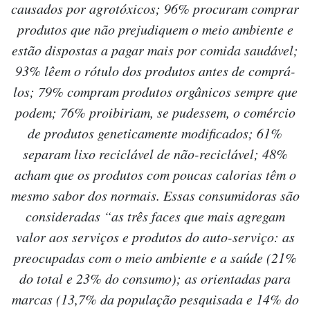
causados por agrotóxicos; 96% procuram comprar
produtos que não prejudiquem o meio ambiente e
estão dispostas a pagar mais por comida saudável;
93% lêem o rótulo dos produtos antes de comprá-
los; 79% compram produtos orgânicos sempre que
podem; 76% proibiriam, se pudessem, o comércio
de produtos geneticamente modificados; 61%
separam lixo reciclável de não-reciclável; 48%
acham que os produtos com poucas calorias têm o
mesmo sabor dos normais. Essas consumidoras são
consideradas “as três faces que mais agregam
valor aos serviços e produtos do auto-serviço: as
preocupadas com o meio ambiente e a saúde (21%
do total e 23% do consumo); as orientadas para
marcas (13,7% da população pesquisada e 14% do