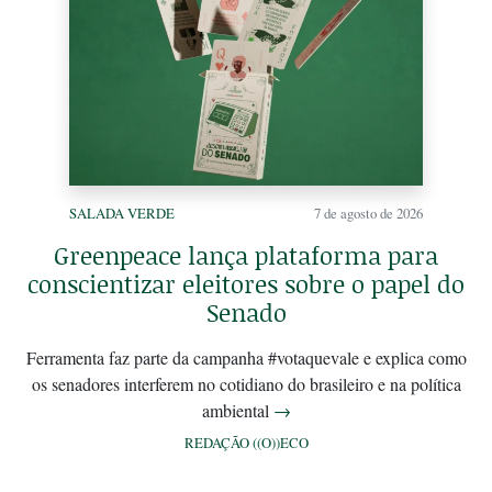
SALADA VERDE
7 de agosto de 2026
Greenpeace lança plataforma para
conscientizar eleitores sobre o papel do
Senado
Ferramenta faz parte da campanha #votaquevale e explica como
os senadores interferem no cotidiano do brasileiro e na política
ambiental
→
REDAÇÃO ((O))ECO