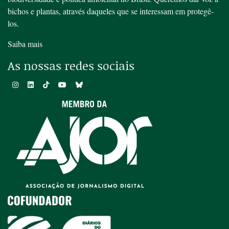
bichos e plantas, através daqueles que se interessam em protegê-
los.
Saiba mais
As nossas redes sociais