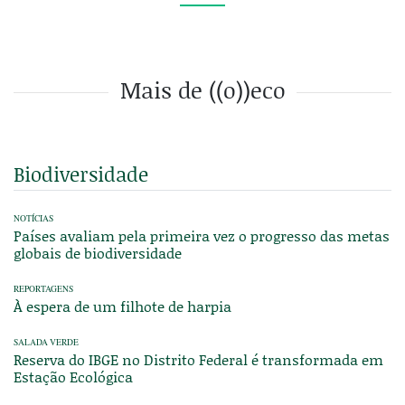
Mais de ((o))eco
Biodiversidade
NOTÍCIAS
Países avaliam pela primeira vez o progresso das metas
globais de biodiversidade
REPORTAGENS
À espera de um filhote de harpia
SALADA VERDE
Reserva do IBGE no Distrito Federal é transformada em
Estação Ecológica