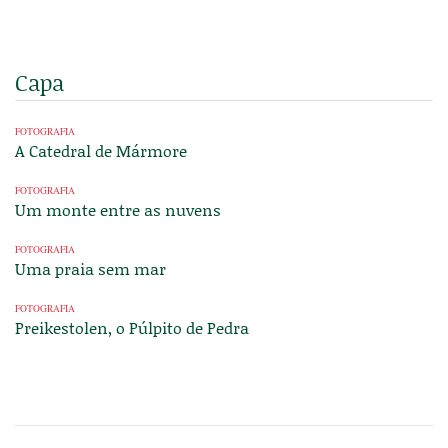
Capa
FOTOGRAFIA
A Catedral de Mármore
FOTOGRAFIA
Um monte entre as nuvens
FOTOGRAFIA
Uma praia sem mar
FOTOGRAFIA
Preikestolen, o Púlpito de Pedra