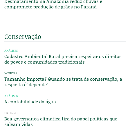
Desmatamento na Amazônia reduz chuvas e
compromete produção de grãos no Paraná
Conservação
ANÁLISES
Cadastro Ambiental Rural precisa respeitar os direitos
de povos e comunidades tradicionais
NOTÍCIAS
Tamanho importa? Quando se trata de conservação, a
resposta é ‘depende’
ANÁLISES
A contabilidade da água
EXTERNO
Boa governança climática tira do papel políticas que
salvam vidas