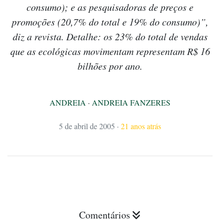
consumo); e as pesquisadoras de preços e
promoções (20,7% do total e 19% do consumo)”,
diz a revista. Detalhe: os 23% do total de vendas
que as ecológicas movimentam representam R$ 16
bilhões por ano.
ANDREIA
·
ANDREIA FANZERES
5 de abril de 2005
·
21 anos atrás
Comentários