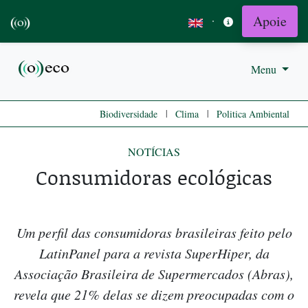
Apoie
·
Menu
|
|
Biodiversidade
Clima
Politica Ambiental
NOTÍCIAS
Consumidoras ecológicas
Um perfil das consumidoras brasileiras feito pelo
LatinPanel para a revista SuperHiper, da
Associação Brasileira de Supermercados (Abras),
revela que 21% delas se dizem preocupadas com o