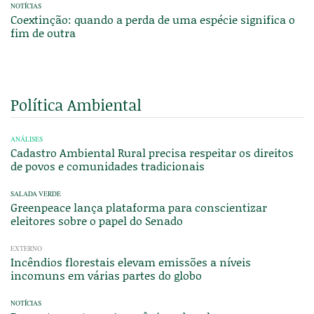
NOTÍCIAS
Coextinção: quando a perda de uma espécie significa o
fim de outra
Política Ambiental
ANÁLISES
Cadastro Ambiental Rural precisa respeitar os direitos
de povos e comunidades tradicionais
SALADA VERDE
Greenpeace lança plataforma para conscientizar
eleitores sobre o papel do Senado
EXTERNO
Incêndios florestais elevam emissões a níveis
incomuns em várias partes do globo
NOTÍCIAS