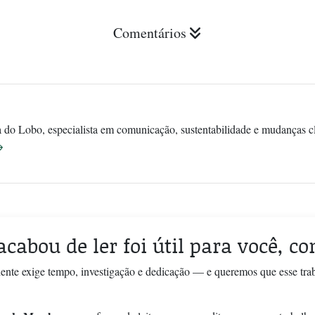
Comentários
do Lobo, especialista em comunicação, sustentabilidade e mudanças cli
→
acabou de ler foi útil para você, c
ente exige tempo, investigação e dedicação — e queremos que esse tra