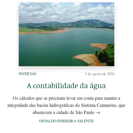
NOTÍCIAS
5 de agosto de 2026
A contabilidade da água
Os cálculos que se precisam levar em conta para manter a
integridade das bacias hidrográficas do Sistema Cantareira, que
abastecem a cidade de São Paulo
→
OSVALDO FERREIRA VALENTE