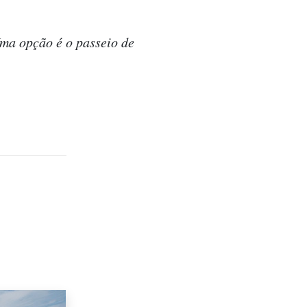
Uma opção é o passeio de