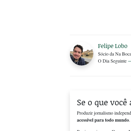
Felipe Lobo
Sócio da Na Boca 
O Dia Seguinte
Se o que você 
Produzir jornalismo independ
acessível para todo mundo
.