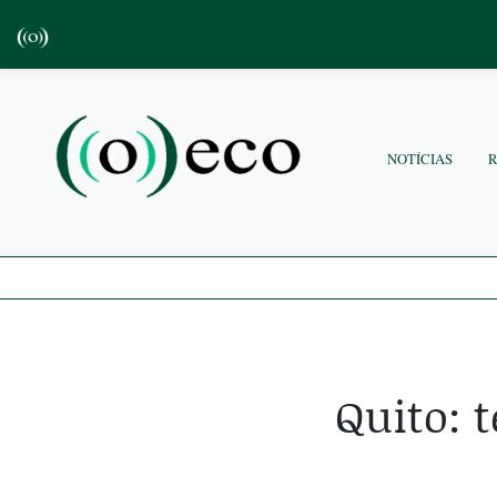
NOTÍCIAS
Quito: 