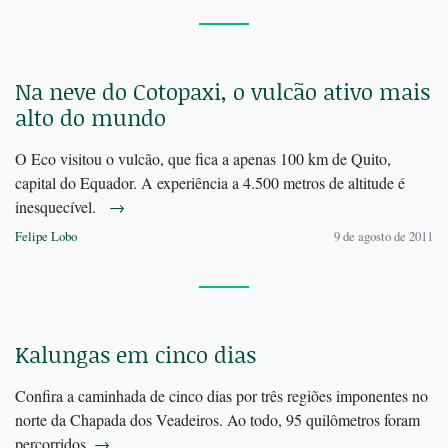
Na neve do Cotopaxi, o vulcão ativo mais
alto do mundo
O Eco visitou o vulcão, que fica a apenas 100 km de Quito,
capital do Equador. A experiência a 4.500 metros de altitude é
inesquecível.
→
Felipe Lobo
9 de agosto de 2011
Kalungas em cinco dias
Confira a caminhada de cinco dias por três regiões imponentes no
norte da Chapada dos Veadeiros. Ao todo, 95 quilômetros foram
percorridos.
→