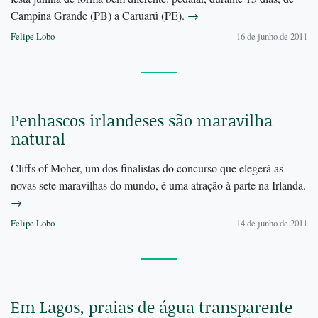
Campina Grande (PB) a Caruarú (PE).
→
Felipe Lobo
16 de junho de 2011
Penhascos irlandeses são maravilha
natural
Cliffs of Moher, um dos finalistas do concurso que elegerá as
novas sete maravilhas do mundo, é uma atração à parte na Irlanda.
→
Felipe Lobo
14 de junho de 2011
Em Lagos, praias de água transparente