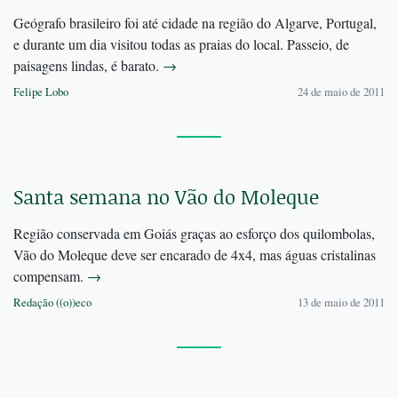
Geógrafo brasileiro foi até cidade na região do Algarve, Portugal,
e durante um dia visitou todas as praias do local. Passeio, de
paisagens lindas, é barato.
→
Felipe Lobo
24 de maio de 2011
Santa semana no Vão do Moleque
Região conservada em Goiás graças ao esforço dos quilombolas,
Vão do Moleque deve ser encarado de 4x4, mas águas cristalinas
compensam.
→
Redação ((o))eco
13 de maio de 2011