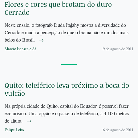
Flores e cores que brotam do duro
Cerrado
Neste ensaio, o fotógrafo Duda Itajahy mostra a diversidade do
Cerrado e muda a percepção de que o bioma não é um dos mais
belos do Brasil.
→
Marcio Isensee e Sá
19 de agosto de 2011
Quito: teleférico leva próximo a boca do
vulcão
Na própria cidade de Quito, capital do Equador, é possível fazer
ecoturismo. Uma opção é o passeio de teleférico, a 4.100 metros
de altura.
→
Felipe Lobo
16 de agosto de 2011