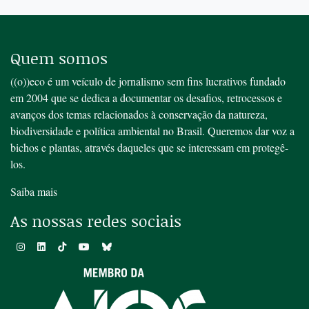
Quem somos
((o))eco é um veículo de jornalismo sem fins lucrativos fundado
em 2004 que se dedica a documentar os desafios, retrocessos e
avanços dos temas relacionados à conservação da natureza,
biodiversidade e política ambiental no Brasil. Queremos dar voz a
bichos e plantas, através daqueles que se interessam em protegê-
los.
Saiba mais
As nossas redes sociais