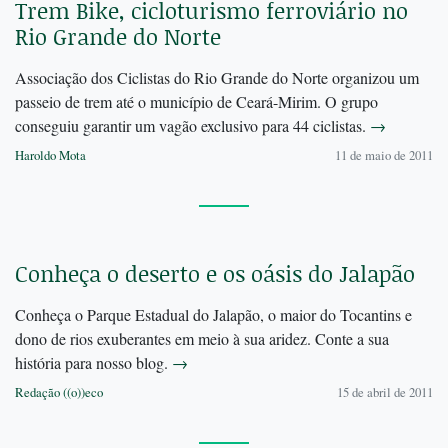
Trem Bike, cicloturismo ferroviário no
Rio Grande do Norte
Associação dos Ciclistas do Rio Grande do Norte organizou um
passeio de trem até o município de Ceará-Mirim. O grupo
conseguiu garantir um vagão exclusivo para 44 ciclistas.
→
Haroldo Mota
11 de maio de 2011
Conheça o deserto e os oásis do Jalapão
Conheça o Parque Estadual do Jalapão, o maior do Tocantins e
dono de rios exuberantes em meio à sua aridez. Conte a sua
história para nosso blog.
→
Redação ((o))eco
15 de abril de 2011