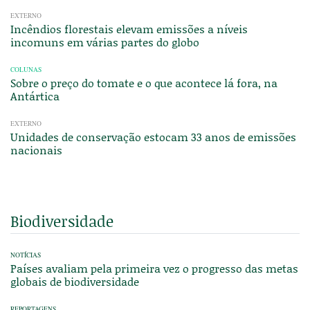
EXTERNO
Incêndios florestais elevam emissões a níveis
incomuns em várias partes do globo
COLUNAS
Sobre o preço do tomate e o que acontece lá fora, na
Antártica
EXTERNO
Unidades de conservação estocam 33 anos de emissões
nacionais
Biodiversidade
NOTÍCIAS
Países avaliam pela primeira vez o progresso das metas
globais de biodiversidade
REPORTAGENS