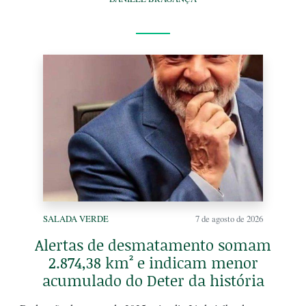
SALADA VERDE
7 de agosto de 2026
Alertas de desmatamento somam
2.874,38 km² e indicam menor
acumulado do Deter da história