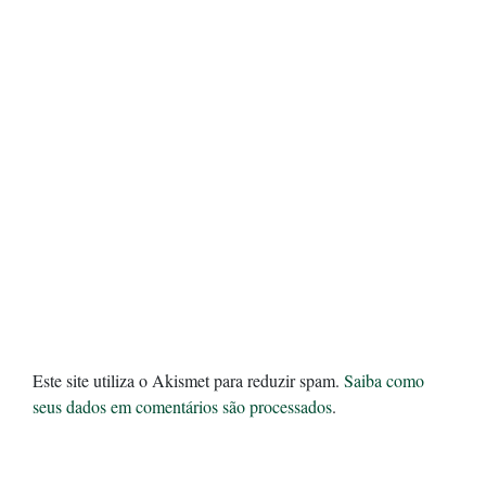
Este site utiliza o Akismet para reduzir spam.
Saiba como
seus dados em comentários são processados
.