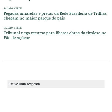
SALADA VERDE
Pegadas amarelas e pretas da Rede Brasileira de Trilhas
chegam no maior parque do país
SALADA VERDE
Tribunal nega recurso para liberar obras da tirolesa no
Pão de Açúcar
Deixe uma resposta