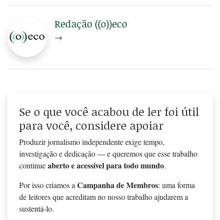
Redação ((o))eco
→
Se o que você acabou de ler foi útil
para você, considere apoiar
Produzir jornalismo independente exige tempo,
investigação e dedicação — e queremos que esse trabalho
aberto e acessível para todo mundo
continue
.
Campanha de Membros
Por isso criamos a
: uma forma
de leitores que acreditam no nosso trabalho ajudarem a
sustentá-lo.