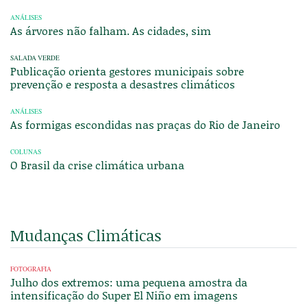
ANÁLISES
As árvores não falham. As cidades, sim
SALADA VERDE
Publicação orienta gestores municipais sobre
prevenção e resposta a desastres climáticos
ANÁLISES
As formigas escondidas nas praças do Rio de Janeiro
COLUNAS
O Brasil da crise climática urbana
Mudanças Climáticas
FOTOGRAFIA
Julho dos extremos: uma pequena amostra da
intensificação do Super El Niño em imagens