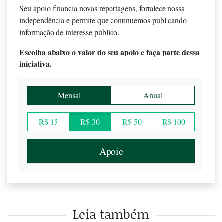
Seu apoio financia novas reportagens, fortalece nossa
independência e permite que continuemos publicando
informação de interesse público.
Escolha abaixo o valor do seu apoio e faça parte dessa
iniciativa.
Mensal
Anual
R$ 15
R$ 30
R$ 50
R$ 100
Apoie
Leia também