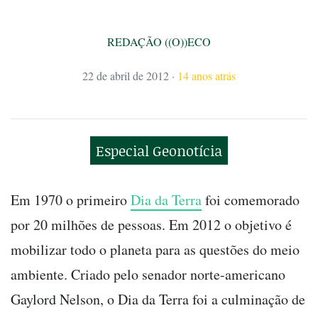
REDAÇÃO ((O))ECO
22 de abril de 2012
·
14 anos atrás
Especial Geonotícia
Em 1970 o primeiro
Dia da Terra
foi comemorado
por 20 milhões de pessoas. Em 2012 o objetivo é
mobilizar todo o planeta para as questões do meio
ambiente. Criado pelo senador norte-americano
Gaylord Nelson, o Dia da Terra foi a culminação de