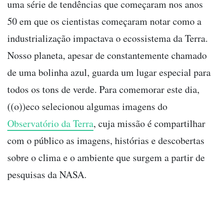
uma série de tendências que começaram nos anos
50 em que os cientistas começaram notar como a
industrialização impactava o ecossistema da Terra.
Nosso planeta, apesar de constantemente chamado
de uma bolinha azul, guarda um lugar especial para
todos os tons de verde. Para comemorar este dia,
((o))eco selecionou algumas imagens do
Observatório da Terra
, cuja missão é compartilhar
com o público as imagens, histórias e descobertas
sobre o clima e o ambiente que surgem a partir de
pesquisas da NASA.