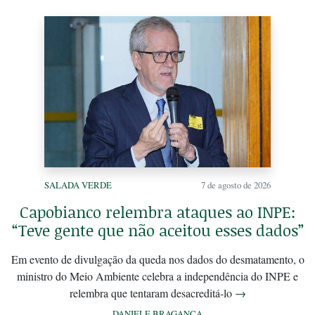
SALADA VERDE
7 de agosto de 2026
Capobianco relembra ataques ao INPE:
“Teve gente que não aceitou esses dados”
Em evento de divulgação da queda nos dados do desmatamento, o
ministro do Meio Ambiente celebra a independência do INPE e
relembra que tentaram desacreditá-lo
→
DANIELE BRAGANÇA