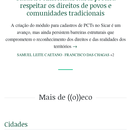
respeitar os direitos de povos e
comunidades tradicionais
A criação do módulo para cadastros de PCTs no Sicar é um
avanço, mas ainda persistem barreiras estruturais que
comprometem o reconhecimento dos direitos e das realidades dos
territórios
→
SAMUEL LEITE CAETANO
·
FRANCISCO DAS CHAGAS
+2
Mais de ((o))eco
Cidades