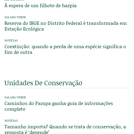
À espera de um filhote de harpia
SALADA VERDE
Reserva do IBGE no Distrito Federal é transformada em
Estação Ecológica
NOTÍCIAS
Coextinção: quando a perda de uma espécie significa o
fim de outra
Unidades De Conservação
SALADA VERDE
Caminhos do Pampa ganha guia de informações
completo
NOTÍCIAS
Tamanho importa? Quando se trata de conservação, a
resposta é ‘depende’