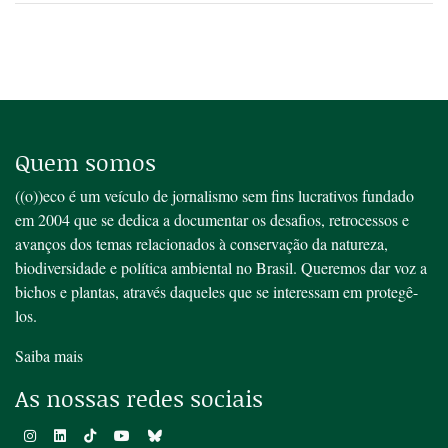
Quem somos
((o))eco é um veículo de jornalismo sem fins lucrativos fundado
em 2004 que se dedica a documentar os desafios, retrocessos e
avanços dos temas relacionados à conservação da natureza,
biodiversidade e política ambiental no Brasil. Queremos dar voz a
bichos e plantas, através daqueles que se interessam em protegê-
los.
Saiba mais
As nossas redes sociais