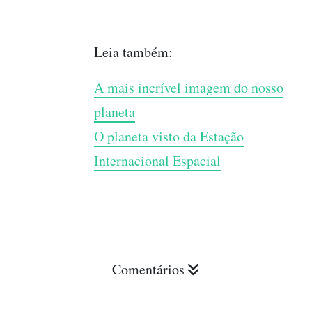
Leia também:
A mais incrível imagem do nosso
planeta
O planeta visto da Estação
Internacional Espacial
Comentários