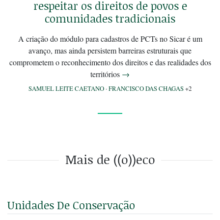
respeitar os direitos de povos e
comunidades tradicionais
A criação do módulo para cadastros de PCTs no Sicar é um
avanço, mas ainda persistem barreiras estruturais que
comprometem o reconhecimento dos direitos e das realidades dos
territórios
→
SAMUEL LEITE CAETANO
·
FRANCISCO DAS CHAGAS
+2
Mais de ((o))eco
Unidades De Conservação