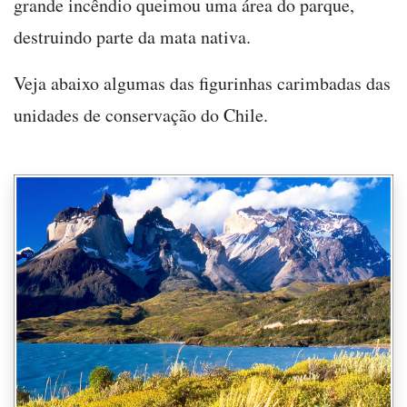
grande incêndio queimou uma área do parque,
destruindo parte da mata nativa.
Veja abaixo algumas das figurinhas carimbadas das
unidades de conservação do Chile.