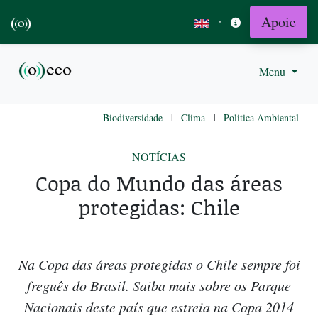
Apoie
·
Menu
|
|
Biodiversidade
Clima
Politica Ambiental
NOTÍCIAS
Copa do Mundo das áreas
protegidas: Chile
Na Copa das áreas protegidas o Chile sempre foi
freguês do Brasil. Saiba mais sobre os Parque
Nacionais deste país que estreia na Copa 2014