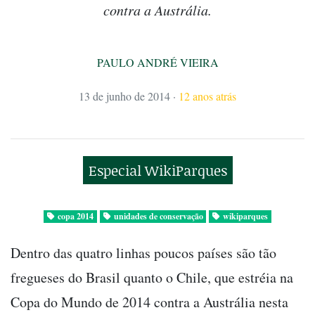
contra a Austrália.
PAULO ANDRÉ VIEIRA
13 de junho de 2014
·
12 anos atrás
Especial WikiParques
copa 2014
unidades de conservação
wikiparques
Dentro das quatro linhas poucos países são tão
fregueses do Brasil quanto o Chile, que estréia na
Copa do Mundo de 2014 contra a Austrália nesta