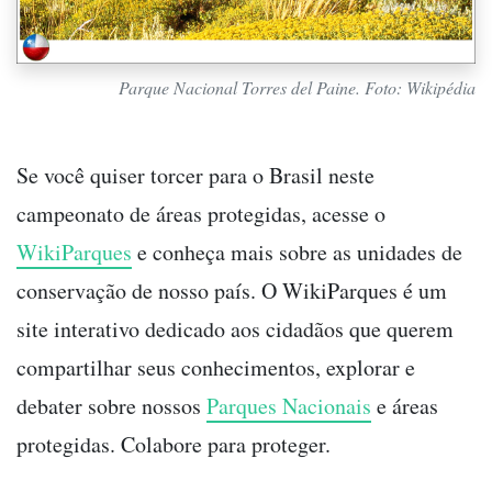
Parque Nacional Torres del Paine. Foto: Wikipédia
Se você quiser torcer para o Brasil neste
campeonato de áreas protegidas, acesse o
WikiParques
e conheça mais sobre as unidades de
conservação de nosso país. O WikiParques é um
site interativo dedicado aos cidadãos que querem
compartilhar seus conhecimentos, explorar e
debater sobre nossos
Parques Nacionais
e áreas
protegidas. Colabore para proteger.