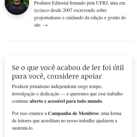
Produtor Editorial formado pela UFRJ, atua em
((o))eco desde 2007 escrevendo sobre
geojornalismo e cuidando da edição e gestão do
site.
→
Se o que você acabou de ler foi útil
para você, considere apoiar
Produzir jornalismo independente exige tempo,
investigação e dedicação — e queremos que esse trabalho
aberto e acessível para todo mundo
continue
.
Campanha de Membros
Por isso criamos a
: uma forma
de leitores que acreditam no nosso trabalho ajudarem a
sustentá-lo.