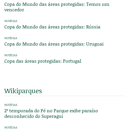
Copa do Mundo das áreas protegidas: Temos um
vencedor
NOTÍCIAS
Copa do Mundo das áreas protegidas: Rússia
NOTÍCIAS
Copa do Mundo das áreas protegidas: Uruguai
NOTÍCIAS
Copa das áreas protegidas: Portugal
Wikiparques
NOTÍCIAS
2ª temporada do Pé no Parque exibe paraíso
desconhecido do Superagui
NOTÍCIAS