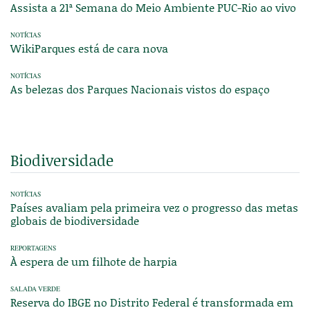
Assista a 21ª Semana do Meio Ambiente PUC-Rio ao vivo
NOTÍCIAS
WikiParques está de cara nova
NOTÍCIAS
As belezas dos Parques Nacionais vistos do espaço
Biodiversidade
NOTÍCIAS
Países avaliam pela primeira vez o progresso das metas
globais de biodiversidade
REPORTAGENS
À espera de um filhote de harpia
SALADA VERDE
Reserva do IBGE no Distrito Federal é transformada em