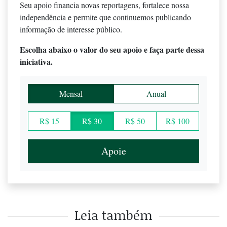
Seu apoio financia novas reportagens, fortalece nossa
independência e permite que continuemos publicando
informação de interesse público.
Escolha abaixo o valor do seu apoio e faça parte dessa
iniciativa.
Mensal
Anual
R$ 15
R$ 30
R$ 50
R$ 100
Apoie
Leia também