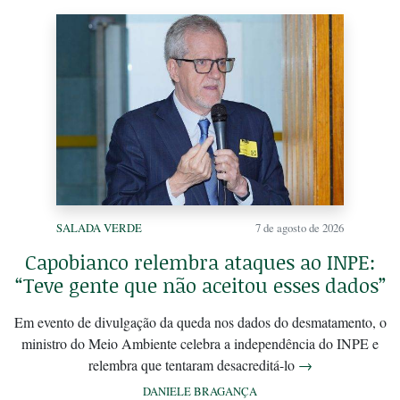
SALADA VERDE
7 de agosto de 2026
Capobianco relembra ataques ao INPE:
“Teve gente que não aceitou esses dados”
Em evento de divulgação da queda nos dados do desmatamento, o
ministro do Meio Ambiente celebra a independência do INPE e
relembra que tentaram desacreditá-lo
→
DANIELE BRAGANÇA