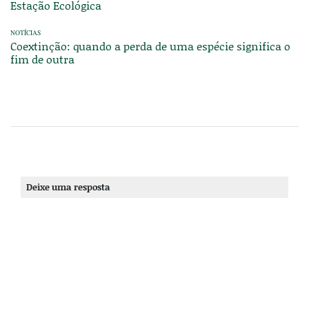
Estação Ecológica
NOTÍCIAS
Coextinção: quando a perda de uma espécie significa o
fim de outra
Deixe uma resposta