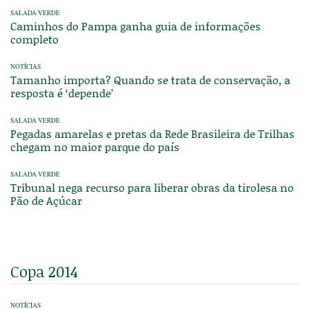
SALADA VERDE
Caminhos do Pampa ganha guia de informações
completo
NOTÍCIAS
Tamanho importa? Quando se trata de conservação, a
resposta é ‘depende’
SALADA VERDE
Pegadas amarelas e pretas da Rede Brasileira de Trilhas
chegam no maior parque do país
SALADA VERDE
Tribunal nega recurso para liberar obras da tirolesa no
Pão de Açúcar
Copa 2014
NOTÍCIAS