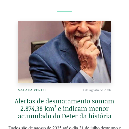
SALADA VERDE
7 de agosto de 2026
Alertas de desmatamento somam
2.874,38 km² e indicam menor
acumulado do Deter da história
Dados são de agosto de 2025 até o dia 31 de julho deste ano e