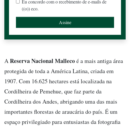
Eu concordo com o recebimento de e-mails de
((o)) eco.
Reserva Nacional Malleco
A
é a mais antiga área
protegida de toda a América Latina, criada em
1907. Com 16.625 hectares está localizada na
Cordilheira de Pemehue, que faz parte da
Cordilheira dos Andes, abrigando uma das mais
importantes florestas de araucária do país. É um
espaço privilegiado para entusiastas da fotografia