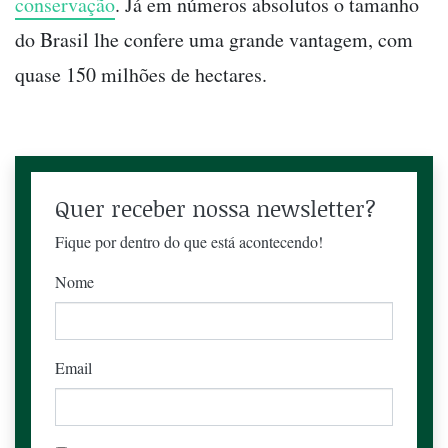
conservação
. Já em números absolutos o tamanho
do Brasil lhe confere uma grande vantagem, com
quase 150 milhões de hectares.
Quer receber nossa newsletter?
Fique por dentro do que está acontecendo!
Nome
Email