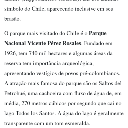
símbolo do Chile, aparecendo inclusive em seu
brasão.
Parque
O parque mais visitado do Chile é o
Nacional Vicente Pérez Rosales
. Fundado em
1926, tem 740 mil hectares e algumas áreas da
reserva tem importância arqueológica,
apresentando vestígios de povos pré-colombianos.
A atração mais famosa do parque são os Saltos del
Petrohué, uma cachoeira com fluxo de água de, em
média, 270 metros cúbicos por segundo que cai no
lago Todos los Santos. A água do lago é geralmente
transparente com um tom esmeralda.