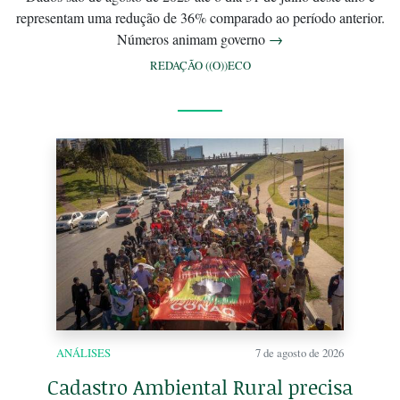
representam uma redução de 36% comparado ao período anterior.
Números animam governo
→
REDAÇÃO ((O))ECO
ANÁLISES
7 de agosto de 2026
Cadastro Ambiental Rural precisa