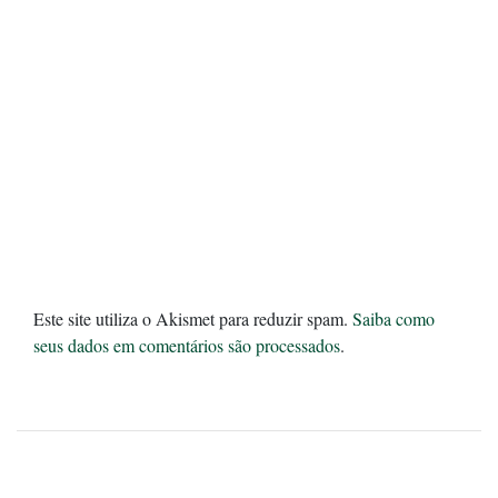
Este site utiliza o Akismet para reduzir spam.
Saiba como
seus dados em comentários são processados
.