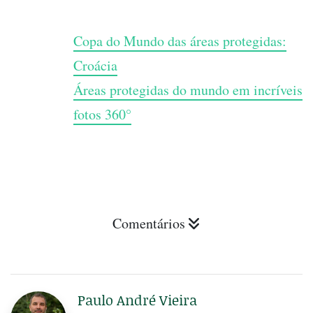
Copa do Mundo das áreas protegidas:
Croácia
Áreas protegidas do mundo em incríveis
fotos 360°
Comentários
Paulo André Vieira