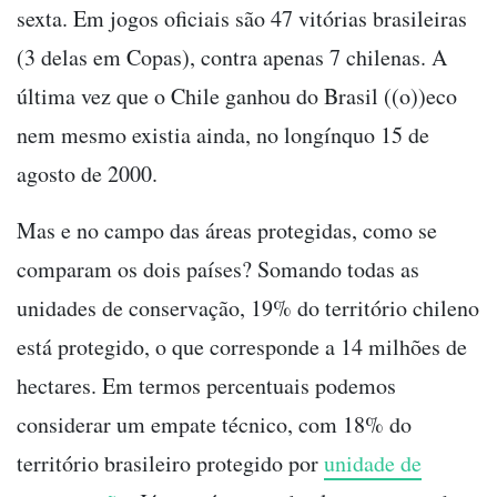
sexta. Em jogos oficiais são 47 vitórias brasileiras
(3 delas em Copas), contra apenas 7 chilenas. A
última vez que o Chile ganhou do Brasil ((o))eco
nem mesmo existia ainda, no longínquo 15 de
agosto de 2000.
Mas e no campo das áreas protegidas, como se
comparam os dois países? Somando todas as
unidades de conservação, 19% do território chileno
está protegido, o que corresponde a 14 milhões de
hectares. Em termos percentuais podemos
considerar um empate técnico, com 18% do
território brasileiro protegido por
unidade de