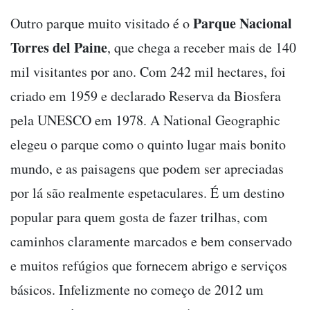
Parque Nacional
Outro parque muito visitado é o
Torres del Paine
, que chega a receber mais de 140
mil visitantes por ano. Com 242 mil hectares, foi
criado em 1959 e declarado Reserva da Biosfera
pela UNESCO em 1978. A National Geographic
elegeu o parque como o quinto lugar mais bonito
mundo, e as paisagens que podem ser apreciadas
por lá são realmente espetaculares. É um destino
popular para quem gosta de fazer trilhas, com
caminhos claramente marcados e bem conservado
e muitos refúgios que fornecem abrigo e serviços
básicos. Infelizmente no começo de 2012 um