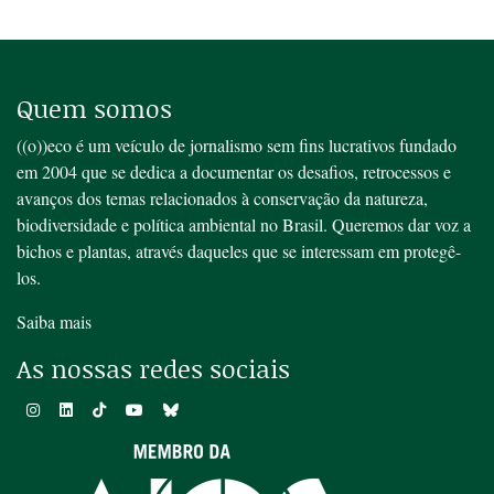
Quem somos
((o))eco é um veículo de jornalismo sem fins lucrativos fundado
em 2004 que se dedica a documentar os desafios, retrocessos e
avanços dos temas relacionados à conservação da natureza,
biodiversidade e política ambiental no Brasil. Queremos dar voz a
bichos e plantas, através daqueles que se interessam em protegê-
los.
Saiba mais
As nossas redes sociais