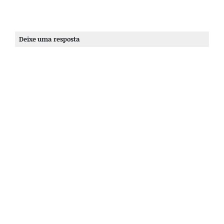
Deixe uma resposta