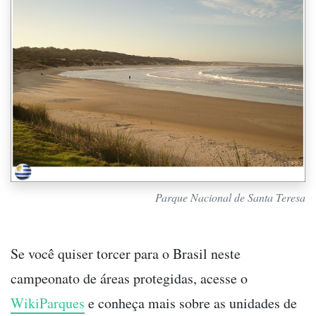
Parque Nacional de Santa Teresa
Se você quiser torcer para o Brasil neste
campeonato de áreas protegidas, acesse o
WikiParques
e conheça mais sobre as unidades de