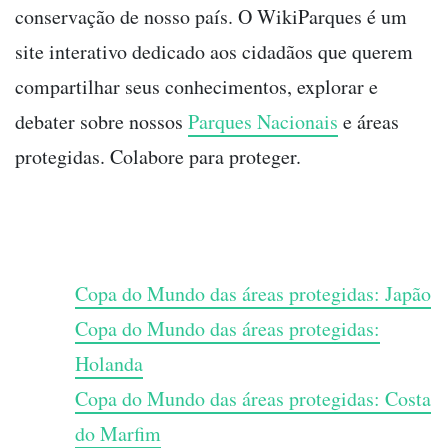
conservação de nosso país. O WikiParques é um
site interativo dedicado aos cidadãos que querem
compartilhar seus conhecimentos, explorar e
debater sobre nossos
Parques Nacionais
e áreas
protegidas. Colabore para proteger.
Copa do Mundo das áreas protegidas: Japão
Copa do Mundo das áreas protegidas:
Holanda
Copa do Mundo das áreas protegidas: Costa
do Marfim