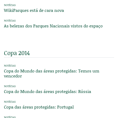
NOTÍCIAS
WikiParques está de cara nova
NOTÍCIAS
As belezas dos Parques Nacionais vistos do espaço
Copa 2014
NOTÍCIAS
Copa do Mundo das áreas protegidas: Temos um
vencedor
NOTÍCIAS
Copa do Mundo das áreas protegidas: Rússia
NOTÍCIAS
Copa das áreas protegidas: Portugal
NOTÍCIAS