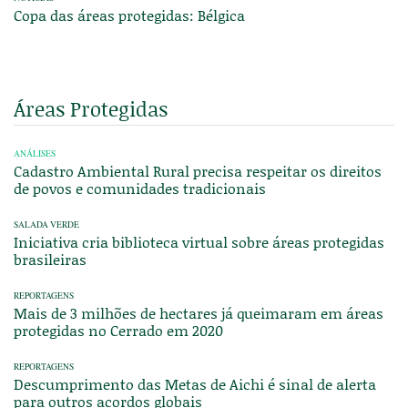
Copa das áreas protegidas: Bélgica
Áreas Protegidas
ANÁLISES
Cadastro Ambiental Rural precisa respeitar os direitos
de povos e comunidades tradicionais
SALADA VERDE
Iniciativa cria biblioteca virtual sobre áreas protegidas
brasileiras
REPORTAGENS
Mais de 3 milhões de hectares já queimaram em áreas
protegidas no Cerrado em 2020
REPORTAGENS
Descumprimento das Metas de Aichi é sinal de alerta
para outros acordos globais