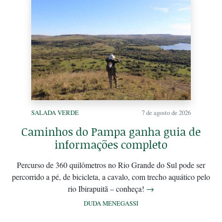
SALADA VERDE
7 de agosto de 2026
Caminhos do Pampa ganha guia de
informações completo
Percurso de 360 quilômetros no Rio Grande do Sul pode ser
percorrido a pé, de bicicleta, a cavalo, com trecho aquático pelo
rio Ibirapuitã – conheça!
→
DUDA MENEGASSI