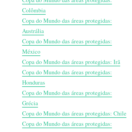
Colômbia
Copa do Mundo das áreas protegidas:
Austrália
Copa do Mundo das áreas protegidas:
México
Copa do Mundo das áreas protegidas: Irã
Copa do Mundo das áreas protegidas:
Honduras
Copa do Mundo das áreas protegidas:
Grécia
Copa do Mundo das áreas protegidas: Chile
Copa do Mundo das áreas protegidas: