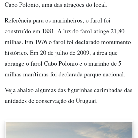
Cabo Polonio, uma das atrações do local.
Referência para os marinheiros, o farol foi
construído em 1881. A luz do farol atinge 21,80
milhas. Em 1976 o farol foi declarado monumento
histórico. Em 20 de julho de 2009, a área que
abrange o farol Cabo Polonio e o marinho de 5
milhas marítimas foi declarada parque nacional.
Veja abaixo algumas das figurinhas carimbadas das
unidades de conservação do Uruguai.