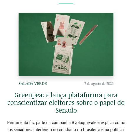
SALADA VERDE
7 de agosto de 2026
Greenpeace lança plataforma para
conscientizar eleitores sobre o papel do
Senado
Ferramenta faz parte da campanha #votaquevale e explica como
os senadores interferem no cotidiano do brasileiro e na política