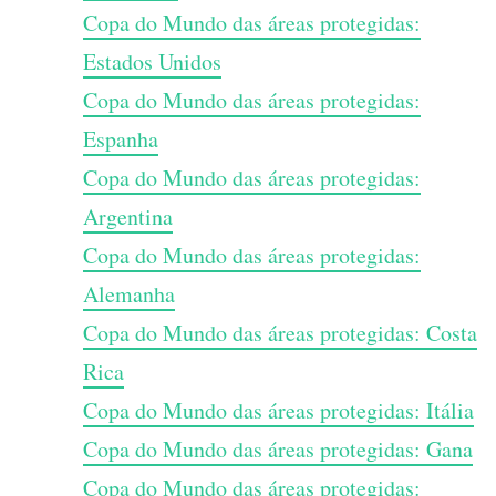
Copa do Mundo das áreas protegidas:
Estados Unidos
Copa do Mundo das áreas protegidas:
Espanha
Copa do Mundo das áreas protegidas:
Argentina
Copa do Mundo das áreas protegidas:
Alemanha
Copa do Mundo das áreas protegidas: Costa
Rica
Copa do Mundo das áreas protegidas: Itália
Copa do Mundo das áreas protegidas: Gana
Copa do Mundo das áreas protegidas: