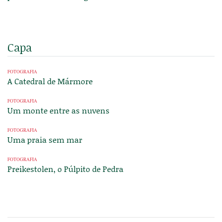
Capa
FOTOGRAFIA
A Catedral de Mármore
FOTOGRAFIA
Um monte entre as nuvens
FOTOGRAFIA
Uma praia sem mar
FOTOGRAFIA
Preikestolen, o Púlpito de Pedra