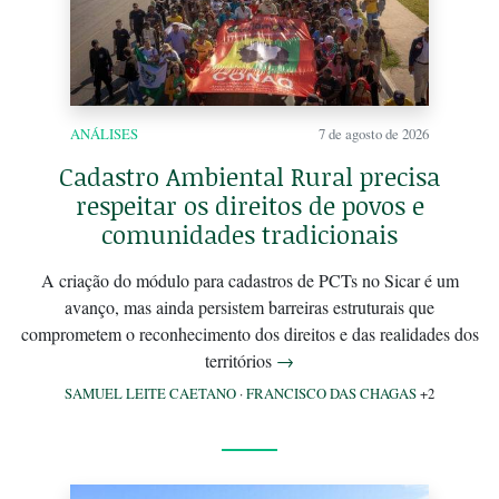
ANÁLISES
7 de agosto de 2026
Cadastro Ambiental Rural precisa
respeitar os direitos de povos e
comunidades tradicionais
A criação do módulo para cadastros de PCTs no Sicar é um
avanço, mas ainda persistem barreiras estruturais que
comprometem o reconhecimento dos direitos e das realidades dos
territórios
→
SAMUEL LEITE CAETANO
·
FRANCISCO DAS CHAGAS
+2