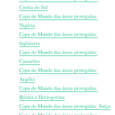
Coréia do Sul
Copa do Mundo das áreas protegidas:
Nigéria
Copa do Mundo das áreas protegidas:
Inglaterra
Copa do Mundo das áreas protegidas:
Camarões
Copa do Mundo das áreas protegidas:
Argélia
Copa do Mundo das áreas protegidas:
Bósnia e Herzegovina
Copa do Mundo das áreas protegidas: Suíça
Copa do Mundo das áreas protegidas: