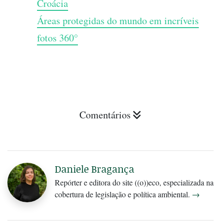
Croácia
Áreas protegidas do mundo em incríveis
fotos 360°
Comentários
Daniele Bragança
Repórter e editora do site ((o))eco, especializada na
cobertura de legislação e política ambiental.
→