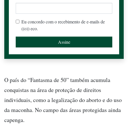
Eu concordo com o recebimento de e-mails de
((o)) eco.
O país do “Fantasma de 50” também acumula
conquistas na área de proteção de direitos
individuais, como a legalização do aborto e do uso
da maconha. No campo das áreas protegidas ainda
capenga.