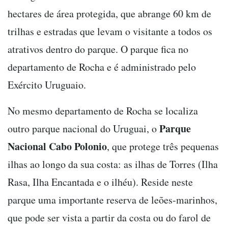
hectares de área protegida, que abrange 60 km de
trilhas e estradas que levam o visitante a todos os
atrativos dentro do parque. O parque fica no
departamento de Rocha e é administrado pelo
Exército Uruguaio.
No mesmo departamento de Rocha se localiza
Parque
outro parque nacional do Uruguai, o
Nacional Cabo Polonio
, que protege três pequenas
ilhas ao longo da sua costa: as ilhas de Torres (Ilha
Rasa, Ilha Encantada e o ilhéu). Reside neste
parque uma importante reserva de leões-marinhos,
que pode ser vista a partir da costa ou do farol de