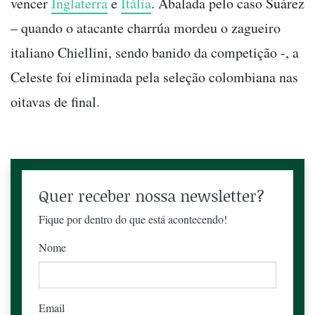
vencer
Inglaterra
e
Itália
. Abalada pelo caso Suárez
– quando o atacante charrúa mordeu o zagueiro
italiano Chiellini, sendo banido da competição -, a
Celeste foi eliminada pela seleção colombiana nas
oitavas de final.
Quer receber nossa newsletter?
Fique por dentro do que está acontecendo!
Nome
Email