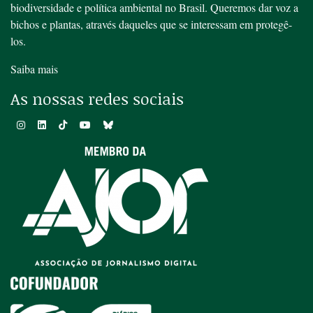
biodiversidade e política ambiental no Brasil. Queremos dar voz a
bichos e plantas, através daqueles que se interessam em protegê-
los.
Saiba mais
As nossas redes sociais