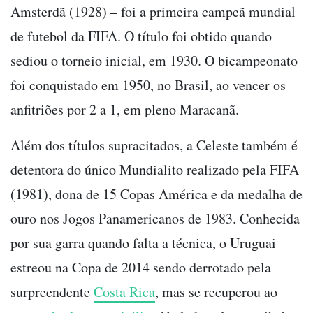
Amsterdã (1928) – foi a primeira campeã mundial
de futebol da FIFA. O título foi obtido quando
sediou o torneio inicial, em 1930. O bicampeonato
foi conquistado em 1950, no Brasil, ao vencer os
anfitriões por 2 a 1, em pleno Maracanã.
Além dos títulos supracitados, a Celeste também é
detentora do único Mundialito realizado pela FIFA
(1981), dona de 15 Copas América e da medalha de
ouro nos Jogos Panamericanos de 1983. Conhecida
por sua garra quando falta a técnica, o Uruguai
estreou na Copa de 2014 sendo derrotado pela
surpreendente
Costa Rica
, mas se recuperou ao