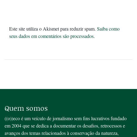
Este site utiliza o Akismet para reduzir spam.
Saiba como
seus dados em comentários são processados
.
Quem somos
((o))eco é um veículo de jornalismo sem fins lucrativos fundado
em 2004 que se dedica a documentar os desafios, retrocessos e
avanços dos temas relacionados à conservação da natureza,