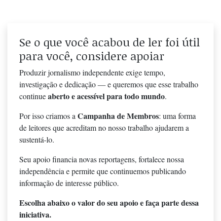
Se o que você acabou de ler foi útil
para você, considere apoiar
Produzir jornalismo independente exige tempo,
investigação e dedicação — e queremos que esse trabalho
aberto e acessível para todo mundo
continue
.
Campanha de Membros
Por isso criamos a
: uma forma
de leitores que acreditam no nosso trabalho ajudarem a
sustentá-lo.
Seu apoio financia novas reportagens, fortalece nossa
independência e permite que continuemos publicando
informação de interesse público.
Escolha abaixo o valor do seu apoio e faça parte dessa
iniciativa.