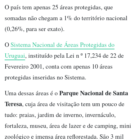
O país tem apenas 25 áreas protegidas, que
somadas não chegam a 1% do território nacional
(0,26%, para ser exato).
O
Sistema Nacional de Áreas Protegidas do
Uruguai
, instituído pela Lei n º 17,234 de 22 de
Fevereiro 2001, conta com apenas 10 áreas
protegidas inseridas no Sistema.
Parque Nacional de Santa
Uma dessas áreas é o
Teresa
, cuja área de visitação tem um pouco de
tudo: praias, jardim de inverno, invernáculo,
fortaleza, museu, área de lazer e de camping, mini
zoológico e imensa área reflorestada. São 3 mil